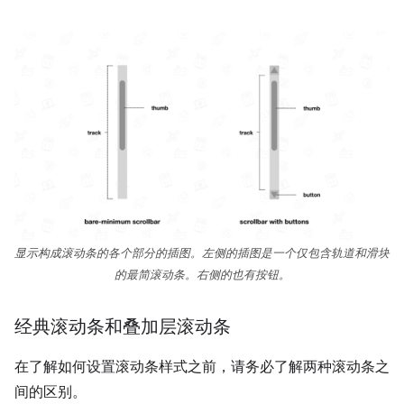
显示构成滚动条的各个部分的插图。左侧的插图是一个仅包含轨道和滑块
的最简滚动条。右侧的也有按钮。
经典滚动条和叠加层滚动条
在了解如何设置滚动条样式之前，请务必了解两种滚动条之
间的区别。