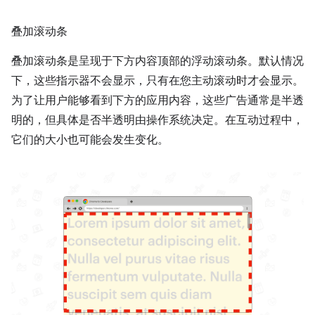
叠加滚动条
叠加滚动条是呈现于下方内容顶部的浮动滚动条。默认情况
下，这些指示器不会显示，只有在您主动滚动时才会显示。
为了让用户能够看到下方的应用内容，这些广告通常是半透
明的，但具体是否半透明由操作系统决定。在互动过程中，
它们的大小也可能会发生变化。