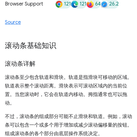
121
121
64
26.2
Browser Support
Source
滚动条基础知识
滚动条详解
滚动条至少包含轨道和滑块。轨道是指滑块可移动的区域。
轨道表示整个滚动距离。滑块表示可滚动区域内的当前位
置。当您滚动时，它会在轨道内移动。拇指通常也可以拖
动。
不过，滚动条的组成部分可能不止滑块和轨道。例如，滚动
条可以包含一个或多个用于增加或减少滚动偏移量的按钮。
组成滚动条的各个部分由底层操作系统决定。