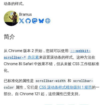
动条的样式。
Bramus
简介
从 Chrome 版本 2 开始，您就可以使用
::-webkit-
scrollbar-*
伪元素
来设置滚动条的样式。这种方法在
Chrome 和 Safari 中效果不错，但从未被 CSS 工作组标准
化。
已标准化的属性是
scrollbar-width
和
scrollbar-
color
属性，它们是
CSS 滚动条样式模块级别 1 规范
的一
部分。自 Chrome 121 起，这些属性已受支持。