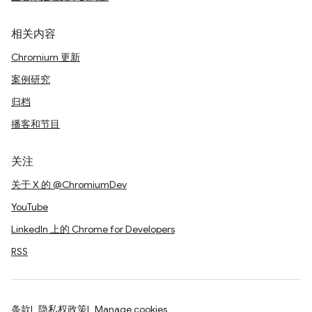
相关内容
Chromium 更新
案例研究
归档
播客和节目
关注
关于 X 的 @ChromiumDev
YouTube
LinkedIn 上的 Chrome for Developers
RSS
条款
隐私权政策
Manage cookies