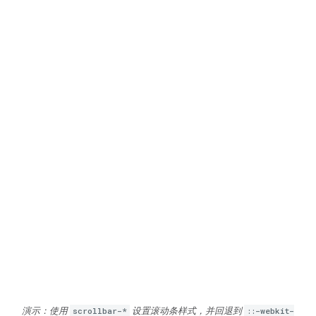
演示：使用
scrollbar-*
设置滚动条样式，并回退到
::-webkit-