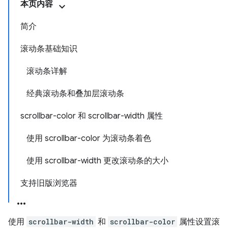
本页内容
简介
滚动条基础知识
滚动条详解
经典滚动条和叠加层滚动条
scrollbar-color 和 scrollbar-width 属性
使用 scrollbar-color 为滚动条着色
使用 scrollbar-width 更改滚动条的大小
支持旧版浏览器
使用
scrollbar-width
和
scrollbar-color
属性设置滚