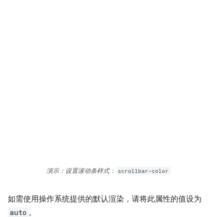
演示：设置滚动条样式：
scrollbar-color
如需使用操作系统提供的默认渲染，请将此属性的值设为
auto
。