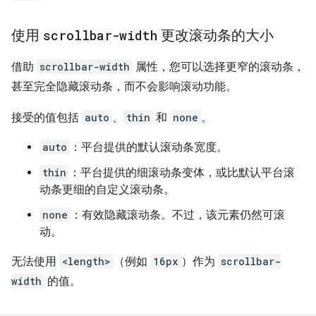
使用
scrollbar-width
更改滚动条的大小
借助
scrollbar-width
属性，您可以选择更窄的滚动条，
甚至完全隐藏滚动条，而不会影响滚动功能。
接受的值包括
auto
、
thin
和
none
。
auto
：平台提供的默认滚动条宽度。
thin
：平台提供的细滚动条变体，或比默认平台滚
动条更细的自定义滚动条。
none
：有效隐藏滚动条。不过，该元素仍然可滚
动。
无法使用
<length>
（例如
16px
）作为
scrollbar-
width
的值。