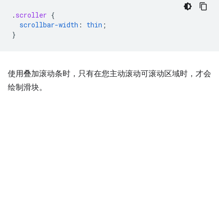
.
scroller
{
scrollbar-width
:
thin
;
}
使用叠加滚动条时，只有在您主动滚动可滚动区域时，才会
绘制滑块。