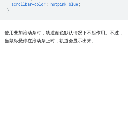
scrollbar-color
:
hotpink
blue
;
}
使用叠加滚动条时，轨道颜色默认情况下不起作用。不过，
当鼠标悬停在滚动条上时，轨道会显示出来。