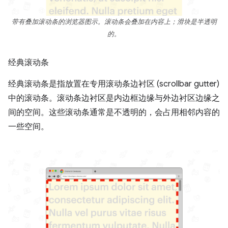
带有叠加滚动条的浏览器图示。滚动条会叠加在内容上；滑块是半透明
的。
经典滚动条
经典滚动条是指放置在专用滚动条边衬区 (scrollbar gutter)
中的滚动条。
滚动条边衬区是内边框边缘与外边衬区边缘之
间的空间。这些滚动条通常是不透明的，会占用相邻内容的
一些空间。