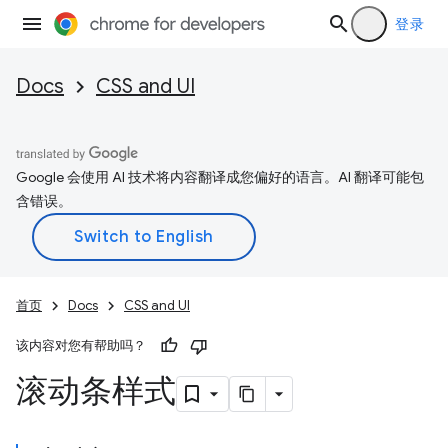
登录
Docs
CSS and UI
Google 会使用 AI 技术将内容翻译成您偏好的语言。AI 翻译可能包
含错误。
首页
Docs
CSS and UI
该内容对您有帮助吗？
滚动条样式