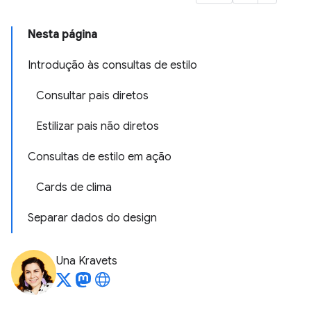
Nesta página
Introdução às consultas de estilo
Consultar pais diretos
Estilizar pais não diretos
Consultas de estilo em ação
Cards de clima
Separar dados do design
Una Kravets