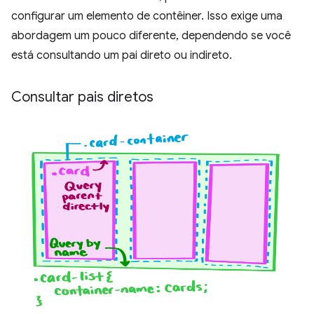
configurar um elemento de contêiner. Isso exige uma
abordagem um pouco diferente, dependendo se você
está consultando um pai direto ou indireto.
Consultar pais diretos