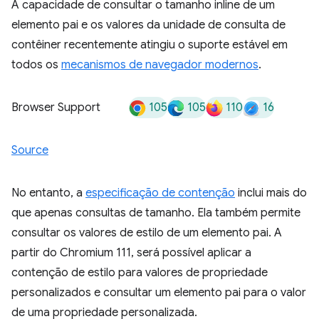
A capacidade de consultar o tamanho inline de um
elemento pai e os valores da unidade de consulta de
contêiner recentemente atingiu o suporte estável em
todos os
mecanismos de navegador modernos
.
105
105
110
16
Browser Support
Source
No entanto, a
especificação de contenção
inclui mais do
que apenas consultas de tamanho. Ela também permite
consultar os valores de estilo de um elemento pai. A
partir do Chromium 111, será possível aplicar a
contenção de estilo para valores de propriedade
personalizados e consultar um elemento pai para o valor
de uma propriedade personalizada.