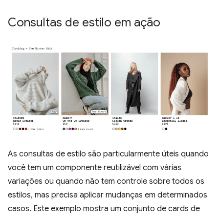
Consultas de estilo em ação
As consultas de estilo são particularmente úteis quando
você tem um componente reutilizável com várias
variações ou quando não tem controle sobre todos os
estilos, mas precisa aplicar mudanças em determinados
casos. Este exemplo mostra um conjunto de cards de