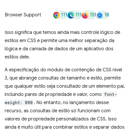
111
111
151
18
Browser Support
Isso significa que temos ainda mais controle lógico de
estilos em CSS e permite uma melhor separação da
lógica e da camada de dados de um aplicativo dos
estilos dele.
A especificação do módulo de contenção de CSS nível
3, que abrange consultas de tamanho e estilo, permite
que qualquer estilo seja consultado de um elemento pai,
incluindo pares de propriedade e valor, como
font-
weight: 800
. No entanto, no lançamento desse
recurso, as consultas de estilo só funcionam com
valores de propriedade personalizados de CSS. Isso
ainda é muito útil para combinar estilos e separar dados