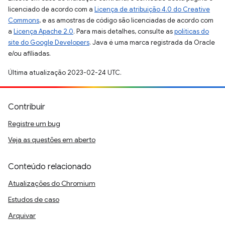
licenciado de acordo com a
Licença de atribuição 4.0 do Creative
Commons
, e as amostras de código são licenciadas de acordo com
a
Licença Apache 2.0
. Para mais detalhes, consulte as
políticas do
site do Google Developers
. Java é uma marca registrada da Oracle
e/ou afiliadas.
Última atualização 2023-02-24 UTC.
Contribuir
Registre um bug
Veja as questões em aberto
Conteúdo relacionado
Atualizações do Chromium
Estudos de caso
Arquivar