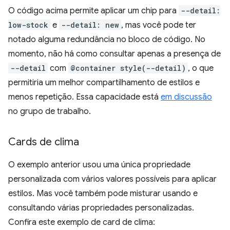
O código acima permite aplicar um chip para
--detail:
low-stock
e
--detail: new
, mas você pode ter
notado alguma redundância no bloco de código. No
momento, não há como consultar apenas a presença de
--detail
com
@container style(--detail)
, o que
permitiria um melhor compartilhamento de estilos e
menos repetição. Essa capacidade está
em discussão
no grupo de trabalho.
Cards de clima
O exemplo anterior usou uma única propriedade
personalizada com vários valores possíveis para aplicar
estilos. Mas você também pode misturar usando e
consultando várias propriedades personalizadas.
Confira este exemplo de card de clima: