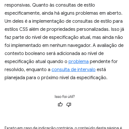
responsivas. Quanto às consultas de estilo
especificamente, ainda há alguns problemas em aberto.
Um deles é a implementação de consultas de estilo para
estilos CSS além de propriedades personalizadas. Isso já
faz parte do nível de especificação atual, mas ainda não
foi implementado em nenhum navegador. A avaliação de
contexto booleano será adicionada ao nível de
especificação atual quando o
problema
pendente for
resolvido, enquanto a
consulta de intervalo
está
planejada para o próximo nível da especificação.
Isso foi útil?
Exceto em caso de indicação contrária, o conteúdo desta página é