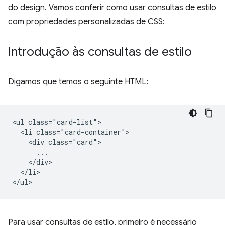
do design. Vamos conferir como usar consultas de estilo
com propriedades personalizadas de CSS:
Introdução às consultas de estilo
Digamos que temos o seguinte HTML:
<ul class="card-list">

  <li class="card-container">

    <div class="card">

      ...

    </div>

  </li>

Para usar consultas de estilo, primeiro é necessário