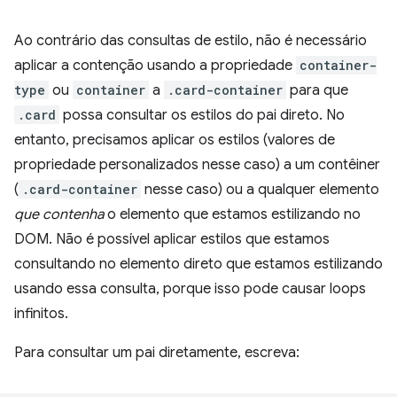
Ao contrário das consultas de estilo, não é necessário
aplicar a contenção usando a propriedade
container-
type
ou
container
a
.card-container
para que
.card
possa consultar os estilos do pai direto. No
entanto, precisamos aplicar os estilos (valores de
propriedade personalizados nesse caso) a um contêiner
(
.card-container
nesse caso) ou a qualquer elemento
que contenha
o elemento que estamos estilizando no
DOM. Não é possível aplicar estilos que estamos
consultando no elemento direto que estamos estilizando
usando essa consulta, porque isso pode causar loops
infinitos.
Para consultar um pai diretamente, escreva: