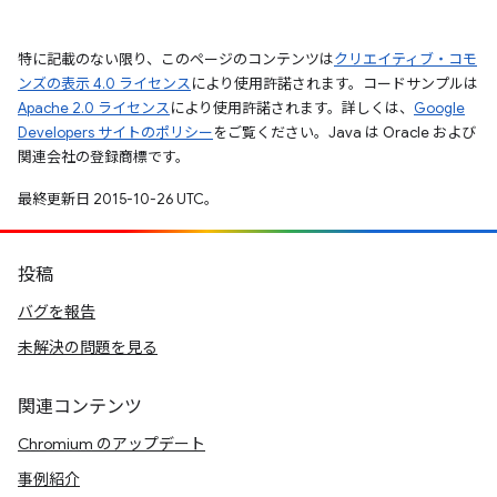
特に記載のない限り、このページのコンテンツは
クリエイティブ・コモ
ンズの表示 4.0 ライセンス
により使用許諾されます。コードサンプルは
Apache 2.0 ライセンス
により使用許諾されます。詳しくは、
Google
Developers サイトのポリシー
をご覧ください。Java は Oracle および
関連会社の登録商標です。
最終更新日 2015-10-26 UTC。
投稿
バグを報告
未解決の問題を見る
関連コンテンツ
Chromium のアップデート
事例紹介