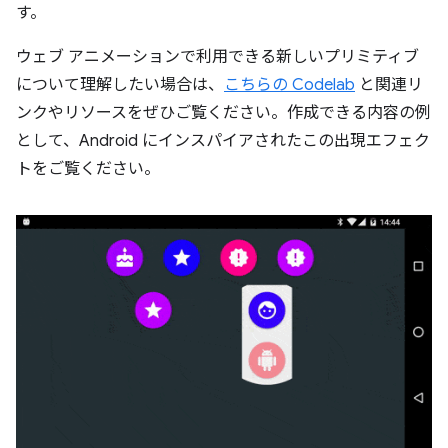
す。
ウェブ アニメーションで利用できる新しいプリミティブ
について理解したい場合は、
こちらの Codelab
と関連リ
ンクやリソースをぜひご覧ください。作成できる内容の例
として、Android にインスパイアされたこの出現エフェク
トをご覧ください。