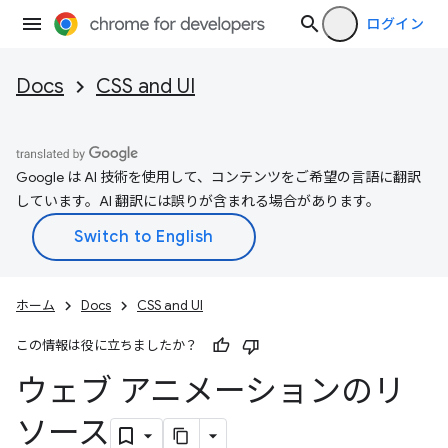
ログイン
Docs
CSS and UI
Google は AI 技術を使用して、コンテンツをご希望の言語に翻訳
しています。AI 翻訳には誤りが含まれる場合があります。
ホーム
Docs
CSS and UI
この情報は役に立ちましたか？
ウェブ アニメーションのリ
ソース