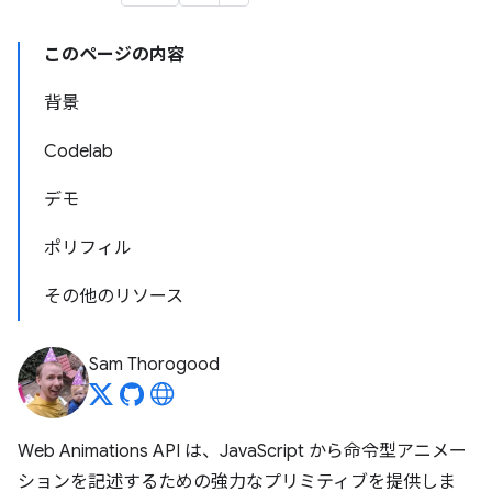
このページの内容
背景
Codelab
デモ
ポリフィル
その他のリソース
Sam Thorogood
Web Animations API は、JavaScript から命令型アニメー
ションを記述するための強力なプリミティブを提供しま