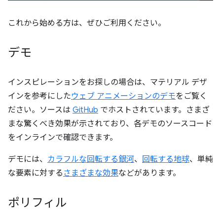
これから始める方は、ぜひご利用ください。
デモ
インスピレーションをお探しの場合は、マテリアル デザ
インを参考にした
ウェブ アニメーションのデモ
をご覧く
ださい。ソースは
GitHub
でホストされています。さまざ
まな驚くべき効果が示されており、各デモのソースコード
をインラインで確認できます。
デモには、
カラフルな回転する銀河
、
回転する地球
、単純
な要素に対する
さまざまな効果
などがあります。
ポリフィル