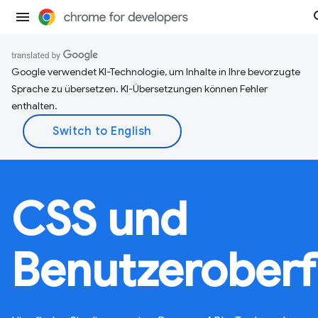
Google verwendet KI-Technologie, um Inhalte in Ihre bevorzugte
Sprache zu übersetzen. KI-Übersetzungen können Fehler
enthalten.
CSS und
Benutzeroberf