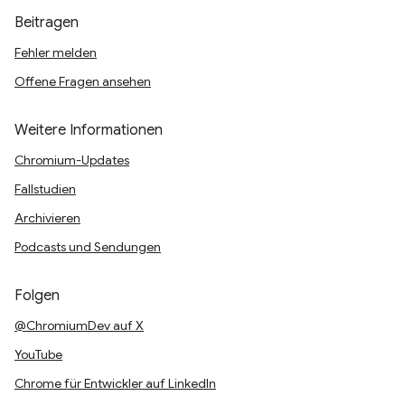
Beitragen
Fehler melden
Offene Fragen ansehen
Weitere Informationen
Chromium-Updates
Fallstudien
Archivieren
Podcasts und Sendungen
Folgen
@ChromiumDev auf X
YouTube
Chrome für Entwickler auf LinkedIn