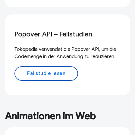
Popover API – Fallstudien
Tokopedia verwendet die Popover API, um die
Codemenge in der Anwendung zu reduzieren.
Fallstudie lesen
Animationen im Web