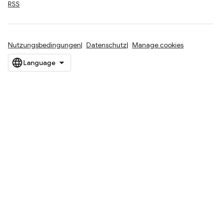
RSS
Nutzungsbedingungen
Datenschutz
Manage cookies