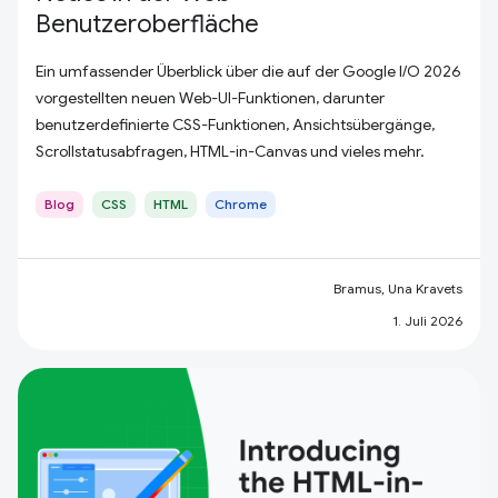
Benutzeroberfläche
Ein umfassender Überblick über die auf der Google I/O 2026
vorgestellten neuen Web-UI-Funktionen, darunter
benutzerdefinierte CSS-Funktionen, Ansichtsübergänge,
Scrollstatusabfragen, HTML-in-Canvas und vieles mehr.
Blog
CSS
HTML
Chrome
Bramus, Una Kravets
1. Juli 2026