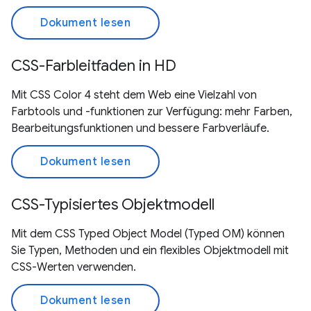
Dokument lesen
CSS-Farbleitfaden in HD
Mit CSS Color 4 steht dem Web eine Vielzahl von
Farbtools und -funktionen zur Verfügung: mehr Farben,
Bearbeitungsfunktionen und bessere Farbverläufe.
Dokument lesen
CSS-Typisiertes Objektmodell
Mit dem CSS Typed Object Model (Typed OM) können
Sie Typen, Methoden und ein flexibles Objektmodell mit
CSS-Werten verwenden.
Dokument lesen