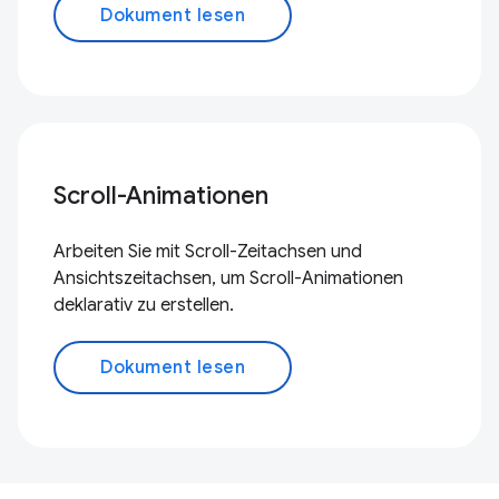
Dokument lesen
Scroll-Animationen
Arbeiten Sie mit Scroll-Zeitachsen und
Ansichtszeitachsen, um Scroll-Animationen
deklarativ zu erstellen.
Dokument lesen