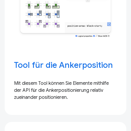
Tool für die Ankerposition
Mit diesem Tool können Sie Elemente mithilfe
der API für die Ankerpositionierung relativ
zueinander positionieren.