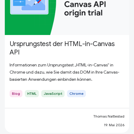
Ursprungstest der HTML-in-Canvas
API
Informationen zum Ursprungstest „HTML-in-Canvas“ in
Chrome und dazu, wie Sie damit das DOM in Ihre Canvas-
basierten Anwendungen einbinden können.
Blog
HTML
JavaScript
Chrome
Thomas Nattestad
19. Mai 2026