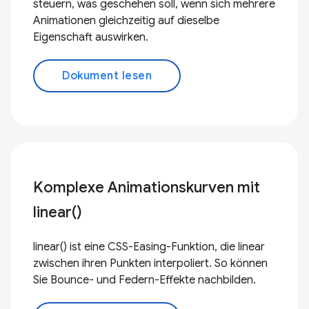
steuern, was geschehen soll, wenn sich mehrere
Animationen gleichzeitig auf dieselbe
Eigenschaft auswirken.
Dokument lesen
Komplexe Animationskurven mit
linear()
linear() ist eine CSS-Easing-Funktion, die linear
zwischen ihren Punkten interpoliert. So können
Sie Bounce- und Federn-Effekte nachbilden.