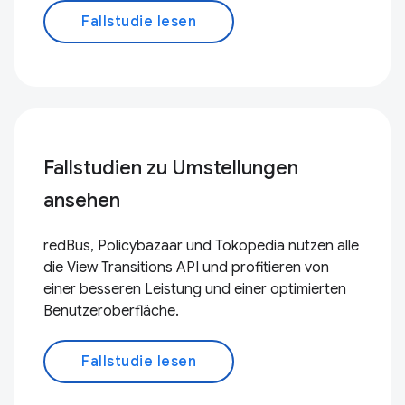
Fallstudie lesen
Fallstudien zu Umstellungen
ansehen
redBus, Policybazaar und Tokopedia nutzen alle
die View Transitions API und profitieren von
einer besseren Leistung und einer optimierten
Benutzeroberfläche.
Fallstudie lesen