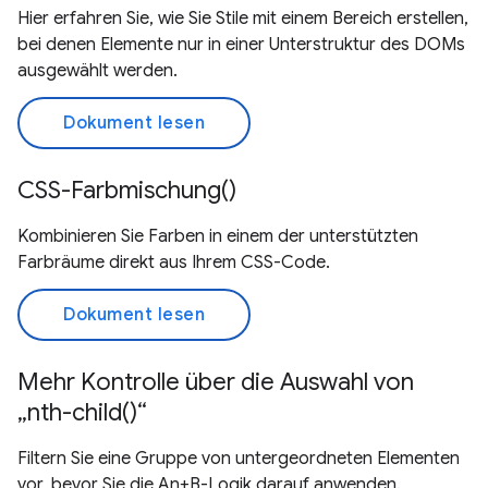
Hier erfahren Sie, wie Sie Stile mit einem Bereich erstellen,
bei denen Elemente nur in einer Unterstruktur des DOMs
ausgewählt werden.
Dokument lesen
CSS-Farbmischung()
Kombinieren Sie Farben in einem der unterstützten
Farbräume direkt aus Ihrem CSS-Code.
Dokument lesen
Mehr Kontrolle über die Auswahl von
„nth-child()“
Filtern Sie eine Gruppe von untergeordneten Elementen
vor, bevor Sie die An+B-Logik darauf anwenden.