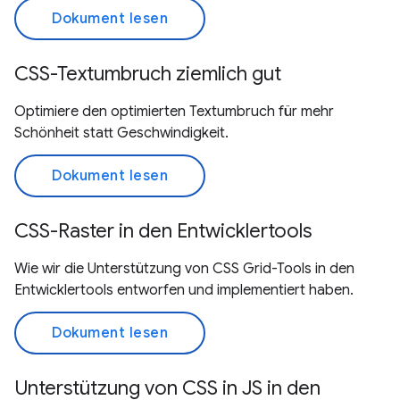
Dokument lesen
CSS-Textumbruch ziemlich gut
Optimiere den optimierten Textumbruch für mehr
Schönheit statt Geschwindigkeit.
Dokument lesen
CSS-Raster in den Entwicklertools
Wie wir die Unterstützung von CSS Grid-Tools in den
Entwicklertools entworfen und implementiert haben.
Dokument lesen
Unterstützung von CSS in JS in den