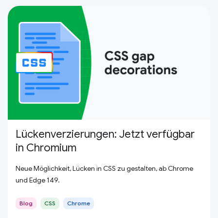
Lückenverzierungen: Jetzt verfügbar
in Chromium
Neue Möglichkeit, Lücken in CSS zu gestalten, ab Chrome
und Edge 149.
Blog
CSS
Chrome