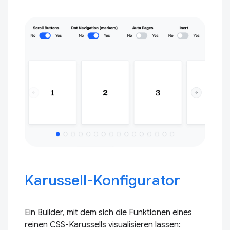
Karussell-Konfigurator
Ein Builder, mit dem sich die Funktionen eines
reinen CSS-Karussells visualisieren lassen: