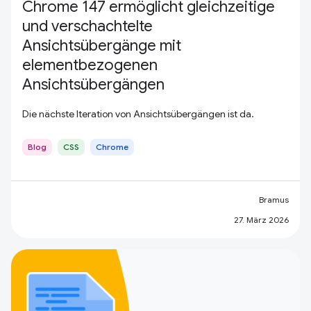
Chrome 147 ermöglicht gleichzeitige
und verschachtelte
Ansichtsübergänge mit
elementbezogenen
Ansichtsübergängen
Die nächste Iteration von Ansichtsübergängen ist da.
Blog
CSS
Chrome
Bramus
27. März 2026