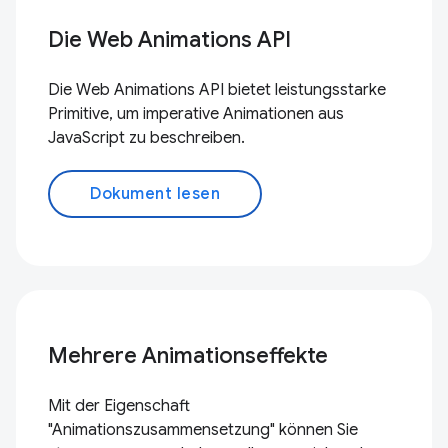
Die Web Animations API
Die Web Animations API bietet leistungsstarke
Primitive, um imperative Animationen aus
JavaScript zu beschreiben.
Dokument lesen
Mehrere Animationseffekte
Mit der Eigenschaft
"Animationszusammensetzung" können Sie