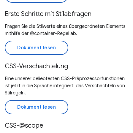
Erste Schritte mit Stilabfragen
Fragen Sie die Stilwerte eines übergeordneten Elements
mithilfe der @container-Regel ab.
Dokument lesen
CSS-Verschachtelung
Eine unserer beliebtesten CSS-Präprozessorfunktionen
ist jetzt in die Sprache integriert: das Verschachteln von
Stilregeln.
Dokument lesen
CSS-@scope