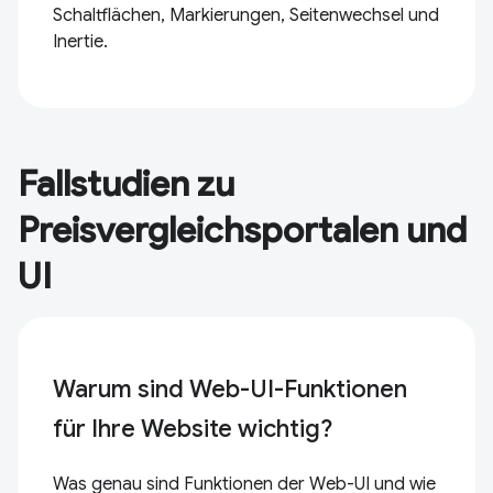
Schaltflächen, Markierungen, Seitenwechsel und
Inertie.
Fallstudien zu
Preisvergleichsportalen und
UI
Warum sind Web-UI-Funktionen
für Ihre Website wichtig?
Was genau sind Funktionen der Web-UI und wie