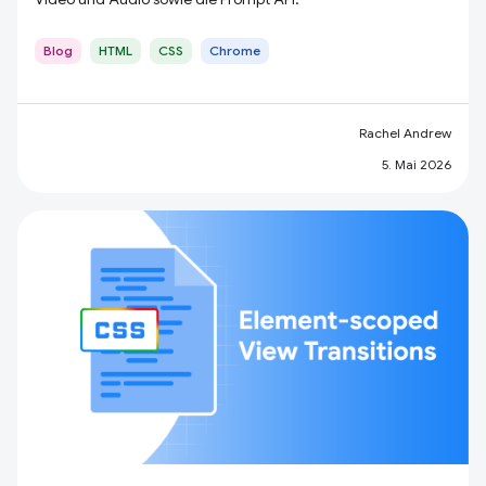
Blog
HTML
CSS
Chrome
Rachel Andrew
5. Mai 2026