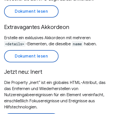
Dokument lesen
Extravagantes Akkordeon
Erstelle ein exklusives Akkordeon mit mehreren
<details>
-Elementen, die dieselbe
name
haben.
Dokument lesen
Jetzt neu: Inert
Die Property „inert“ ist ein globales HTML-Attribut, das
das Entfernen und Wiederherstellen von
Nutzereingabeereignissen für ein Element vereinfacht,
einschließlich Fokusereignisse und Ereignisse aus
Hilfstechnologien.