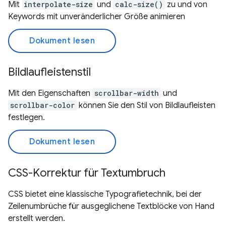
Mit
interpolate-size
und
calc-size()
zu und von
Keywords mit unveränderlicher Größe animieren
Dokument lesen
Bildlaufleistenstil
Mit den Eigenschaften
scrollbar-width
und
scrollbar-color
können Sie den Stil von Bildlaufleisten
festlegen.
Dokument lesen
CSS-Korrektur für Textumbruch
CSS bietet eine klassische Typografietechnik, bei der
Zeilenumbrüche für ausgeglichene Textblöcke von Hand
erstellt werden.