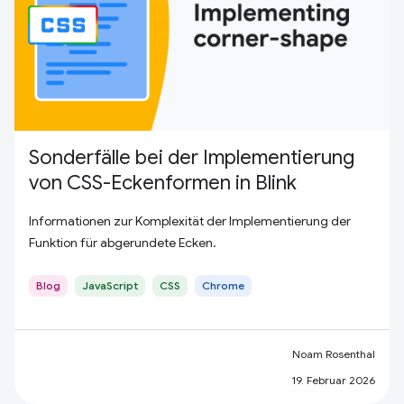
Sonderfälle bei der Implementierung
von CSS-Eckenformen in Blink
Informationen zur Komplexität der Implementierung der
Funktion für abgerundete Ecken.
Blog
JavaScript
CSS
Chrome
Noam Rosenthal
19. Februar 2026