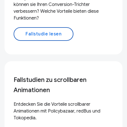
können sie Ihren Conversion-Trichter
verbessern? Welche Vorteile bieten diese
Funktionen?
Fallstudie lesen
Fallstudien zu scrollbaren
Animationen
Entdecken Sie die Vorteile scrollbarer
Animationen mit Policybazaar, redBus und
Tokopedia.