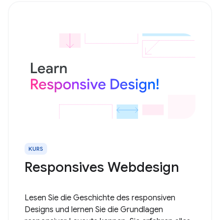
KURS
Responsives Webdesign
Lesen Sie die Geschichte des responsiven
Designs und lernen Sie die Grundlagen