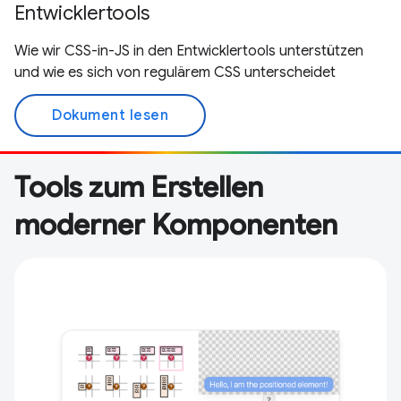
Entwicklertools
Wie wir CSS-in-JS in den Entwicklertools unterstützen
und wie es sich von regulärem CSS unterscheidet
Dokument lesen
Tools zum Erstellen
moderner Komponenten