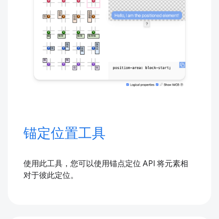
锚定位置工具
使用此工具，您可以使用锚点定位 API 将元素相
对于彼此定位。