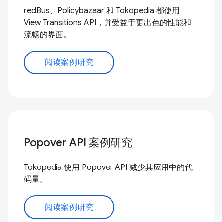
redBus、Policybazaar 和 Tokopedia 都使用
View Transitions API，并受益于更出色的性能和
流畅的界面。
阅读案例研究
Popover API 案例研究
Tokopedia 使用 Popover API 减少其应用中的代
码量。
阅读案例研究