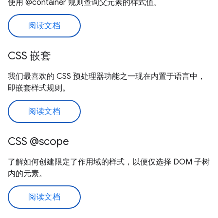
使用 @container 规则查询父元素的样式值。
阅读文档
CSS 嵌套
我们最喜欢的 CSS 预处理器功能之一现在内置于语言中，
即嵌套样式规则。
阅读文档
CSS @scope
了解如何创建限定了作用域的样式，以便仅选择 DOM 子树
内的元素。
阅读文档