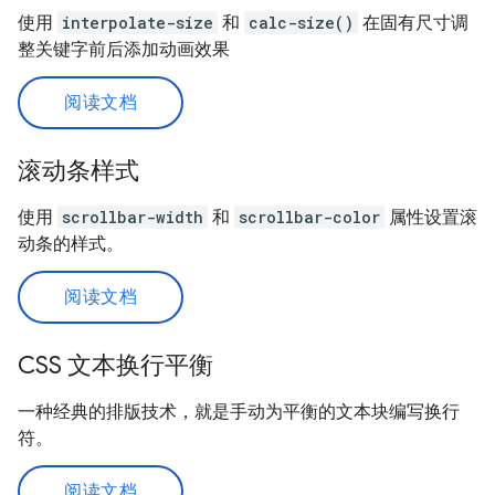
使用
interpolate-size
和
calc-size()
在固有尺寸调
整关键字前后添加动画效果
阅读文档
滚动条样式
使用
scrollbar-width
和
scrollbar-color
属性设置滚
动条的样式。
阅读文档
CSS 文本换行平衡
一种经典的排版技术，就是手动为平衡的文本块编写换行
符。
阅读文档