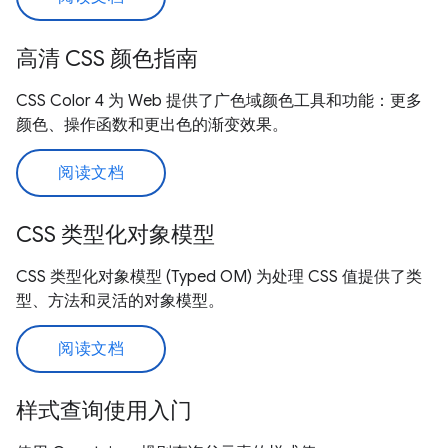
高清 CSS 颜色指南
CSS Color 4 为 Web 提供了广色域颜色工具和功能：更多
颜色、操作函数和更出色的渐变效果。
阅读文档
CSS 类型化对象模型
CSS 类型化对象模型 (Typed OM) 为处理 CSS 值提供了类
型、方法和灵活的对象模型。
阅读文档
样式查询使用入门