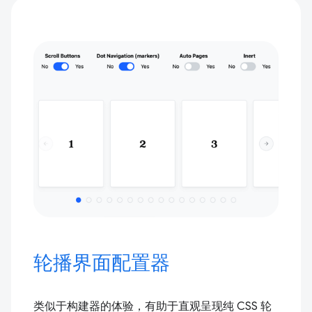
轮播界面配置器
类似于构建器的体验，有助于直观呈现纯 CSS 轮