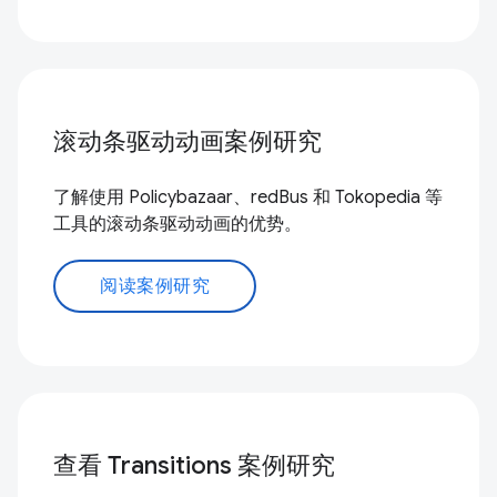
滚动条驱动动画案例研究
了解使用 Policybazaar、redBus 和 Tokopedia 等
工具的滚动条驱动动画的优势。
阅读案例研究
查看 Transitions 案例研究