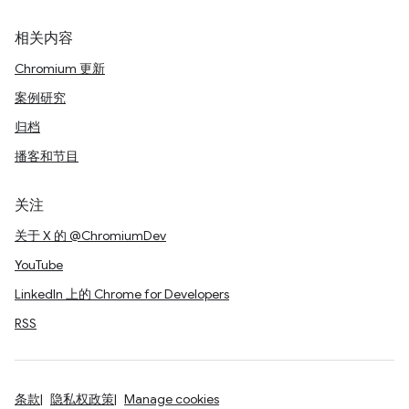
相关内容
Chromium 更新
案例研究
归档
播客和节目
关注
关于 X 的 @ChromiumDev
YouTube
LinkedIn 上的 Chrome for Developers
RSS
条款
隐私权政策
Manage cookies