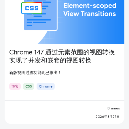
Chrome 147 通过元素范围的视图转换
实现了并发和嵌套的视图转换
新版视图过渡功能现已推出！
博客
CSS
Chrome
Bramus
2026年3月27日