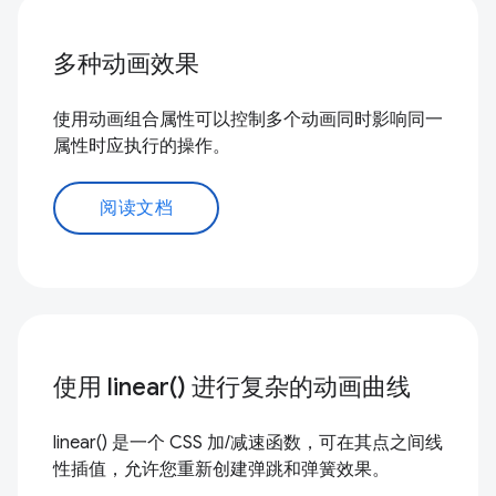
多种动画效果
使用动画组合属性可以控制多个动画同时影响同一
属性时应执行的操作。
阅读文档
使用 linear() 进行复杂的动画曲线
linear() 是一个 CSS 加/减速函数，可在其点之间线
性插值，允许您重新创建弹跳和弹簧效果。