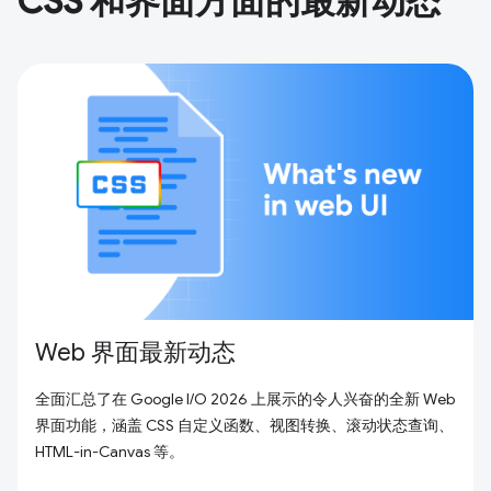
CSS 和界面方面的最新动态
Web 界面最新动态
全面汇总了在 Google I/O 2026 上展示的令人兴奋的全新 Web
界面功能，涵盖 CSS 自定义函数、视图转换、滚动状态查询、
HTML-in-Canvas 等。