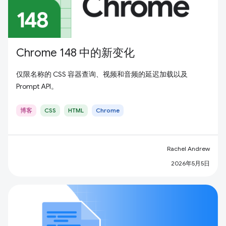
Chrome 148 中的新变化
仅限名称的 CSS 容器查询、视频和音频的延迟加载以及
Prompt API。
博客
CSS
HTML
Chrome
Rachel Andrew
2026年5月5日