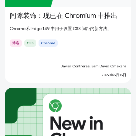
间隙装饰：现已在 Chromium 中推出
Chrome 和 Edge 149 中用于设置 CSS 间距的新方法。
博客
CSS
Chrome
Javier Contreras, Sam David Omekara
2026年5月15日