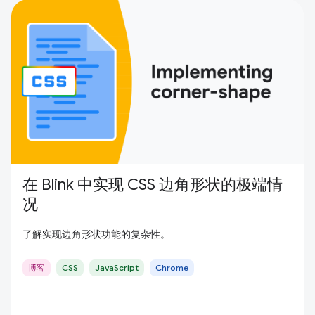
在 Blink 中实现 CSS 边角形状的极端情
况
了解实现边角形状功能的复杂性。
博客
CSS
JavaScript
Chrome