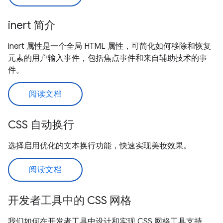
inert 简介
inert 属性是一个全局 HTML 属性，可简化如何移除和恢复
元素的用户输入事件，包括焦点事件和来自辅助技术的事
件。
阅读文档
CSS 自动换行
选择启用优化的文本换行功能，快速实现美妆效果。
阅读文档
开发者工具中的 CSS 网格
我们如何在开发者工具中设计和实现 CSS 网格工具支持。