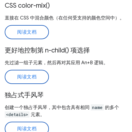
CSS color-mix()
直接在 CSS 中混合颜色（在任何受支持的颜色空间中）。
阅读文档
更好地控制第 n-child() 项选择
先过滤一组子元素，然后再对其应用 An+B 逻辑。
阅读文档
独占式手风琴
创建一个独占手风琴，其中包含具有相同
name
的多个
<details>
元素。
阅读文档