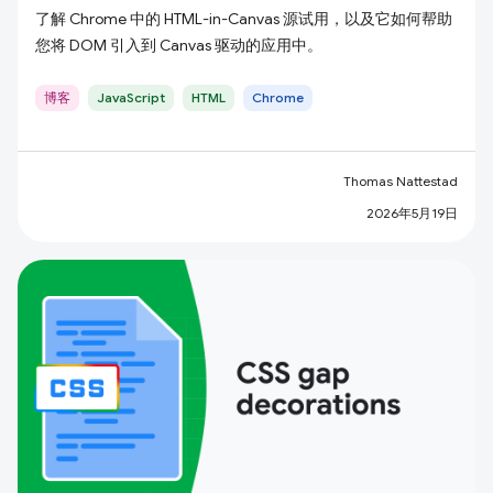
了解 Chrome 中的 HTML-in-Canvas 源试用，以及它如何帮助
您将 DOM 引入到 Canvas 驱动的应用中。
博客
JavaScript
HTML
Chrome
Thomas Nattestad
2026年5月19日