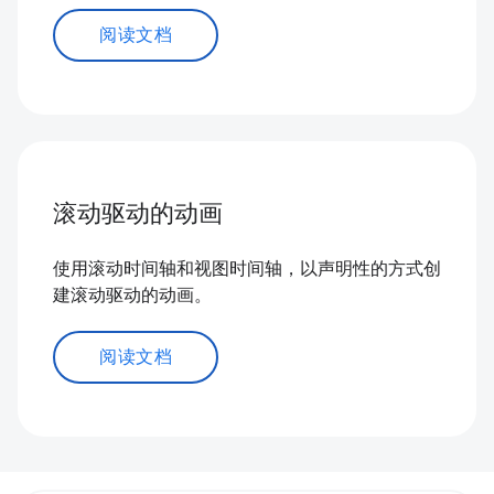
阅读文档
滚动驱动的动画
使用滚动时间轴和视图时间轴，以声明性的方式创
建滚动驱动的动画。
阅读文档