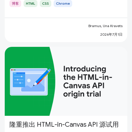
博客
HTML
CSS
Chrome
Bramus, Una Kravets
2026年7月1日
隆重推出 HTML-in-Canvas API 源试用