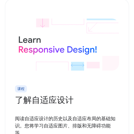
课程
了解自适应设计
阅读自适应设计的历史以及自适应布局的基础知
识。您将学习自适应图片、排版和无障碍功能
等。