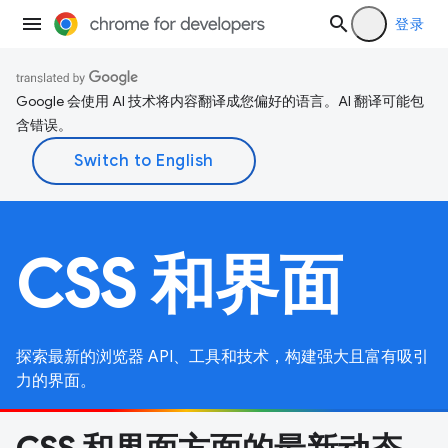
登录
Google 会使用 AI 技术将内容翻译成您偏好的语言。AI 翻译可能包
含错误。
CSS 和界面
探索最新的浏览器 API、工具和技术，构建强大且富有吸引
力的界面。