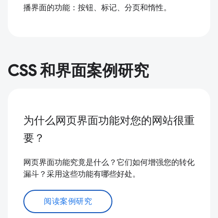
播界面的功能：按钮、标记、分页和惰性。
CSS 和界面案例研究
为什么网页界面功能对您的网站很重
要？
网页界面功能究竟是什么？它们如何增强您的转化
漏斗？采用这些功能有哪些好处。
阅读案例研究