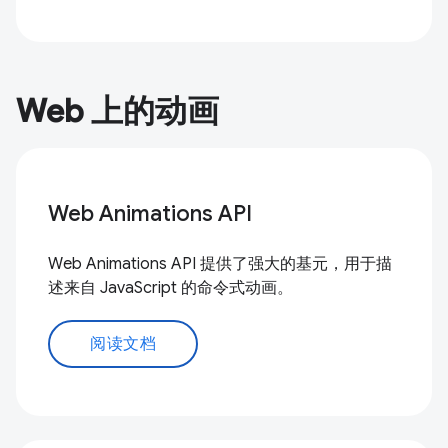
Web 上的动画
Web Animations API
Web Animations API 提供了强大的基元，用于描
述来自 JavaScript 的命令式动画。
阅读文档