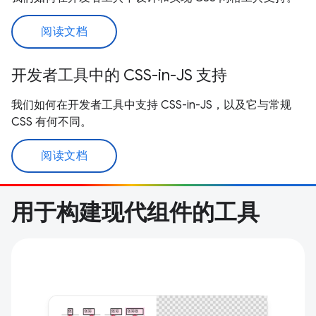
阅读文档
开发者工具中的 CSS-in-JS 支持
我们如何在开发者工具中支持 CSS-in-JS，以及它与常规
CSS 有何不同。
阅读文档
用于构建现代组件的工具