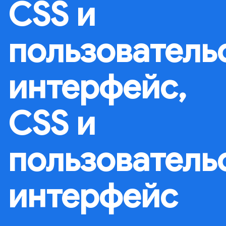
CSS и
пользователь
интерфейс,
CSS и
пользователь
интерфейс