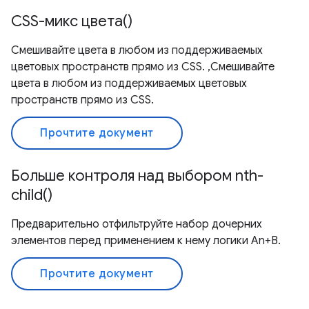
CSS-микс цвета()
Смешивайте цвета в любом из поддерживаемых
цветовых пространств прямо из CSS. ,Смешивайте
цвета в любом из поддерживаемых цветовых
пространств прямо из CSS.
Прочтите документ
Больше контроля над выбором nth-
child()
Предварительно отфильтруйте набор дочерних
элементов перед применением к нему логики An+B.
Прочтите документ