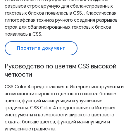
разрывов строк вручную для сбалансированных
текстовых блоков появилась в CSS. ,Классическая
типографская техника ручного создания разрывов
строк для сбалансированных текстовых блоков
появилась в CSS.
Прочтите документ
Руководство по цветам CSS высокой
четкости
CSS Color 4 предоставляет в Интернет инструменты и
возможности широкого цветового охвата: больше
цветов, функций манипуляции и улучшенные
градиенты. CSS Color 4 предоставляет в Интернет
инструменты и возможности широкого цветового
охвата: больше цветов, функций манипуляции и
улучшенные градиенты.