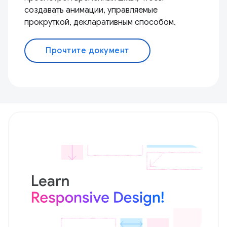
создавать анимации, управляемые
прокруткой, декларативным способом.
Прочтите документ