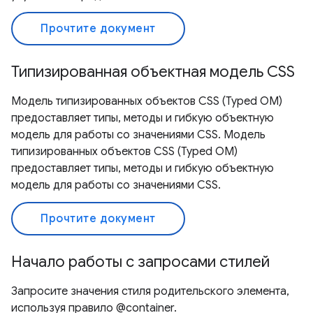
Прочтите документ
Типизированная объектная модель CSS
Модель типизированных объектов CSS (Typed OM)
предоставляет типы, методы и гибкую объектную
модель для работы со значениями CSS. Модель
типизированных объектов CSS (Typed OM)
предоставляет типы, методы и гибкую объектную
модель для работы со значениями CSS.
Прочтите документ
Начало работы с запросами стилей
Запросите значения стиля родительского элемента,
используя правило @container.