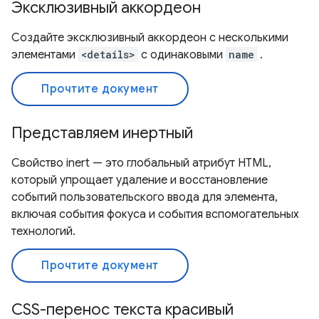
Эксклюзивный аккордеон
Создайте эксклюзивный аккордеон с несколькими
элементами
<details>
с одинаковыми
name
.
Прочтите документ
Представляем инертный
Свойство inert — это глобальный атрибут HTML,
который упрощает удаление и восстановление
событий пользовательского ввода для элемента,
включая события фокуса и события вспомогательных
технологий.
Прочтите документ
CSS-перенос текста красивый