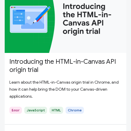
Introducing the HTML-in-Canvas API
origin trial
Learn about the HTML-in-Canvas origin trial in Chrome, and
how it can help bring the DOM to your Canvas-driven
applications.
Блог
JavaScript
HTML
Chrome