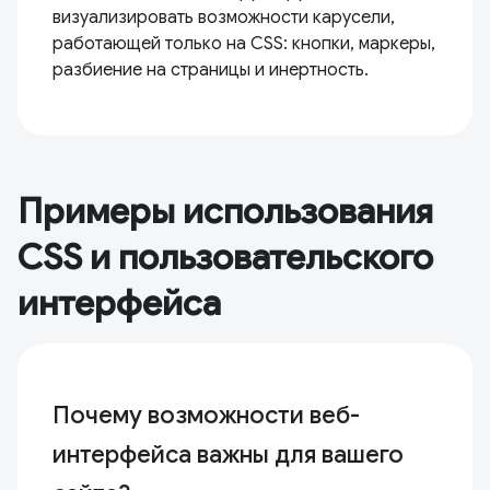
визуализировать возможности карусели,
работающей только на CSS: кнопки, маркеры,
разбиение на страницы и инертность.
Примеры использования
CSS и пользовательского
интерфейса
Почему возможности веб-
интерфейса важны для вашего