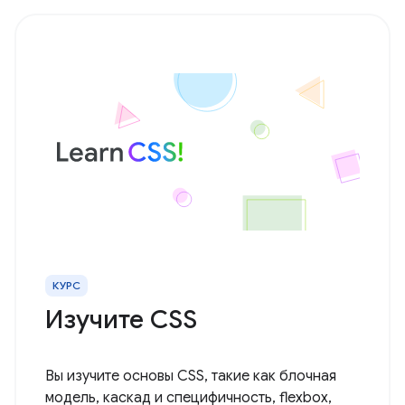
КУРС
Изучите CSS
Вы изучите основы CSS, такие как блочная
модель, каскад и специфичность, flexbox,