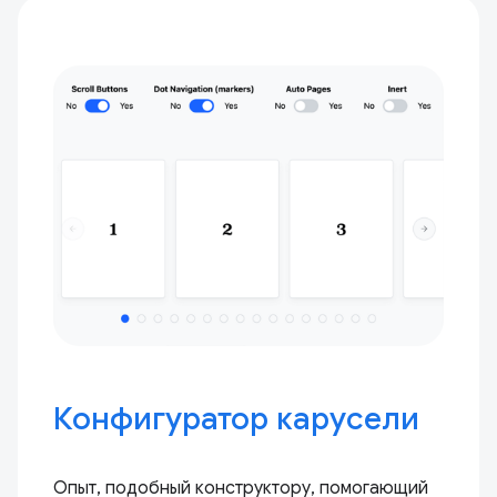
Конфигуратор карусели
Опыт, подобный конструктору, помогающий