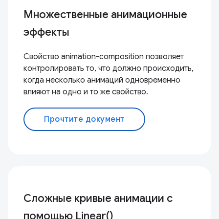
Множественные анимационные
эффекты
Свойство animation-composition позволяет
контролировать то, что должно происходить,
когда несколько анимаций одновременно
влияют на одно и то же свойство.
Прочтите документ
Сложные кривые анимации с
помощью Linear()