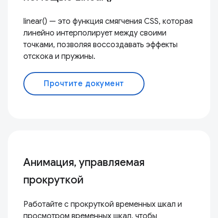
linear() — это функция смягчения CSS, которая
линейно интерполирует между своими
точками, позволяя воссоздавать эффекты
отскока и пружины.
Прочтите документ
Анимация, управляемая
прокруткой
Работайте с прокруткой временных шкал и
просмотром временных шкал, чтобы