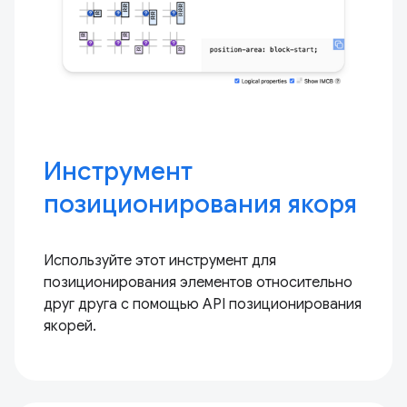
Инструмент
позиционирования якоря
Используйте этот инструмент для
позиционирования элементов относительно
друг друга с помощью API позиционирования
якорей.