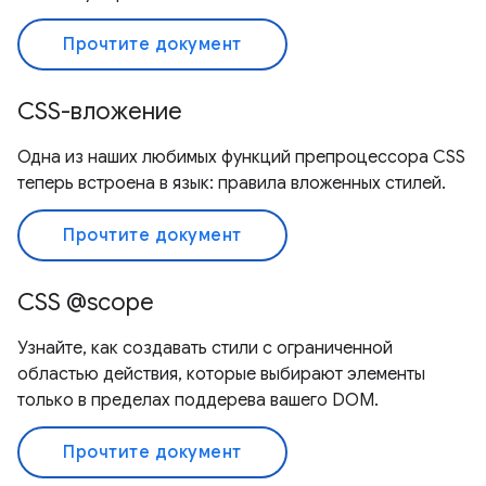
Прочтите документ
CSS-вложение
Одна из наших любимых функций препроцессора CSS
теперь встроена в язык: правила вложенных стилей.
Прочтите документ
CSS @scope
Узнайте, как создавать стили с ограниченной
областью действия, которые выбирают элементы
только в пределах поддерева вашего DOM.
Прочтите документ