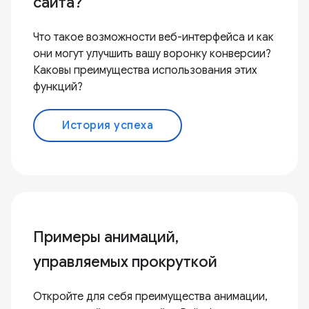
сайта?
Что такое возможности веб-интерфейса и как
они могут улучшить вашу воронку конверсии?
Каковы преимущества использования этих
функций?
История успеха
Примеры анимаций,
управляемых прокруткой
Откройте для себя преимущества анимации,