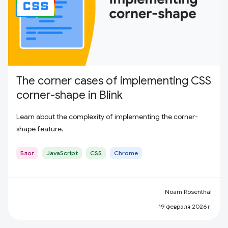
The corner cases of implementing CSS
corner-shape in Blink
Learn about the complexity of implementing the corner-
shape feature.
Блог
JavaScript
CSS
Chrome
Noam Rosenthal
19 февраля 2026 г.