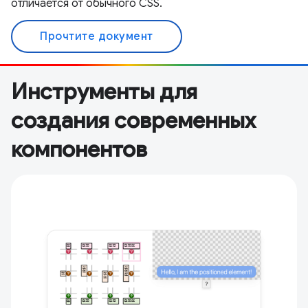
отличается от обычного CSS.
Прочтите документ
Инструменты для
создания современных
компонентов