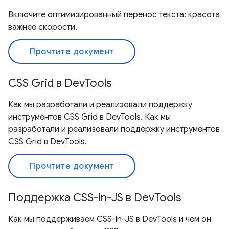
Включите оптимизированный перенос текста: красота
важнее скорости.
Прочтите документ
CSS Grid в DevTools
Как мы разработали и реализовали поддержку
инструментов CSS Grid в DevTools. Как мы
разработали и реализовали поддержку инструментов
CSS Grid в DevTools.
Прочтите документ
Поддержка CSS-in-JS в DevTools
Как мы поддерживаем CSS-in-JS в DevTools и чем он