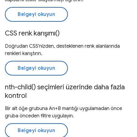
Belgeyi okuyun
CSS renk karışımı()
Doğrudan CSS'nizden, desteklenen renk alanlarında
renkleri karıştırın.
Belgeyi okuyun
nth-child() seçimleri üzerinde daha fazla
kontrol
Bir alt öğe grubuna An+B mantığı uygulamadan önce
gruba önceden filtre uygulayın.
Belgeyi okuyun