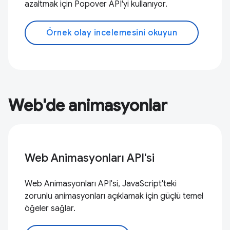
azaltmak için Popover API'yi kullanıyor.
Örnek olay incelemesini okuyun
Web'de animasyonlar
Web Animasyonları API'si
Web Animasyonları API'si, JavaScript'teki
zorunlu animasyonları açıklamak için güçlü temel
öğeler sağlar.