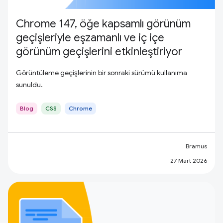
Chrome 147, öğe kapsamlı görünüm
geçişleriyle eşzamanlı ve iç içe
görünüm geçişlerini etkinleştiriyor
Görüntüleme geçişlerinin bir sonraki sürümü kullanıma
sunuldu.
Blog
CSS
Chrome
Bramus
27 Mart 2026