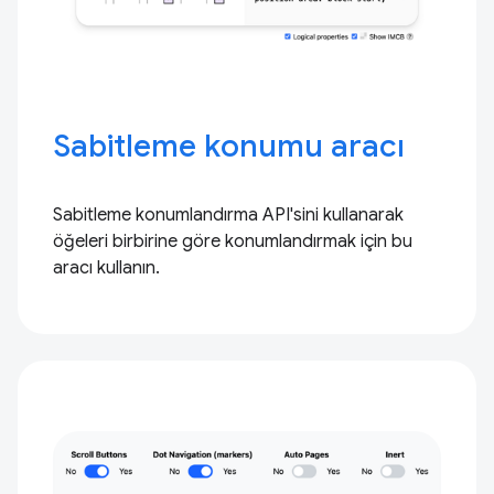
Sabitleme konumu aracı
Sabitleme konumlandırma API'sini kullanarak
öğeleri birbirine göre konumlandırmak için bu
aracı kullanın.