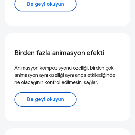
Belgeyi okuyun
Birden fazla animasyon efekti
Animasyon kompozisyonu özelliği, birden çok
animasyon aynı özelliği aynı anda etkilediğinde
ne olacağının kontrol edilmesini sağlar.
Belgeyi okuyun