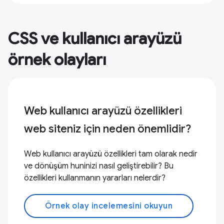
CSS ve kullanıcı arayüzü
örnek olayları
Web kullanıcı arayüzü özellikleri
web siteniz için neden önemlidir?
Web kullanıcı arayüzü özellikleri tam olarak nedir
ve dönüşüm huninizi nasıl geliştirebilir? Bu
özellikleri kullanmanın yararları nelerdir?
Örnek olay incelemesini okuyun