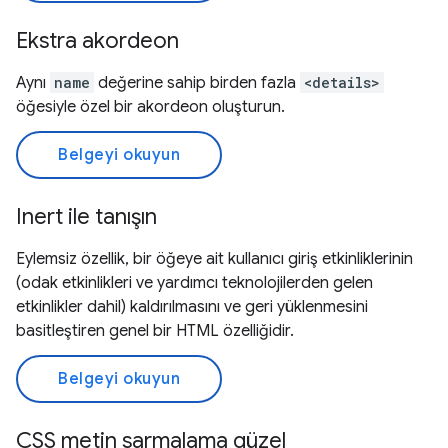
Ekstra akordeon
Aynı
name
değerine sahip birden fazla
<details>
öğesiyle özel bir akordeon oluşturun.
Belgeyi okuyun
Inert ile tanışın
Eylemsiz özellik, bir öğeye ait kullanıcı giriş etkinliklerinin
(odak etkinlikleri ve yardımcı teknolojilerden gelen
etkinlikler dahil) kaldırılmasını ve geri yüklenmesini
basitleştiren genel bir HTML özelliğidir.
Belgeyi okuyun
CSS metin sarmalama güzel