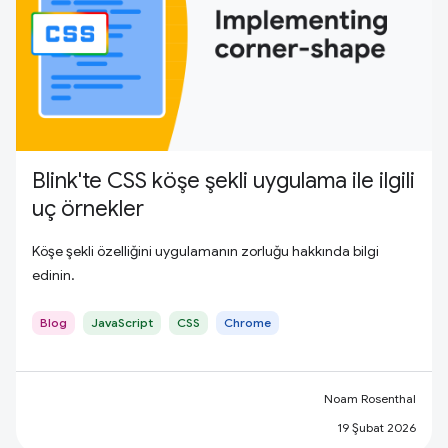
Blink'te CSS köşe şekli uygulama ile ilgili
uç örnekler
Köşe şekli özelliğini uygulamanın zorluğu hakkında bilgi
edinin.
Blog
JavaScript
CSS
Chrome
Noam Rosenthal
19 Şubat 2026