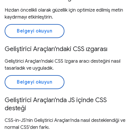
Hızdan öncelikli olarak güzellik için optimize edilmiş metin
kaydırmayı etkinleştirin.
Belgeyi okuyun
Geliştirici Araçları'ndaki CSS ızgarası
Geliştirici Araçları'ndaki CSS Izgara aracı desteğini nasıl
tasarladık ve uyguladık.
Belgeyi okuyun
Geliştirici Araçları'nda JS içinde CSS
desteği
CSS-in-JS'nin Geliştirici Araçları'nda nasıl desteklendiği ve
normal CSS'den farkı.