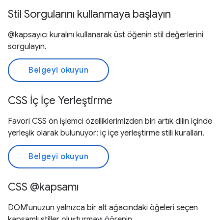
Stil Sorgularını kullanmaya başlayın
@kapsayıcı kuralını kullanarak üst öğenin stil değerlerini
sorgulayın.
Belgeyi okuyun
CSS İç İçe Yerleştirme
Favori CSS ön işlemci özelliklerimizden biri artık dilin içinde
yerleşik olarak bulunuyor: iç içe yerleştirme stili kuralları.
Belgeyi okuyun
CSS @kapsamı
DOM'unuzun yalnızca bir alt ağacındaki öğeleri seçen
kapsamlı stiller oluşturmayı öğrenin.