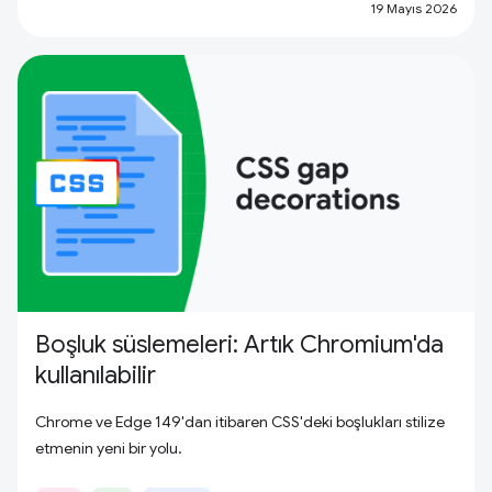
19 Mayıs 2026
Boşluk süslemeleri: Artık Chromium'da
kullanılabilir
Chrome ve Edge 149'dan itibaren CSS'deki boşlukları stilize
etmenin yeni bir yolu.