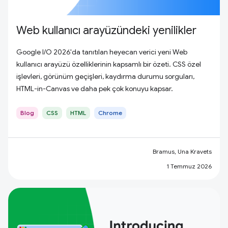
Web kullanıcı arayüzündeki yenilikler
Google I/O 2026'da tanıtılan heyecan verici yeni Web
kullanıcı arayüzü özelliklerinin kapsamlı bir özeti. CSS özel
işlevleri, görünüm geçişleri, kaydırma durumu sorguları,
HTML-in-Canvas ve daha pek çok konuyu kapsar.
Blog
CSS
HTML
Chrome
Bramus, Una Kravets
1 Temmuz 2026