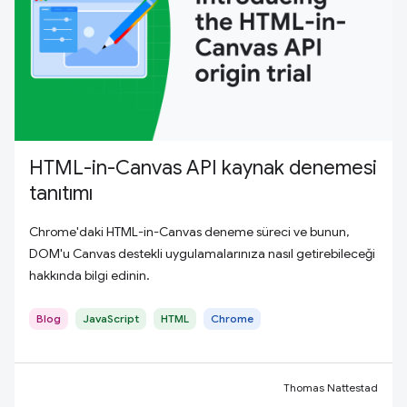
HTML-in-Canvas API kaynak denemesi
tanıtımı
Chrome'daki HTML-in-Canvas deneme süreci ve bunun,
DOM'u Canvas destekli uygulamalarınıza nasıl getirebileceği
hakkında bilgi edinin.
Blog
JavaScript
HTML
Chrome
Thomas Nattestad