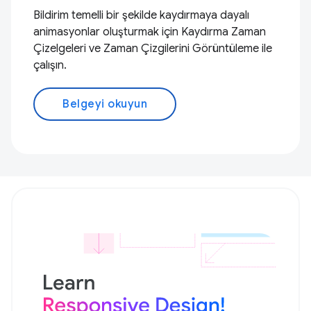
Bildirim temelli bir şekilde kaydırmaya dayalı
animasyonlar oluşturmak için Kaydırma Zaman
Çizelgeleri ve Zaman Çizgilerini Görüntüleme ile
çalışın.
Belgeyi okuyun