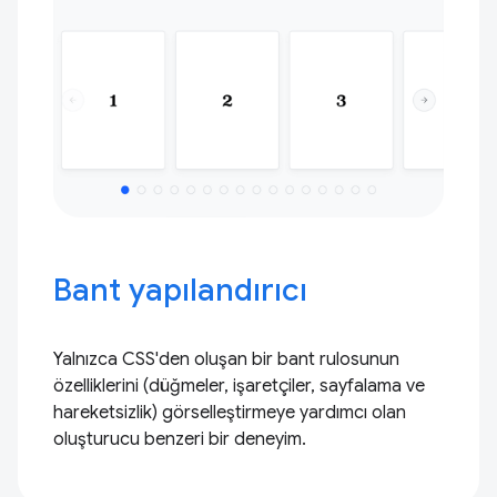
Bant yapılandırıcı
Yalnızca CSS'den oluşan bir bant rulosunun
özelliklerini (düğmeler, işaretçiler, sayfalama ve
hareketsizlik) görselleştirmeye yardımcı olan
oluşturucu benzeri bir deneyim.