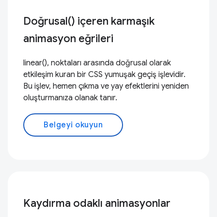
Doğrusal() içeren karmaşık
animasyon eğrileri
linear(), noktaları arasında doğrusal olarak
etkileşim kuran bir CSS yumuşak geçiş işlevidir.
Bu işlev, hemen çıkma ve yay efektlerini yeniden
oluşturmanıza olanak tanır.
Belgeyi okuyun
Kaydırma odaklı animasyonlar