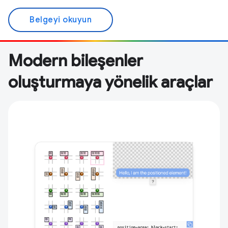
Belgeyi okuyun
Modern bileşenler
oluşturmaya yönelik araçlar