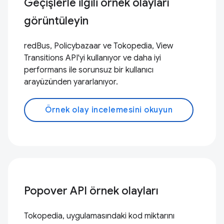
Geçişlerle ilgili örnek olayları
görüntüleyin
redBus, Policybazaar ve Tokopedia, View
Transitions API'yi kullanıyor ve daha iyi
performans ile sorunsuz bir kullanıcı
arayüzünden yararlanıyor.
Örnek olay incelemesini okuyun
Popover API örnek olayları
Tokopedia, uygulamasındaki kod miktarını