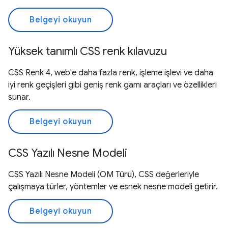
Belgeyi okuyun
Yüksek tanımlı CSS renk kılavuzu
CSS Renk 4, web'e daha fazla renk, işleme işlevi ve daha
iyi renk geçişleri gibi geniş renk gamı araçları ve özellikleri
sunar.
Belgeyi okuyun
CSS Yazılı Nesne Modeli
CSS Yazılı Nesne Modeli (OM Türü), CSS değerleriyle
çalışmaya türler, yöntemler ve esnek nesne modeli getirir.
Belgeyi okuyun