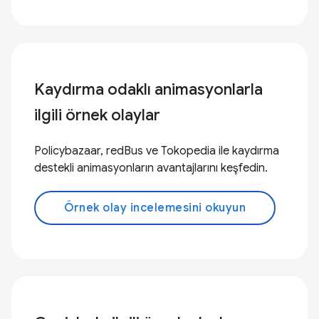
Kaydırma odaklı animasyonlarla
ilgili örnek olaylar
Policybazaar, redBus ve Tokopedia ile kaydırma
destekli animasyonların avantajlarını keşfedin.
Örnek olay incelemesini okuyun