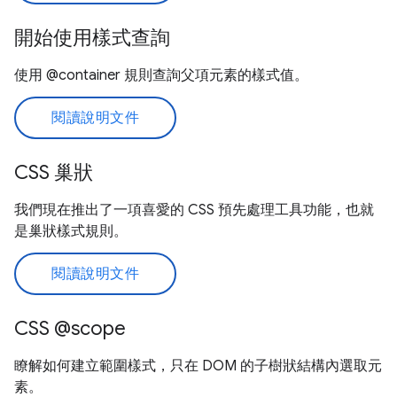
開始使用樣式查詢
使用 @container 規則查詢父項元素的樣式值。
閱讀說明文件
CSS 巢狀
我們現在推出了一項喜愛的 CSS 預先處理工具功能，也就
是巢狀樣式規則。
閱讀說明文件
CSS @scope
瞭解如何建立範圍樣式，只在 DOM 的子樹狀結構內選取元
素。