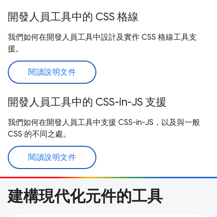
開發人員工具中的 CSS 格線
我們如何在開發人員工具中設計及實作 CSS 格線工具支
援。
閱讀說明文件
開發人員工具中的 CSS-in-JS 支援
我們如何在開發人員工具中支援 CSS-in-JS，以及與一般
CSS 的不同之處。
閱讀說明文件
建構現代化元件的工具