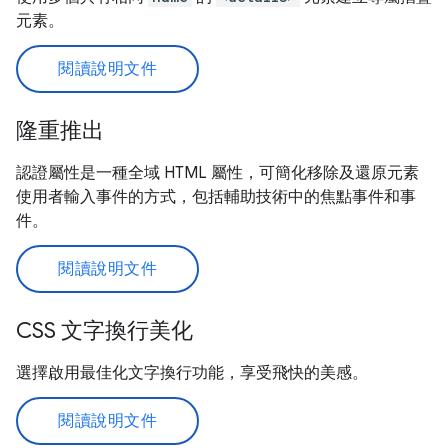
元素。
閱讀說明文件
隆重推出
認證屬性是一種全域 HTML 屬性，可簡化移除及還原元素
使用者輸入事件的方式，包括輔助技術中的焦點事件和事
件。
閱讀說明文件
CSS 文字換行美化
選擇啟用最佳化文字換行功能，享受飛快的美感。
閱讀說明文件