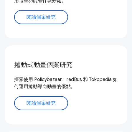
用這些功能有什麼好處。
閱讀個案研究
捲動式動畫個案研究
探索使用 Policybazaar、redBus 和 Tokopedia 如
何運用捲動導向動畫的優點。
閱讀個案研究