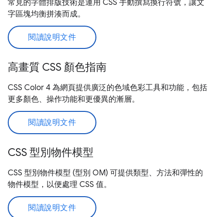
常見的字體排版技術是運用 CSS 手動撰寫換行符號，讓文
字區塊均衡拼湊而成。
閱讀說明文件
高畫質 CSS 顏色指南
CSS Color 4 為網頁提供廣泛的色域色彩工具和功能，包括
更多顏色、操作功能和更優異的漸層。
閱讀說明文件
CSS 型別物件模型
CSS 型別物件模型 (型別 OM) 可提供類型、方法和彈性的
物件模型，以便處理 CSS 值。
閱讀說明文件