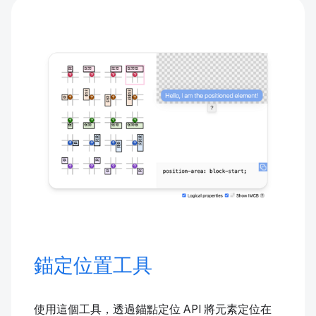
錨定位置工具
使用這個工具，透過錨點定位 API 將元素定位在