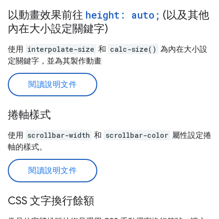
以動畫效果前往
height: auto;
(以及其他
內在大小設定關鍵字)
使用
interpolate-size
和
calc-size()
為內在大小設
定關鍵字，並為其製作動畫
閱讀說明文件
捲軸樣式
使用
scrollbar-width
和
scrollbar-color
屬性設定捲
軸的樣式。
閱讀說明文件
CSS 文字換行餘額