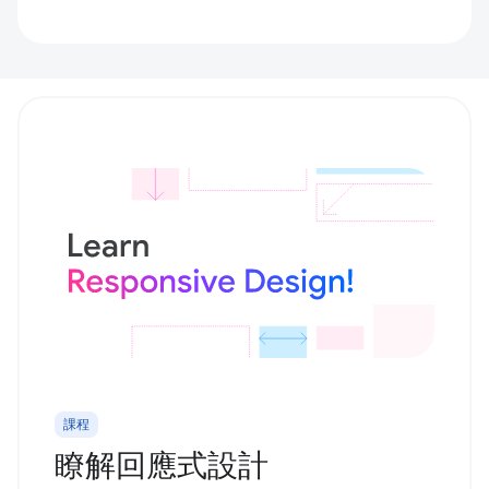
課程
瞭解回應式設計