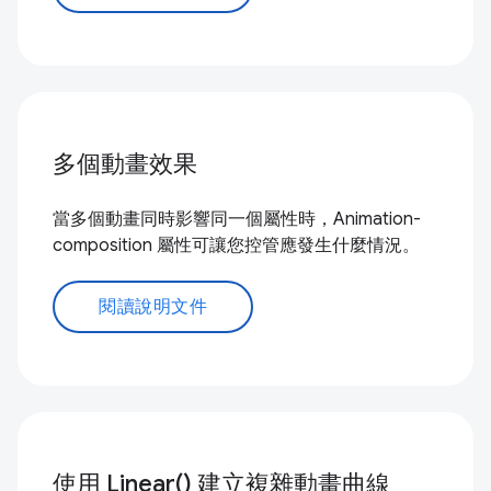
多個動畫效果
當多個動畫同時影響同一個屬性時，Animation-
composition 屬性可讓您控管應發生什麼情況。
閱讀說明文件
使用 Linear() 建立複雜動畫曲線