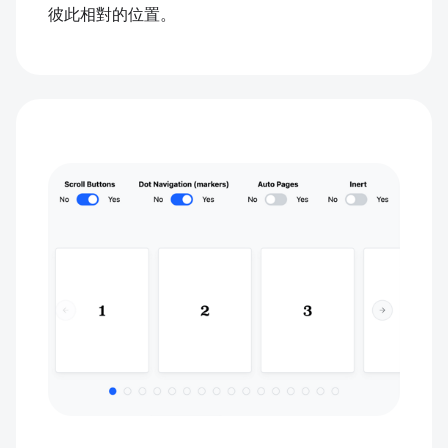
彼此相對的位置。