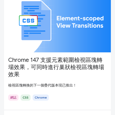
Chrome 147 支援元素範圍檢視區塊轉
場效果，可同時進行巢狀檢視區塊轉場
效果
檢視區塊轉換的下一個疊代版本現已推出！
網誌
CSS
Chrome