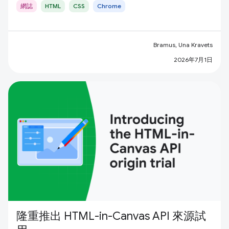
網誌
HTML
CSS
Chrome
Bramus, Una Kravets
2026年7月1日
隆重推出 HTML-in-Canvas API 來源試