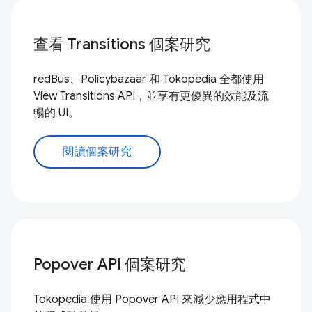
查看 Transitions 個案研究
redBus、Policybazaar 和 Tokopedia 全都使用
View Transitions API，並享有更優異的效能及流
暢的 UI。
閱讀個案研究
Popover API 個案研究
Tokopedia 使用 Popover API 來減少應用程式中