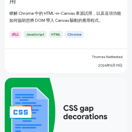
用
瞭解 Chrome 中的 HTML-in-Canvas 來源試用，以及這項功能
如何協助您將 DOM 帶入 Canvas 驅動的應用程式。
網誌
JavaScript
HTML
Chrome
Thomas Nattestad
2026年5月19日