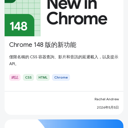
Chrome 148 版的新功能
僅限名稱的 CSS 容器查詢、影片和音訊的延遲載入，以及提示
API。
網誌
CSS
HTML
Chrome
Rachel Andrew
2026年5月5日