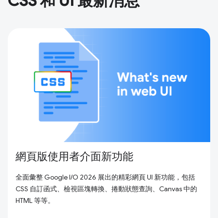
CSS 和 UI 最新消息
網頁版使用者介面新功能
全面彙整 Google I/O 2026 展出的精彩網頁 UI 新功能，包括
CSS 自訂函式、檢視區塊轉換、捲動狀態查詢、Canvas 中的
HTML 等等。