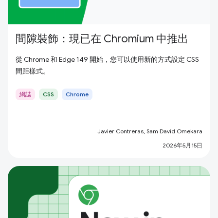
間隙裝飾：現已在 Chromium 中推出
從 Chrome 和 Edge 149 開始，您可以使用新的方式設定 CSS
間距樣式。
網誌
CSS
Chrome
Javier Contreras, Sam David Omekara
2026年5月15日