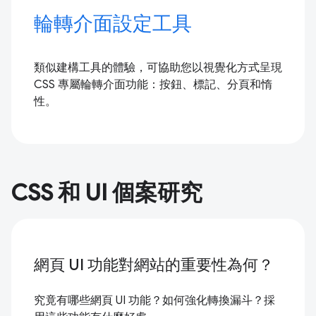
輪轉介面設定工具
類似建構工具的體驗，可協助您以視覺化方式呈現
CSS 專屬輪轉介面功能：按鈕、標記、分頁和惰
性。
CSS 和 UI 個案研究
網頁 UI 功能對網站的重要性為何？
究竟有哪些網頁 UI 功能？如何強化轉換漏斗？採