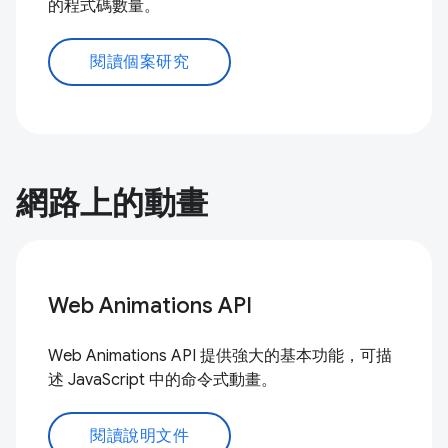
的程式碼數量。
閱讀個案研究
網路上的動畫
Web Animations API
Web Animations API 提供強大的基本功能，可描
述 JavaScript 中的命令式動畫。
閱讀說明文件