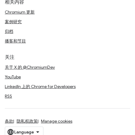
相关内容
Chromium 更新
案例研究
归档
播客和节目
关注
关于 X 的 @ChromiumDev
YouTube
LinkedIn 上的 Chrome for Developers
RSS
条款
隐私权政策
Manage cookies