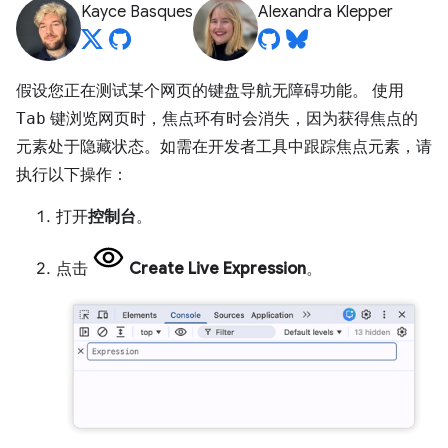
Kayce Basques
Alexandra Klepper
假设您正在测试某个网页的键盘导航无障碍功能。 使用
Tab
键浏览网页时，焦点环有时会消失，因为获得焦点的
元素处于隐藏状态。如需在开发者工具中跟踪焦点元素，请
执行以下操作：
打开
控制台
。
点击
Create Live Expression
。