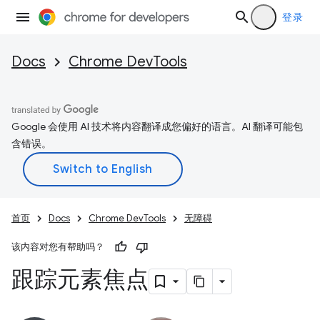
登录
Docs
Chrome DevTools
Google 会使用 AI 技术将内容翻译成您偏好的语言。AI 翻译可能包
含错误。
首页
Docs
Chrome DevTools
无障碍
该内容对您有帮助吗？
跟踪元素焦点