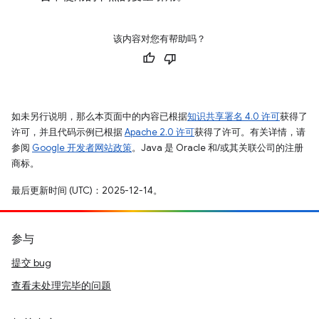
该内容对您有帮助吗？
如未另行说明，那么本页面中的内容已根据
知识共享署名 4.0 许可
获得了
许可，并且代码示例已根据
Apache 2.0 许可
获得了许可。有关详情，请
参阅
Google 开发者网站政策
。Java 是 Oracle 和/或其关联公司的注册
商标。
最后更新时间 (UTC)：2025-12-14。
参与
提交 bug
查看未处理完毕的问题