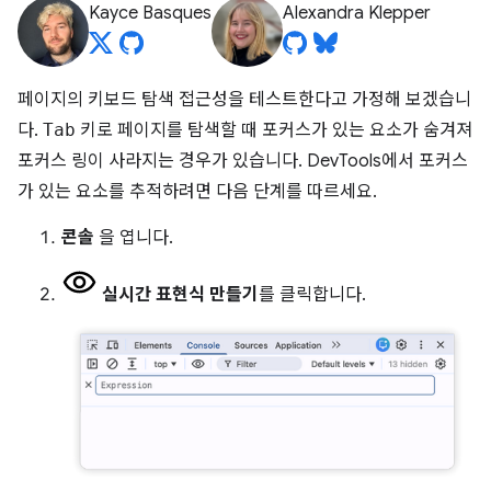
Kayce Basques
Alexandra Klepper
페이지의 키보드 탐색 접근성을 테스트한다고 가정해 보겠습니
다.
Tab
키로 페이지를 탐색할 때 포커스가 있는 요소가 숨겨져
포커스 링이 사라지는 경우가 있습니다. DevTools에서 포커스
가 있는 요소를 추적하려면 다음 단계를 따르세요.
콘솔
을 엽니다.
실시간 표현식 만들기
를 클릭합니다.