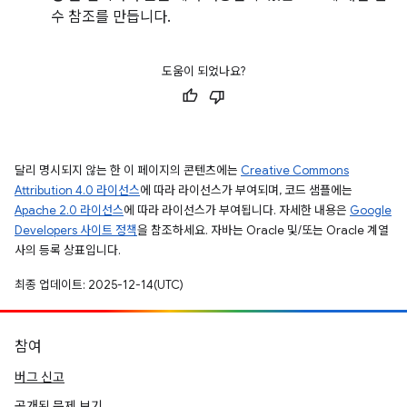
수 참조를 만듭니다.
도움이 되었나요?
달리 명시되지 않는 한 이 페이지의 콘텐츠에는
Creative Commons
Attribution 4.0 라이선스
에 따라 라이선스가 부여되며, 코드 샘플에는
Apache 2.0 라이선스
에 따라 라이선스가 부여됩니다. 자세한 내용은
Google
Developers 사이트 정책
을 참조하세요. 자바는 Oracle 및/또는 Oracle 계열
사의 등록 상표입니다.
최종 업데이트: 2025-12-14(UTC)
참여
버그 신고
공개된 문제 보기