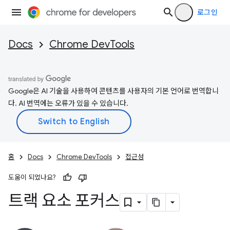
로그인
Docs
Chrome DevTools
Google은 AI 기술을 사용하여 콘텐츠를 사용자의 기본 언어로 번역합니
다. AI 번역에는 오류가 있을 수 있습니다.
홈
Docs
Chrome DevTools
접근성
도움이 되었나요?
트랙 요소 포커스