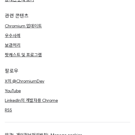
관련 콘텐츠
Chromium 업데이트
우수사례
보관처리
팟캐스트 및 프로그램
팔로우
X의 @ChromiumDev
YouTube
LinkedIn의 개발자용 Chrome
RSS