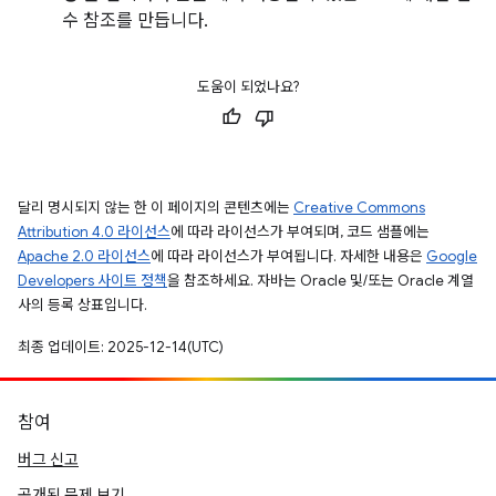
수 참조를 만듭니다.
도움이 되었나요?
달리 명시되지 않는 한 이 페이지의 콘텐츠에는
Creative Commons
Attribution 4.0 라이선스
에 따라 라이선스가 부여되며, 코드 샘플에는
Apache 2.0 라이선스
에 따라 라이선스가 부여됩니다. 자세한 내용은
Google
Developers 사이트 정책
을 참조하세요. 자바는 Oracle 및/또는 Oracle 계열
사의 등록 상표입니다.
최종 업데이트: 2025-12-14(UTC)
참여
버그 신고
공개된 문제 보기