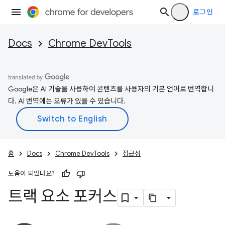
로그인
Docs
Chrome DevTools
Google은 AI 기술을 사용하여 콘텐츠를 사용자의 기본 언어로 번역합니
다. AI 번역에는 오류가 있을 수 있습니다.
홈
Docs
Chrome DevTools
접근성
도움이 되었나요?
트랙 요소 포커스