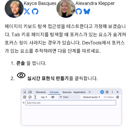
Kayce Basques
Alexandra Klepper
페이지의 키보드 탐색 접근성을 테스트한다고 가정해 보겠습니
다.
Tab
키로 페이지를 탐색할 때 포커스가 있는 요소가 숨겨져
포커스 링이 사라지는 경우가 있습니다. DevTools에서 포커스
가 있는 요소를 추적하려면 다음 단계를 따르세요.
콘솔
을 엽니다.
실시간 표현식 만들기
를 클릭합니다.