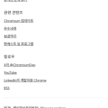
관련 콘텐츠
Chromium 업데이트
우수사례
보관처리
팟캐스트 및 프로그램
팔로우
X의 @ChromiumDev
YouTube
LinkedIn의 개발자용 Chrome
RSS