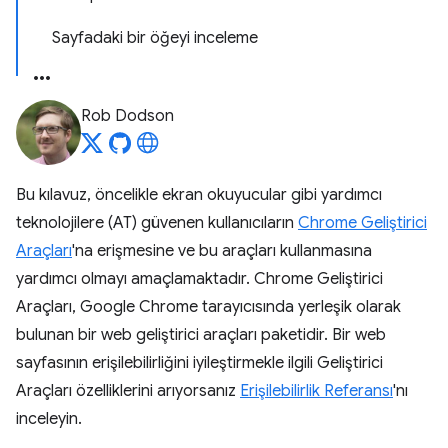
Sayfadaki bir öğeyi inceleme
Rob Dodson
Bu kılavuz, öncelikle ekran okuyucular gibi yardımcı
teknolojilere (AT) güvenen kullanıcıların
Chrome Geliştirici
Araçları
'na erişmesine ve bu araçları kullanmasına
yardımcı olmayı amaçlamaktadır. Chrome Geliştirici
Araçları, Google Chrome tarayıcısında yerleşik olarak
bulunan bir web geliştirici araçları paketidir. Bir web
sayfasının erişilebilirliğini iyileştirmekle ilgili Geliştirici
Araçları özelliklerini arıyorsanız
Erişilebilirlik Referansı
'nı
inceleyin.