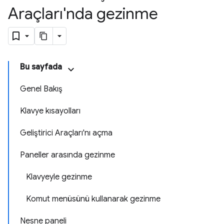
Araçları'nda gezinme
Bu sayfada
Genel Bakış
Klavye kısayolları
Geliştirici Araçları'nı açma
Paneller arasında gezinme
Klavyeyle gezinme
Komut menüsünü kullanarak gezinme
Nesne paneli