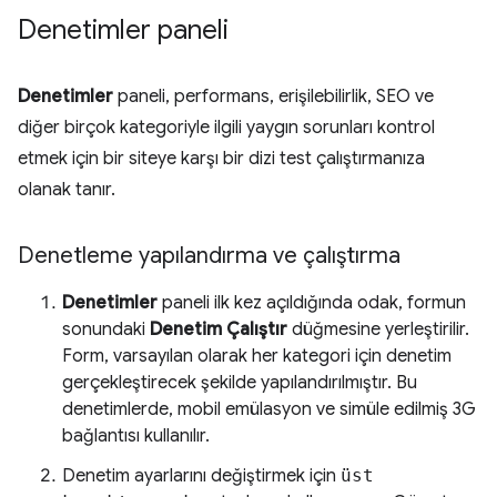
Denetimler paneli
Denetimler
paneli, performans, erişilebilirlik, SEO ve
diğer birçok kategoriyle ilgili yaygın sorunları kontrol
etmek için bir siteye karşı bir dizi test çalıştırmanıza
olanak tanır.
Denetleme yapılandırma ve çalıştırma
Denetimler
paneli ilk kez açıldığında odak, formun
sonundaki
Denetim Çalıştır
düğmesine yerleştirilir.
Form, varsayılan olarak her kategori için denetim
gerçekleştirecek şekilde yapılandırılmıştır. Bu
denetimlerde, mobil emülasyon ve simüle edilmiş 3G
bağlantısı kullanılır.
Denetim ayarlarını değiştirmek için
üst