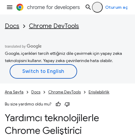
Oturum aç
Docs
Chrome DevTools
Google, içerikleri tercih ettiğiniz dile çevirmek için yapay zeka
teknolojisini kullanır. Yapay zeka çevirilerinde hata olabilir.
Ana Sayfa
Docs
Chrome DevTools
Erişilebilirlik
Bu size yardımcı oldu mu?
Yardımcı teknolojilerle
Chrome Geliştirici