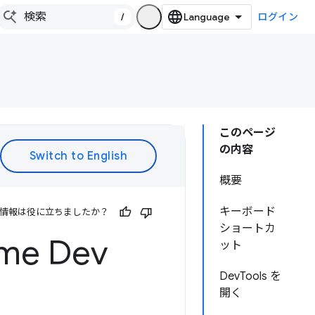
/
ログイン
このページ
の内容
概要
キーボード
情報は役に立ちましたか？
ショートカ
e Dev
ット
DevTools を
開く