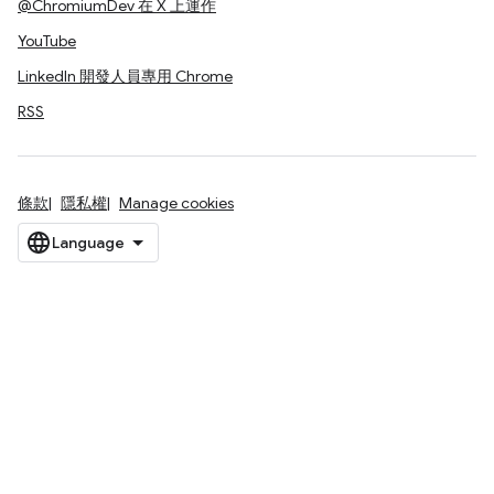
@ChromiumDev 在 X 上運作
YouTube
LinkedIn 開發人員專用 Chrome
RSS
條款
隱私權
Manage cookies