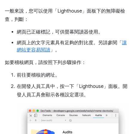
一般來說，您可以使用「Lighthouse」
面板下的無障礙檢
查，判斷：
網頁已正確標記，可供螢幕閱讀器使用。
網頁上的文字元素具有足夠的對比度。另請參閱「
讓
網站更容易閱讀
」。
如要稽核網頁，請按照下列步驟操作：
前往要稽核的網址。
在開發人員工具中，按一下「Lighthouse」
面板。開
發人員工具會顯示各種設定選項。