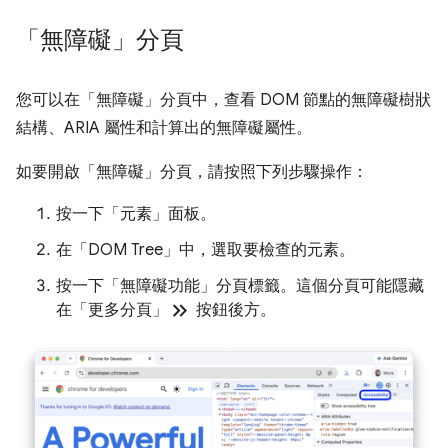
「無障礙」分頁
您可以在「無障礙」
分頁中，查看 DOM 節點的無障礙樹狀
結構、ARIA 屬性和計算出的無障礙屬性。
如要開啟「無障礙」
分頁，請按照下列步驟操作：
按一下「元素」
面板。
在「DOM Tree」
中，選取要檢查的元素。
按一下「無障礙功能」
分頁標籤。這個分頁可能隱藏
keyboard_double_arrow_right
在「更多分頁」
按鈕後方。