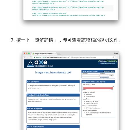
按一下「瞭解詳情」
，即可查看該稽核的說明文件。