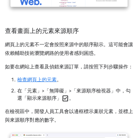
查看畫面上的元素來源順序
網頁上的元素不一定會按照來源中的順序顯示。這可能會讓
依賴輔助技術瀏覽網路的使用者感到困惑。
如要在網站上查看及偵錯來源訂單，請按照下列步驟操作：
檢查網頁上的元素
。
在「元素」>「無障礙」>「來源順序檢視器」中，勾
check_box
選「顯示來源順序」
。
在檢視區中，開發人員工具會以邊框標示巢狀元素，並標上
與來源順序對應的數字。