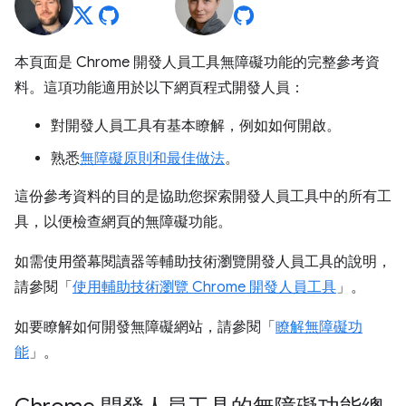
本頁面是 Chrome 開發人員工具無障礙功能的完整參考資
料。這項功能適用於以下網頁程式開發人員：
對開發人員工具有基本瞭解，例如如何開啟。
熟悉
無障礙原則和最佳做法
。
這份參考資料的目的是協助您探索開發人員工具中的所有工
具，以便檢查網頁的無障礙功能。
如需使用螢幕閱讀器等輔助技術瀏覽開發人員工具的說明，
請參閱「
使用輔助技術瀏覽 Chrome 開發人員工具
」。
如要瞭解如何開發無障礙網站，請參閱「
瞭解無障礙功
能
」。