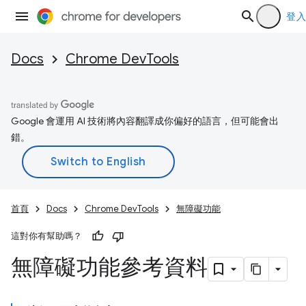
登入
Docs
Chrome DevTools
Google 會運用 AI 技術將內容翻譯成你偏好的語言，但可能會出
錯。
首頁
Docs
Chrome DevTools
無障礙功能
這對你有幫助嗎？
無障礙功能參考資料