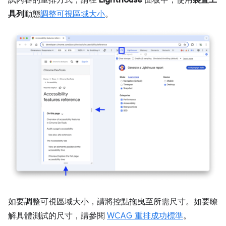
試內容的重排方式，請在
Lighthouse
面板中，使用
裝置工
具列
動態
調整可視區域大小
。
如要調整可視區域大小，請將控點拖曳至所需尺寸。如要瞭
解具體測試的尺寸，請參閱
WCAG 重排成功標準
。