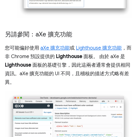
另請參閱：a
Xe 擴充功能
您可能偏好使用
aXe 擴充功能
或
Lighthouse 擴充功能
，而
非 Chrome 預設提供的
Lighthouse
面板。 由於 aXe 是
Lighthouse
面板的基礎引擎，因此這兩者通常會提供相同
資訊。aXe 擴充功能的 UI 不同，且稽核的描述方式略有差
異。