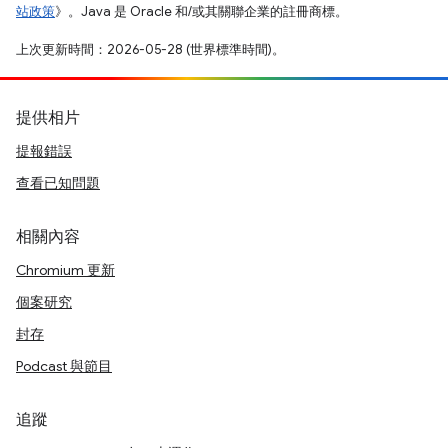
站政策
》。Java 是 Oracle 和/或其關聯企業的註冊商標。
上次更新時間：2026-05-28 (世界標準時間)。
提供相片
提報錯誤
查看已知問題
相關內容
Chromium 更新
個案研究
封存
Podcast 與節目
追蹤