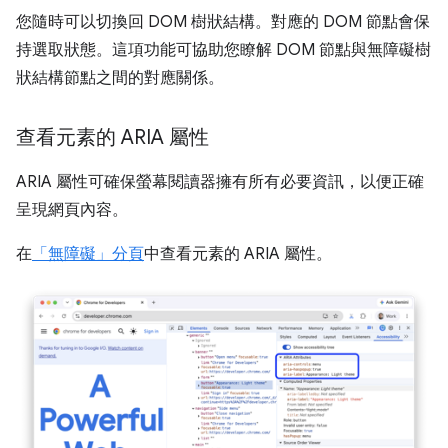
您隨時可以切換回 DOM 樹狀結構。對應的 DOM 節點會保
持選取狀態。這項功能可協助您瞭解 DOM 節點與無障礙樹
狀結構節點之間的對應關係。
查看元素的 ARIA 屬性
ARIA 屬性可確保螢幕閱讀器擁有所有必要資訊，以便正確
呈現網頁內容。
在
「無障礙」分頁
中查看元素的 ARIA 屬性。