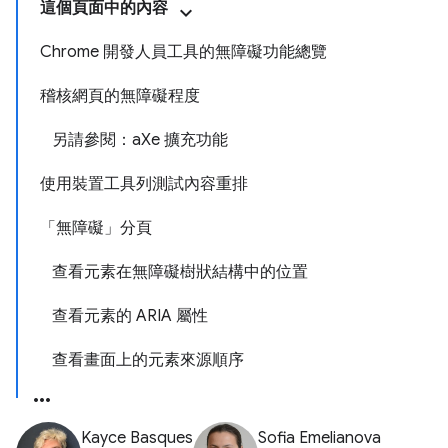
這個頁面中的內容
Chrome 開發人員工具的無障礙功能總覽
稽核網頁的無障礙程度
另請參閱：aXe 擴充功能
使用裝置工具列測試內容重排
「無障礙」分頁
查看元素在無障礙樹狀結構中的位置
查看元素的 ARIA 屬性
查看畫面上的元素來源順序
Kayce Basques
Sofia Emelianova