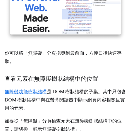
你可以將「無障礙」
分頁拖曳到最前面，方便日後快速存
取。
查看元素在無障礙樹狀結構中的位置
無障礙功能樹狀結構
是 DOM 樹狀結構的子集。其中只包含
DOM 樹狀結構中與在螢幕閱讀器中顯示網頁內容相關且實
用的元素。
如要從「無障礙」分頁檢查元素在無障礙樹狀結構中的位
置，請切換「顯示無障礙樹狀結構」
。