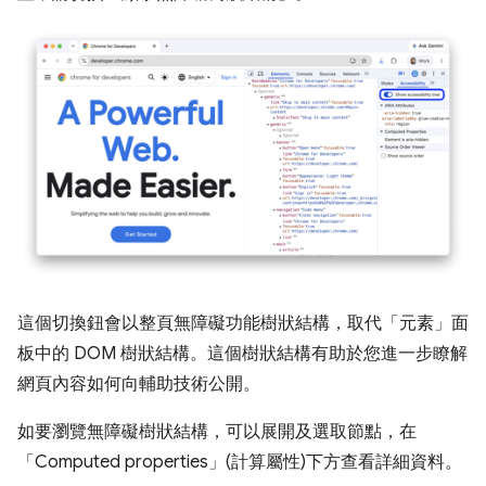
這個切換鈕會以整頁無障礙功能樹狀結構，取代「元素」
面
板中的 DOM 樹狀結構。這個樹狀結構有助於您進一步瞭解
網頁內容如何向輔助技術公開。
如要瀏覽無障礙樹狀結構，可以展開及選取節點，在
「Computed properties」(計算屬性)
下方查看詳細資料。