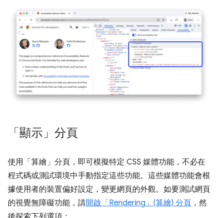
「顯示」分頁
使用「算繪」
分頁，即可模擬特定 CSS 媒體功能，不必在
程式碼或測試環境中手動指定這些功能。這些媒體功能會根
據使用者的裝置偏好設定，變更網頁的外觀。如要測試網頁
的視覺無障礙功能，請
開啟「Rendering」(算繪) 分頁
，然
後探索下列選項：