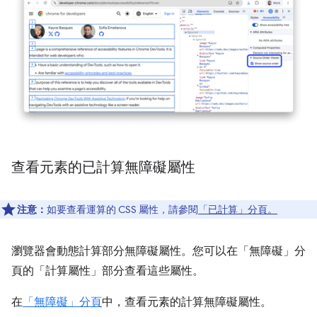
查看元素的已計算無障礙屬性
注意：
如要查看運算的 CSS 屬性，請參閱
「已計算」分頁。
瀏覽器會動態計算部分無障礙屬性。您可以在「無障礙」分
頁的「計算屬性」部分查看這些屬性。
在
「無障礙」分頁
中，查看元素的計算無障礙屬性。