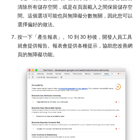
清除所有儲存空間，或是在頁面載入之間保留儲存空
間。這個選項可能也與無障礙分數無關，因此您可以
選擇偏好的做法。
按一下「產生報表」
。10 到 30 秒後，開發人員工具
就會提供報告。報表會提供各種提示，協助您改善網
頁的無障礙功能。