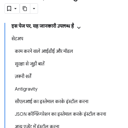
इस पेज पर, यह जानकारी उपलब्ध है
सेटअप
काम करने वाले आईडीई और मॉडल
सुरक्षा से जुड़ी बातें
ज़रूरी शर्तें
Antigravity
सीएलआई का इस्तेमाल करके इंस्टॉल करना
JSON कॉन्फ़िगरेशन का इस्तेमाल करके इंस्टॉल करना
अन्य एजेंट में इंस्टॉल करना