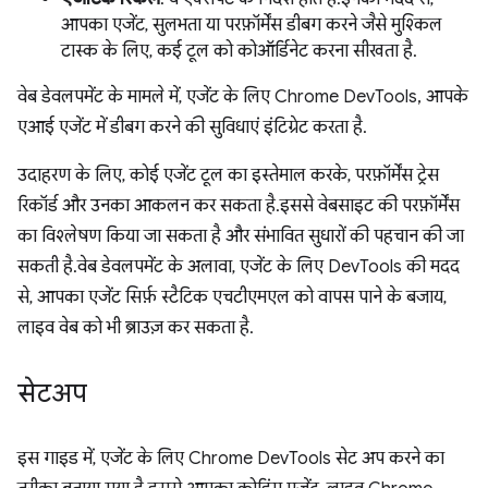
आपका एजेंट, सुलभता या परफ़ॉर्मेंस डीबग करने जैसे मुश्किल
टास्क के लिए, कई टूल को कोऑर्डिनेट करना सीखता है.
वेब डेवलपमेंट के मामले में, एजेंट के लिए Chrome DevTools, आपके
एआई एजेंट में डीबग करने की सुविधाएं इंटिग्रेट करता है.
उदाहरण के लिए, कोई एजेंट टूल का इस्तेमाल करके, परफ़ॉर्मेंस ट्रेस
रिकॉर्ड और उनका आकलन कर सकता है. इससे वेबसाइट की परफ़ॉर्मेंस
का विश्लेषण किया जा सकता है और संभावित सुधारों की पहचान की जा
सकती है. वेब डेवलपमेंट के अलावा, एजेंट के लिए DevTools की मदद
से, आपका एजेंट सिर्फ़ स्टैटिक एचटीएमएल को वापस पाने के बजाय,
लाइव वेब को भी ब्राउज़ कर सकता है.
सेटअप
इस गाइड में, एजेंट के लिए Chrome DevTools सेट अप करने का