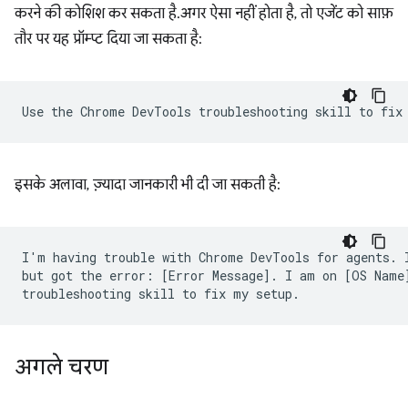
करने की कोशिश कर सकता है. अगर ऐसा नहीं होता है, तो एजेंट को साफ़
तौर पर यह प्रॉम्प्ट दिया जा सकता है:
इसके अलावा, ज़्यादा जानकारी भी दी जा सकती है:
I'm having trouble with Chrome DevTools for agents. I
but got the error: [Error Message]. I am on [OS Name]
अगले चरण