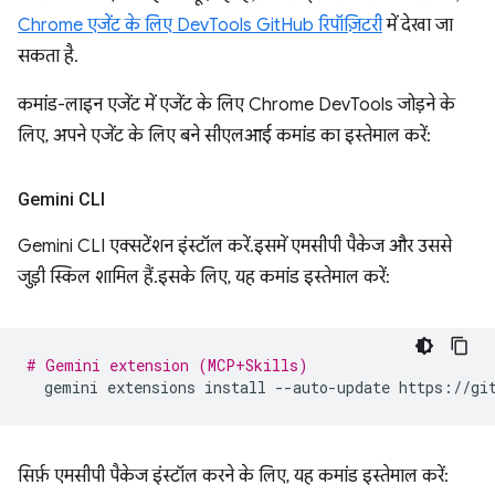
Chrome एजेंट के लिए DevTools GitHub रिपॉज़िटरी
में देखा जा
सकता है.
कमांड-लाइन एजेंट में एजेंट के लिए Chrome DevTools जोड़ने के
लिए, अपने एजेंट के लिए बने सीएलआई कमांड का इस्तेमाल करें:
Gemini CLI
Gemini CLI एक्सटेंशन इंस्टॉल करें. इसमें एमसीपी पैकेज और उससे
जुड़ी स्किल शामिल हैं. इसके लिए, यह कमांड इस्तेमाल करें:
# Gemini extension (MCP+Skills)
gemini
extensions
install
--auto-update
सिर्फ़ एमसीपी पैकेज इंस्टॉल करने के लिए, यह कमांड इस्तेमाल करें: