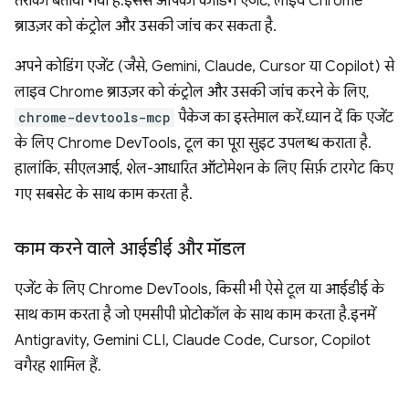
तरीका बताया गया है. इससे आपका कोडिंग एजेंट, लाइव Chrome
ब्राउज़र को कंट्रोल और उसकी जांच कर सकता है.
अपने कोडिंग एजेंट (जैसे, Gemini, Claude, Cursor या Copilot) से
लाइव Chrome ब्राउज़र को कंट्रोल और उसकी जांच करने के लिए,
chrome-devtools-mcp
पैकेज का इस्तेमाल करें. ध्यान दें कि एजेंट
के लिए Chrome DevTools, टूल का पूरा सुइट उपलब्ध कराता है.
हालांकि, सीएलआई, शेल-आधारित ऑटोमेशन के लिए सिर्फ़ टारगेट किए
गए सबसेट के साथ काम करता है.
काम करने वाले आईडीई और मॉडल
एजेंट के लिए Chrome DevTools, किसी भी ऐसे टूल या आईडीई के
साथ काम करता है जो एमसीपी प्रोटोकॉल के साथ काम करता है. इनमें
Antigravity, Gemini CLI, Claude Code, Cursor, Copilot
वगैरह शामिल हैं.