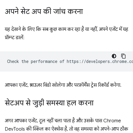
अपने सेट अप की जांच करना
यह देखने के लिए कि सब कुछ काम कर रहा है या नहीं, अपने एजेंट में यह
प्रॉम्प्ट डालें:
आपका एजेंट, ब्राउज़र विंडो खोलेगा और परफ़ॉर्मेंस ट्रेस रिकॉर्ड करेगा.
सेटअप से जुड़ी समस्या हल करना
अगर आपका एजेंट, टूल नहीं चला पाता है और उसके पास Chrome
DevTools की स्किल का ऐक्सेस है, तो वह समस्या को अपने-आप ठीक