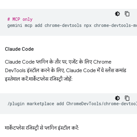
# MCP only
gemini
mcp
add
chrome-devtools
npx
Claude Code
Claude Code प्लगिन के तौर पर, एजेंट के लिए Chrome
DevTools इंस्टॉल करने के लिए, Claude Code में ये स्लैश कमांड
इस्तेमाल करें. मार्केटप्लेस रजिस्ट्री जोड़ें:
/plugin
marketplace
add
मार्केटप्लेस रजिस्ट्री से प्लगिन इंस्टॉल करें: