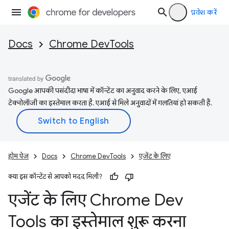
प्रवेश करें
Docs
Chrome DevTools
Google आपकी पसंदीदा भाषा में कॉन्टेंट का अनुवाद करने के लिए, एआई
टेक्नोलॉजी का इस्तेमाल करता है. एआई से मिले अनुवादों में गलतियां हो सकती हैं.
होम पेज
Docs
Chrome DevTools
एजेंट के लिए
क्या इस कॉन्टेंट से आपको मदद मिली?
एजेंट के लिए Chrome Dev
Tools का इस्तेमाल शुरू करना