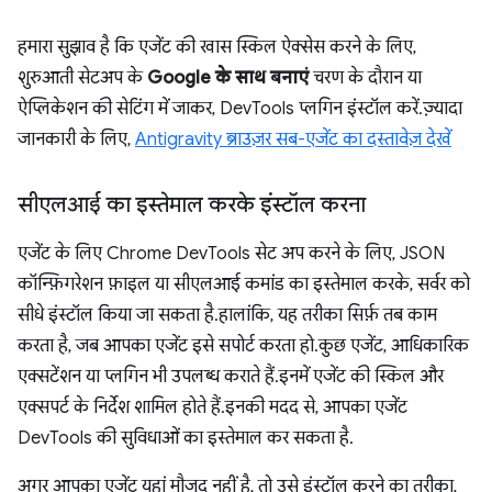
हमारा सुझाव है कि एजेंट की खास स्किल ऐक्सेस करने के लिए,
शुरुआती सेटअप के
Google के साथ बनाएं
चरण के दौरान या
ऐप्लिकेशन की सेटिंग में जाकर, DevTools प्लगिन इंस्टॉल करें. ज़्यादा
जानकारी के लिए,
Antigravity ब्राउज़र सब-एजेंट का दस्तावेज़ देखें
सीएलआई का इस्तेमाल करके इंस्टॉल करना
एजेंट के लिए Chrome DevTools सेट अप करने के लिए, JSON
कॉन्फ़िगरेशन फ़ाइल या सीएलआई कमांड का इस्तेमाल करके, सर्वर को
सीधे इंस्टॉल किया जा सकता है. हालांकि, यह तरीका सिर्फ़ तब काम
करता है, जब आपका एजेंट इसे सपोर्ट करता हो. कुछ एजेंट, आधिकारिक
एक्सटेंशन या प्लगिन भी उपलब्ध कराते हैं. इनमें एजेंट की स्किल और
एक्सपर्ट के निर्देश शामिल होते हैं. इनकी मदद से, आपका एजेंट
DevTools की सुविधाओं का इस्तेमाल कर सकता है.
अगर आपका एजेंट यहां मौजूद नहीं है, तो उसे इंस्टॉल करने का तरीका,