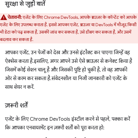
सुरक्षा से जुड़ी बातें
चेतावनी:
एजेंट के लिए Chrome DevTools, आपके ब्राउज़र के कॉन्टेंट को आपके
एजेंट के लिए उपलब्ध कराता है. इससे आपका एजेंट, ब्राउज़र या DevTools में मौजूद किसी
भी डेटा को पढ़ सकता है, उसकी जांच कर सकता है, उसे डीबग कर सकता है, और उसमें
बदलाव कर सकता है.
आपका एजेंट, उन पेजों को देख और उनसे इंटरैक्ट कर पाएगा जिन्हें वह
ऐक्सेस करता है. इसलिए, अगर आपने उसे ऐसे ब्राउज़र से कनेक्ट किया है
जिसमें कोई सेशन चालू है और जिसकी पुष्टि हो चुकी है, तो वह आपकी
ओर से काम कर सकता है. संवेदनशील या निजी जानकारी को एजेंट के
साथ शेयर न करें.
ज़रूरी शर्तें
एजेंट के लिए Chrome DevTools इंस्टॉल करने से पहले, पक्का करें
कि आपका एनवायरमेंट इन ज़रूरी शर्तों को पूरा करता हो: