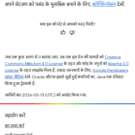
अपने सेटअप को पसंद के मुताबिक बनाने के लिए,
कॉन्फ़िगरेशन
देखें.
क्या इस कॉन्टेंट से आपको मदद मिली?
जब तक कुछ अलग से न बताया जाए, तब तक इस पेज की सामग्री को
Creative
Commons Attribution 4.0 License
के तहत और कोड के नमूनों को
Apache 2.0
License
के तहत लाइसेंस मिला है. ज़्यादा जानकारी के लिए,
Google Developers
साइट नीतियां
देखें. Oracle और/या इससे जुड़ी हुई कंपनियों का, Java एक रजिस्टर
किया हुआ ट्रेडमार्क है.
आखिरी बार 2026-05-13 (UTC) को अपडेट किया गया.
सहयोग करें
बग दायर करें