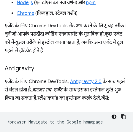
Node.js
(एलटीएस का नया वर्शन) और
npm
Chrome
(फ़िलहाल, स्टेबल वर्शन)
एजेंट के लिए Chrome DevTools सेट अप करने के लिए, वह तरीका
चुनें जो आपके पसंदीदा कोडिंग एनवायरमेंट के मुताबिक हो. कुछ एजेंट
को मैन्युअल तरीके से इंस्टॉल करना पड़ता है, जबकि अन्य एजेंट में टूल
पहले से इंटिग्रेट होते हैं.
Antigravity
एजेंट के लिए Chrome DevTools,
Antigravity 2.0
के साथ पहले
से बंडल होता है.
ब्राउज़र सब-एजेंट
के साथ इसका इस्तेमाल तुरंत शुरू
किया जा सकता है. स्लैश कमांड का इस्तेमाल करके देखें. जैसे:
/browser
Navigate
to
the
Google