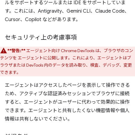
ルをサポートするツールまたは IDE をサポートしていま
す。これには、Antigravity、Gemini CLI、Claude Code、
Cursor、Copilot などがあります。
セキュリティ上の考慮事項
**警告:**
エージェント向け Chrome DevTools は、ブラウザのコン
テンツを エージェントに公開します。これにより、エージェントはブ
ラウザまたは DevTools 内のデータを読み取り、検査、デバッグ、変更
できます。
エージェントはアクセスしたページを表示して操作できる
ため、アクティブな認証済みセッションでブラウザに接続
すると、エージェントがユーザーに代わって効果的に操作
できます。エージェントと共有したくない機密情報や個人
情報は共有しないでください。