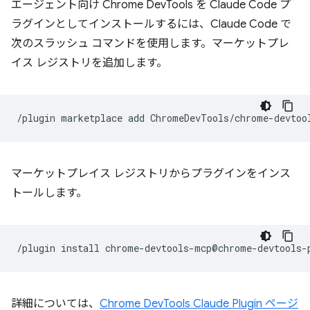
エージェント向け Chrome DevTools を Claude Code プ
ラグインとしてインストールするには、Claude Code で
次のスラッシュ コマンドを使用します。マーケットプレ
イス レジストリを追加します。
/plugin
marketplace
add
マーケットプレイス レジストリからプラグインをインス
トールします。
/plugin
install
詳細については、
Chrome DevTools Claude Plugin ページ