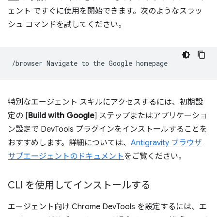
ェント
ですぐに使用を開始できます。次のようなスラッ
シュ コマンドを試してください。
/browser
Navigate
to
the
Google
特別なエージェント スキルにアクセスするには、初期設
定の [
Build with Google
] ステップまたはアプリケーショ
ン設定で DevTools プラグインをインストールすることを
おすすめします。詳細については、
Antigravity ブラウザ
サブエージェントのドキュメント
をご覧ください。
CLI を使用してインストールする
エージェント向け Chrome DevTools を設定するには、エ