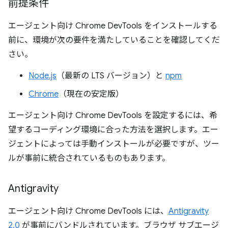
前提条件
エージェント向け Chrome DevTools をインストールする
前に、環境が次の要件を満たしていることを確認してくだ
さい。
Node.js
（最新の LTS バージョン）と
npm
Chrome
（現在の安定版）
エージェント向け Chrome DevTools を設定するには、希
望するコーディング環境に合った方法を選択します。エー
ジェントによっては手動インストールが必要ですが、ツー
ルが事前に統合されているものもあります。
Antigravity
エージェント向け Chrome DevTools には、
Antigravity
2.0
が事前にバンドルされています。ブラウザ サブエージ