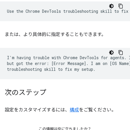
または、より具体的に指定することもできます。
I'm having trouble with Chrome DevTools for agents. I
but got the error: [Error Message]. I am on [OS Name]
次のステップ
設定をカスタマイズするには、
構成
をご覧ください。
この情報は役に立ちましたか？