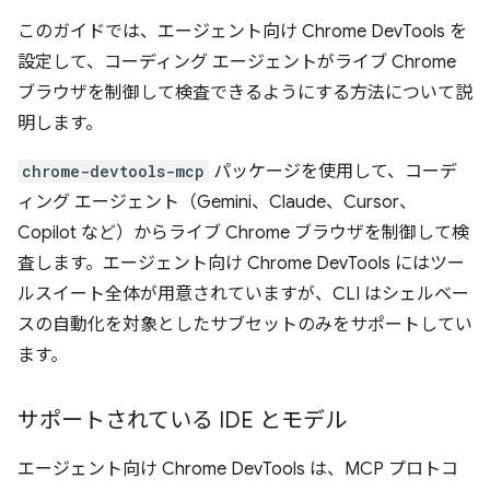
このガイドでは、エージェント向け Chrome DevTools を
設定して、コーディング エージェントがライブ Chrome
ブラウザを制御して検査できるようにする方法について説
明します。
chrome-devtools-mcp
パッケージを使用して、コーデ
ィング エージェント（Gemini、Claude、Cursor、
Copilot など）からライブ Chrome ブラウザを制御して検
査します。エージェント向け Chrome DevTools にはツー
ルスイート全体が用意されていますが、CLI はシェルベー
スの自動化を対象としたサブセットのみをサポートしてい
ます。
サポートされている IDE とモデル
エージェント向け Chrome DevTools は、MCP プロトコ