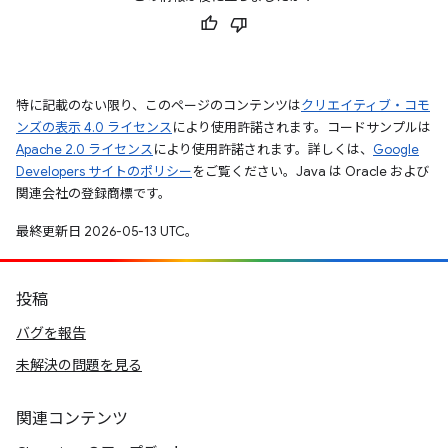
特に記載のない限り、このページのコンテンツは
クリエイティブ・コモ
ンズの表示 4.0 ライセンス
により使用許諾されます。コードサンプルは
Apache 2.0 ライセンス
により使用許諾されます。詳しくは、
Google
Developers サイトのポリシー
をご覧ください。Java は Oracle および
関連会社の登録商標です。
最終更新日 2026-05-13 UTC。
投稿
バグを報告
未解決の問題を見る
関連コンテンツ