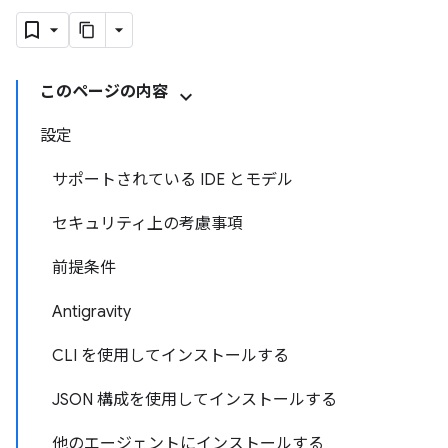
このページの内容
設定
サポートされている IDE とモデル
セキュリティ上の考慮事項
前提条件
Antigravity
CLI を使用してインストールする
JSON 構成を使用してインストールする
他のエージェントにインストールする