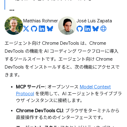
Matthias Rohmer
José Luis Zapata
エージェント向け Chrome DevTools は、Chrome
DevTools の機能を AI コーディング ワークフローに導入
するツールスイートです。エージェント向け Chrome
DevTools をインストールすると、次の機能にアクセスで
きます。
MCP サーバー
: オープンソース
Model Context
Protocol
を使用して、AI エージェントをライブブラ
ウザ インスタンスに接続します。
Chrome DevTools CLI
: ブラウザをターミナルから
直接操作するためのインターフェースです。