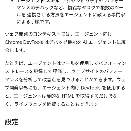
エージェント スキル
: アクセシビリティや パフォー
マンスのデバッグなど、複雑なタスクで複数のツー
ルを 連携させる方法をエージェントに教える専門家
による手順です。
ウェブ開発のコンテキストでは、エージェント向け
Chrome DevTools はデバッグ機能を AI エージェントに統
合します。
たとえば、エージェントはツールを使用してパフォーマン
ス トレースを記録して評価し、ウェブサイトのパフォー
マンスを分析して改善点を見つけることができます。ウェ
ブ開発以外にも、エージェント向け DevTools を使用する
と、エージェントは静的な HTML を取得するだけでな
く、ライブウェブを閲覧することもできます。
設定