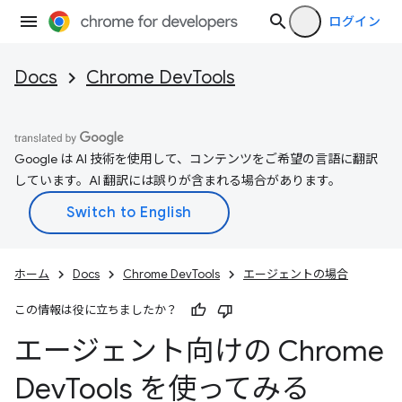
ログイン
Docs
Chrome DevTools
Google は AI 技術を使用して、コンテンツをご希望の言語に翻訳
しています。AI 翻訳には誤りが含まれる場合があります。
ホーム
Docs
Chrome DevTools
エージェントの場合
この情報は役に立ちましたか？
エージェント向けの Chrome
Dev
Tools を使ってみる