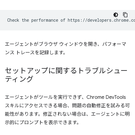
エージェントがブラウザ ウィンドウを開き、パフォーマ
ンス トレースを記録します。
セットアップに関するトラブルシュー
ティング
エージェントがツールを実行できず、Chrome DevTools
スキルにアクセスできる場合、問題の自動修正を試みる可
能性があります。修正されない場合は、エージェントに明
示的にプロンプトを表示できます。