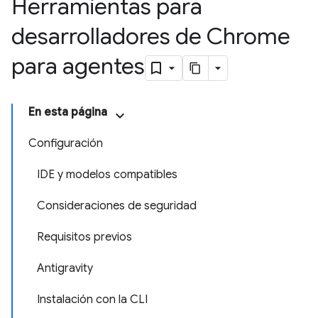
Herramientas para
desarrolladores de Chrome
para agentes
En esta página
Configuración
IDE y modelos compatibles
Consideraciones de seguridad
Requisitos previos
Antigravity
Instalación con la CLI