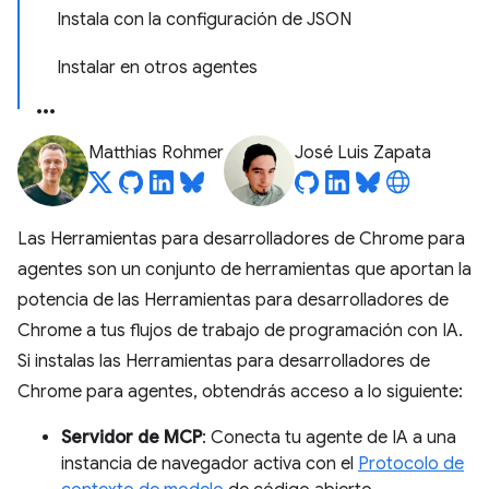
Instala con la configuración de JSON
Instalar en otros agentes
Matthias Rohmer
José Luis Zapata
Las Herramientas para desarrolladores de Chrome para
agentes son un conjunto de herramientas que aportan la
potencia de las Herramientas para desarrolladores de
Chrome a tus flujos de trabajo de programación con IA.
Si instalas las Herramientas para desarrolladores de
Chrome para agentes, obtendrás acceso a lo siguiente:
Servidor de MCP
: Conecta tu agente de IA a una
instancia de navegador activa con el
Protocolo de