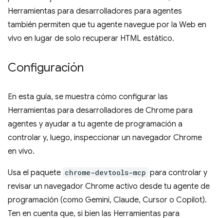
Herramientas para desarrolladores para agentes
también permiten que tu agente navegue por la Web en
vivo en lugar de solo recuperar HTML estático.
Configuración
En esta guía, se muestra cómo configurar las
Herramientas para desarrolladores de Chrome para
agentes y ayudar a tu agente de programación a
controlar y, luego, inspeccionar un navegador Chrome
en vivo.
Usa el paquete
chrome-devtools-mcp
para controlar y
revisar un navegador Chrome activo desde tu agente de
programación (como Gemini, Claude, Cursor o Copilot).
Ten en cuenta que, si bien las Herramientas para