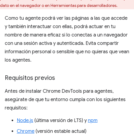
dato en el navegador o en Herramientas para desarrolladores.
Como tu agente podrá ver las páginas a las que accede
y también interactuar con ellas, podrá actuar en tu
nombre de manera eficaz si lo conectas a un navegador
con una sesión activa y autenticada. Evita compartir
información personal o sensible que no quieras que vean
los agentes.
Requisitos previos
Antes de instalar Chrome DevTools para agentes,
asegúrate de que tu entorno cumpla con los siguientes
requisitos:
Node.js
(última versión de LTS) y
npm
Chrome
(versión estable actual)