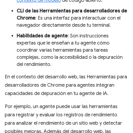
contexto de modelo
de código abierto.
CLI de las Herramientas para desarrolladores de
Chrome
: Es una interfaz para interactuar con el
navegador directamente desde tu terminal.
Habilidades de agente
: Son instrucciones
expertas que le enseñan a tu agente cómo
coordinar varias herramientas para tareas
complejas, como la accesibilidad o la depuración
del rendimiento.
En el contexto del desarrollo web, las Herramientas para
desarrolladores de Chrome para agentes integran
capacidades de depuración en tu agente de IA.
Por ejemplo, un agente puede usar las herramientas
para registrar y evaluar los registros de rendimiento
para analizar el rendimiento de un sitio web y detectar
posibles mejoras. Además del desarrollo web, las