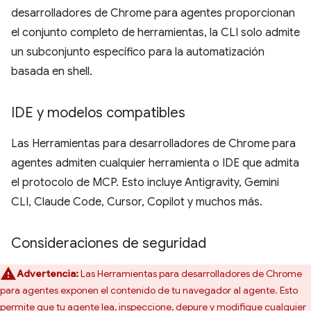
desarrolladores de Chrome para agentes proporcionan
el conjunto completo de herramientas, la CLI solo admite
un subconjunto específico para la automatización
basada en shell.
IDE y modelos compatibles
Las Herramientas para desarrolladores de Chrome para
agentes admiten cualquier herramienta o IDE que admita
el protocolo de MCP. Esto incluye Antigravity, Gemini
CLI, Claude Code, Cursor, Copilot y muchos más.
Consideraciones de seguridad
Advertencia:
Las Herramientas para desarrolladores de Chrome
para agentes exponen el contenido de tu navegador al agente. Esto
permite que tu agente lea, inspeccione, depure y modifique cualquier