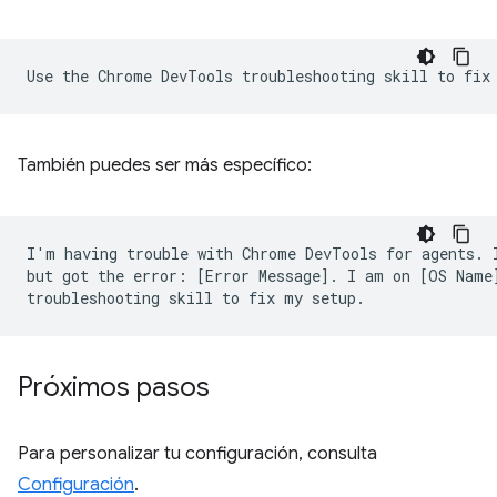
También puedes ser más específico:
I'm having trouble with Chrome DevTools for agents. I
but got the error: [Error Message]. I am on [OS Name]
Próximos pasos
Para personalizar tu configuración, consulta
Configuración
.