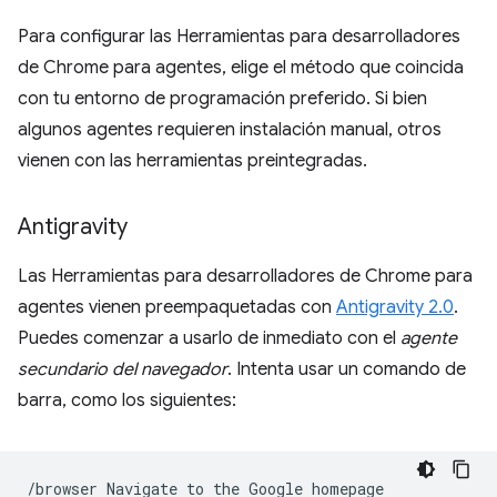
Para configurar las Herramientas para desarrolladores
de Chrome para agentes, elige el método que coincida
con tu entorno de programación preferido. Si bien
algunos agentes requieren instalación manual, otros
vienen con las herramientas preintegradas.
Antigravity
Las Herramientas para desarrolladores de Chrome para
agentes vienen preempaquetadas con
Antigravity 2.0
.
Puedes comenzar a usarlo de inmediato con el
agente
secundario del navegador
. Intenta usar un comando de
barra, como los siguientes:
/browser
Navigate
to
the
Google