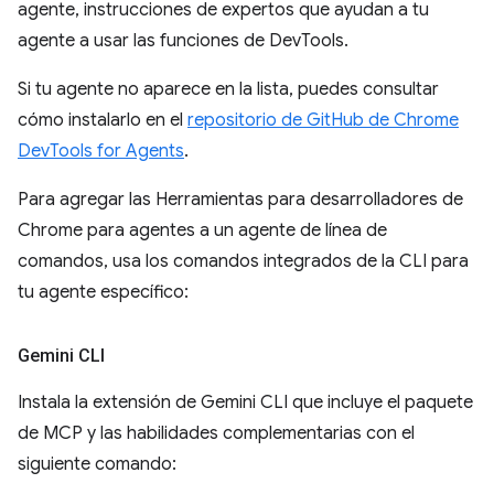
agente, instrucciones de expertos que ayudan a tu
agente a usar las funciones de DevTools.
Si tu agente no aparece en la lista, puedes consultar
cómo instalarlo en el
repositorio de GitHub de Chrome
DevTools for Agents
.
Para agregar las Herramientas para desarrolladores de
Chrome para agentes a un agente de línea de
comandos, usa los comandos integrados de la CLI para
tu agente específico:
Gemini CLI
Instala la extensión de Gemini CLI que incluye el paquete
de MCP y las habilidades complementarias con el
siguiente comando: