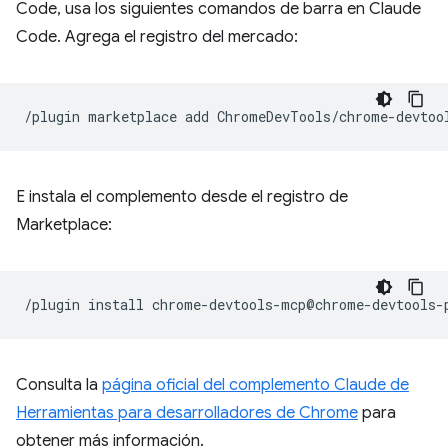
Code, usa los siguientes comandos de barra en Claude
Code. Agrega el registro del mercado:
/plugin
marketplace
add
E instala el complemento desde el registro de
Marketplace:
/plugin
install
Consulta la
página oficial del complemento Claude de
Herramientas para desarrolladores de Chrome
para
obtener más información.