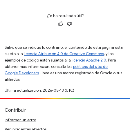
¿Te ha resultado útil?
Salvo que se indique lo contrario, el contenido de esta página está
sujeto a la
licencia Atribución 4.0 de Creative Commons
, y los
ejemplos de código están sujetos a la
licencia Apache 2.0
. Para
obtener más información, consulta las
políticas del sitio de
Google Developers
. Java es una marca registrada de Oracle o sus
afiliados.
Última actualización: 2026-05-13 (UTC)
Contribuir
Informar un error
Ver incidentes abiertos