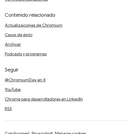
Contenido relacionado
Actualizaciones de Chromium
Casos de éxito
Archivar
Podcasts y programas
Seguir
@ChromiumDev en X
YouTube
Chrome para desarrolladores en LinkedIn
RSS
Condiciones
Privacidad
Manage cookies