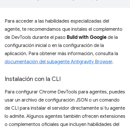
Para acceder a las habilidades especializadas del
agente, te recomendamos que instales el complemento
de DevTools durante el paso
Build with Google
de la
configuración inicial o en la configuración de la
aplicación. Para obtener más información, consulta la
documentación del subagente Antigravity Browser
.
Instalación con la CLI
Para configurar Chrome DevTools para agentes, puedes
usar un archivo de configuración JSON o un comando
de CLI para instalar el servidor directamente si tu agente
lo admite. Algunos agentes también ofrecen extensiones
o complementos oficiales que incluyen habilidades del