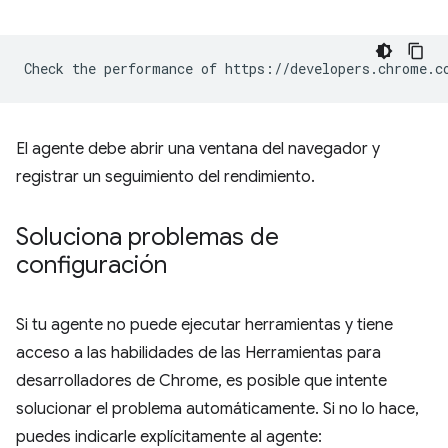
El agente debe abrir una ventana del navegador y
registrar un seguimiento del rendimiento.
Soluciona problemas de
configuración
Si tu agente no puede ejecutar herramientas y tiene
acceso a las habilidades de las Herramientas para
desarrolladores de Chrome, es posible que intente
solucionar el problema automáticamente. Si no lo hace,
puedes indicarle explícitamente al agente: