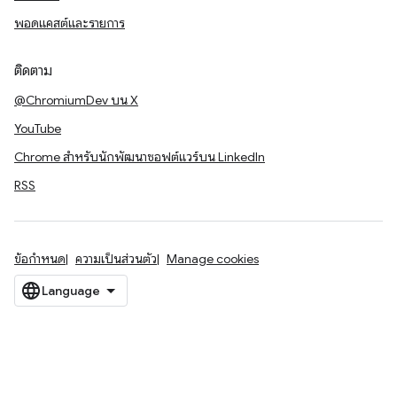
พอดแคสต์และรายการ
ติดตาม
@ChromiumDev บน X
YouTube
Chrome สำหรับนักพัฒนาซอฟต์แวร์บน LinkedIn
RSS
ข้อกำหนด
ความเป็นส่วนตัว
Manage cookies