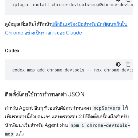
/plugin
install
ดูข้อมูลเพิ่มเติมได้ที่หน้า
ปลั๊กอินเครื่องมือสำหรับนักพัฒนาเว็บใน
Chrome อย่างเป็นทางการของ Claude
Codex
codex
mcp
add
chrome-devtools
--
npx
ติดตั้งโดยใช้การกำหนดค่า JSON
สำหรับ Agent อื่นๆ ที่รองรับคีย์การกำหนดค่า
mcpServers
ให้
เพิ่มรายการนี้ด้วยตนเอง และตรวจสอบว่าได้ติดตั้งเครื่องมือสำหรับ
นักพัฒนาเว็บสำหรับ Agent ผ่าน
npm i chrome-devtools-
mcp
แล้ว