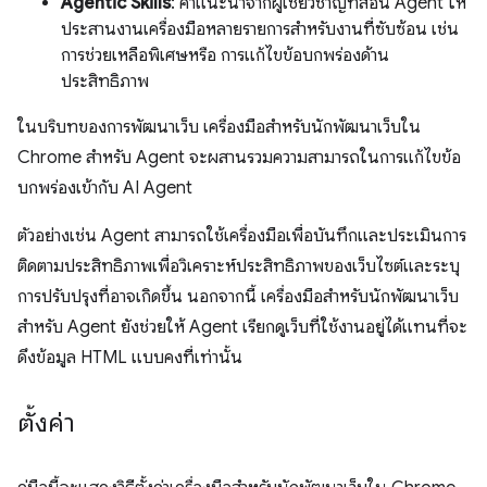
Agentic Skills
: คำแนะนำจากผู้เชี่ยวชาญที่สอน Agent ให้
ประสานงานเครื่องมือหลายรายการสำหรับงานที่ซับซ้อน เช่น
การช่วยเหลือพิเศษหรือ การแก้ไขข้อบกพร่องด้าน
ประสิทธิภาพ
ในบริบทของการพัฒนาเว็บ เครื่องมือสำหรับนักพัฒนาเว็บใน
Chrome สำหรับ Agent จะผสานรวมความสามารถในการแก้ไขข้อ
บกพร่องเข้ากับ AI Agent
ตัวอย่างเช่น Agent สามารถใช้เครื่องมือเพื่อบันทึกและประเมินการ
ติดตามประสิทธิภาพเพื่อวิเคราะห์ประสิทธิภาพของเว็บไซต์และระบุ
การปรับปรุงที่อาจเกิดขึ้น นอกจากนี้ เครื่องมือสำหรับนักพัฒนาเว็บ
สำหรับ Agent ยังช่วยให้ Agent เรียกดูเว็บที่ใช้งานอยู่ได้แทนที่จะ
ดึงข้อมูล HTML แบบคงที่เท่านั้น
ตั้งค่า