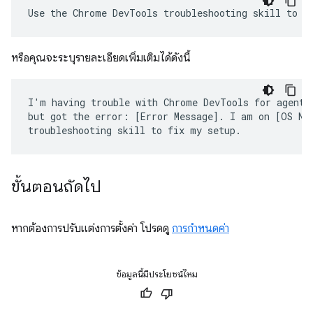
หรือคุณจะระบุรายละเอียดเพิ่มเติมได้ดังนี้
I'm having trouble with Chrome DevTools for agents.
but got the error: [Error Message]. I am on [OS Nam
ขั้นตอนถัดไป
หากต้องการปรับแต่งการตั้งค่า โปรดดู
การกำหนดค่า
ข้อมูลนี้มีประโยชน์ไหม