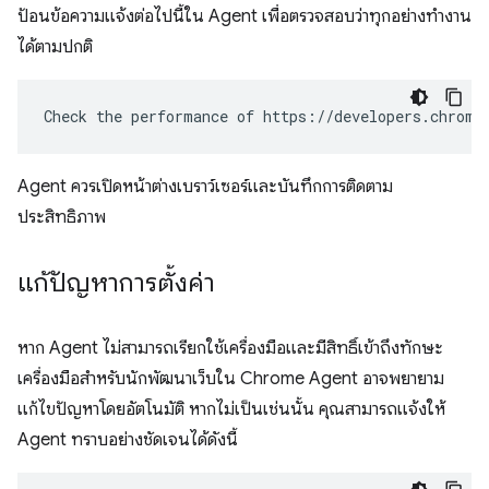
ป้อนข้อความแจ้งต่อไปนี้ใน Agent เพื่อตรวจสอบว่าทุกอย่างทำงาน
ได้ตามปกติ
Agent ควรเปิดหน้าต่างเบราว์เซอร์และบันทึกการติดตาม
ประสิทธิภาพ
แก้ปัญหาการตั้งค่า
หาก Agent ไม่สามารถเรียกใช้เครื่องมือและมีสิทธิ์เข้าถึงทักษะ
เครื่องมือสำหรับนักพัฒนาเว็บใน Chrome Agent อาจพยายาม
แก้ไขปัญหาโดยอัตโนมัติ หากไม่เป็นเช่นนั้น คุณสามารถแจ้งให้
Agent ทราบอย่างชัดเจนได้ดังนี้