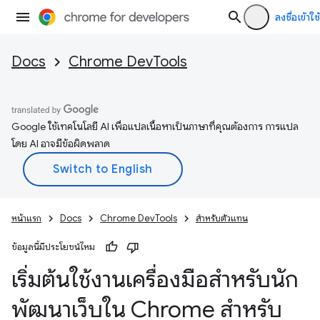
ลงชื่อเข้าใช้
Docs
Chrome DevTools
Google ใช้เทคโนโลยี AI เพื่อแปลเนื้อหาเป็นภาษาที่คุณต้องการ การแปล
โดย AI อาจมีข้อผิดพลาด
หน้าแรก
Docs
Chrome DevTools
สำหรับตัวแทน
ข้อมูลนี้มีประโยชน์ไหม
เริ่มต้นใช้งานเครื่องมือสำหรับนัก
พัฒนาเว็บใน Chrome สำหรับ