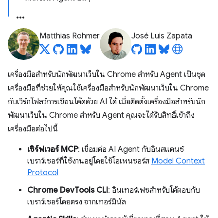
Matthias Rohmer
José Luis Zapata
เครื่องมือสำหรับนักพัฒนาเว็บใน Chrome สำหรับ Agent เป็นชุด
เครื่องมือที่ช่วยให้คุณใช้เครื่องมือสำหรับนักพัฒนาเว็บใน Chrome
กับเวิร์กโฟลว์การเขียนโค้ดด้วย AI ได้ เมื่อติดตั้งเครื่องมือสำหรับนัก
พัฒนาเว็บใน Chrome สำหรับ Agent คุณจะได้รับสิทธิ์เข้าถึง
เครื่องมือต่อไปนี้
เซิร์ฟเวอร์ MCP
: เชื่อมต่อ AI Agent กับอินสแตนซ์
เบราว์เซอร์ที่ใช้งานอยู่โดยใช้โอเพนซอร์ส
Model Context
Protocol
Chrome DevTools CLI
: อินเทอร์เฟซสำหรับโต้ตอบกับ
เบราว์เซอร์โดยตรง จากเทอร์มินัล