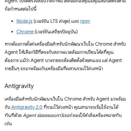
Agent โปรดตรวจสอบว่าสภาพแวดล้อมของคุณมีคุณสมบัติตรงตาม
ข้อกำหนดต่อไปนี้
Node.js
(เวอร์ชัน LTS ล่าสุด) และ
npm
Chrome
(เวอร์ชันเสถียรปัจจุบัน)
หากต้องการตั้งค่าเครื่องมือสำหรับนักพัฒนาเว็บใน Chrome สำหรับ
Agent ให้เลือกวิธีที่ตรงกับสภาพแวดล้อมการเขียนโค้ดที่คุณ
ต้องการ แม้ว่า Agent บางรายจะต้องติดตั้งด้วยตนเอง แต่ Agent
รายอื่นๆ จะมาพร้อมกับเครื่องมือที่ผสานรวมไว้ล่วงหน้า
Antigravity
เครื่องมือสำหรับนักพัฒนาเว็บใน Chrome สำหรับ Agent มาพร้อม
กับ
Antigravity 2.0
ที่รวมไว้ล่วงหน้า คุณสามารถเริ่มใช้งานได้
ทันทีด้วย
Agent ย่อยของเบราว์เซอร์
ลองใช้คำสั่งเครื่องหมายทับ
เช่น