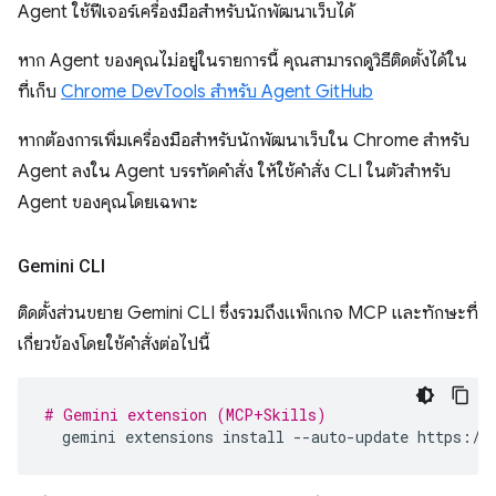
Agent ใช้ฟีเจอร์เครื่องมือสำหรับนักพัฒนาเว็บได้
หาก Agent ของคุณไม่อยู่ในรายการนี้ คุณสามารถดูวิธีติดตั้งได้ใน
ที่เก็บ
Chrome DevTools สำหรับ Agent GitHub
หากต้องการเพิ่มเครื่องมือสำหรับนักพัฒนาเว็บใน Chrome สำหรับ
Agent ลงใน Agent บรรทัดคำสั่ง ให้ใช้คำสั่ง CLI ในตัวสำหรับ
Agent ของคุณโดยเฉพาะ
Gemini CLI
ติดตั้งส่วนขยาย Gemini CLI ซึ่งรวมถึงแพ็กเกจ MCP และทักษะที่
เกี่ยวข้องโดยใช้คำสั่งต่อไปนี้
# Gemini extension (MCP+Skills)
gemini
extensions
install
--auto-update