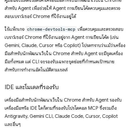
คู่มือนี้จะแสดงวิธีตั้งค่าเครื่องมือสำหรับนักพัฒนาเว็บใน Chrome
สำหรับ Agent เพื่อช่วยให้ Agent การเขียนโค้ดควบคุมและตรวจ
สอบเบราว์เซอร์ Chrome ที่ใช้งานอยู่ได้
ใช้แพ็กเกจ
chrome-devtools-mcp
เพื่อควบคุมและตรวจสอบ
เบราว์เซอร์ Chrome ที่ใช้งานอยู่จาก Agent การเขียนโค้ด (เช่น
Gemini, Claude, Cursor หรือ Copilot) โปรดทราบว่าแม้ว่าเครื่อง
มือสำหรับนักพัฒนาเว็บใน Chrome สำหรับ Agent จะมีชุดเครื่อง
มือทั้งหมด แต่ CLI จะรองรับเฉพาะชุดย่อยที่กำหนดเป้าหมาย
สำหรับการทำงานอัตโนมัติตามเชลล์
IDE และโมเดลที่รองรับ
เครื่องมือสำหรับนักพัฒนาเว็บใน Chrome สำหรับ Agent รองรับ
เครื่องมือหรือ IDE ใดก็ตามที่รองรับโปรโตคอล MCP ซึ่งรวมถึง
Antigravity, Gemini CLI, Claude Code, Cursor, Copilot
และอื่นๆ