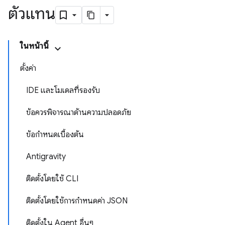
ตัวแทน
ในหน้านี้
ตั้งค่า
IDE และโมเดลที่รองรับ
ข้อควรพิจารณาด้านความปลอดภัย
ข้อกำหนดเบื้องต้น
Antigravity
ติดตั้งโดยใช้ CLI
ติดตั้งโดยใช้การกำหนดค่า JSON
ติดตั้งใน Agent อื่นๆ