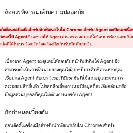
ข้อควรพิจารณาด้านความปลอดภัย
คำเตือน:เครื่องมือสำหรับนักพัฒนาเว็บใน Chrome สำหรับ Agent จะเปิดเผยเนื้อ
ว์เซอร์ให้ Agent
ซึ่งจะช่วยให้ Agent อ่าน ตรวจสอบ แก้ไขข้อบกพร่อง และแก้ไข
ูลใดก็ได้ในเบราว์เซอร์หรือเครื่องมือสำหรับนักพัฒนาเว็บ
เนื่องจาก Agent จะดูและโต้ตอบกับหน้าที่เข้าถึงได้ Agent จึง
สามารถดำเนินการในนามของคุณได้อย่างมีประสิทธิภาพหากคุณ
เชื่อมต่อ Agent กับเบราว์เซอร์ที่มีเซสชันที่ใช้งานอยู่และผ่านการ
ตรวจสอบสิทธิ์แล้ว โปรดหลีกเลี่ยงการแชร์ข้อมูลที่ละเอียดอ่อนหรือ
ข้อมูลส่วนบุคคลที่คุณไม่ต้องการแชร์กับ Agent
ข้อกำหนดเบื้องต้น
ก่อนติดตั้งเครื่องมือสำหรับนักพัฒนาเว็บใน Chrome สำหรับ