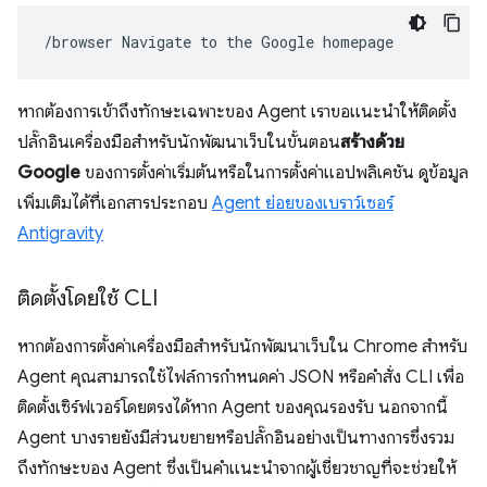
/browser
Navigate
to
the
Google
หากต้องการเข้าถึงทักษะเฉพาะของ Agent เราขอแนะนำให้ติดตั้ง
ปลั๊กอินเครื่องมือสำหรับนักพัฒนาเว็บในขั้นตอน
สร้างด้วย
Google
ของการตั้งค่าเริ่มต้นหรือในการตั้งค่าแอปพลิเคชัน ดูข้อมูล
เพิ่มเติมได้ที่เอกสารประกอบ
Agent ย่อยของเบราว์เซอร์
Antigravity
ติดตั้งโดยใช้ CLI
หากต้องการตั้งค่าเครื่องมือสำหรับนักพัฒนาเว็บใน Chrome สำหรับ
Agent คุณสามารถใช้ไฟล์การกำหนดค่า JSON หรือคำสั่ง CLI เพื่อ
ติดตั้งเซิร์ฟเวอร์โดยตรงได้หาก Agent ของคุณรองรับ นอกจากนี้
Agent บางรายยังมีส่วนขยายหรือปลั๊กอินอย่างเป็นทางการซึ่งรวม
ถึงทักษะของ Agent ซึ่งเป็นคำแนะนำจากผู้เชี่ยวชาญที่จะช่วยให้