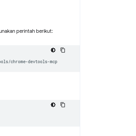
unakan perintah berikut: