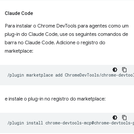
Claude Code
Para instalar o Chrome DevTools para agentes como um
plug-in do Claude Code, use os seguintes comandos de
barra no Claude Code. Adicione o registro do
marketplace:
/plugin
marketplace
add
e instale o plug-in no registro do marketplace:
/plugin
install