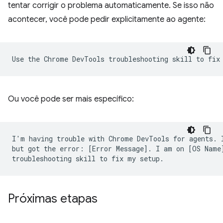
tentar corrigir o problema automaticamente. Se isso não
acontecer, você pode pedir explicitamente ao agente:
Ou você pode ser mais específico:
I'm having trouble with Chrome DevTools for agents. I
but got the error: [Error Message]. I am on [OS Name]
Próximas etapas