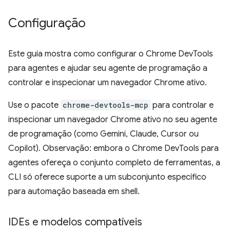
Configuração
Este guia mostra como configurar o Chrome DevTools
para agentes e ajudar seu agente de programação a
controlar e inspecionar um navegador Chrome ativo.
Use o pacote
chrome-devtools-mcp
para controlar e
inspecionar um navegador Chrome ativo no seu agente
de programação (como Gemini, Claude, Cursor ou
Copilot). Observação: embora o Chrome DevTools para
agentes ofereça o conjunto completo de ferramentas, a
CLI só oferece suporte a um subconjunto específico
para automação baseada em shell.
IDEs e modelos compatíveis