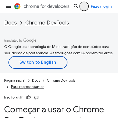
Fazer login
Docs
Chrome DevTools
O Google usa tecnologia de IA na tradução de conteúdos para
seu idioma de preferência. As traduções com IA podem ter erros.
Página inicial
Docs
Chrome DevTools
Para representantes
Isso foi útil?
Começar a usar o Chrome