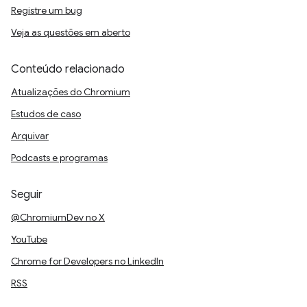
Registre um bug
Veja as questões em aberto
Conteúdo relacionado
Atualizações do Chromium
Estudos de caso
Arquivar
Podcasts e programas
Seguir
@ChromiumDev no X
YouTube
Chrome for Developers no LinkedIn
RSS