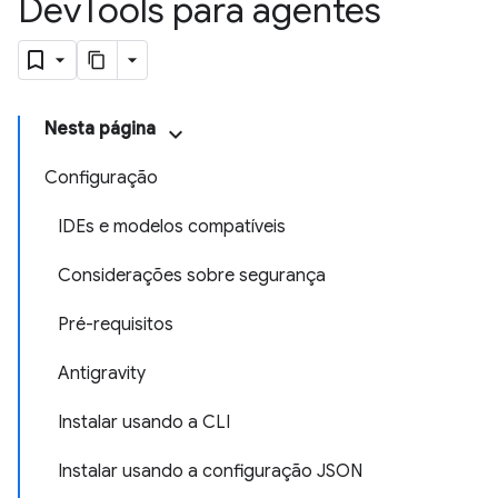
Dev
Tools para agentes
Nesta página
Configuração
IDEs e modelos compatíveis
Considerações sobre segurança
Pré-requisitos
Antigravity
Instalar usando a CLI
Instalar usando a configuração JSON