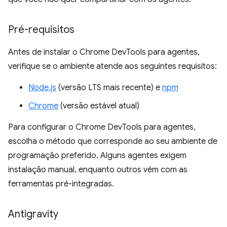
Pré-requisitos
Antes de instalar o Chrome DevTools para agentes,
verifique se o ambiente atende aos seguintes requisitos:
Node.js
(versão LTS mais recente) e
npm
Chrome
(versão estável atual)
Para configurar o Chrome DevTools para agentes,
escolha o método que corresponde ao seu ambiente de
programação preferido. Alguns agentes exigem
instalação manual, enquanto outros vêm com as
ferramentas pré-integradas.
Antigravity