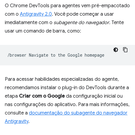
O Chrome DevTools para agentes vem pré-empacotado
com o
Antigravity 2.0
. Você pode começar a usar
imediatamente com o
subagente do navegador
. Tente
usar um comando de barra, como:
/browser
Navigate
to
the
Google
Para acessar habilidades especializadas do agente,
recomendamos instalar o plug-in do DevTools durante a
etapa
Criar com o Google
da configuração inicial ou
nas configurações do aplicativo. Para mais informações,
consulte a
documentação do subagente do navegador
Antigravity
.