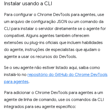
Instalar usando a CLI
Para configurar o Chrome DevTools para agentes, use
um arquivo de configuração JSON ou um comando da
CLI para instalar o servidor diretamente se o agente for
compatível. Alguns agentes também oferecem
extensões ou plug-ins oficiais que incluem habilidades
do agente, instruções de especialistas que ajudam o
agente a usar os recursos do DevTools.
Se o seu agente não estiver listado aqui, saiba como
instalá-lo no
repositório do GitHub do Chrome DevTools
para agentes
.
Para adicionar o Chrome DevTools para agentes a um
agente de linha de comando, use os comandos da CLI
integrados para seu agente específico: