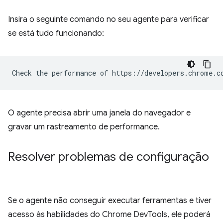
Insira o seguinte comando no seu agente para verificar
se está tudo funcionando:
O agente precisa abrir uma janela do navegador e
gravar um rastreamento de performance.
Resolver problemas de configuração
Se o agente não conseguir executar ferramentas e tiver
acesso às habilidades do Chrome DevTools, ele poderá