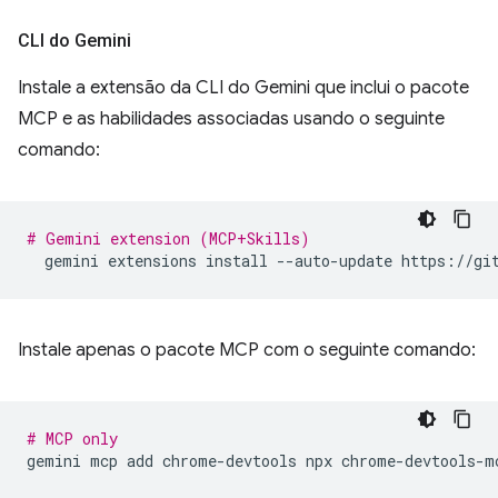
CLI do Gemini
Instale a extensão da CLI do Gemini que inclui o pacote
MCP e as habilidades associadas usando o seguinte
comando:
# Gemini extension (MCP+Skills)
gemini
extensions
install
--auto-update
Instale apenas o pacote MCP com o seguinte comando:
# MCP only
gemini
mcp
add
chrome-devtools
npx