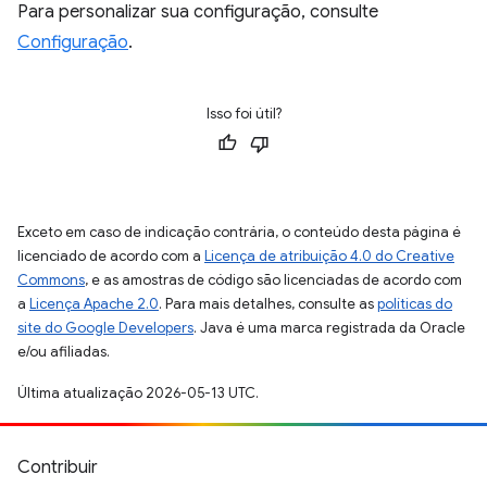
Para personalizar sua configuração, consulte
Configuração
.
Isso foi útil?
Exceto em caso de indicação contrária, o conteúdo desta página é
licenciado de acordo com a
Licença de atribuição 4.0 do Creative
Commons
, e as amostras de código são licenciadas de acordo com
a
Licença Apache 2.0
. Para mais detalhes, consulte as
políticas do
site do Google Developers
. Java é uma marca registrada da Oracle
e/ou afiliadas.
Última atualização 2026-05-13 UTC.
Contribuir