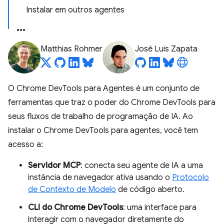
Instalar em outros agentes
Matthias Rohmer
José Luis Zapata
O Chrome DevTools para Agentes é um conjunto de
ferramentas que traz o poder do Chrome DevTools para
seus fluxos de trabalho de programação de IA. Ao
instalar o Chrome DevTools para agentes, você tem
acesso a:
Servidor MCP
: conecta seu agente de IA a uma
instância de navegador ativa usando o
Protocolo
de Contexto de Modelo
de código aberto.
CLI do Chrome DevTools
: uma interface para
interagir com o navegador diretamente do