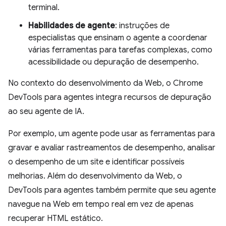
terminal.
Habilidades de agente
: instruções de
especialistas que ensinam o agente a coordenar
várias ferramentas para tarefas complexas, como
acessibilidade ou depuração de desempenho.
No contexto do desenvolvimento da Web, o Chrome
DevTools para agentes integra recursos de depuração
ao seu agente de IA.
Por exemplo, um agente pode usar as ferramentas para
gravar e avaliar rastreamentos de desempenho, analisar
o desempenho de um site e identificar possíveis
melhorias. Além do desenvolvimento da Web, o
DevTools para agentes também permite que seu agente
navegue na Web em tempo real em vez de apenas
recuperar HTML estático.