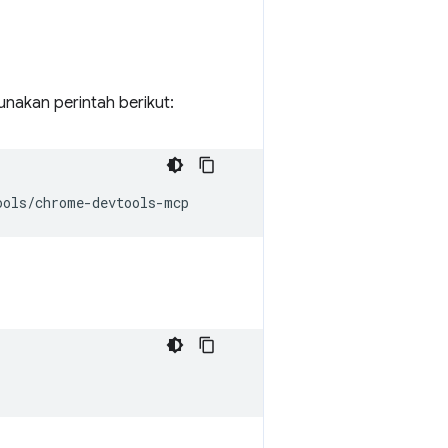
unakan perintah berikut: