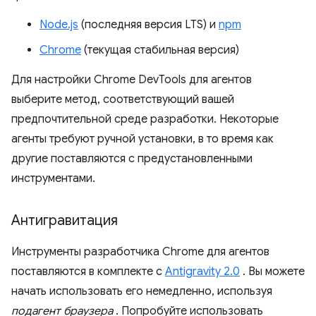
Node.js
(последняя версия LTS) и
npm
Chrome
(текущая стабильная версия)
Для настройки Chrome DevTools для агентов
выберите метод, соответствующий вашей
предпочтительной среде разработки. Некоторые
агенты требуют ручной установки, в то время как
другие поставляются с предустановленными
инструментами.
Антигравитация
Инструменты разработчика Chrome для агентов
поставляются в комплекте с
Antigravity 2.0
. Вы можете
начать использовать его немедленно, используя
подагент браузера
. Попробуйте использовать