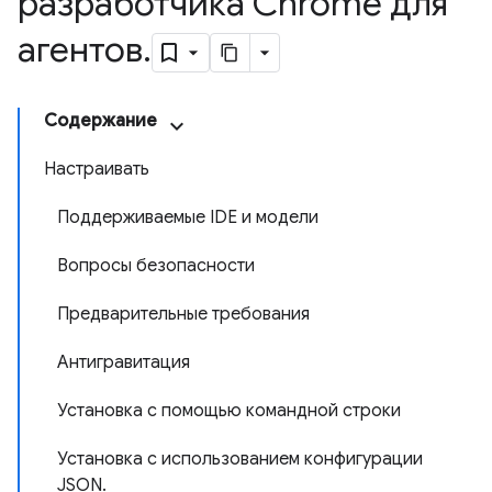
разработчика Chrome для
агентов
.
Содержание
Настраивать
Поддерживаемые IDE и модели
Вопросы безопасности
Предварительные требования
Антигравитация
Установка с помощью командной строки
Установка с использованием конфигурации
JSON.