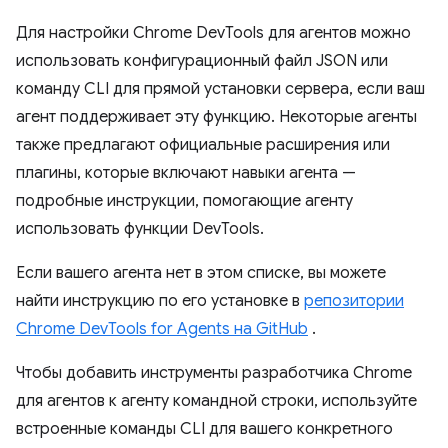
Для настройки Chrome DevTools для агентов можно
использовать конфигурационный файл JSON или
команду CLI для прямой установки сервера, если ваш
агент поддерживает эту функцию. Некоторые агенты
также предлагают официальные расширения или
плагины, которые включают навыки агента —
подробные инструкции, помогающие агенту
использовать функции DevTools.
Если вашего агента нет в этом списке, вы можете
найти инструкцию по его установке в
репозитории
Chrome DevTools for Agents на GitHub
.
Чтобы добавить инструменты разработчика Chrome
для агентов к агенту командной строки, используйте
встроенные команды CLI для вашего конкретного