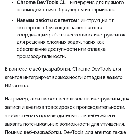
Chrome DevTools CLI
: интерфейс для прямого
взаимодействия с браузером из терминала.
Навыки работы с агентом
: Инструкции от
экспертов, обучающие вашего агента
координации работы нескольких инструментов
для решения сложных задач, таких как
обеспечение доступности или отладка
производительности.
В контексте веб-разработки, Chrome DevTools для
агентов интегрирует возможности отладки в вашего
ИИ-агента.
Например, агент может использовать инструменты для
записи и анализа трассировок производительности,
чтобы оценить производительность веб-сайта и
выявить потенциальные возможности для улучшения.
Помимо веб-разработки, DevTools для агентов также