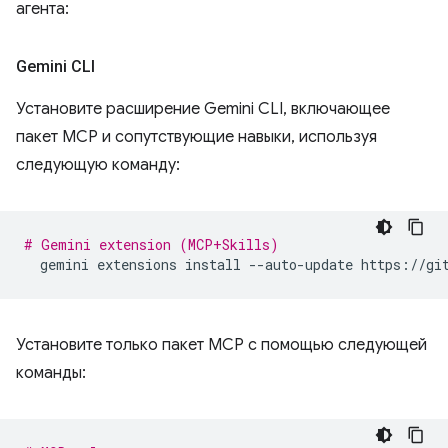
агента:
Gemini CLI
Установите расширение Gemini CLI, включающее
пакет MCP и сопутствующие навыки, используя
следующую команду:
# Gemini extension (MCP+Skills)
gemini
extensions
install
--auto-update
Установите только пакет MCP с помощью следующей
команды: