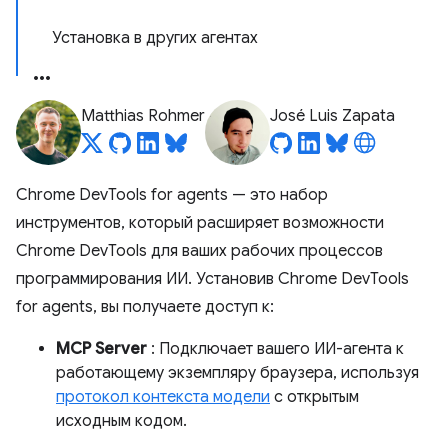
Установка в других агентах
Matthias Rohmer
José Luis Zapata
Chrome DevTools for agents — это набор
инструментов, который расширяет возможности
Chrome DevTools для ваших рабочих процессов
программирования ИИ. Установив Chrome DevTools
for agents, вы получаете доступ к:
MCP Server
: Подключает вашего ИИ-агента к
работающему экземпляру браузера, используя
протокол контекста модели
с открытым
исходным кодом.