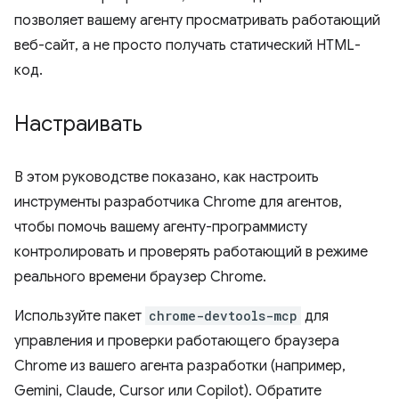
позволяет вашему агенту просматривать работающий
веб-сайт, а не просто получать статический HTML-
код.
Настраивать
В этом руководстве показано, как настроить
инструменты разработчика Chrome для агентов,
чтобы помочь вашему агенту-программисту
контролировать и проверять работающий в режиме
реального времени браузер Chrome.
Используйте пакет
chrome-devtools-mcp
для
управления и проверки работающего браузера
Chrome из вашего агента разработки (например,
Gemini, Claude, Cursor или Copilot). Обратите