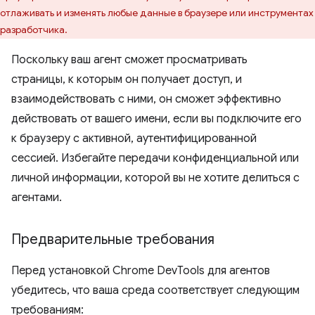
отлаживать и изменять любые данные в браузере или инструментах
разработчика.
Поскольку ваш агент сможет просматривать
страницы, к которым он получает доступ, и
взаимодействовать с ними, он сможет эффективно
действовать от вашего имени, если вы подключите его
к браузеру с активной, аутентифицированной
сессией. Избегайте передачи конфиденциальной или
личной информации, которой вы не хотите делиться с
агентами.
Предварительные требования
Перед установкой Chrome DevTools для агентов
убедитесь, что ваша среда соответствует следующим
требованиям: