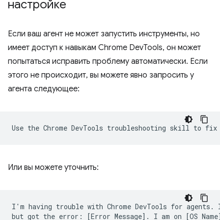
настройке
Если ваш агент не может запустить инструменты, но
имеет доступ к навыкам Chrome DevTools, он может
попытаться исправить проблему автоматически. Если
этого не происходит, вы можете явно запросить у
агента следующее:
Или вы можете уточнить:
I'm having trouble with Chrome DevTools for agents. I
but got the error: [Error Message]. I am on [OS Name]