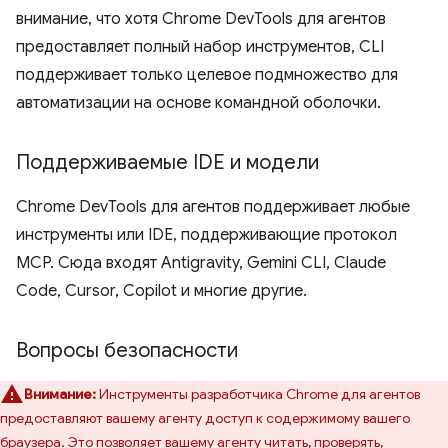
внимание, что хотя Chrome DevTools для агентов
предоставляет полный набор инструментов, CLI
поддерживает только целевое подмножество для
автоматизации на основе командной оболочки.
Поддерживаемые IDE и модели
Chrome DevTools для агентов поддерживает любые
инструменты или IDE, поддерживающие протокол
MCP. Сюда входят Antigravity, Gemini CLI, Claude
Code, Cursor, Copilot и многие другие.
Вопросы безопасности
Внимание:
Инструменты разработчика Chrome для агентов
предоставляют вашему агенту доступ к содержимому вашего
браузера. Это позволяет вашему агенту читать, проверять,