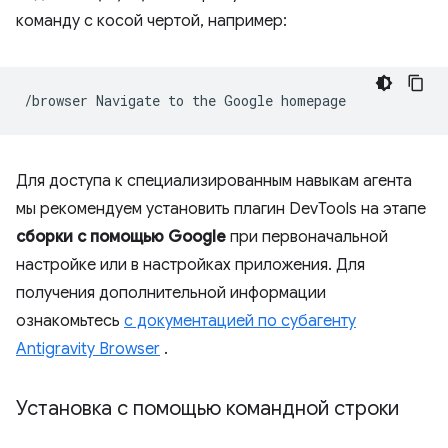
команду с косой чертой, например:
/browser
Navigate
to
the
Google
Для доступа к специализированным навыкам агента
мы рекомендуем установить плагин DevTools на этапе
сборки с помощью Google
при первоначальной
настройке или в настройках приложения. Для
получения дополнительной информации
ознакомьтесь
с документацией по субагенту
Antigravity Browser
.
Установка с помощью командной строки