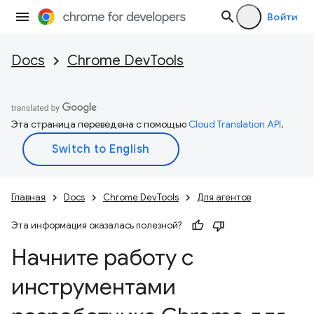
Войти
Docs
Chrome DevTools
Эта страница переведена с помощью
Cloud Translation API
.
Главная
Docs
Chrome DevTools
Для агентов
Эта информация оказалась полезной?
Начните работу с
инструментами