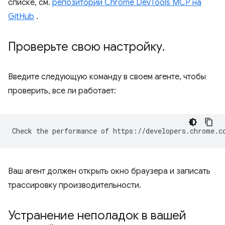
списке, см.
репозиторий Chrome DevTools MCP на
GitHub
.
Проверьте свою настройку
.
Введите следующую команду в своем агенте, чтобы
проверить, все ли работает:
Ваш агент должен открыть окно браузера и записать
трассировку производительности.
Устранение неполадок в вашей