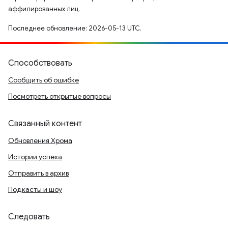
аффилированных лиц.
Последнее обновление: 2026-05-13 UTC.
Способствовать
Сообщить об ошибке
Посмотреть открытые вопросы
Связанный контент
Обновления Хрома
Истории успеха
Отправить в архив
Подкасты и шоу
Следовать