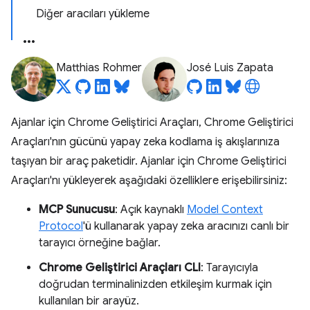
Diğer aracıları yükleme
Matthias Rohmer
José Luis Zapata
Ajanlar için Chrome Geliştirici Araçları, Chrome Geliştirici
Araçları'nın gücünü yapay zeka kodlama iş akışlarınıza
taşıyan bir araç paketidir. Ajanlar için Chrome Geliştirici
Araçları'nı yükleyerek aşağıdaki özelliklere erişebilirsiniz:
MCP Sunucusu
: Açık kaynaklı
Model Context
Protocol
'ü kullanarak yapay zeka aracınızı canlı bir
tarayıcı örneğine bağlar.
Chrome Geliştirici Araçları CLI
: Tarayıcıyla
doğrudan terminalinizden etkileşim kurmak için
kullanılan bir arayüz.