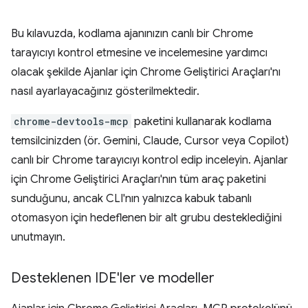
Bu kılavuzda, kodlama ajanınızın canlı bir Chrome
tarayıcıyı kontrol etmesine ve incelemesine yardımcı
olacak şekilde Ajanlar için Chrome Geliştirici Araçları'nı
nasıl ayarlayacağınız gösterilmektedir.
chrome-devtools-mcp
paketini kullanarak kodlama
temsilcinizden (ör. Gemini, Claude, Cursor veya Copilot)
canlı bir Chrome tarayıcıyı kontrol edip inceleyin. Ajanlar
için Chrome Geliştirici Araçları'nın tüm araç paketini
sunduğunu, ancak CLI'nın yalnızca kabuk tabanlı
otomasyon için hedeflenen bir alt grubu desteklediğini
unutmayın.
Desteklenen IDE'ler ve modeller