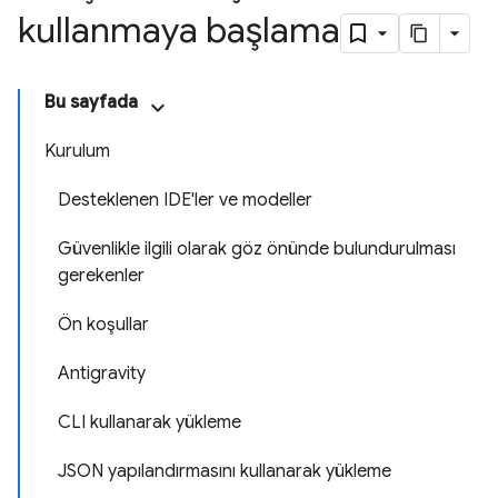
kullanmaya başlama
Bu sayfada
Kurulum
Desteklenen IDE'ler ve modeller
Güvenlikle ilgili olarak göz önünde bulundurulması
gerekenler
Ön koşullar
Antigravity
CLI kullanarak yükleme
JSON yapılandırmasını kullanarak yükleme