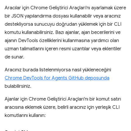
Aracılar için Chrome Geliştirici Araçları'nı ayarlamak üzere
bir JSON yapılandırma dosyası kullanabilir veya aracınız
destekliyorsa sunucuyu doğrudan yüklemek için bir CLI
komutu kullanabilirsiniz. Bazı ajanlar, ajan becerilerini ve
ajanın DevTools özelliklerini kullanmasına yardımcı olan
uzman talimatlarını içeren resmi uzantılar veya eklentiler
de sunar.
Aracınız burada listelenmiyorsa nasıl yükleneceğini
Chrome DevTools for Agents GitHub deposunda
bulabilirsiniz.
Ajanlar için Chrome Geliştirici Araçları'nı bir komut satırı
aracısına eklemek üzere, belirli aracınız için yerleşik CLI
komutlarını kullanın: