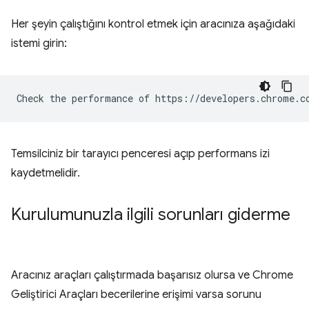
Her şeyin çalıştığını kontrol etmek için aracınıza aşağıdaki
istemi girin:
Temsilciniz bir tarayıcı penceresi açıp performans izi
kaydetmelidir.
Kurulumunuzla ilgili sorunları giderme
Aracınız araçları çalıştırmada başarısız olursa ve Chrome
Geliştirici Araçları becerilerine erişimi varsa sorunu