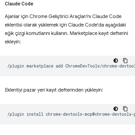
Claude Code
Ajanlar için Chrome Geliştirici Araçları'nı Claude Code
eklentisi olarak yüklemek için Claude Code'da aşağıdaki
eğik çizgi komutlarını kullanın. Marketplace kayıt defterini
ekleyin:
/plugin
marketplace
add
Eklentiyi pazar yeri kayıt defterinden yükleyin:
/plugin
install