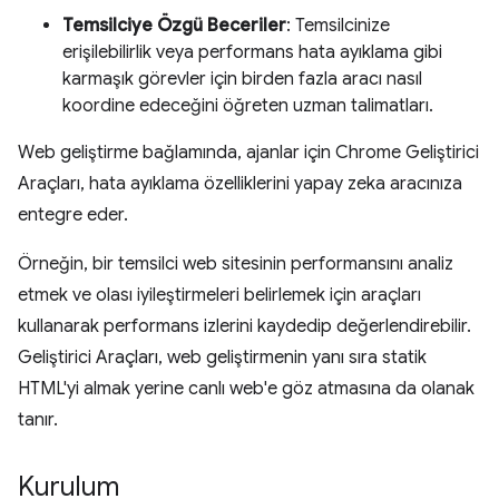
Temsilciye Özgü Beceriler
: Temsilcinize
erişilebilirlik veya performans hata ayıklama gibi
karmaşık görevler için birden fazla aracı nasıl
koordine edeceğini öğreten uzman talimatları.
Web geliştirme bağlamında, ajanlar için Chrome Geliştirici
Araçları, hata ayıklama özelliklerini yapay zeka aracınıza
entegre eder.
Örneğin, bir temsilci web sitesinin performansını analiz
etmek ve olası iyileştirmeleri belirlemek için araçları
kullanarak performans izlerini kaydedip değerlendirebilir.
Geliştirici Araçları, web geliştirmenin yanı sıra statik
HTML'yi almak yerine canlı web'e göz atmasına da olanak
tanır.
Kurulum