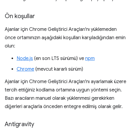
Ön koşullar
Ajanlar için Chrome Geliştirici Araçları'nı yüklemeden
önce ortamınızın aşağıdaki koşulları karşıladığından emin
olun:
Node.js
(en son LTS sürümü) ve
npm
Chrome
(mevcut kararlı sürüm)
Ajanlar için Chrome Geliştirici Araçları'nı ayarlamak üzere
tercih ettiğiniz kodlama ortamına uygun yöntemi seçin.
Bazı aracıların manuel olarak yüklenmesi gerekirken
diğerleri araçlarla önceden entegre edilmiş olarak gelir.
Antigravity