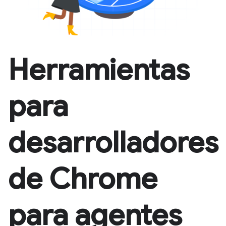
Herramientas
para
desarrolladores
de Chrome
para agentes