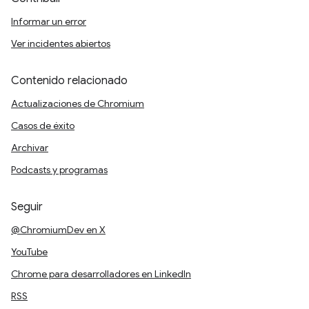
Informar un error
Ver incidentes abiertos
Contenido relacionado
Actualizaciones de Chromium
Casos de éxito
Archivar
Podcasts y programas
Seguir
@ChromiumDev en X
YouTube
Chrome para desarrolladores en LinkedIn
RSS