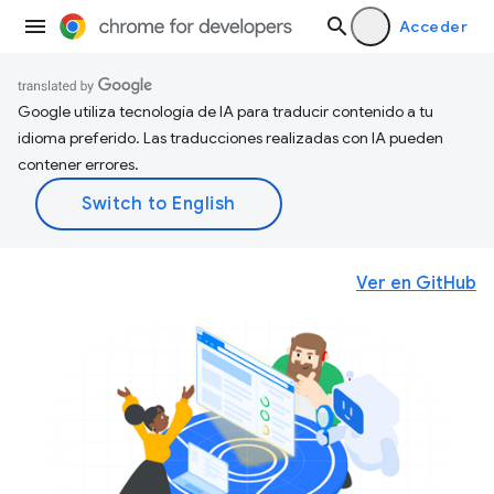
Acceder
Google utiliza tecnología de IA para traducir contenido a tu
idioma preferido. Las traducciones realizadas con IA pueden
contener errores.
Ver en GitHub