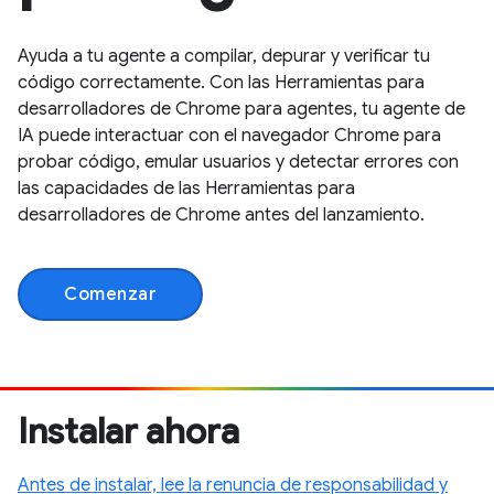
Ayuda a tu agente a compilar, depurar y verificar tu
código correctamente. Con las Herramientas para
desarrolladores de Chrome para agentes, tu agente de
IA puede interactuar con el navegador Chrome para
probar código, emular usuarios y detectar errores con
las capacidades de las Herramientas para
desarrolladores de Chrome antes del lanzamiento.
Comenzar
Instalar ahora
Antes de instalar, lee la renuncia de responsabilidad y