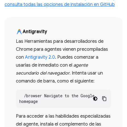
consulta todas las opciones de instalación en GitHub
Antigravity
Las Herramientas para desarrolladores de
Chrome para agentes vienen precompiladas
con
Antigravity 2.0
. Puedes comenzar a
usarlas de inmediato con el
agente
secundario del navegador
. Intenta usar un
comando de barra, como el siguiente:
  /browser Navigate to the Google 
homepage
Para acceder a las habilidades especializadas
del agente, instala el complemento de las