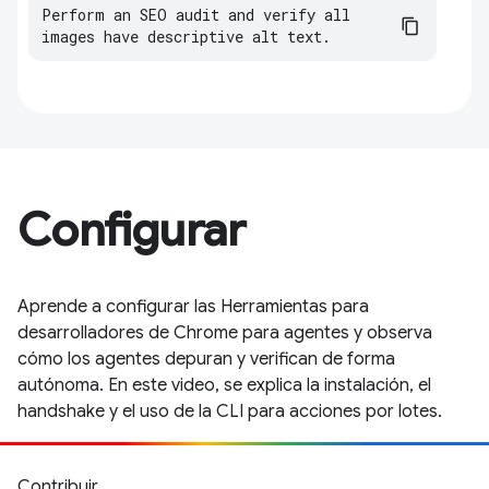
Perform an SEO audit and verify all 
images have descriptive alt text.
Configurar
Aprende a configurar las Herramientas para
desarrolladores de Chrome para agentes y observa
cómo los agentes depuran y verifican de forma
autónoma. En este video, se explica la instalación, el
handshake y el uso de la CLI para acciones por lotes.
Contribuir