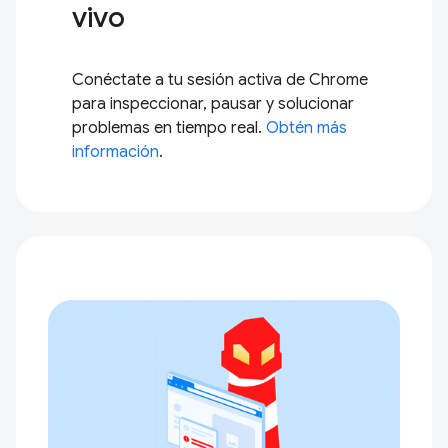
vivo
Conéctate a tu sesión activa de Chrome
para inspeccionar, pausar y solucionar
problemas en tiempo real.
Obtén más
información
.