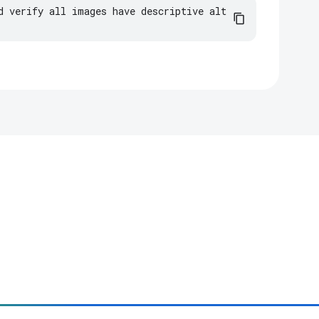
d verify all images have descriptive alt 