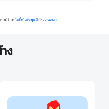
ำตามวิธีการ
ในที่เก็บข้อมูล GitHub ของเรา
้าง