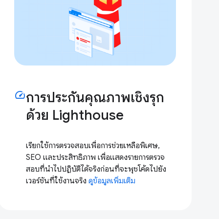
speed
การประกันคุณภาพเชิงรุก
ด้วย Lighthouse
เรียกใช้การตรวจสอบเพื่อการช่วยเหลือพิเศษ,
SEO และประสิทธิภาพ เพื่อแสดงรายการตรวจ
สอบที่นำไปปฏิบัติได้จริงก่อนที่จะพุชโค้ดไปยัง
เวอร์ชันที่ใช้งานจริง
ดูข้อมูลเพิ่มเติม