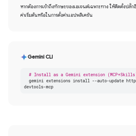
หากต้องการเข้าถึงทักษะของเอเจนต์เฉพาะทาง ให้ติดตั้งปลั๊
ค่าเริ่มต้นหรือในการตั้งค่าแอปพลิเคชัน
Gemini CLI
# Install as a Gemini extension (MCP+Skills
gemini
extensions
install
--
auto
-
update
http
devtools
-
mcp