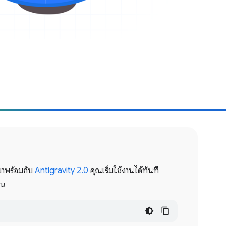
มาพร้อมกับ
Antigravity 2.0
คุณเริ่มใช้งานได้ทันที
่น