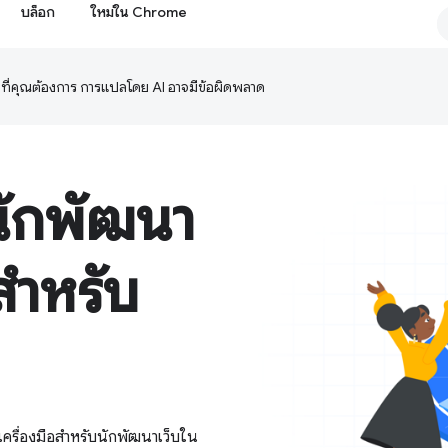
บล็อก
ใหม่ใน Chrome
ษาที่คุณต้องการ การแปลโดย AI อาจมีข้อผิดพลาด
นักพัฒนา
สำหรับ
เครื่องมือสำหรับนักพัฒนาเว็บใน