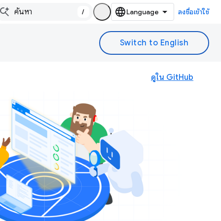
/
ลงชื่อเข้าใช้
ดูใน GitHub