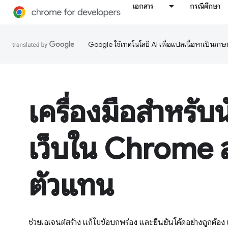
เอกสาร
กรณีศึกษา
Google ใช้เทคโนโลยี AI เพื่อแปลเนื้อหาเป็นภา
เครื่องมือสำหรับ
เว็บใน Chrome 
ตัวแทน
ช่วยเอเจนต์สร้าง แก้ไขข้อบกพร่อง และยืนยันโค้ดอย่างถูกต้อง 