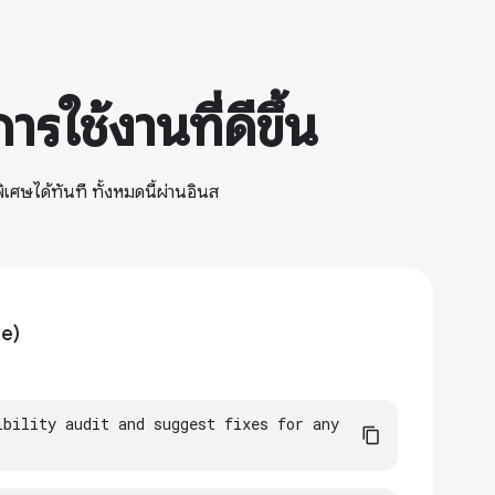
รใช้งานที่ดีขึ้น
เศษได้ทันที ทั้งหมดนี้ผ่านอินส
se)
bility audit and suggest fixes for any 