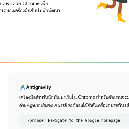
เบราว์เซอร์ Chrome เพื่อ
ารถของเครื่องมือสำหรับนักพัฒนา
Antigravity
เครื่องมือสำหรับนักพัฒนาเว็บใน Chrome สำหรับตัวแทนจะ
ด้วย
Agent ย่อยของเบราว์เซอร์
ลองใช้คำสั่งเครื่องหมายทับ เช
  /browser Navigate to the Google homepage