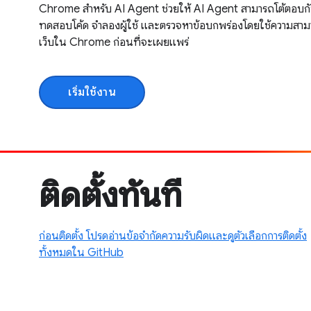
Chrome สำหรับ AI Agent ช่วยให้ AI Agent สามารถโต้ตอบกับ
ทดสอบโค้ด จำลองผู้ใช้ และตรวจหาข้อบกพร่องโดยใช้ความสาม
เว็บใน Chrome ก่อนที่จะเผยแพร่
เริ่มใช้งาน
ติดตั้งทันที
ก่อนติดตั้ง โปรดอ่านข้อจำกัดความรับผิดและดูตัวเลือกการติดตั้ง
ทั้งหมดใน GitHub