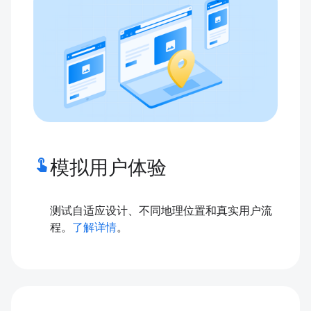
touch_app
模拟用户体验
测试自适应设计、不同地理位置和真实用户流
程。
了解详情
。