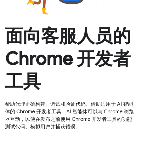
面向客服人员的
Chrome 开发者
工具
帮助代理正确构建、调试和验证代码。借助适用于 AI 智能
体的 Chrome 开发者工具，AI 智能体可以与 Chrome 浏览
器互动，以便在发布之前使用 Chrome 开发者工具的功能
测试代码、模拟用户并捕获错误。