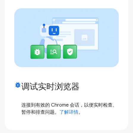
bug_report
调试实时浏览器
连接到有效的 Chrome 会话，以便实时检查、
暂停和排查问题。
了解详情
。