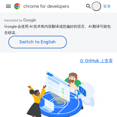
登录
Google 会使用 AI 技术将内容翻译成您偏好的语言。AI 翻译可能包
含错误。
在 GitHub 上查看