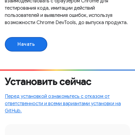
взаимодействовать с браузером Chrome для
тестирования кода, имитации действий
пользователей и выявления ошибок, используя
возможности Chrome DevTools, до выпуска продукта.
Начать
Установить сейчас
Перед установкой ознакомьтесь с отказом от
ответственности и всеми вариантами установки на
GitHub.