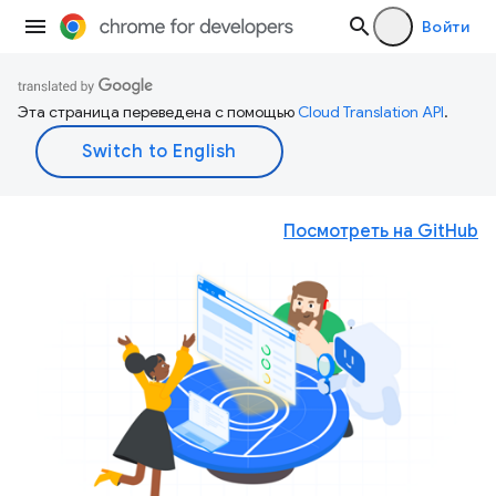
Войти
Эта страница переведена с помощью
Cloud Translation API
.
Посмотреть на GitHub