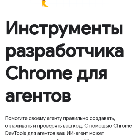
Инструменты
разработчика
Chrome для
агентов
Помогите своему агенту правильно создавать,
отлаживать и проверять ваш код. С помощью Chrome
DevTools для агентов ваш ИИ-агент может