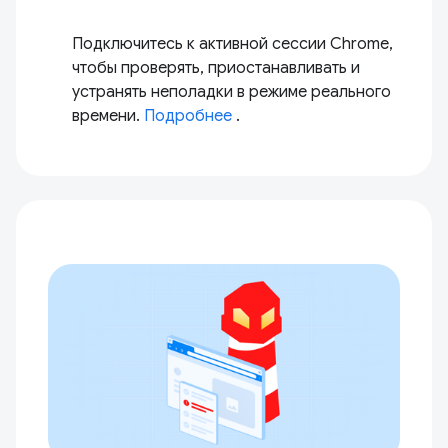
Подключитесь к активной сессии Chrome,
чтобы проверять, приостанавливать и
устранять неполадки в режиме реального
времени.
Подробнее
.