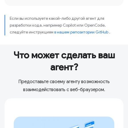
Если вы используете какой-либо другой агент для
разработки кода, например Copilot или OpenCode,
следуйте инструкциям
в нашем репозитории GitHub
.
Что может сделать ваш
агент?
Предоставьте своему агенту возможность
взаимодействовать с веб-браузером.