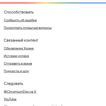
Способствовать
Сообщить об ошибке
Посмотреть открытые вопросы
Связанный контент
Обновления Хрома
Истории успеха
Отправить в архив
Подкасты и шоу
Следовать
@ChromiumDev на X
YouTube