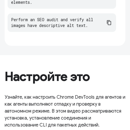
elements.
Perform an SEO audit and verify all 
images have descriptive alt text.
Настройте это
Узнайте, как настроить Chrome DevTools для агентов и
как агенты выполняют отладку и проверку в
автономном режиме. В этом видео рассматриваются
установка, установление соединения и
использование CLI для пакетных действий.