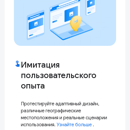
touch_app
Имитация
пользовательского
опыта
Протестируйте адаптивный дизайн,
различные географические
местоположения и реальные сценарии
использования.
Узнайте больше
.