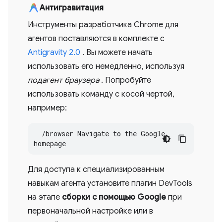
Антигравитация
Инструменты разработчика Chrome для
агентов поставляются в комплекте с
Antigravity 2.0
. Вы можете начать
использовать его немедленно, используя
подагент браузера
. Попробуйте
использовать команду с косой чертой,
например:
  /browser Navigate to the Google 
homepage
Для доступа к специализированным
навыкам агента установите плагин DevTools
на этапе
сборки с помощью Google
при
первоначальной настройке или в