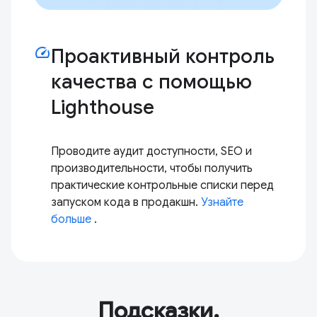
speed
Проактивный контроль
качества с помощью
Lighthouse
Проводите аудит доступности, SEO и
производительности, чтобы получить
практические контрольные списки перед
запуском кода в продакшн.
Узнайте
больше
.
Подсказки,