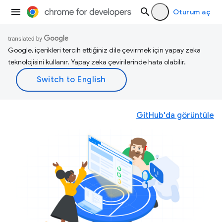
Oturum aç
Google, içerikleri tercih ettiğiniz dile çevirmek için yapay zeka
teknolojisini kullanır. Yapay zeka çevirilerinde hata olabilir.
GitHub'da görüntüle