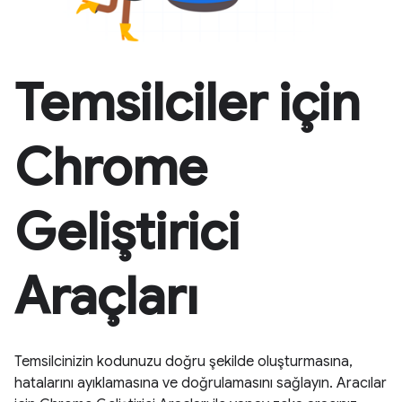
Temsilciler için
Chrome
Geliştirici
Araçları
Temsilcinizin kodunuzu doğru şekilde oluşturmasına,
hatalarını ayıklamasına ve doğrulamasını sağlayın. Aracılar