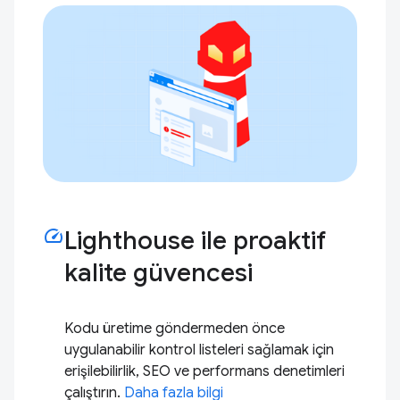
speed
Lighthouse ile proaktif
kalite güvencesi
Kodu üretime göndermeden önce
uygulanabilir kontrol listeleri sağlamak için
erişilebilirlik, SEO ve performans denetimleri
çalıştırın.
Daha fazla bilgi