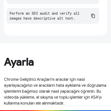
Perform an SEO audit and verify all 
images have descriptive alt text.
Ayarla
Chrome Geliştirici Araçları'nı aracılar için nasıl
ayarlayacağınızı ve aracıların hata ayıklama ve doğrulama
işlemlerini bağımsız olarak nasıl yapacağını öğrenin. Bu
videoda yükleme, el sıkışma ve toplu işlemler için KSA'yı
kullanma konuları ele alınmaktadır.