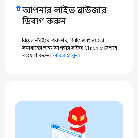
bug_report
আপনার লাইভ ব্রাউজার
ডিবাগ করুন
রিয়েল-টাইমে পরিদর্শন, বিরতি এবং সমস্যা
সমাধানের জন্য আপনার সক্রিয় Chrome সেশনে
সংযোগ করুন।
আরও জানুন
।