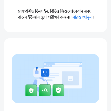
রেসপন্সিভ ডিজাইন, বিভিন্ন জিওলোকেশন এবং
বাস্তব ইউজার ফ্লো পরীক্ষা করুন।
আরও জানুন
।