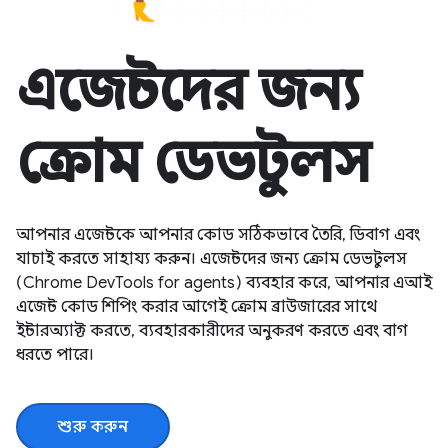
এজেন্টদের জন্য
ক্রোম ডেভটুলস
আপনার এজেন্টকে আপনার কোড সঠিকভাবে তৈরি, ডিবাগ এবং
যাচাই করতে সাহায্য করুন। এজেন্টদের জন্য ক্রোম ডেভটুলস
(Chrome DevTools for agents) ব্যবহার করে, আপনার এআই
এজেন্ট কোড শিপিং করার আগেই ক্রোম ব্রাউজারের সাথে
ইন্টারঅ্যাক্ট করতে, ব্যবহারকারীদের অনুকরণ করতে এবং বাগ
ধরতে পারে।
শুরু করুন