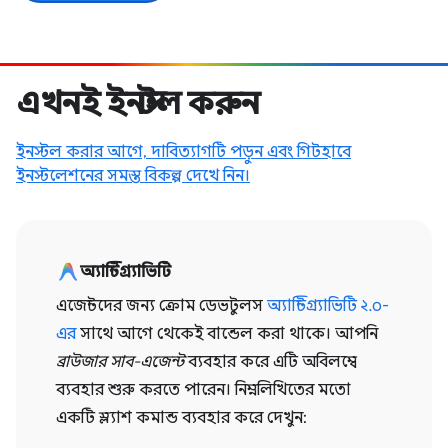
এখনই ইনস্টল করুন
ইনস্টল করার আগে, দাবিত্যাগটি পড়ুন এবং গিটহাবে
ইনস্টলেশনের সমস্ত বিকল্প দেখে নিন।
অ্যান্টিগ্র্যাভিটি
এজেন্টদের জন্য ক্রোম ডেভটুলস
অ্যান্টিগ্র্যাভিটি ২.০-
এর
সাথে আগে থেকেই বান্ডেল করা থাকে। আপনি
ব্রাউজার সাব-এজেন্ট
ব্যবহার করে এটি অবিলম্বে
ব্যবহার শুরু করতে পারেন। নিম্নলিখিতের মতো
একটি স্ল্যাশ কমান্ড ব্যবহার করে দেখুন: