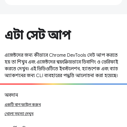
এটা সেট আপ
এজেন্টদের জন্য কীভাবে Chrome DevTools সেট আপ করতে
হয় তা শিখুন এবং এজেন্টদের স্বয়ংক্রিয়ভাবে ডিবাগিং ও ভেরিফাই
করতে দেখুন। এই ভিডিওটিতে ইনস্টলেশন, হ্যান্ডশেক এবং ব্যাচ
অ্যাকশনের জন্য CLI ব্যবহারের পদ্ধতি আলোচনা করা হয়েছে।
অবদান
একটি বাগ ফাইল করুন
খোলা সমস্যা দেখুন