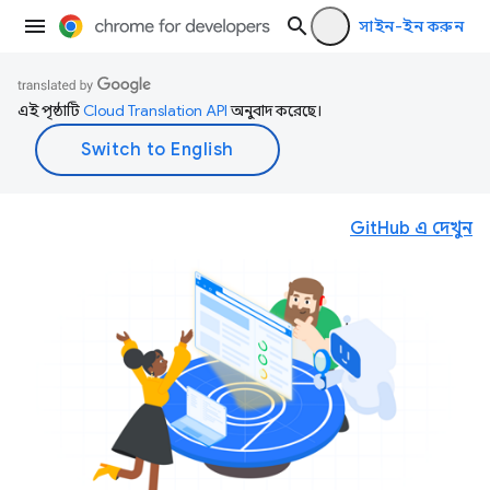
সাইন-ইন করুন
এই পৃষ্ঠাটি
Cloud Translation API
অনুবাদ করেছে।
GitHub এ দেখুন