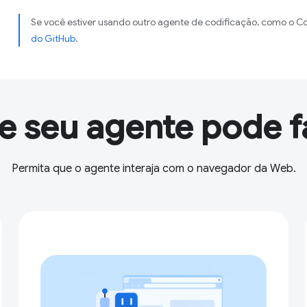
Se você estiver usando outro agente de codificação, como o Co
do GitHub
.
e seu agente pode f
Permita que o agente interaja com o navegador da Web.