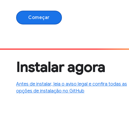
Começar
Instalar agora
Antes de instalar, leia o aviso legal e confira todas as
opções de instalação no GitHub