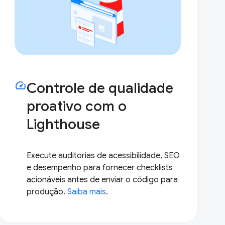
speed
Controle de qualidade
proativo com o
Lighthouse
Execute auditorias de acessibilidade, SEO
e desempenho para fornecer checklists
acionáveis antes de enviar o código para
produção.
Saiba mais
.