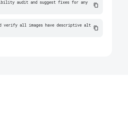
bility audit and suggest fixes for any 
d verify all images have descriptive alt 