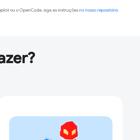
pilot ou o OpenCode, siga as instruções
no nosso repositório
azer?