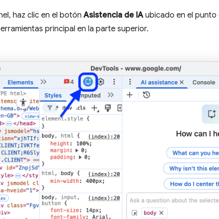
nel, haz clic en el botón
Asistencia de IA
ubicado en el punto 
erramientas principal en la parte superior.