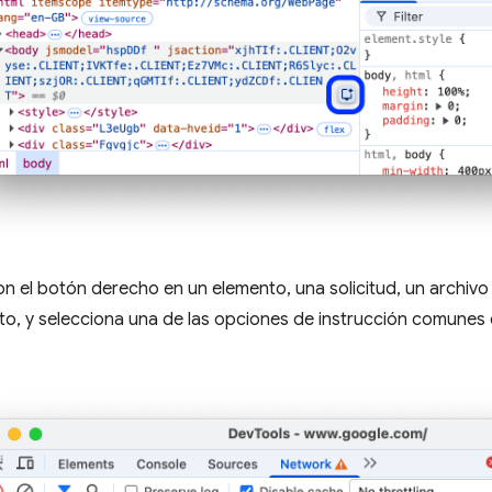
on el botón derecho en un elemento, una solicitud, un archiv
to, y selecciona una de las opciones de instrucción comunes