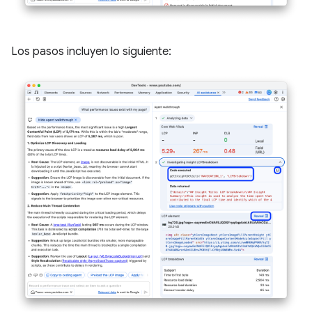
Los pasos incluyen lo siguiente: