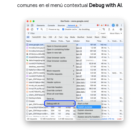
comunes en el menú contextual
Debug with AI
.