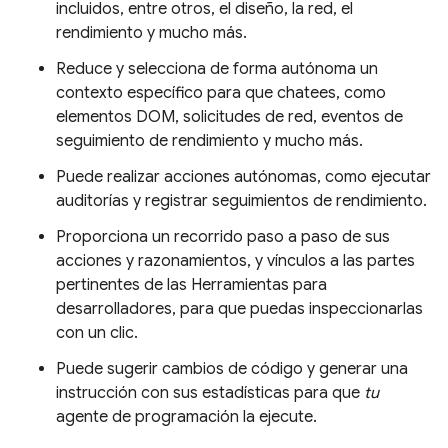
incluidos, entre otros, el diseño, la red, el
rendimiento y mucho más.
Reduce y selecciona de forma autónoma un
contexto específico para que chatees, como
elementos DOM, solicitudes de red, eventos de
seguimiento de rendimiento y mucho más.
Puede realizar acciones autónomas, como ejecutar
auditorías y registrar seguimientos de rendimiento.
Proporciona un recorrido paso a paso de sus
acciones y razonamientos, y vínculos a las partes
pertinentes de las Herramientas para
desarrolladores, para que puedas inspeccionarlas
con un clic.
Puede sugerir cambios de código y generar una
instrucción con sus estadísticas para que
tu
agente de programación la ejecute.