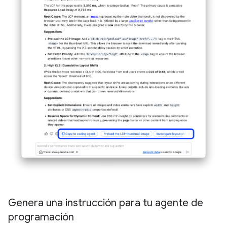
Genera una instrucción para tu agente de
programación