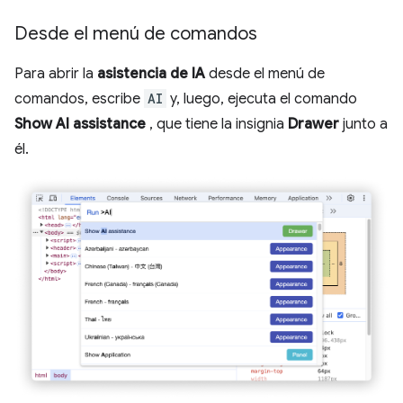
Desde el menú de comandos
Para abrir la
asistencia de IA
desde el menú de
comandos, escribe
AI
y, luego, ejecuta el comando
Show AI assistance
, que tiene la insignia
Drawer
junto a
él.