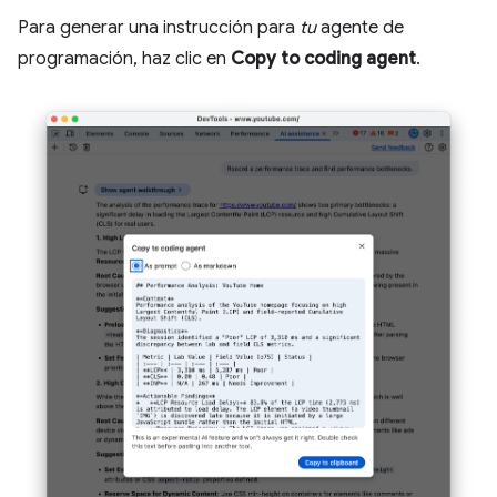
Para generar una instrucción para
tu
agente de
programación, haz clic en
Copy to coding agent
.