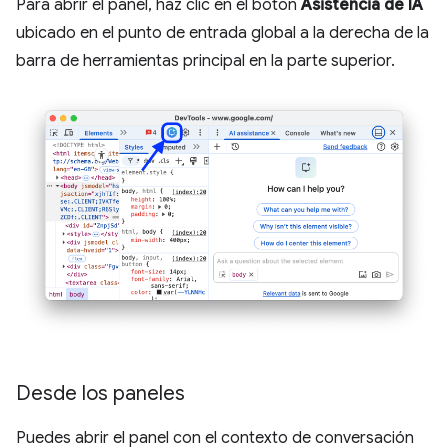
Para abrir el panel, haz clic en el botón
Asistencia de IA
ubicado en el punto de entrada global a la derecha de la
barra de herramientas principal en la parte superior.
Desde los paneles
Puedes abrir el panel con el contexto de conversación