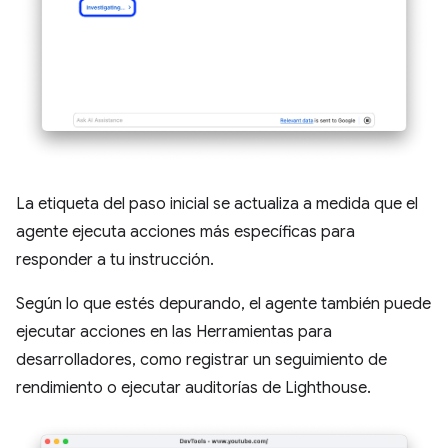
La etiqueta del paso inicial se actualiza a medida que el
agente ejecuta acciones más específicas para
responder a tu instrucción.
Según lo que estés depurando, el agente también puede
ejecutar acciones en las Herramientas para
desarrolladores, como registrar un seguimiento de
rendimiento o ejecutar auditorías de Lighthouse.