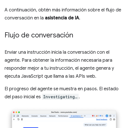
A continuación, obtén más información sobre el flujo de
conversación en la
asistencia de IA
.
Flujo de conversación
Enviar una instrucción inicia la conversación con el
agente. Para obtener la información necesaria para
responder mejor a tu instrucción, el agente genera y
ejecuta JavaScript que llama a las APIs web.
El progreso del agente se muestra en pasos. El estado
del paso inicial es
Investigating…
.