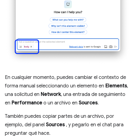
En cualquier momento, puedes cambiar el contexto de
forma manual seleccionando un elemento en
Elements
,
una solicitud en
Network
, una entrada de seguimiento
en
Performance
o un archivo en
Sources
.
También puedes copiar partes de un archivo, por
ejemplo, del panel
Sources
, y pegarlo en el chat para
preguntar qué hace.