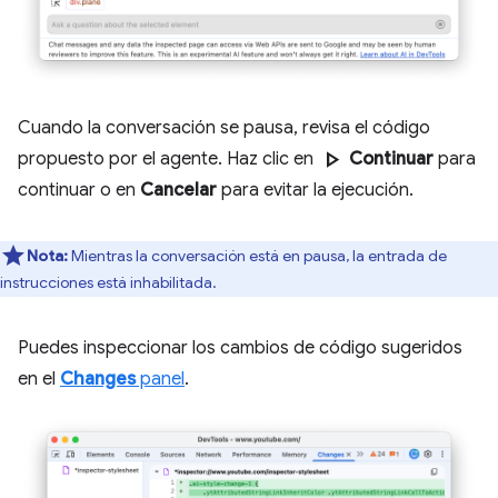
Cuando la conversación se pausa, revisa el código
play_arrow
propuesto por el agente. Haz clic en
Continuar
para
continuar o en
Cancelar
para evitar la ejecución.
Nota:
Mientras la conversación está en pausa, la entrada de
instrucciones está inhabilitada.
Puedes inspeccionar los cambios de código sugeridos
en el
Changes
panel
.