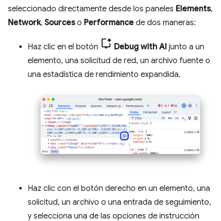
seleccionado directamente desde los paneles
Elements
,
Network
,
Sources
o
Performance
de dos maneras:
Haz clic en el botón
Debug with AI
junto a un
elemento, una solicitud de red, un archivo fuente o
una estadística de rendimiento expandida.
Haz clic con el botón derecho en un elemento, una
solicitud, un archivo o una entrada de seguimiento,
y selecciona una de las opciones de instrucción