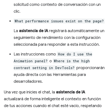
solicitud como contexto de conversación con un
clic.
What performance issues exist on the page?
La
asistencia de IA
registrará automáticamente un
seguimiento de rendimiento con la configuración
seleccionada para responder a esta instrucción.
Las instrucciones como
How do I use the
Animation panel?
o
Where is the high
contrast setting in DevTools?
proporcionarán
ayuda directa con las Herramientas para
desarrolladores.
Una vez que inicies el chat, la
asistencia de IA
actualizará de forma inteligente el contexto en función
de tus acciones cuando el chat esté vacío, respetando