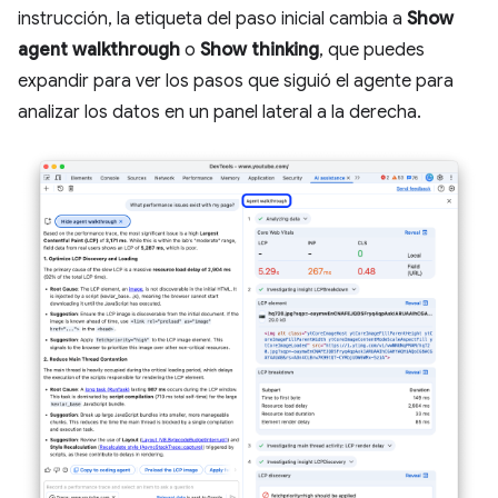
instrucción, la etiqueta del paso inicial cambia a
Show
agent walkthrough
o
Show thinking
, que puedes
expandir para ver los pasos que siguió el agente para
analizar los datos en un panel lateral a la derecha.