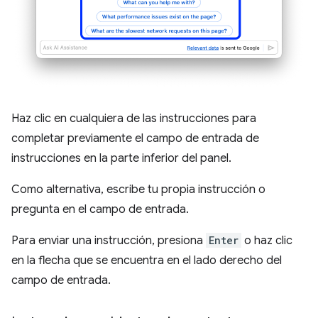
Haz clic en cualquiera de las instrucciones para
completar previamente el campo de entrada de
instrucciones en la parte inferior del panel.
Como alternativa, escribe tu propia instrucción o
pregunta en el campo de entrada.
Para enviar una instrucción, presiona
Enter
o haz clic
en la flecha que se encuentra en el lado derecho del
campo de entrada.