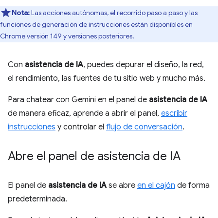
Nota:
Las acciones autónomas, el recorrido paso a paso y las
funciones de generación de instrucciones están disponibles en
Chrome versión 149 y versiones posteriores.
Con
asistencia de IA
, puedes depurar el diseño, la red,
el rendimiento, las fuentes de tu sitio web y mucho más.
Para chatear con Gemini en el panel de
asistencia de IA
de manera eficaz, aprende a abrir el panel,
escribir
instrucciones
y controlar el
flujo de conversación
.
Abre el panel de asistencia de IA
El panel de
asistencia de IA
se abre
en el cajón
de forma
predeterminada.