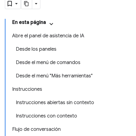
En esta página
Abre el panel de asistencia de IA
Desde los paneles
Desde el menú de comandos
Desde el menú "Más herramientas"
Instrucciones
Instrucciones abiertas sin contexto
Instrucciones con contexto
Flujo de conversación