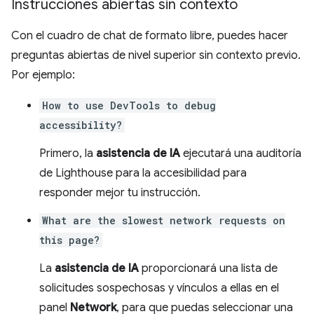
Instrucciones abiertas sin contexto
Con el cuadro de chat de formato libre, puedes hacer
preguntas abiertas de nivel superior sin contexto previo.
Por ejemplo:
How to use DevTools to debug
accessibility?
Primero, la
asistencia de IA
ejecutará una auditoría
de Lighthouse para la accesibilidad para
responder mejor tu instrucción.
What are the slowest network requests on
this page?
La
asistencia de IA
proporcionará una lista de
solicitudes sospechosas y vínculos a ellas en el
panel
Network
, para que puedas seleccionar una