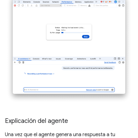
Explicación del agente
Una vez que el agente genera una respuesta a tu