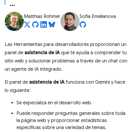
Matthias Rohmer
Sofia Emelianova
Las Herramientas para desarrolladores proporcionan un
panel de
asistencia de IA
que te ayuda a comprender tu
sitio web y solucionar problemas a través de un chat con
un agente de IA integrado.
El panel de
asistencia de IA
funciona con Gemini y hace
lo siguiente:
Se especializa en el desarrollo web.
Puede responder preguntas generales sobre toda
la página web y proporcionar estadísticas
específicas sobre una variedad de temas,