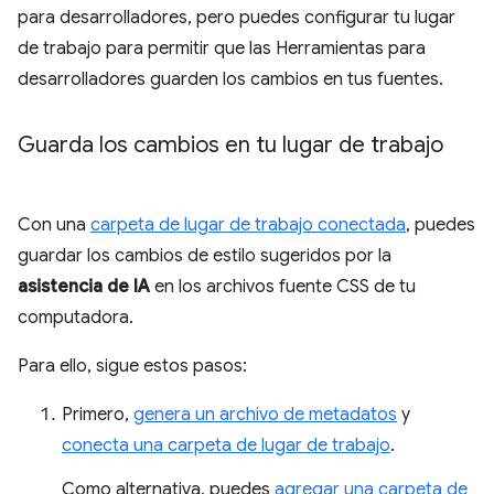
para desarrolladores, pero puedes configurar tu lugar
de trabajo para permitir que las Herramientas para
desarrolladores guarden los cambios en tus fuentes.
Guarda los cambios en tu lugar de trabajo
Con una
carpeta de lugar de trabajo conectada
, puedes
guardar los cambios de estilo sugeridos por la
asistencia de IA
en los archivos fuente CSS de tu
computadora.
Para ello, sigue estos pasos:
Primero,
genera un archivo de metadatos
y
conecta una carpeta de lugar de trabajo
.
Como alternativa, puedes
agregar una carpeta de