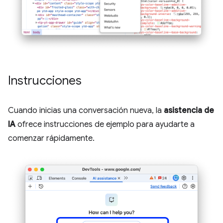
Instrucciones
Cuando inicias una conversación nueva, la
asistencia de
IA
ofrece instrucciones de ejemplo para ayudarte a
comenzar rápidamente.