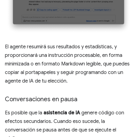
El agente resumirá sus resultados y estadísticas, y
proporcionará una instrucción procesable, en forma
minimizada o en formato Markdown legible, que puedes
copiar al portapapeles y seguir programando con un
agente de IA de tu elección.
Conversaciones en pausa
Es posible que la
asistencia de IA
genere código con
efectos secundarios. Cuando eso sucede, la
conversación se pausa antes de que se ejecute el