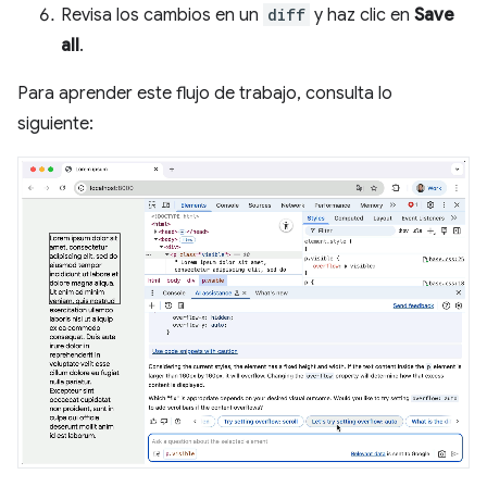
Revisa los cambios en un
diff
y haz clic en
Save
all
.
Para aprender este flujo de trabajo, consulta lo
siguiente: