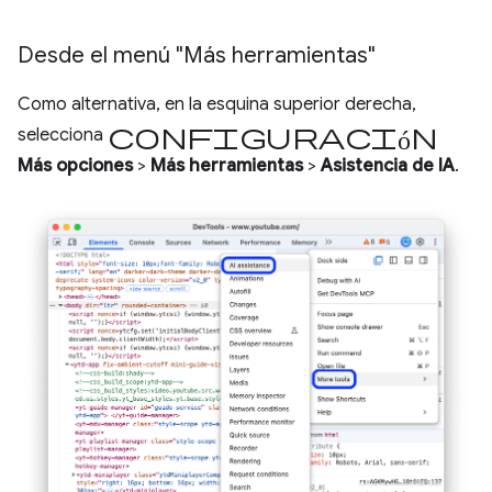
Desde el menú "Más herramientas"
Como alternativa, en la esquina superior derecha,
configuración
selecciona
Más opciones
>
Más herramientas
>
Asistencia de IA
.