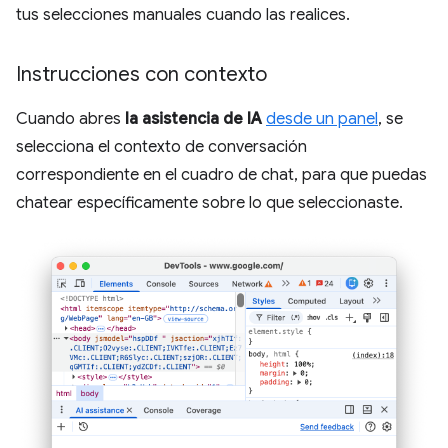
tus selecciones manuales cuando las realices.
Instrucciones con contexto
Cuando abres
la asistencia de IA
desde un panel
, se
selecciona el contexto de conversación
correspondiente en el cuadro de chat, para que puedas
chatear específicamente sobre lo que seleccionaste.