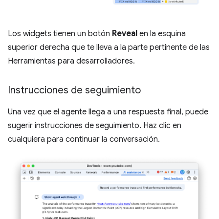
Los widgets tienen un botón
Reveal
en la esquina
superior derecha que te lleva a la parte pertinente de las
Herramientas para desarrolladores.
Instrucciones de seguimiento
Una vez que el agente llega a una respuesta final, puede
sugerir instrucciones de seguimiento. Haz clic en
cualquiera para continuar la conversación.