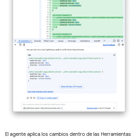
El agente aplica los cambios dentro de las Herramientas