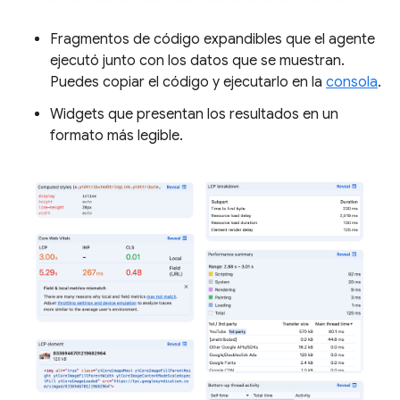
Fragmentos de código expandibles que el agente
ejecutó junto con los datos que se muestran.
Puedes copiar el código y ejecutarlo en la
consola
.
Widgets que presentan los resultados en un
formato más legible.