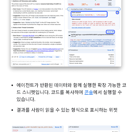
에이전트가 반환된 데이터와 함께 실행한 확장 가능한 코
드 스니펫입니다. 코드를 복사하여
콘솔
에서 실행할 수
있습니다.
결과를 사람이 읽을 수 있는 형식으로 표시하는 위젯