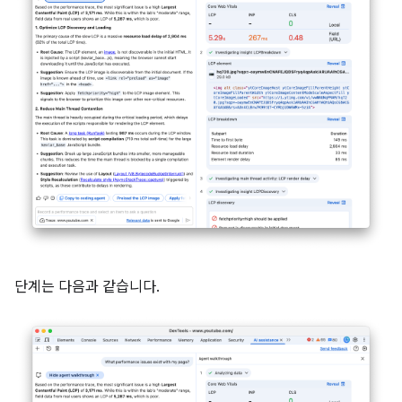
단계는 다음과 같습니다.