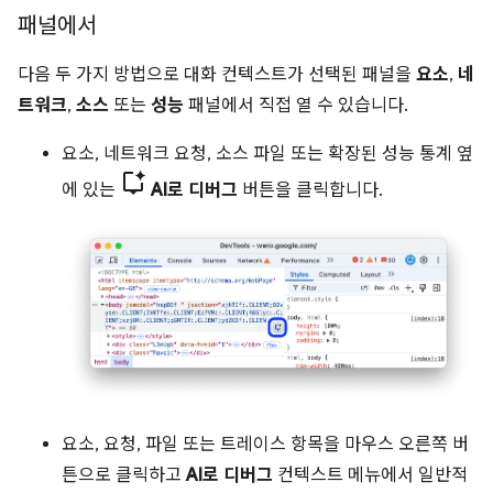
패널에서
다음 두 가지 방법으로 대화 컨텍스트가 선택된 패널을
요소
,
네
트워크
,
소스
또는
성능
패널에서 직접 열 수 있습니다.
요소, 네트워크 요청, 소스 파일 또는 확장된 성능 통계 옆
에 있는
AI로 디버그
버튼을 클릭합니다.
요소, 요청, 파일 또는 트레이스 항목을 마우스 오른쪽 버
튼으로 클릭하고
AI로 디버그
컨텍스트 메뉴에서 일반적