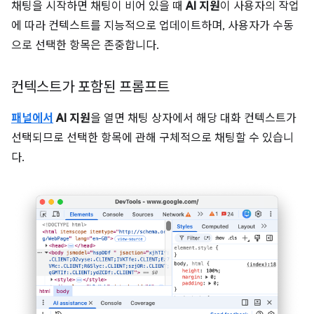
채팅을 시작하면 채팅이 비어 있을 때
AI 지원
이 사용자의 작업
에 따라 컨텍스트를 지능적으로 업데이트하며, 사용자가 수동
으로 선택한 항목은 존중합니다.
컨텍스트가 포함된 프롬프트
패널에서
AI 지원
을 열면 채팅 상자에서 해당 대화 컨텍스트가
선택되므로 선택한 항목에 관해 구체적으로 채팅할 수 있습니
다.