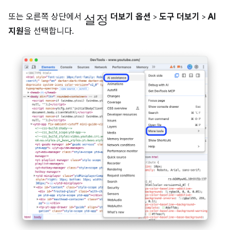
설정
또는 오른쪽 상단에서
더보기 옵션
>
도구 더보기
>
AI
지원
을 선택합니다.