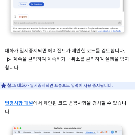
대화가 일시중지되면 에이전트가 제안한 코드를 검토합니다.
play_arrow
계속
을 클릭하여 계속하거나
취소
를 클릭하여 실행을 방지
합니다.
참고:
대화가 일시중지되면 프롬프트 입력이 사용 중지됩니다.
변경사항
패널
에서 제안된 코드 변경사항을 검사할 수 있습니
다.