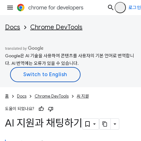
로그인
Docs
Chrome DevTools
Google은 AI 기술을 사용하여 콘텐츠를 사용자의 기본 언어로 번역합니
다. AI 번역에는 오류가 있을 수 있습니다.
홈
Docs
Chrome DevTools
AI 지원
도움이 되었나요?
AI 지원과 채팅하기