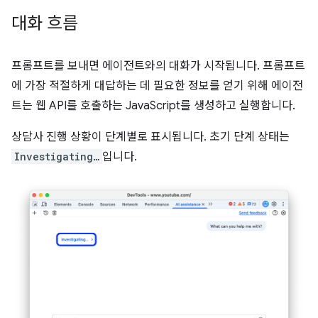
대화 흐름
프롬프트를 보내면 에이전트와의 대화가 시작됩니다. 프롬프트
에 가장 적절하게 대답하는 데 필요한 정보를 얻기 위해 에이전
트는 웹 API를 호출하는 JavaScript를 생성하고 실행합니다.
상담사 진행 상황이 단계별로 표시됩니다. 초기 단계 상태는
Investigating…
입니다.