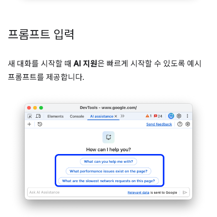
프롬프트 입력
새 대화를 시작할 때
AI 지원
은 빠르게 시작할 수 있도록 예시
프롬프트를 제공합니다.