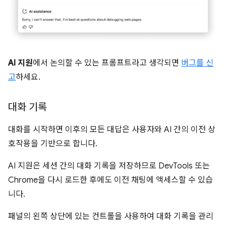
AI 지원
에서 논의할 수 있는 프롬프트라고 생각되면
버그를 신
고
하세요.
대화 기록
대화를 시작하면 이후의 모든 대답은 사용자와 AI 간의 이전 상
호작용을 기반으로 합니다.
AI 지원은 세션 간의 대화 기록을 저장하므로 DevTools 또는
Chrome을 다시 로드한 후에도 이전 채팅에 액세스할 수 있습
니다.
패널의 왼쪽 상단에 있는 컨트롤을 사용하여 대화 기록을 관리