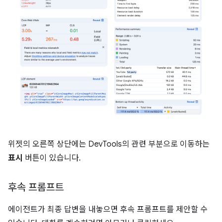
위젯의 오른쪽 상단에는 DevTools의 관련 부분으로 이동하는
표시
버튼이 있습니다.
후속 프롬프트
에이전트가 최종 답변을 내놓으면 후속 프롬프트를 제안할 수