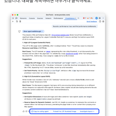
있습니다. 대화를 계속하려면 아무거나 클릭하세요.