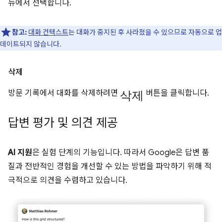
뉴에서 선택합니다.
참고:
대화 컨텍스트
는 대화가 중지된 후 사라졌을 수 있으므로 자동으로 업
데이트되지 않습니다.
삭제
삭제
방문 기록에서 대화를 삭제하려면
버튼을 클릭합니다.
답변 평가 및 의견 제공
AI 지원
은 실험 단계의 기능입니다. 따라서 Google은 답변 품
질과 전반적인 경험을 개선할 수 있는 방법을 파악하기 위해 적
극적으로 의견을 수렴하고 있습니다.