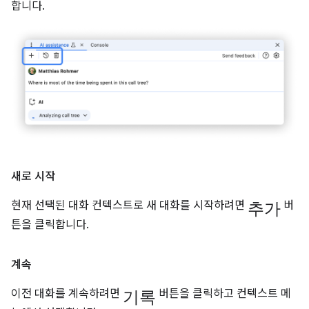
합니다.
새로 시작
추가
현재 선택된 대화 컨텍스트로 새 대화를 시작하려면
버
튼을 클릭합니다.
계속
기록
이전 대화를 계속하려면
버튼을 클릭하고 컨텍스트 메