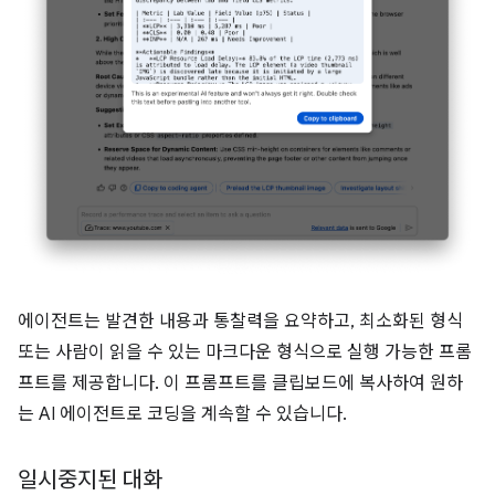
에이전트는 발견한 내용과 통찰력을 요약하고, 최소화된 형식
또는 사람이 읽을 수 있는 마크다운 형식으로 실행 가능한 프롬
프트를 제공합니다. 이 프롬프트를 클립보드에 복사하여 원하
는 AI 에이전트로 코딩을 계속할 수 있습니다.
일시중지된 대화