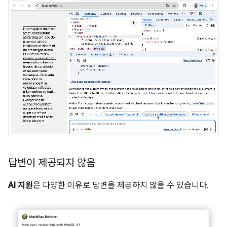
답변이 제공되지 않음
AI 지원
은 다양한 이유로 답변을 제공하지 않을 수 있습니다.