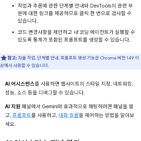
작업과 추론에 관한 단계별 안내와 DevTools의 관련 부
분에 대한 링크를 제공하므로 클릭 한 번으로 검사할 수
있습니다.
코드 변경사항을 제안하고
내
코딩 에이전트가 실행할 수
있도록 통계가 포함된 프롬프트를 생성할 수 있습니다.
참고:
자율 작업, 단계별 안내, 프롬프트 생성 기능은 Chrome 버전 149 이
상에서 사용할 수 있습니다.
AI 어시스턴스
를 사용하면 웹사이트의 스타일 지정, 네트워킹,
성능, 소스 등을 디버그할 수 있습니다.
AI 지원
패널에서 Gemini와 효과적으로 채팅하려면 패널을 열
고,
프롬프트
를 사용하고,
대화 흐름
을 제어하는 방법을 알아보
세요.