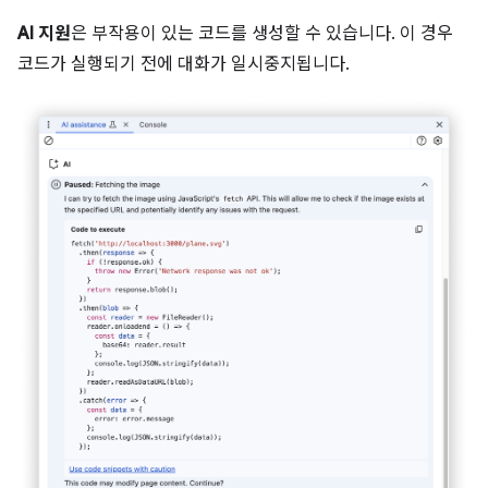
AI 지원
은 부작용이 있는 코드를 생성할 수 있습니다. 이 경우
코드가 실행되기 전에 대화가 일시중지됩니다.