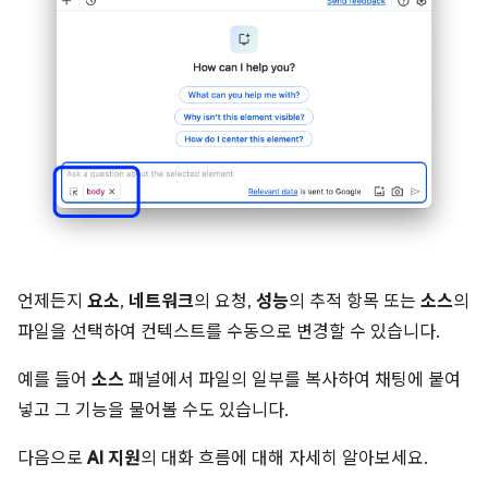
언제든지
요소
,
네트워크
의 요청,
성능
의 추적 항목 또는
소스
의
파일을 선택하여 컨텍스트를 수동으로 변경할 수 있습니다.
예를 들어
소스
패널에서 파일의 일부를 복사하여 채팅에 붙여
넣고 그 기능을 물어볼 수도 있습니다.
다음으로
AI 지원
의 대화 흐름에 대해 자세히 알아보세요.