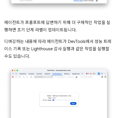
에이전트가 프롬프트에 답변하기 위해 더 구체적인 작업을 실
행하면 초기 단계 라벨이 업데이트됩니다.
디버깅하는 내용에 따라 에이전트가 DevTools에서 성능 트레
이스 기록 또는 Lighthouse 감사 실행과 같은 작업을 실행할
수도 있습니다.