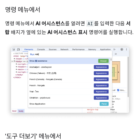
명령 메뉴에서
명령 메뉴에서
AI 어시스턴스
를 열려면
AI
를 입력한 다음
서
랍
배지가 옆에 있는
AI 어시스턴스 표시
명령어를 실행합니다.
'도구 더보기' 메뉴에서