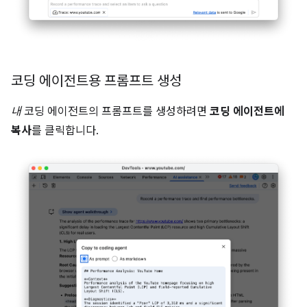
코딩 에이전트용 프롬프트 생성
내
코딩 에이전트의 프롬프트를 생성하려면
코딩 에이전트에
복사
를 클릭합니다.