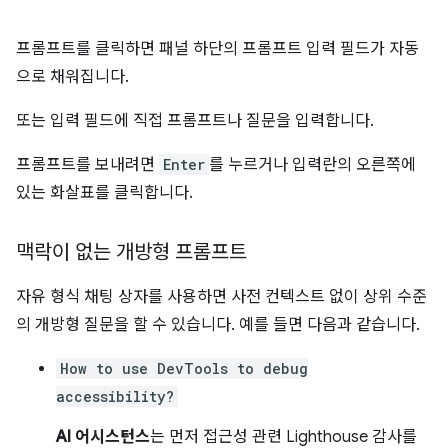
프롬프트를 클릭하면 패널 하단의 프롬프트 입력 필드가 자동
으로 채워집니다.
또는 입력 필드에 직접 프롬프트나 질문을 입력합니다.
프롬프트를 보내려면
Enter
를 누르거나 입력란의 오른쪽에
있는 화살표를 클릭합니다.
맥락이 없는 개방형 프롬프트
자유 형식 채팅 상자를 사용하면 사전 컨텍스트 없이 상위 수준
의 개방형 질문을 할 수 있습니다. 예를 들면 다음과 같습니다.
How to use DevTools to debug
accessibility?
AI 어시스턴스
는 먼저 접근성 관련 Lighthouse 감사를