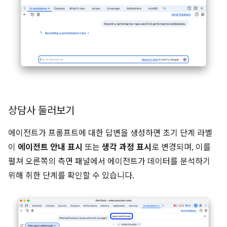
상담사 둘러보기
에이전트가 프롬프트에 대한 답변을 생성하면 초기 단계 라벨
이
에이전트 안내 표시
또는
생각 과정 표시
로 변경되며, 이를
펼쳐 오른쪽의 측면 패널에서 에이전트가 데이터를 분석하기
위해 취한 단계를 확인할 수 있습니다.