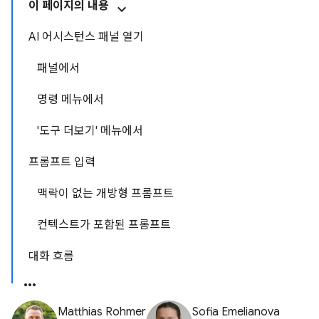
이 페이지의 내용
AI 어시스턴스 패널 열기
패널에서
명령 메뉴에서
'도구 더보기' 메뉴에서
프롬프트 입력
맥락이 없는 개방형 프롬프트
컨텍스트가 포함된 프롬프트
대화 흐름
Matthias Rohmer
Sofia Emelianova