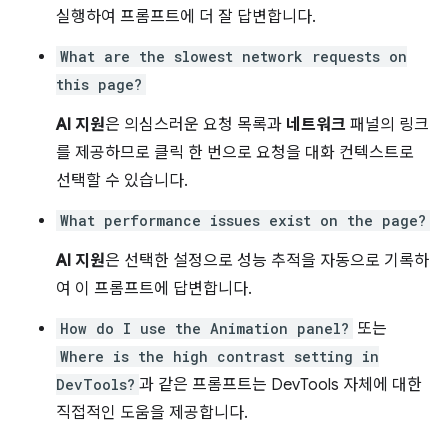
실행하여 프롬프트에 더 잘 답변합니다.
What are the slowest network requests on
this page?
AI 지원
은 의심스러운 요청 목록과
네트워크
패널의 링크
를 제공하므로 클릭 한 번으로 요청을 대화 컨텍스트로
선택할 수 있습니다.
What performance issues exist on the page?
AI 지원
은 선택한 설정으로 성능 추적을 자동으로 기록하
여 이 프롬프트에 답변합니다.
How do I use the Animation panel?
또는
Where is the high contrast setting in
DevTools?
과 같은 프롬프트는 DevTools 자체에 대한
직접적인 도움을 제공합니다.