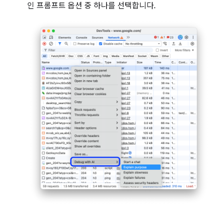
인 프롬프트 옵션 중 하나를 선택합니다.