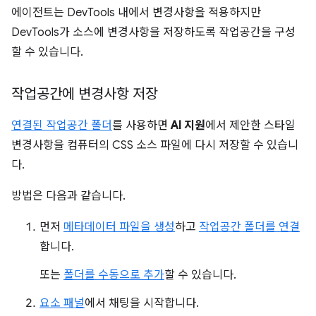
에이전트는 DevTools 내에서 변경사항을 적용하지만
DevTools가 소스에 변경사항을 저장하도록 작업공간을 구성
할 수 있습니다.
작업공간에 변경사항 저장
연결된 작업공간 폴더
를 사용하면
AI 지원
에서 제안한 스타일
변경사항을 컴퓨터의 CSS 소스 파일에 다시 저장할 수 있습니
다.
방법은 다음과 같습니다.
먼저
메타데이터 파일을 생성
하고
작업공간 폴더를 연결
합니다.
또는
폴더를 수동으로 추가
할 수 있습니다.
요소 패널
에서 채팅을 시작합니다.