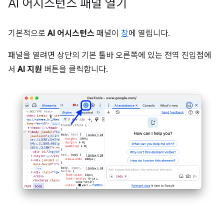
AI 어시스턴스 패널 열기
기본적으로
AI 어시스턴스
패널이
창
에 열립니다.
패널을 열려면 상단의 기본 툴바 오른쪽에 있는 전역 진입점에
서
AI 지원
버튼을 클릭합니다.