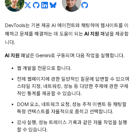
DevTools는 기본 제공 AI 에이전트와 채팅하여 웹사이트를 이
해하고 문제를 해결하는 데 도움이 되는
AI 지원
패널을 제공합
니다.
AI 지원
패널은 Gemini로 구동되며 다음 작업을 실행합니다.
웹 개발을 전문으로 합니다.
전체 웹페이지에 관한 일반적인 질문에 답변할 수 있으며
스타일 지정, 네트워킹, 성능 등 다양한 주제에 관한 구체
적인 통계를 제공할 수 있습니다.
DOM 요소, 네트워크 요청, 성능 추적 이벤트 등 채팅할
특정 컨텍스트를 자율적으로 좁히고 선택합니다.
감사 실행, 성능 트레이스 기록과 같은 자율 작업을 실행
할 수 있습니다.