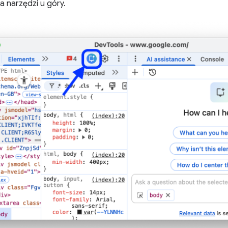
 narzędzi u góry.