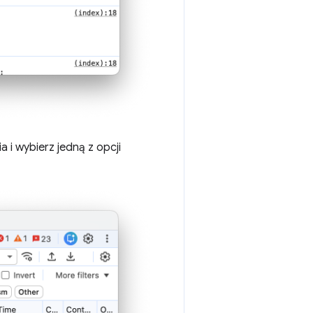
a i wybierz jedną z opcji