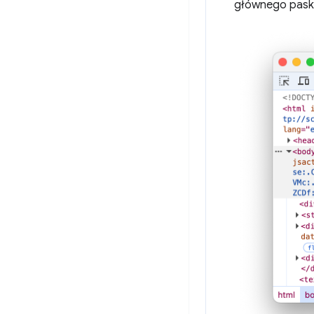
głównego paska