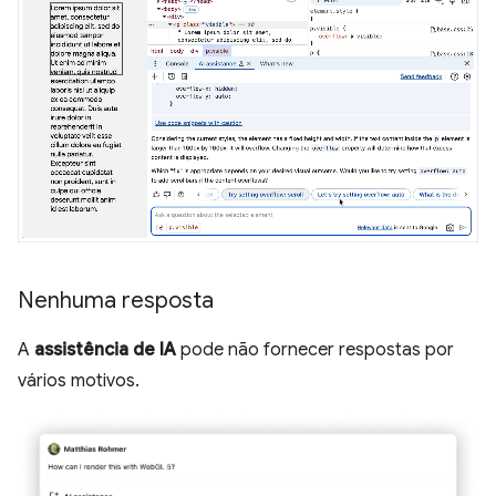
Nenhuma resposta
A
assistência de IA
pode não fornecer respostas por
vários motivos.