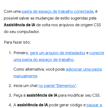
Com uma
pasta de espaço de trabalho conectada
, é
possível salvar as mudanças de estilo sugeridas pela
Assistência de IA
de volta nos arquivos de origem CSS
do seu computador.
Para fazer isto:
Primeiro,
gere um arquivo de metadados
e
conecte
uma pasta do espaço de trabalho
.
Como alternativa, você pode
adicionar uma pasta
manualmente
.
Inicie um chat
no painel "Elementos"
.
Peça à
assistência de IA
para modificar seu CSS.
A
assistência de IA
pode gerar código e
pausar a