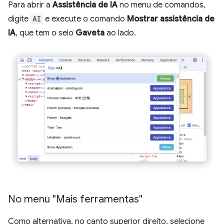
Para abrir a
Assistência de IA
no menu de comandos,
digite
AI
e execute o comando
Mostrar assistência de
IA
, que tem o selo
Gaveta
ao lado.
No menu "Mais ferramentas"
Como alternativa, no canto superior direito, selecione