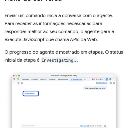
Enviar um comando inicia a conversa com o agente.
Para receber as informações necessárias para
responder melhor ao seu comando, o agente gera e
executa JavaScript que chama APIs da Web.
O progresso do agente é mostrado em etapas. O status
inicial da etapa é
Investigating…
.