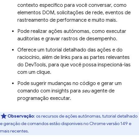
contexto específico para você conversar, como
elementos DOM, solicitações de rede, eventos de
rastreamento de performance e muito mais.
Pode realizar ações autônomas, como executar
auditorias e gravar rastros de desempenho.
Oferece um tutorial detalhado das ações e do
raciocínio, além de links para as partes relevantes
do DevTools, para que você possa inspecioná-las
com um clique.
Pode sugerir mudanças no código e gerar um
comando com insights para
seu
agente de
programação executar.
Observação
:
os recursos de ações autônomas, tutorial detalhado
e geração de comandos estão disponíveis no Chrome versão 149 e
mais recentes.