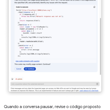
Quando a conversa pausar, revise o código proposto