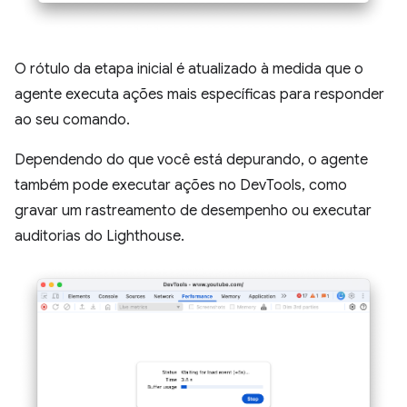
O rótulo da etapa inicial é atualizado à medida que o
agente executa ações mais específicas para responder
ao seu comando.
Dependendo do que você está depurando, o agente
também pode executar ações no DevTools, como
gravar um rastreamento de desempenho ou executar
auditorias do Lighthouse.