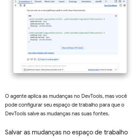
O agente aplica as mudanças no DevTools, mas você
pode configurar seu espaço de trabalho para que o
DevTools salve as mudanças nas suas fontes.
Salvar as mudanças no espaço de trabalho