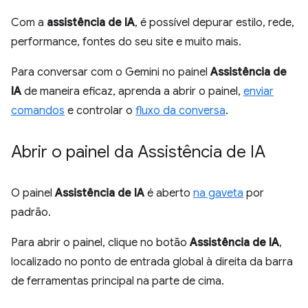
Com a
assistência de IA
, é possível depurar estilo, rede,
performance, fontes do seu site e muito mais.
Para conversar com o Gemini no painel
Assistência de
IA
de maneira eficaz, aprenda a abrir o painel,
enviar
comandos
e controlar o
fluxo da conversa
.
Abrir o painel da Assistência de IA
O painel
Assistência de IA
é aberto
na gaveta
por
padrão.
Para abrir o painel, clique no botão
Assistência de IA
,
localizado no ponto de entrada global à direita da barra
de ferramentas principal na parte de cima.