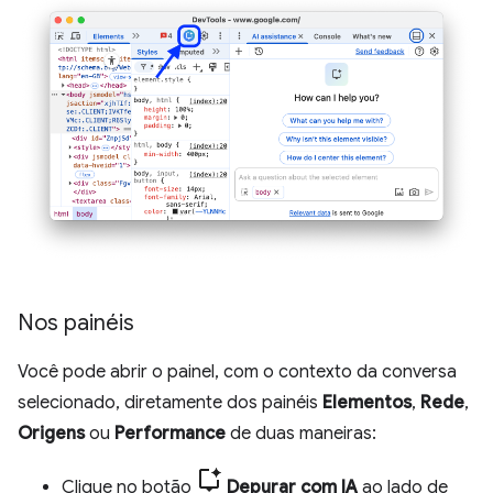
Nos painéis
Você pode abrir o painel, com o contexto da conversa
selecionado, diretamente dos painéis
Elementos
,
Rede
,
Origens
ou
Performance
de duas maneiras:
Clique no botão
Depurar com IA
ao lado de