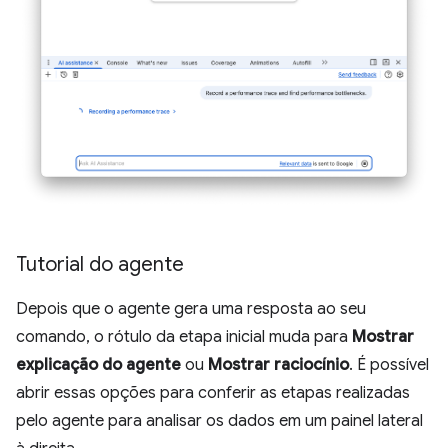
Tutorial do agente
Depois que o agente gera uma resposta ao seu
comando, o rótulo da etapa inicial muda para
Mostrar
explicação do agente
ou
Mostrar raciocínio
. É possível
abrir essas opções para conferir as etapas realizadas
pelo agente para analisar os dados em um painel lateral