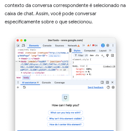
contexto da conversa correspondente é selecionado na
caixa de chat. Assim, você pode conversar
especificamente sobre o que selecionou.