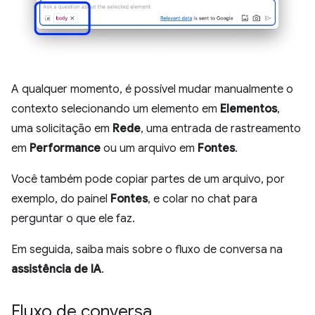
A qualquer momento, é possível mudar manualmente o
contexto selecionando um elemento em
Elementos
,
uma solicitação em
Rede
, uma entrada de rastreamento
em
Performance
ou um arquivo em
Fontes
.
Você também pode copiar partes de um arquivo, por
exemplo, do painel
Fontes
, e colar no chat para
perguntar o que ele faz.
Em seguida, saiba mais sobre o fluxo de conversa na
assistência de IA
.
Fluxo de conversa