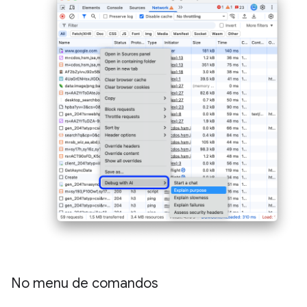
No menu de comandos