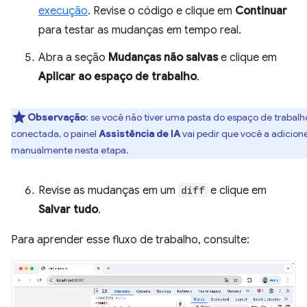
execução
. Revise o código e clique em
Continuar
para testar as mudanças em tempo real.
Abra a seção
Mudanças não salvas
e clique em
Aplicar ao espaço de trabalho
.
Observação
:
se você não tiver uma pasta do espaço de trabalh
conectada, o painel
Assistência de IA
vai pedir que você a adicion
manualmente nesta etapa.
Revise as mudanças em um
diff
e clique em
Salvar tudo
.
Para aprender esse fluxo de trabalho, consulte: