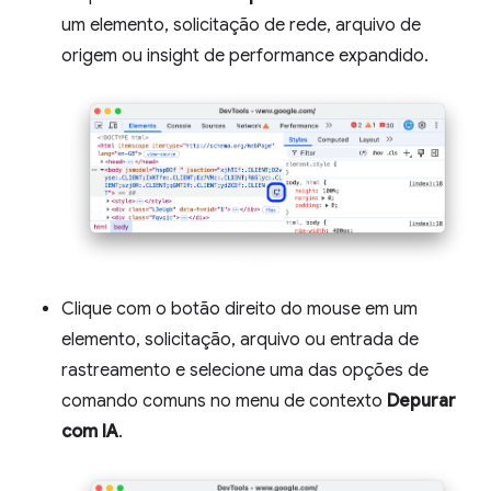
um elemento, solicitação de rede, arquivo de
origem ou insight de performance expandido.
Clique com o botão direito do mouse em um
elemento, solicitação, arquivo ou entrada de
rastreamento e selecione uma das opções de
comando comuns no menu de contexto
Depurar
com IA
.