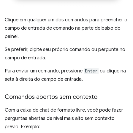
Clique em qualquer um dos comandos para preencher o
campo de entrada de comando na parte de baixo do
painel.
Se preferir, digite seu próprio comando ou pergunta no
campo de entrada.
Para enviar um comando, pressione
Enter
ou clique na
seta à direita do campo de entrada.
Comandos abertos sem contexto
Com a caixa de chat de formato livre, você pode fazer
perguntas abertas de nível mais alto sem contexto
prévio. Exemplo: