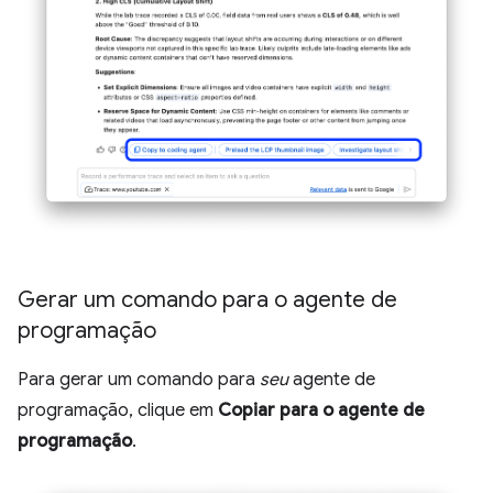
Gerar um comando para o agente de
programação
Para gerar um comando para
seu
agente de
programação, clique em
Copiar para o agente de
programação
.