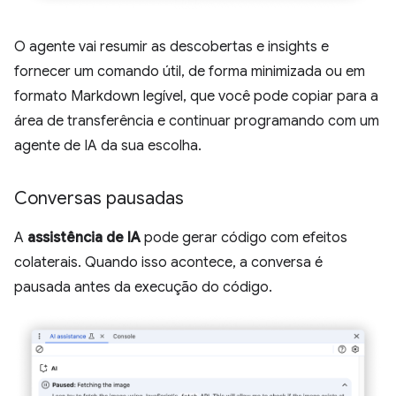
O agente vai resumir as descobertas e insights e
fornecer um comando útil, de forma minimizada ou em
formato Markdown legível, que você pode copiar para a
área de transferência e continuar programando com um
agente de IA da sua escolha.
Conversas pausadas
A
assistência de IA
pode gerar código com efeitos
colaterais. Quando isso acontece, a conversa é
pausada antes da execução do código.