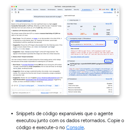
Snippets de código expansíveis que o agente
executou junto com os dados retornados. Copie o
código e execute-o no
Console
.