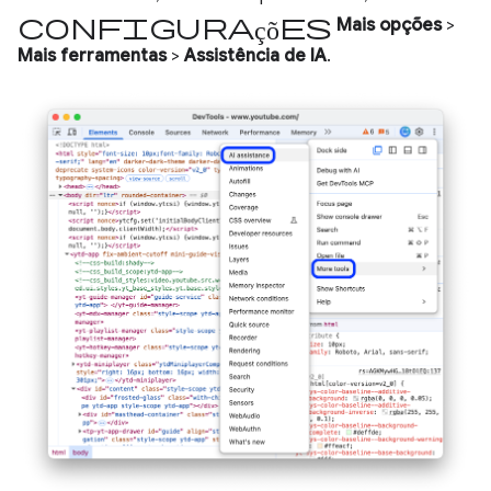
Configurações
Mais opções
>
Mais ferramentas
>
Assistência de IA
.