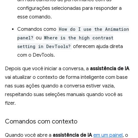
configurações selecionadas para responder a
esse comando.
Comandos como
How do I use the Animation
panel?
ou
Where is the high contrast
setting in DevTools?
oferecem ajuda direta
com o DevTools.
Depois que você iniciar a conversa, a
assistência de IA
vai atualizar o contexto de forma inteligente com base
nas suas ações quando a conversa estiver vazia,
respeitando suas seleções manuais quando você as
fizer.
Comandos com contexto
Quando você abre a
assistência de IA
em um painel
, o