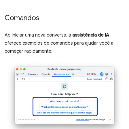
Comandos
Ao iniciar uma nova conversa, a
assistência de IA
oferece exemplos de comandos para ajudar você a
começar rapidamente.