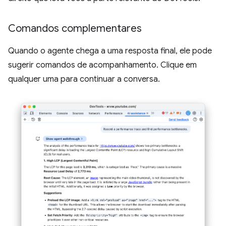
Comandos complementares
Quando o agente chega a uma resposta final, ele pode
sugerir comandos de acompanhamento. Clique em
qualquer uma para continuar a conversa.