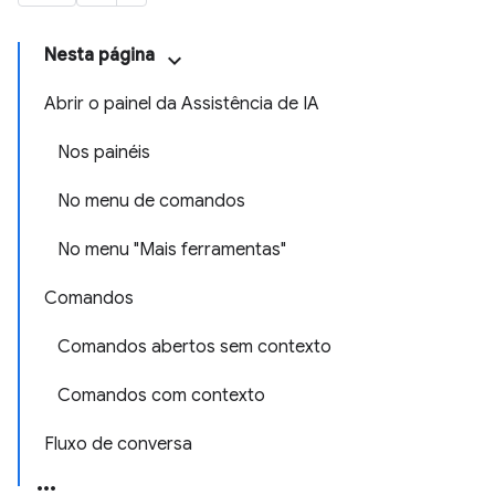
Nesta página
Abrir o painel da Assistência de IA
Nos painéis
No menu de comandos
No menu "Mais ferramentas"
Comandos
Comandos abertos sem contexto
Comandos com contexto
Fluxo de conversa