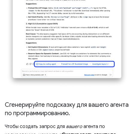
Сгенерируйте подсказку для вашего агента
по программированию
.
Чтобы создать запрос для
вашего
агента по