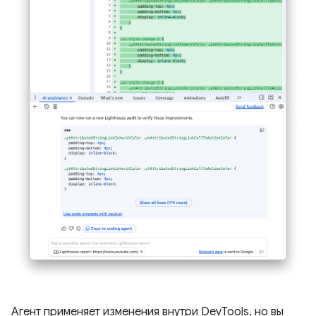
Агент применяет изменения внутри DevTools, но вы