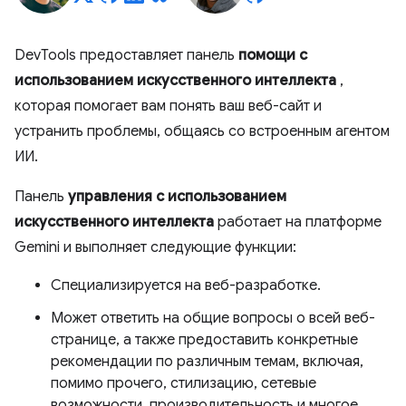
DevTools предоставляет панель
помощи с
использованием искусственного интеллекта
,
которая помогает вам понять ваш веб-сайт и
устранить проблемы, общаясь со встроенным агентом
ИИ.
Панель
управления с использованием
искусственного интеллекта
работает на платформе
Gemini и выполняет следующие функции:
Специализируется на веб-разработке.
Может ответить на общие вопросы о всей веб-
странице, а также предоставить конкретные
рекомендации по различным темам, включая,
помимо прочего, стилизацию, сетевые
возможности, производительность и многое