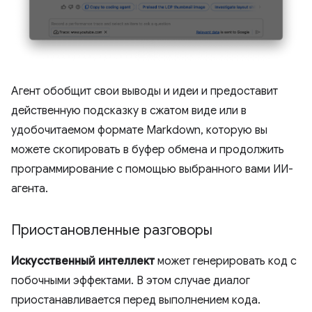
Агент обобщит свои выводы и идеи и предоставит
действенную подсказку в сжатом виде или в
удобочитаемом формате Markdown, которую вы
можете скопировать в буфер обмена и продолжить
программирование с помощью выбранного вами ИИ-
агента.
Приостановленные разговоры
Искусственный интеллект
может генерировать код с
побочными эффектами. В этом случае диалог
приостанавливается перед выполнением кода.