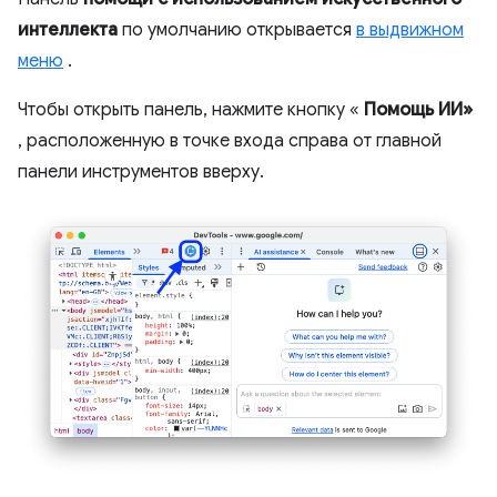
интеллекта
по умолчанию открывается
в выдвижном
меню
.
Чтобы открыть панель, нажмите кнопку «
Помощь ИИ»
, расположенную в точке входа справа от главной
панели инструментов вверху.