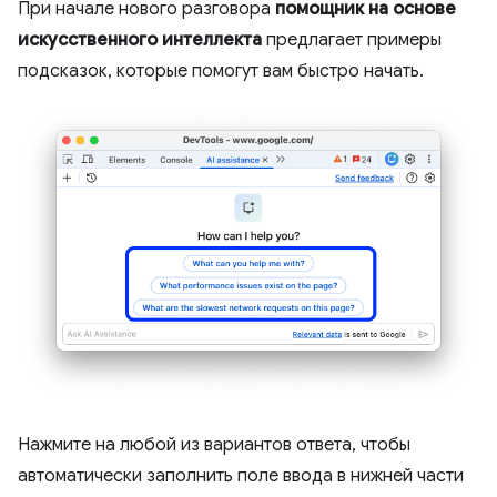
При начале нового разговора
помощник на основе
искусственного интеллекта
предлагает примеры
подсказок, которые помогут вам быстро начать.
Нажмите на любой из вариантов ответа, чтобы
автоматически заполнить поле ввода в нижней части