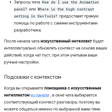
Запросы типа
How do I use the Animation
panel?
или
Where is the high contrast
setting in DevTools?
предоставят прямую
помощь по работе с самими инструментами
разработчика.
После начала чата
искусственный интеллект
будет
интеллектуально обновлять контекст на основе ваших
действий, когда чат пуст, при этом учитывая ваши
ручные настройки.
Подсказки с контекстом
Когда вы открываете
помощника с искусственным
интеллектом
из панели
, в окне чата выбирается
соответствующий контекст разговора, поэтому вы
можете общаться именно по выбранной вами теме.