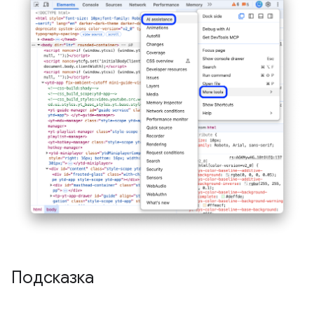
Подсказка