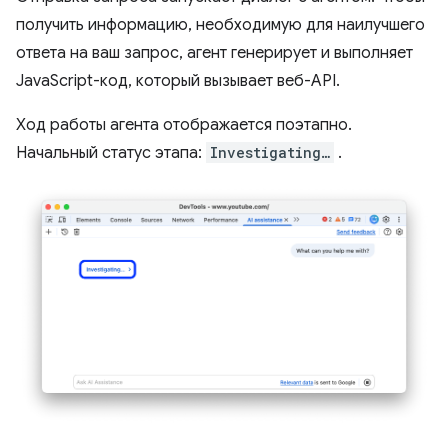
получить информацию, необходимую для наилучшего
ответа на ваш запрос, агент генерирует и выполняет
JavaScript-код, который вызывает веб-API.
Ход работы агента отображается поэтапно.
Начальный статус этапа:
Investigating…
.