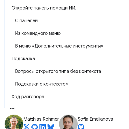
Откройте панель помощи ИИ.
С панелей
Из командного меню
В меню «Дополнительные инструменты»
Подсказка
Вопросы открытого типа без контекста
Подсказки с контекстом
Ход разговора
Matthias Rohmer
Sofia Emelianova