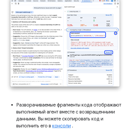
Разворачиваемые фрагменты кода отображают
выполняемый агент вместе с возвращенными
данными. Вы можете скопировать код и
выполнить его в
консоли
.