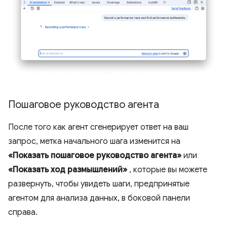
Пошаговое руководство агента
После того как агент сгенерирует ответ на ваш
запрос, метка начального шага изменится на
«Показать пошаговое руководство агента»
или
«Показать ход размышлений»
, которые вы можете
развернуть, чтобы увидеть шаги, предпринятые
агентом для анализа данных, в боковой панели
справа.