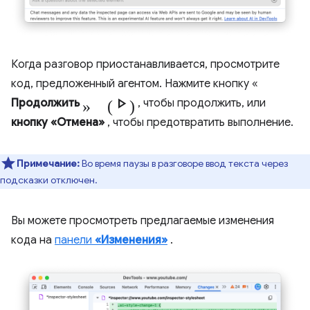
Когда разговор приостанавливается, просмотрите
код, предложенный агентом. Нажмите кнопку «
» (Play_arrow)
Продолжить
, чтобы продолжить, или
кнопку «Отмена»
, чтобы предотвратить выполнение.
Примечание:
Во время паузы в разговоре ввод текста через
подсказки отключен.
Вы можете просмотреть предлагаемые изменения
кода на
панели
«Изменения»
.