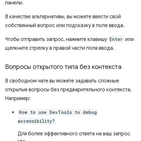
панели.
В качестве альтернативы, вы можете ввести свой
собственный вопрос или подсказку в поле ввода.
Чтобы отправить запрос, нажмите клавишу
Enter
или
щелкните стрелку в правой части поля ввода.
Вопросы открытого типа без контекста
В свободном чате вы можете задавать сложные
открытые вопросы без предварительного контекста.
Например:
How to use DevTools to debug
accessibility?
Для более эффективного ответа на ваш запрос