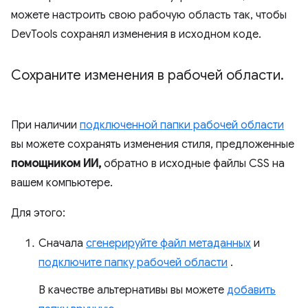
можете настроить свою рабочую область так, чтобы
DevTools сохранял изменения в исходном коде.
Сохраните изменения в рабочей области
.
При наличии
подключенной папки рабочей области
вы можете сохранять изменения стиля, предложенные
помощником ИИ,
обратно в исходные файлы CSS на
вашем компьютере.
Для этого:
Сначала
сгенерируйте файл метаданных
и
подключите папку рабочей области
.
В качестве альтернативы вы можете
добавить