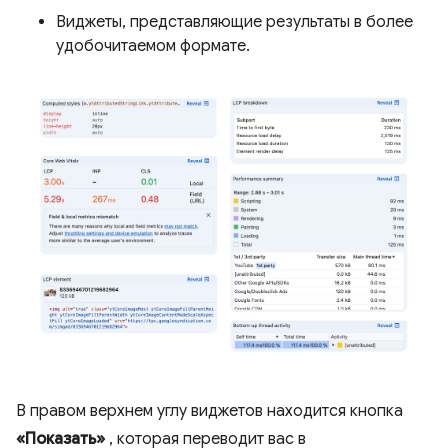
Виджеты, представляющие результаты в более
удобочитаемом формате.
В правом верхнем углу виджетов находится кнопка
«Показать»
, которая переводит вас в