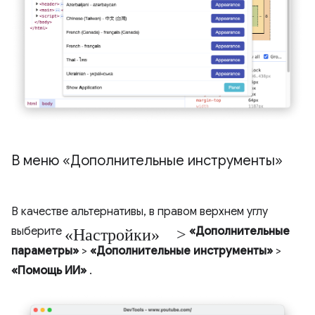
В меню «Дополнительные инструменты»
В качестве альтернативы, в правом верхнем углу
«Настройки» >
выберите
«Дополнительные
параметры»
>
«Дополнительные инструменты»
>
«Помощь ИИ»
.