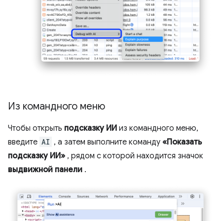
Из командного меню
Чтобы открыть
подсказку ИИ
из командного меню,
введите
AI
, а затем выполните команду
«Показать
подсказку ИИ»
, рядом с которой находится значок
выдвижной панели
.