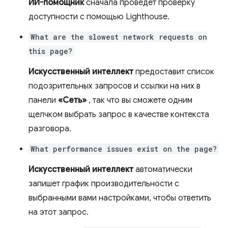
ИИ-помощник
сначала проведет проверку
доступности с помощью Lighthouse.
What are the slowest network requests on
this page?
Искусственный интеллект
предоставит список
подозрительных запросов и ссылки на них в
панели
«Сеть»
, так что вы сможете одним
щелчком выбрать запрос в качестве контекста
разговора.
What performance issues exist on the page?
Искусственный интеллект
автоматически
запишет график производительности с
выбранными вами настройками, чтобы ответить
на этот запрос.