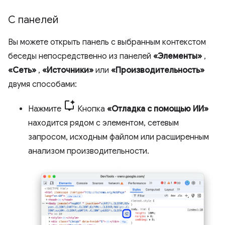
С панелей
Вы можете открыть панель с выбранным контекстом
беседы непосредственно из панелей
«Элементы»
,
«Сеть»
,
«Источники»
или
«Производительность»
двумя способами:
Нажмите
Кнопка
«Отладка с помощью ИИ»
находится рядом с элементом, сетевым
запросом, исходным файлом или расширенным
анализом производительности.