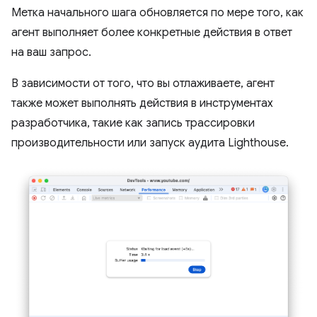
Метка начального шага обновляется по мере того, как
агент выполняет более конкретные действия в ответ
на ваш запрос.
В зависимости от того, что вы отлаживаете, агент
также может выполнять действия в инструментах
разработчика, такие как запись трассировки
производительности или запуск аудита Lighthouse.