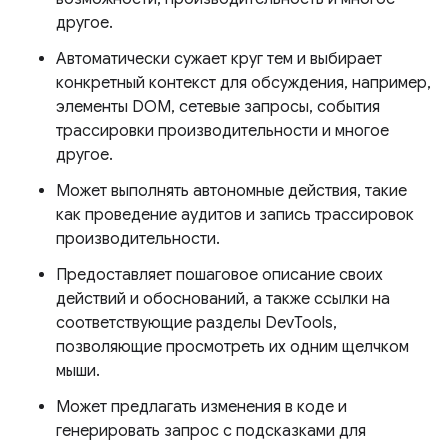
другое.
Автоматически сужает круг тем и выбирает
конкретный контекст для обсуждения, например,
элементы DOM, сетевые запросы, события
трассировки производительности и многое
другое.
Может выполнять автономные действия, такие
как проведение аудитов и запись трассировок
производительности.
Предоставляет пошаговое описание своих
действий и обоснований, а также ссылки на
соответствующие разделы DevTools,
позволяющие просмотреть их одним щелчком
мыши.
Может предлагать изменения в коде и
генерировать запрос с подсказками для