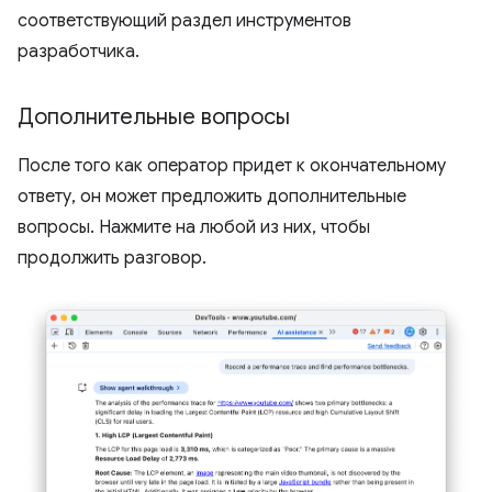
соответствующий раздел инструментов
разработчика.
Дополнительные вопросы
После того как оператор придет к окончательному
ответу, он может предложить дополнительные
вопросы. Нажмите на любой из них, чтобы
продолжить разговор.