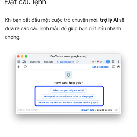
Đặt câu lệnh
Khi bạn bắt đầu một cuộc trò chuyện mới,
trợ lý AI
sẽ
đưa ra các câu lệnh mẫu để giúp bạn bắt đầu nhanh
chóng.