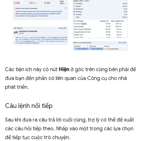
Các tiện ích này có nút
Hiện
ở góc trên cùng bên phải để
đưa bạn đến phần có liên quan của Công cụ cho nhà
phát triển.
Câu lệnh nối tiếp
Sau khi đưa ra câu trả lời cuối cùng, trợ lý có thể đề xuất
các câu hỏi tiếp theo. Nhấp vào một trong các lựa chọn
để tiếp tục cuộc trò chuyện.