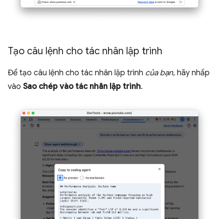
Tạo câu lệnh cho tác nhân lập trình
Để tạo câu lệnh cho tác nhân lập trình
của bạn
, hãy nhấp
vào
Sao chép vào tác nhân lập trình
.