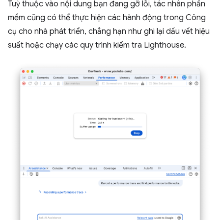
Tuỳ thuộc vào nội dung bạn đang gỡ lỗi, tác nhân phần
mềm cũng có thể thực hiện các hành động trong Công
cụ cho nhà phát triển, chẳng hạn như ghi lại dấu vết hiệu
suất hoặc chạy các quy trình kiểm tra Lighthouse.