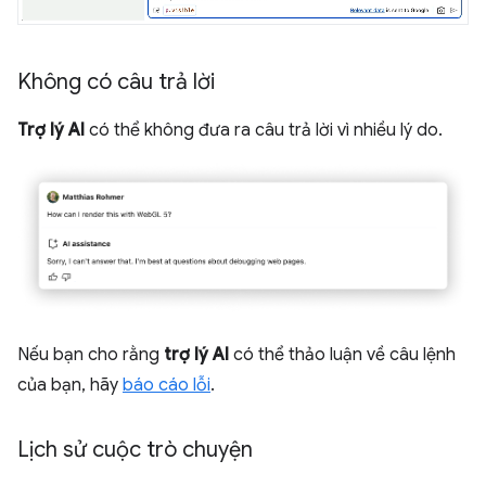
Không có câu trả lời
Trợ lý AI
có thể không đưa ra câu trả lời vì nhiều lý do.
Nếu bạn cho rằng
trợ lý AI
có thể thảo luận về câu lệnh
của bạn, hãy
báo cáo lỗi
.
Lịch sử cuộc trò chuyện