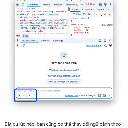
Bất cứ lúc nào, bạn cũng có thể thay đổi ngữ cảnh theo