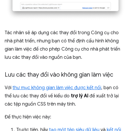
Tác nhân sẽ áp dụng các thay đổi trong Công cụ cho
nhà phát triển, nhưng bạn có thể định cấu hình không
gian làm việc để cho phép Công cụ cho nhà phát triển
lưu các thay đổi vào nguồn của bạn.
Lưu các thay đổi vào không gian làm việc
Với
thư mục không gian làm việc được kết nối
, bạn có
thể lưu các thay đổi về kiểu do
trợ lý AI
đề xuất trở lại
các tệp nguồn CSS trên máy tính.
Để thực hiện việc này:
Trước tiên, hãy
tạo một tệp siêu dữ liệu
và
kết nối