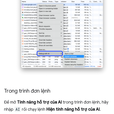
Trong trình đơn lệnh
Để mở
Tính năng hỗ trợ của AI
trong trình đơn lệnh, hãy
nhập
AI
rồi chạy lệnh
Hiện tính năng hỗ trợ của AI
.