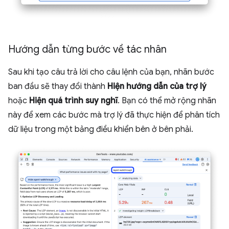
Hướng dẫn từng bước về tác nhân
Sau khi tạo câu trả lời cho câu lệnh của bạn, nhãn bước
ban đầu sẽ thay đổi thành
Hiện hướng dẫn của trợ lý
hoặc
Hiện quá trình suy nghĩ
. Bạn có thể mở rộng nhãn
này để xem các bước mà trợ lý đã thực hiện để phân tích
dữ liệu trong một bảng điều khiển bên ở bên phải.