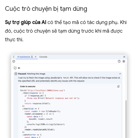
Cuộc trò chuyện bị tạm dừng
Sự trợ giúp của AI
có thể tạo mã có tác dụng phụ. Khi
đó, cuộc trò chuyện sẽ tạm dừng trước khi mã được
thực thi.