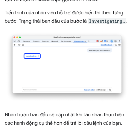
Tiến trình của nhân viên hỗ trợ được hiển thị theo từng
bước. Trạng thái ban đầu của bước là
Investigating…
.
Nhãn bước ban đầu sẽ cập nhật khi tác nhân thực hiện
các hành động cụ thể hơn để trả lời câu lệnh của bạn.