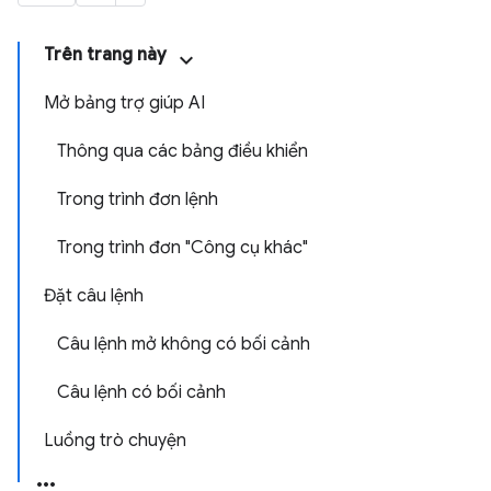
Trên trang này
Mở bảng trợ giúp AI
Thông qua các bảng điều khiển
Trong trình đơn lệnh
Trong trình đơn "Công cụ khác"
Đặt câu lệnh
Câu lệnh mở không có bối cảnh
Câu lệnh có bối cảnh
Luồng trò chuyện