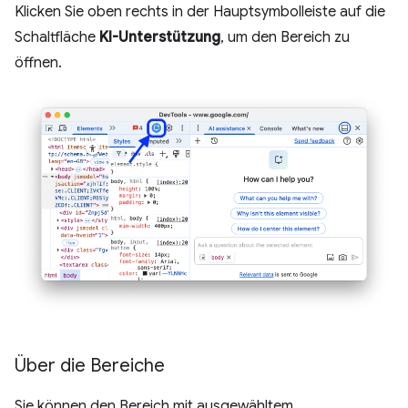
Klicken Sie oben rechts in der Hauptsymbolleiste auf die
Schaltfläche
KI-Unterstützung
, um den Bereich zu
öffnen.
Über die Bereiche
Sie können den Bereich mit ausgewähltem