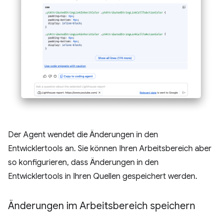
Der Agent wendet die Änderungen in den
Entwicklertools an. Sie können Ihren Arbeitsbereich aber
so konfigurieren, dass Änderungen in den
Entwicklertools in Ihren Quellen gespeichert werden.
Änderungen im Arbeitsbereich speichern