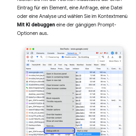
Eintrag für ein Element, eine Anfrage, eine Datei
oder eine Analyse und wählen Sie im Kontextmenü
Mit KI debuggen
eine der gängigen Prompt-
Optionen aus.