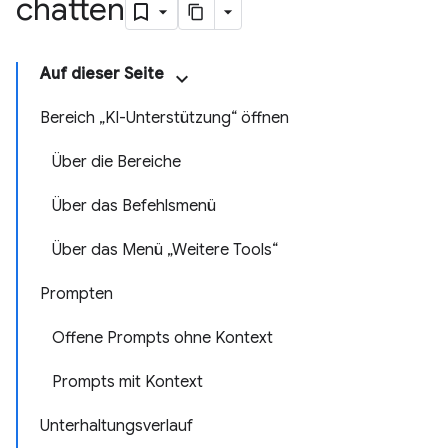
chatten
Auf dieser Seite
Bereich „KI-Unterstützung“ öffnen
Über die Bereiche
Über das Befehlsmenü
Über das Menü „Weitere Tools“
Prompten
Offene Prompts ohne Kontext
Prompts mit Kontext
Unterhaltungsverlauf