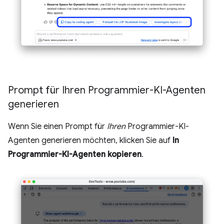
Prompt für Ihren Programmier-KI-Agenten
generieren
Wenn Sie einen Prompt für
Ihren
Programmier-KI-
Agenten generieren möchten, klicken Sie auf
In
Programmier-KI-Agenten kopieren
.