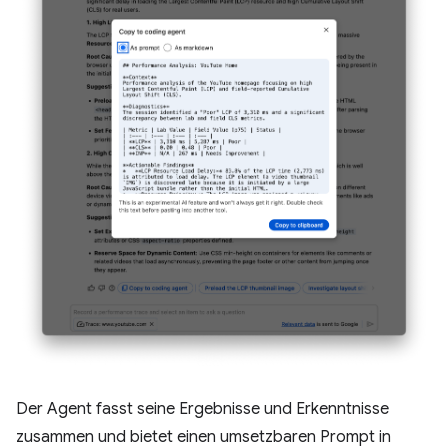
Der Agent fasst seine Ergebnisse und Erkenntnisse
zusammen und bietet einen umsetzbaren Prompt in