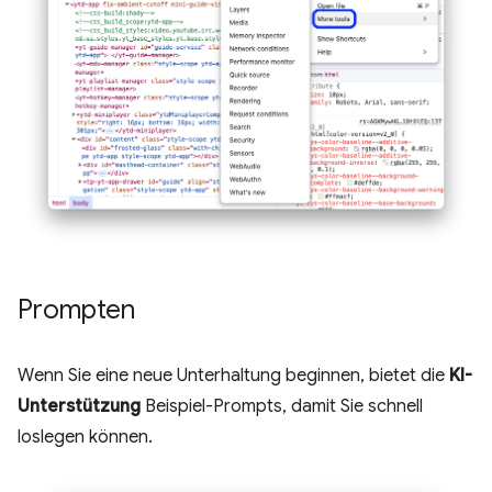
Prompten
Wenn Sie eine neue Unterhaltung beginnen, bietet die
KI-
Unterstützung
Beispiel-Prompts, damit Sie schnell
loslegen können.