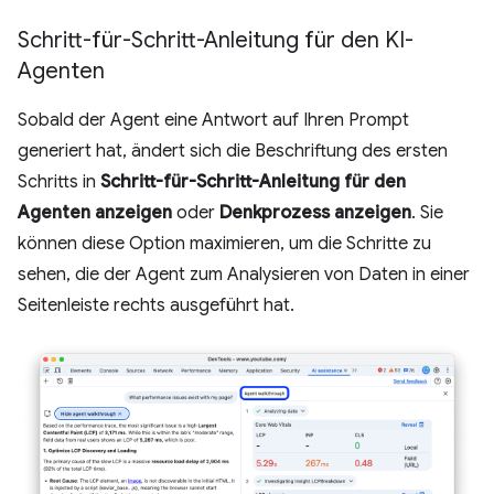
Schritt-für-Schritt-Anleitung für den KI-
Agenten
Sobald der Agent eine Antwort auf Ihren Prompt
generiert hat, ändert sich die Beschriftung des ersten
Schritts in
Schritt-für-Schritt-Anleitung für den
Agenten anzeigen
oder
Denkprozess anzeigen
. Sie
können diese Option maximieren, um die Schritte zu
sehen, die der Agent zum Analysieren von Daten in einer
Seitenleiste rechts ausgeführt hat.