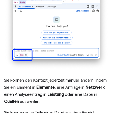
Sie können den Kontext jederzeit manuell ändern, indem
Sie ein Element in
Elemente
, eine Anfrage in
Netzwerk
,
einen Analyseeintrag in
Leistung
oder eine Datei in
Quellen
auswählen.
Sie können auch Teile einer Datei aus dem Bereich