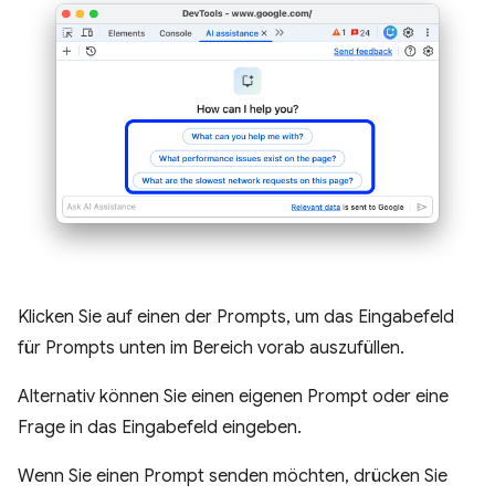
Klicken Sie auf einen der Prompts, um das Eingabefeld
für Prompts unten im Bereich vorab auszufüllen.
Alternativ können Sie einen eigenen Prompt oder eine
Frage in das Eingabefeld eingeben.
Wenn Sie einen Prompt senden möchten, drücken Sie