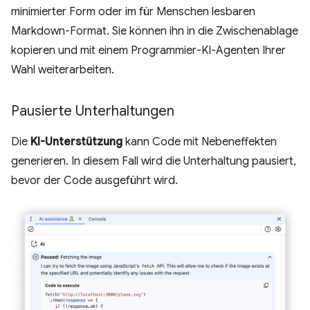
minimierter Form oder im für Menschen lesbaren
Markdown-Format. Sie können ihn in die Zwischenablage
kopieren und mit einem Programmier-KI-Agenten Ihrer
Wahl weiterarbeiten.
Pausierte Unterhaltungen
Die
KI-Unterstützung
kann Code mit Nebeneffekten
generieren. In diesem Fall wird die Unterhaltung pausiert,
bevor der Code ausgeführt wird.