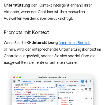
Unterstützung
den Kontext intelligent anhand Ihrer
Aktionen, wenn der Chat leer ist. Ihre manuellen
Auswahlen werden dabei berücksichtigt.
Prompts mit Kontext
Wenn Sie die
KI-Unterstützung
über einen Bereich
öffnen, wird der entsprechende Unterhaltungskontext im
Chatfeld ausgewählt, sodass Sie sich speziell über die
ausgewählten Elemente unterhalten können.