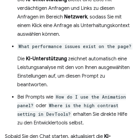
verdächtigen Anfragen und Links zu diesen
Anfragen im Bereich
Netzwerk
, sodass Sie mit
einem Klick eine Anfrage als Unterhaltungskontext
auswählen können.
What performance issues exist on the page?
Die
KI-Unterstützung
zeichnet automatisch eine
Leistungsanalyse mit den von Ihnen ausgewählten
Einstellungen auf, um diesen Prompt zu
beantworten.
Bei Prompts wie
How do I use the Animation
panel?
oder
Where is the high contrast
setting in DevTools?
erhalten Sie direkte Hilfe
zu den Entwicklertools selbst.
Sobald Sie den Chat starten, aktualisiert die
KI-