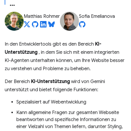
Matthias Rohmer
Sofia Emelianova
In den Entwicklertools gibt es den Bereich
KI-
Unterstützung
, in dem Sie sich mit einem integrierten
KI-Agenten unterhalten können, um Ihre Website besser
zu verstehen und Probleme zu beheben.
Der Bereich
KI-Unterstützung
wird von Gemini
unterstützt und bietet folgende Funktionen:
Spezialisiert auf Webentwicklung
Kann allgemeine Fragen zur gesamten Webseite
beantworten und spezifische Informationen zu
einer Vielzahl von Themen liefern, darunter Styling,