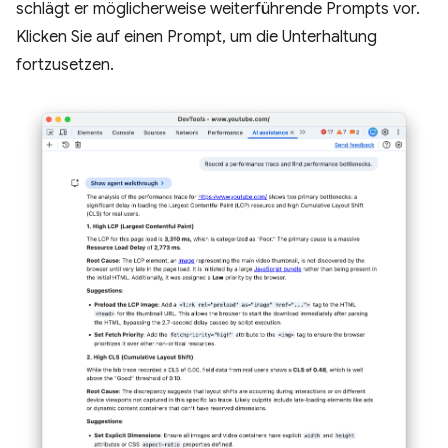
schlägt er möglicherweise weiterführende Prompts vor.
Klicken Sie auf einen Prompt, um die Unterhaltung
fortzusetzen.