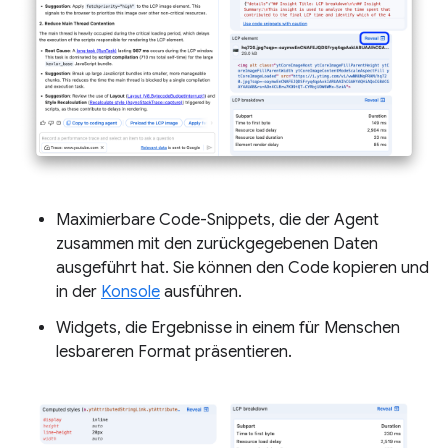
Maximierbare Code-Snippets, die der Agent
zusammen mit den zurückgegebenen Daten
ausgeführt hat. Sie können den Code kopieren und
in der
Konsole
ausführen.
Widgets, die Ergebnisse in einem für Menschen
lesbareren Format präsentieren.