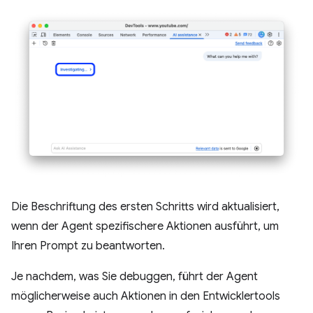
Die Beschriftung des ersten Schritts wird aktualisiert,
wenn der Agent spezifischere Aktionen ausführt, um
Ihren Prompt zu beantworten.
Je nachdem, was Sie debuggen, führt der Agent
möglicherweise auch Aktionen in den Entwicklertools