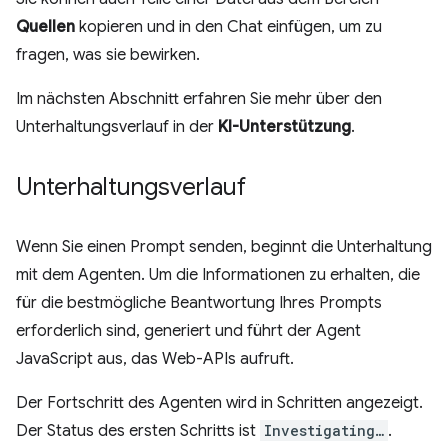
Quellen
kopieren und in den Chat einfügen, um zu
fragen, was sie bewirken.
Im nächsten Abschnitt erfahren Sie mehr über den
Unterhaltungsverlauf in der
KI-Unterstützung
.
Unterhaltungsverlauf
Wenn Sie einen Prompt senden, beginnt die Unterhaltung
mit dem Agenten. Um die Informationen zu erhalten, die
für die bestmögliche Beantwortung Ihres Prompts
erforderlich sind, generiert und führt der Agent
JavaScript aus, das Web-APIs aufruft.
Der Fortschritt des Agenten wird in Schritten angezeigt.
Der Status des ersten Schritts ist
Investigating…
.