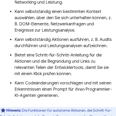
Networking und Leistung.
Kann selbstständig einen bestimmten Kontext
auswählen, über den Sie sich unterhalten können, z.
B. DOM-Elemente, Netzwerkanfragen und
Ereignisse zur Leistungsanalyse.
Kann selbstständig Aktionen ausführen, z. B. Audits
durchführen und Leistungsanalysen aufzeichnen.
Bietet eine Schritt-für-Schritt-Anleitung für die
Aktionen und die Begründung und Links zu
relevanten Teilen der Entwicklertools, damit Sie sie
mit einem Klick prüfen können.
Kann Codeänderungen vorschlagen und mit seinen
Erkenntnissen einen Prompt für
Ihren
Programmier-
KI-Agenten generieren.
Hinweis:
Die Funktionen für autonome Aktionen, die Schritt-für-