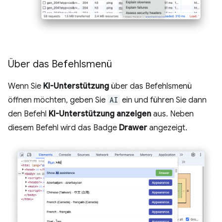
Über das Befehlsmenü
Wenn Sie
KI-Unterstützung
über das Befehlsmenü
öffnen möchten, geben Sie
AI
ein und führen Sie dann
den Befehl
KI-Unterstützung anzeigen
aus. Neben
diesem Befehl wird das Badge
Drawer
angezeigt.