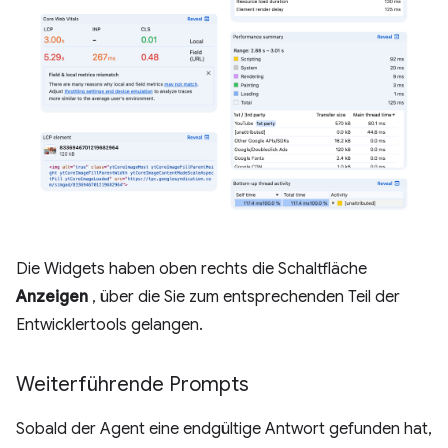
Die Widgets haben oben rechts die Schaltfläche
Anzeigen
, über die Sie zum entsprechenden Teil der
Entwicklertools gelangen.
Weiterführende Prompts
Sobald der Agent eine endgültige Antwort gefunden hat,