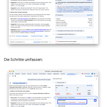
Die Schritte umfassen: