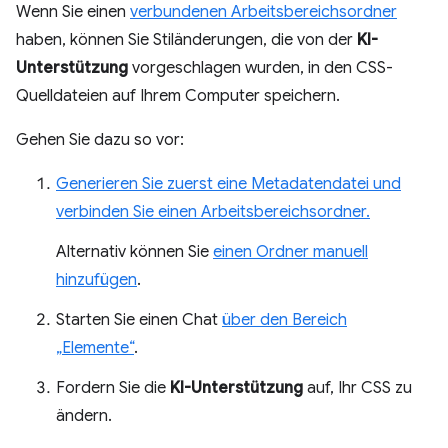
Wenn Sie einen
verbundenen Arbeitsbereichsordner
haben, können Sie Stiländerungen, die von der
KI-
Unterstützung
vorgeschlagen wurden, in den CSS-
Quelldateien auf Ihrem Computer speichern.
Gehen Sie dazu so vor:
Generieren Sie zuerst eine Metadatendatei und
verbinden Sie einen Arbeitsbereichsordner.
Alternativ können Sie
einen Ordner manuell
hinzufügen
.
Starten Sie einen Chat
über den Bereich
„Elemente“
.
Fordern Sie die
KI-Unterstützung
auf, Ihr CSS zu
ändern.