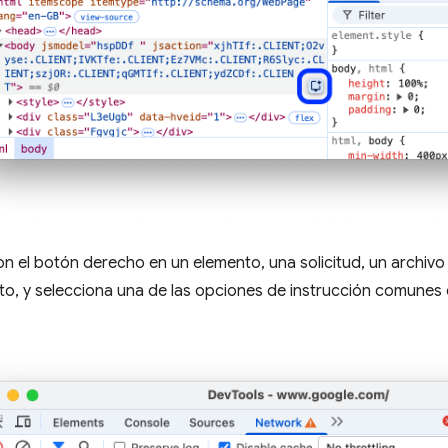
on el botón derecho en un elemento, una solicitud, un archiv
to, y selecciona una de las opciones de instrucción comunes