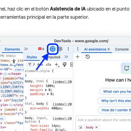
nel, haz clic en el botón
Asistencia de IA
ubicado en el punto 
erramientas principal en la parte superior.