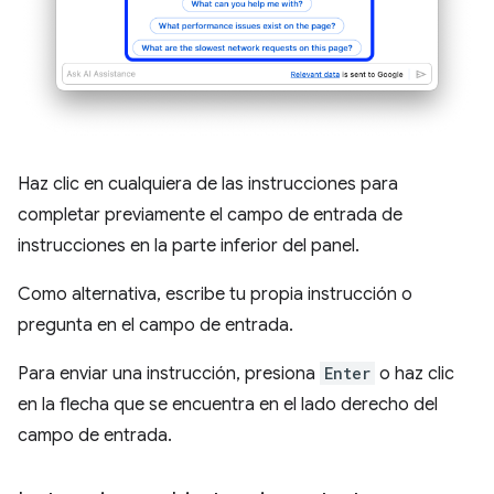
Haz clic en cualquiera de las instrucciones para
completar previamente el campo de entrada de
instrucciones en la parte inferior del panel.
Como alternativa, escribe tu propia instrucción o
pregunta en el campo de entrada.
Para enviar una instrucción, presiona
Enter
o haz clic
en la flecha que se encuentra en el lado derecho del
campo de entrada.