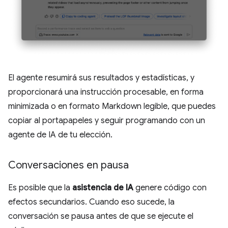
El agente resumirá sus resultados y estadísticas, y
proporcionará una instrucción procesable, en forma
minimizada o en formato Markdown legible, que puedes
copiar al portapapeles y seguir programando con un
agente de IA de tu elección.
Conversaciones en pausa
Es posible que la
asistencia de IA
genere código con
efectos secundarios. Cuando eso sucede, la
conversación se pausa antes de que se ejecute el