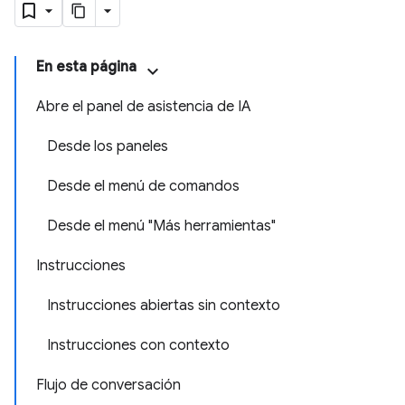
En esta página
Abre el panel de asistencia de IA
Desde los paneles
Desde el menú de comandos
Desde el menú "Más herramientas"
Instrucciones
Instrucciones abiertas sin contexto
Instrucciones con contexto
Flujo de conversación