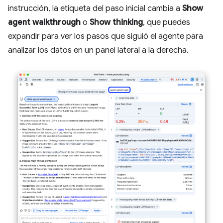
instrucción, la etiqueta del paso inicial cambia a
Show
agent walkthrough
o
Show thinking
, que puedes
expandir para ver los pasos que siguió el agente para
analizar los datos en un panel lateral a la derecha.