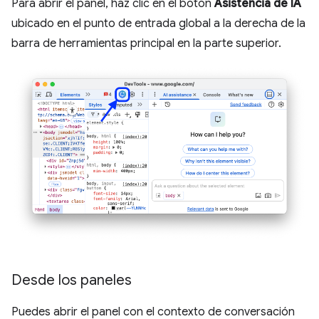
Para abrir el panel, haz clic en el botón
Asistencia de IA
ubicado en el punto de entrada global a la derecha de la
barra de herramientas principal en la parte superior.
Desde los paneles
Puedes abrir el panel con el contexto de conversación