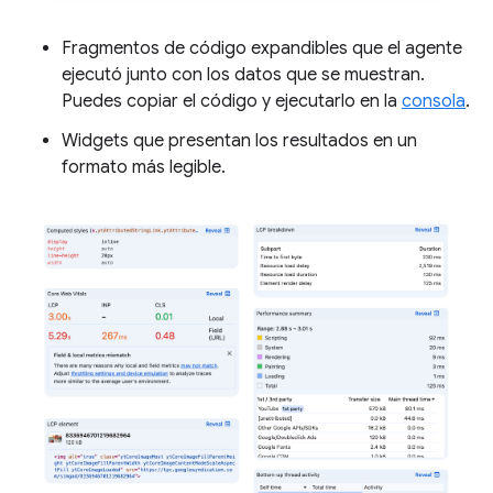
Fragmentos de código expandibles que el agente
ejecutó junto con los datos que se muestran.
Puedes copiar el código y ejecutarlo en la
consola
.
Widgets que presentan los resultados en un
formato más legible.