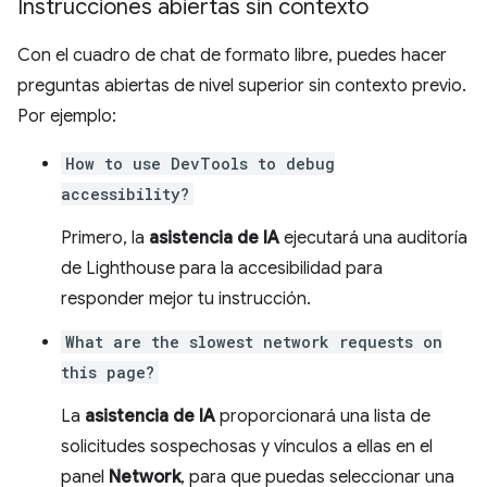
Instrucciones abiertas sin contexto
Con el cuadro de chat de formato libre, puedes hacer
preguntas abiertas de nivel superior sin contexto previo.
Por ejemplo:
How to use DevTools to debug
accessibility?
Primero, la
asistencia de IA
ejecutará una auditoría
de Lighthouse para la accesibilidad para
responder mejor tu instrucción.
What are the slowest network requests on
this page?
La
asistencia de IA
proporcionará una lista de
solicitudes sospechosas y vínculos a ellas en el
panel
Network
, para que puedas seleccionar una