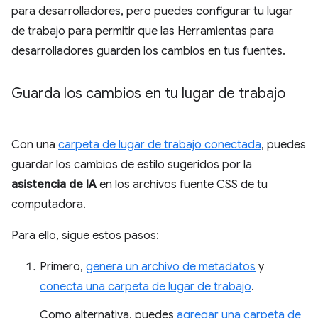
para desarrolladores, pero puedes configurar tu lugar
de trabajo para permitir que las Herramientas para
desarrolladores guarden los cambios en tus fuentes.
Guarda los cambios en tu lugar de trabajo
Con una
carpeta de lugar de trabajo conectada
, puedes
guardar los cambios de estilo sugeridos por la
asistencia de IA
en los archivos fuente CSS de tu
computadora.
Para ello, sigue estos pasos:
Primero,
genera un archivo de metadatos
y
conecta una carpeta de lugar de trabajo
.
Como alternativa, puedes
agregar una carpeta de