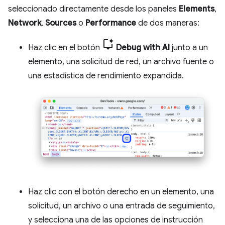
seleccionado directamente desde los paneles
Elements
,
Network
,
Sources
o
Performance
de dos maneras:
Haz clic en el botón
Debug with AI
junto a un
elemento, una solicitud de red, un archivo fuente o
una estadística de rendimiento expandida.
Haz clic con el botón derecho en un elemento, una
solicitud, un archivo o una entrada de seguimiento,
y selecciona una de las opciones de instrucción