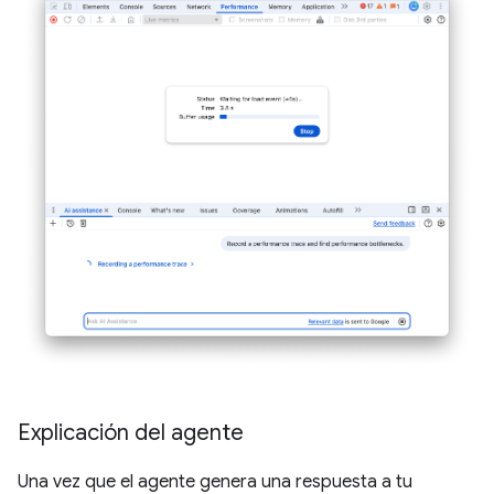
Explicación del agente
Una vez que el agente genera una respuesta a tu