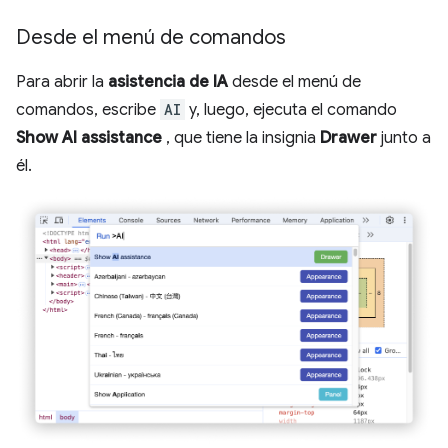
Desde el menú de comandos
Para abrir la
asistencia de IA
desde el menú de
comandos, escribe
AI
y, luego, ejecuta el comando
Show AI assistance
, que tiene la insignia
Drawer
junto a
él.