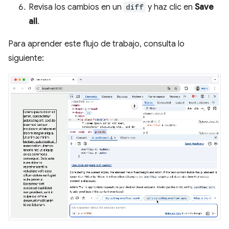
Revisa los cambios en un
diff
y haz clic en
Save
all
.
Para aprender este flujo de trabajo, consulta lo
siguiente: