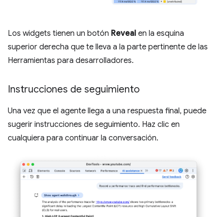
Los widgets tienen un botón
Reveal
en la esquina
superior derecha que te lleva a la parte pertinente de las
Herramientas para desarrolladores.
Instrucciones de seguimiento
Una vez que el agente llega a una respuesta final, puede
sugerir instrucciones de seguimiento. Haz clic en
cualquiera para continuar la conversación.