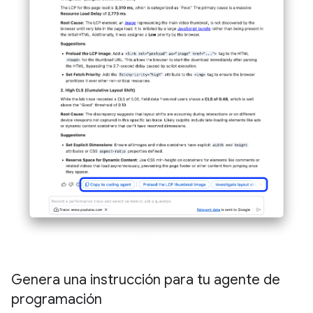
Genera una instrucción para tu agente de
programación