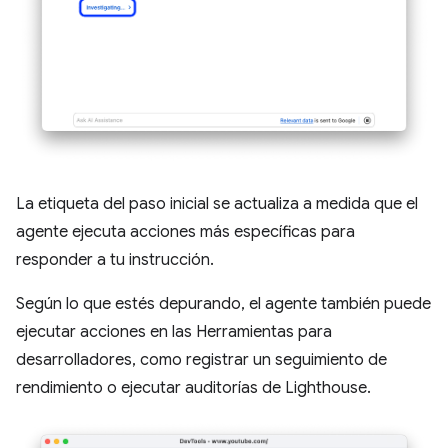
La etiqueta del paso inicial se actualiza a medida que el
agente ejecuta acciones más específicas para
responder a tu instrucción.
Según lo que estés depurando, el agente también puede
ejecutar acciones en las Herramientas para
desarrolladores, como registrar un seguimiento de
rendimiento o ejecutar auditorías de Lighthouse.