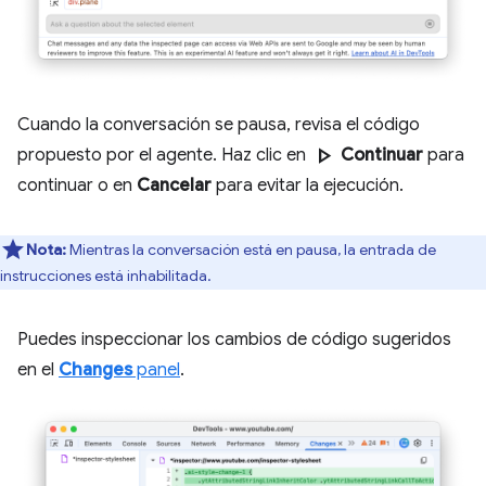
Cuando la conversación se pausa, revisa el código
play_arrow
propuesto por el agente. Haz clic en
Continuar
para
continuar o en
Cancelar
para evitar la ejecución.
Nota:
Mientras la conversación está en pausa, la entrada de
instrucciones está inhabilitada.
Puedes inspeccionar los cambios de código sugeridos
en el
Changes
panel
.