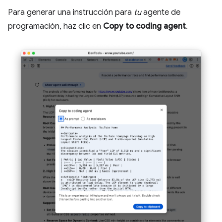
Para generar una instrucción para
tu
agente de
programación, haz clic en
Copy to coding agent
.