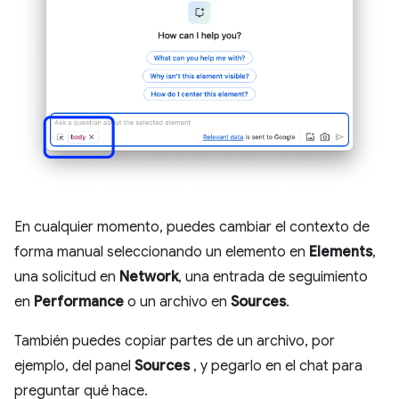
En cualquier momento, puedes cambiar el contexto de
forma manual seleccionando un elemento en
Elements
,
una solicitud en
Network
, una entrada de seguimiento
en
Performance
o un archivo en
Sources
.
También puedes copiar partes de un archivo, por
ejemplo, del panel
Sources
, y pegarlo en el chat para
preguntar qué hace.