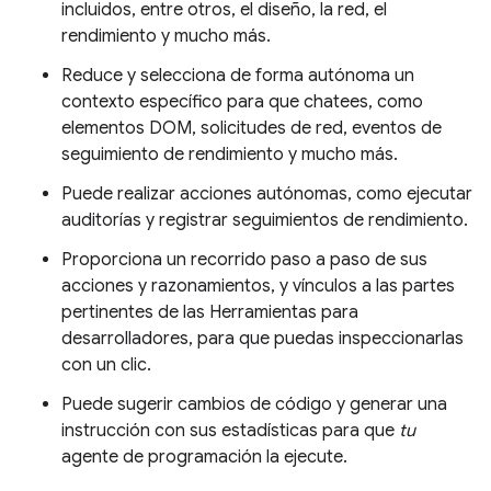
incluidos, entre otros, el diseño, la red, el
rendimiento y mucho más.
Reduce y selecciona de forma autónoma un
contexto específico para que chatees, como
elementos DOM, solicitudes de red, eventos de
seguimiento de rendimiento y mucho más.
Puede realizar acciones autónomas, como ejecutar
auditorías y registrar seguimientos de rendimiento.
Proporciona un recorrido paso a paso de sus
acciones y razonamientos, y vínculos a las partes
pertinentes de las Herramientas para
desarrolladores, para que puedas inspeccionarlas
con un clic.
Puede sugerir cambios de código y generar una
instrucción con sus estadísticas para que
tu
agente de programación la ejecute.