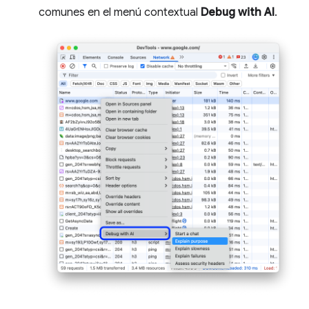
comunes en el menú contextual
Debug with AI
.