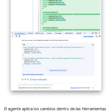
El agente aplica los cambios dentro de las Herramientas