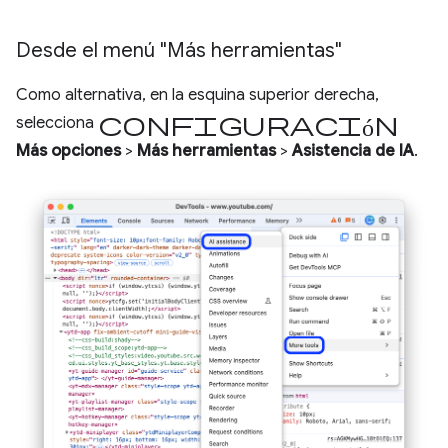
Desde el menú "Más herramientas"
Como alternativa, en la esquina superior derecha,
configuración
selecciona
Más opciones
>
Más herramientas
>
Asistencia de IA
.