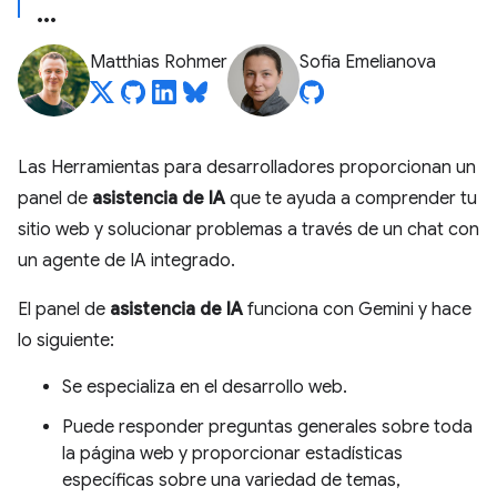
Matthias Rohmer
Sofia Emelianova
Las Herramientas para desarrolladores proporcionan un
panel de
asistencia de IA
que te ayuda a comprender tu
sitio web y solucionar problemas a través de un chat con
un agente de IA integrado.
El panel de
asistencia de IA
funciona con Gemini y hace
lo siguiente:
Se especializa en el desarrollo web.
Puede responder preguntas generales sobre toda
la página web y proporcionar estadísticas
específicas sobre una variedad de temas,