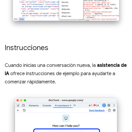
Instrucciones
Cuando inicias una conversación nueva, la
asistencia de
IA
ofrece instrucciones de ejemplo para ayudarte a
comenzar rápidamente.