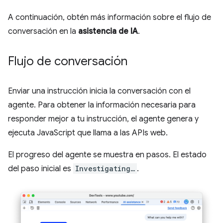
A continuación, obtén más información sobre el flujo de
conversación en la
asistencia de IA
.
Flujo de conversación
Enviar una instrucción inicia la conversación con el
agente. Para obtener la información necesaria para
responder mejor a tu instrucción, el agente genera y
ejecuta JavaScript que llama a las APIs web.
El progreso del agente se muestra en pasos. El estado
del paso inicial es
Investigating…
.