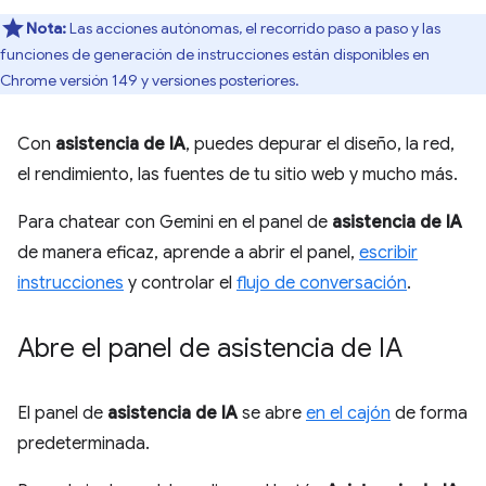
Nota:
Las acciones autónomas, el recorrido paso a paso y las
funciones de generación de instrucciones están disponibles en
Chrome versión 149 y versiones posteriores.
Con
asistencia de IA
, puedes depurar el diseño, la red,
el rendimiento, las fuentes de tu sitio web y mucho más.
Para chatear con Gemini en el panel de
asistencia de IA
de manera eficaz, aprende a abrir el panel,
escribir
instrucciones
y controlar el
flujo de conversación
.
Abre el panel de asistencia de IA
El panel de
asistencia de IA
se abre
en el cajón
de forma
predeterminada.