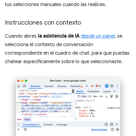
tus selecciones manuales cuando las realices.
Instrucciones con contexto
Cuando abres
la asistencia de IA
desde un panel
, se
selecciona el contexto de conversación
correspondiente en el cuadro de chat, para que puedas
chatear específicamente sobre lo que seleccionaste.