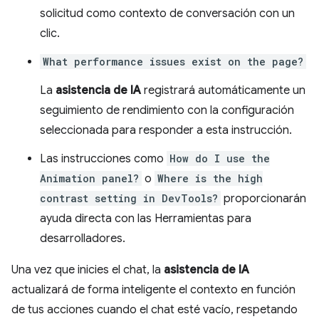
solicitud como contexto de conversación con un
clic.
What performance issues exist on the page?
La
asistencia de IA
registrará automáticamente un
seguimiento de rendimiento con la configuración
seleccionada para responder a esta instrucción.
Las instrucciones como
How do I use the
Animation panel?
o
Where is the high
contrast setting in DevTools?
proporcionarán
ayuda directa con las Herramientas para
desarrolladores.
Una vez que inicies el chat, la
asistencia de IA
actualizará de forma inteligente el contexto en función
de tus acciones cuando el chat esté vacío, respetando