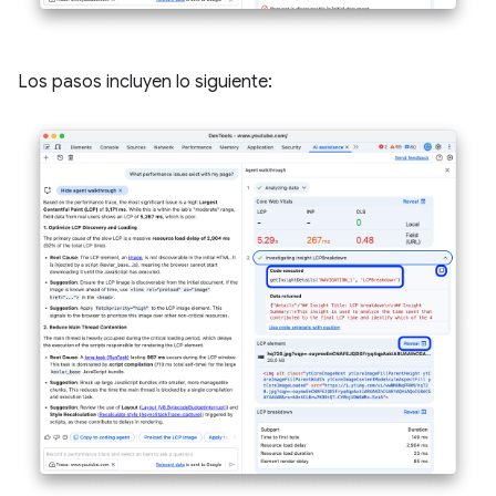
Los pasos incluyen lo siguiente: