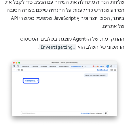
שליחת הנחיה מתחילה את השיחה עם הנציג. כדי לקבל את
המידע שנדרש כדי לענות על ההנחיה שלכם בצורה הטובה
ביותר, הסוכן יוצר ומריץ JavaScript שמפעיל ממשקי API
של אתרים.
ההתקדמות של ה-Agent מוצגת בשלבים. הסטטוס
הראשוני של השלב הוא
Investigating…
.