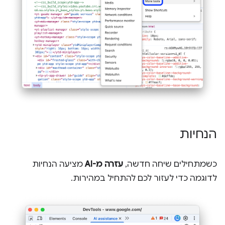
הנחיות
כשמתחילים שיחה חדשה,
עזרה מ-AI
מציעה הנחיות
לדוגמה כדי לעזור לכם להתחיל במהירות.