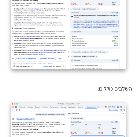
השלבים כוללים: