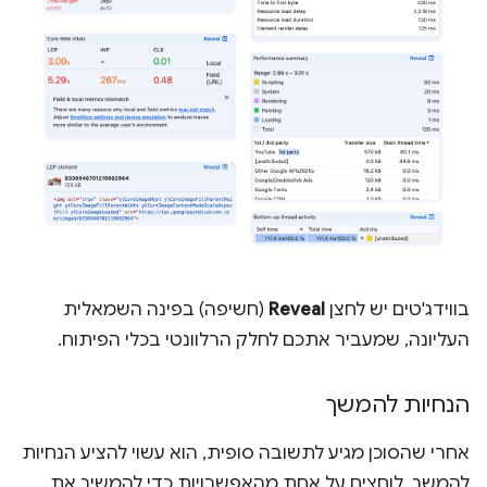
בווידג'טים יש לחצן
Reveal
(חשיפה) בפינה השמאלית
העליונה, שמעביר אתכם לחלק הרלוונטי בכלי הפיתוח.
הנחיות להמשך
אחרי שהסוכן מגיע לתשובה סופית, הוא עשוי להציע הנחיות
להמשך. לוחצים על אחת מהאפשרויות כדי להמשיך את