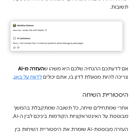
תשובות.
אם לדעתכם ההנחיה שלכם היא משהו ש
העזרה מ-AI
צריכה להיות מסוגלת לדון בו, אתם יכולים
לדווח על באג
.
היסטוריית השיחה
אחרי שמתחילים שיחה, כל תשובה שמתקבלת בהמשך
מבוססת על האינטראקציות הקודמות ביניכם לבין ה-AI.
העזרה מבוססת-AI שומרת את היסטוריית השיחות בין