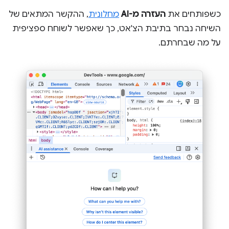
כשפותחים את
העזרה מ-AI
מחלונית
, ההקשר המתאים של
השיחה נבחר בתיבת הצ'אט, כך שאפשר לשוחח ספציפית
על מה שבחרתם.