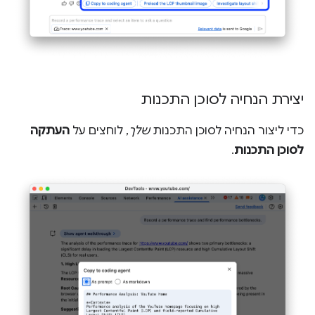
יצירת הנחיה לסוכן התכנות
כדי ליצור הנחיה לסוכן התכנות
שלך
, לוחצים על
העתקה
לסוכן התכנות
.