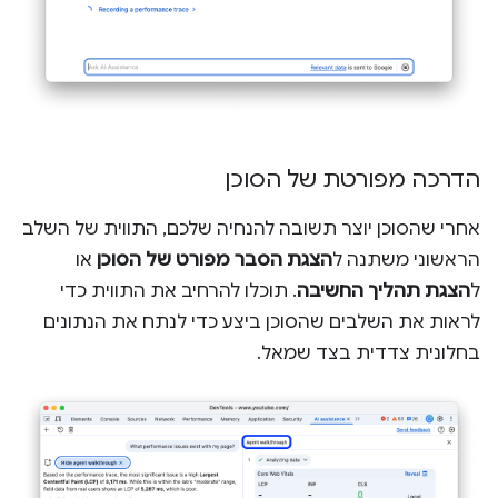
הדרכה מפורטת של הסוכן
אחרי שהסוכן יוצר תשובה להנחיה שלכם, התווית של השלב
הראשוני משתנה ל
הצגת הסבר מפורט של הסוכן
או
ל
הצגת תהליך החשיבה
. תוכלו להרחיב את התווית כדי
לראות את השלבים שהסוכן ביצע כדי לנתח את הנתונים
בחלונית צדדית בצד שמאל.