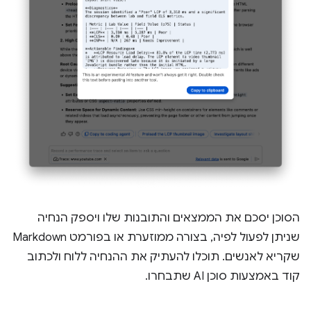
הסוכן יסכם את הממצאים והתובנות שלו ויספק הנחיה
שניתן לפעול לפיה, בצורה ממוזערת או בפורמט Markdown
שקריא לאנשים. תוכלו להעתיק את ההנחיה ללוח ולכתוב
קוד באמצעות סוכן AI שתבחרו.