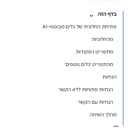
בדף הזה
פתיחת החלונית של כלים מבוססי-AI
מהחלוניות
מתפריט הפקודות
מהתפריט 'כלים נוספים'
הנחיות
הנחיות פתוחות ללא הקשר
הנחיות עם הקשר
מהלך השיחה