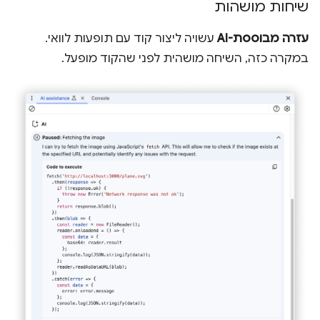
שיחות מושהות
עזרה מבוססת-AI
עשויה ליצור קוד עם תופעות לוואי.
במקרה כזה, השיחה מושהית לפני שהקוד מופעל.