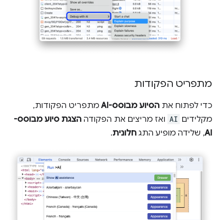
מתפריט הפקודות
כדי לפתוח את
הסיוע מבוסס-AI
מתפריט הפקודות,
מקלידים
AI
ואז מריצים את הפקודה
הצגת סיוע מבוסס-
AI
, שלידה מופיע התג
חלונית
.