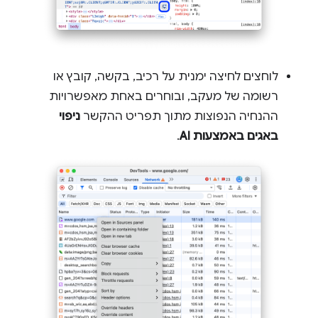
לוחצים לחיצה ימנית על רכיב, בקשה, קובץ או
רשומה של מעקב, ובוחרים באחת מאפשרויות
ההנחיה הנפוצות מתוך תפריט ההקשר
ניפוי
באגים באמצעות AI
.