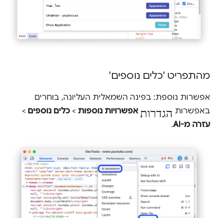
מהתפריט 'כלים נוספים'
אפשרות נוספת: בפינה השמאלית העליונה, בוחרים
הגדרות
באפשרות
אפשרויות נוספות
>
כלים נוספים
>
עזרה מ-AI
.