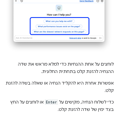
לוחצים על אחת ההנחיות כדי למלא מראש את שדה
ההנחיה להזנת קלט בתחתית החלונית.
אפשרות אחרת היא להקליד הנחיה או שאלה בשדה להזנת
קלט.
כדי לשלוח הנחיה, מקישים על
Enter
או לוחצים על החץ
בצד ימין של שדה להזנת קלט.