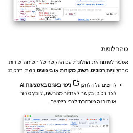
מהחלוניות
אפשר לפתוח את החלונית עם ההקשר של השיחה ישירות
מהחלוניות
רכיבים
,
רשת
,
מקורות
או
ביצועים
בשתי דרכים:
לוחצים על הלחצן
ניפוי באגים באמצעות AI
לצד רכיב, בקשה לאחזור מהרשת, קובץ מקור
או תובנה מורחבת לגבי ביצועים.