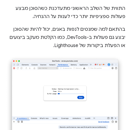
התווית של השלב הראשוני מתעדכנת כשהסוכן מבצע
פעולות ספציפיות יותר כדי לענות על ההנחיה.
בהתאם למה שמנסים לנפות באגים, יכול להיות שהסוכן
יבצע גם פעולות ב-DevTools, כמו הקלטת מעקב ביצועים
או הפעלת ביקורות של Lighthouse.