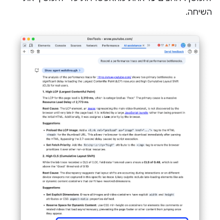
השיחה.