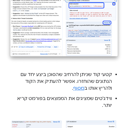
קטעי קוד שניתן להרחיב שהסוכן ביצע יחד עם
הנתונים שהוחזרו. אפשר להעתיק את הקוד
ולהריץ אותו ב
מסוף
.
ווידג'טים שמציגים את הממצאים בפורמט קריא
יותר.