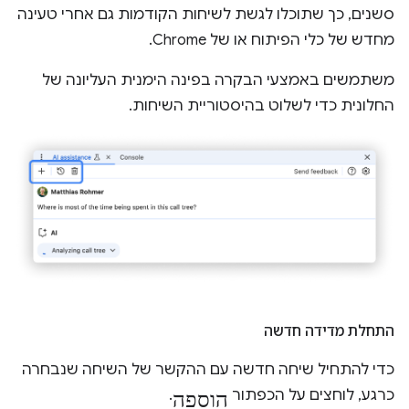
סשנים, כך שתוכלו לגשת לשיחות הקודמות גם אחרי טעינה
מחדש של כלי הפיתוח או של Chrome.
משתמשים באמצעי הבקרה בפינה הימנית העליונה של
החלונית כדי לשלוט בהיסטוריית השיחות.
התחלת מדידה חדשה
כדי להתחיל שיחה חדשה עם ההקשר של השיחה שנבחרה
הוספה
כרגע, לוחצים על הכפתור
.