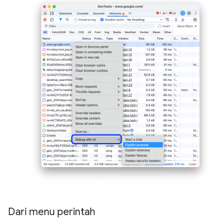
Dari menu perintah