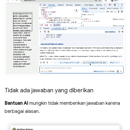
Tidak ada jawaban yang diberikan
Bantuan AI
mungkin tidak memberikan jawaban karena
berbagai alasan.