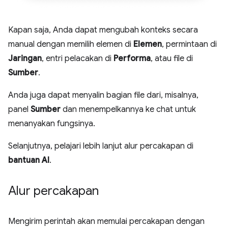
Kapan saja, Anda dapat mengubah konteks secara
manual dengan memilih elemen di
Elemen
, permintaan di
Jaringan
, entri pelacakan di
Performa
, atau file di
Sumber
.
Anda juga dapat menyalin bagian file dari, misalnya,
panel
Sumber
dan menempelkannya ke chat untuk
menanyakan fungsinya.
Selanjutnya, pelajari lebih lanjut alur percakapan di
bantuan AI
.
Alur percakapan
Mengirim perintah akan memulai percakapan dengan