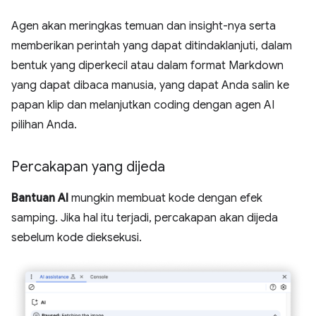
Agen akan meringkas temuan dan insight-nya serta
memberikan perintah yang dapat ditindaklanjuti, dalam
bentuk yang diperkecil atau dalam format Markdown
yang dapat dibaca manusia, yang dapat Anda salin ke
papan klip dan melanjutkan coding dengan agen AI
pilihan Anda.
Percakapan yang dijeda
Bantuan AI
mungkin membuat kode dengan efek
samping. Jika hal itu terjadi, percakapan akan dijeda
sebelum kode dieksekusi.