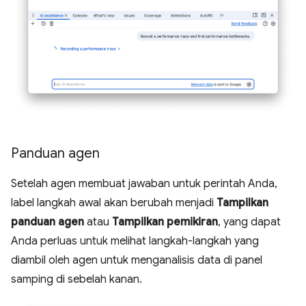
Panduan agen
Setelah agen membuat jawaban untuk perintah Anda,
label langkah awal akan berubah menjadi
Tampilkan
panduan agen
atau
Tampilkan pemikiran
, yang dapat
Anda perluas untuk melihat langkah-langkah yang
diambil oleh agen untuk menganalisis data di panel
samping di sebelah kanan.