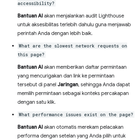
accessibility?
Bantuan AI
akan menjalankan audit Lighthouse
untuk aksesibilitas terlebih dahulu guna menjawab
perintah Anda dengan lebih baik.
What are the slowest network requests on
this page?
Bantuan AI
akan memberikan daftar permintaan
yang mencurigakan dan link ke permintaan
tersebut di panel
Jaringan
, sehingga Anda dapat
memilih permintaan sebagai konteks percakapan
dengan satu klik.
What performance issues exist on the page?
Bantuan AI
akan otomatis merekam pelacakan
performa dengan setelan yang Anda pilih untuk