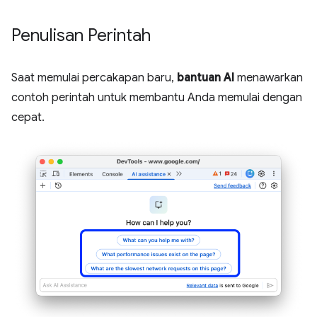
Penulisan Perintah
Saat memulai percakapan baru,
bantuan AI
menawarkan
contoh perintah untuk membantu Anda memulai dengan
cepat.