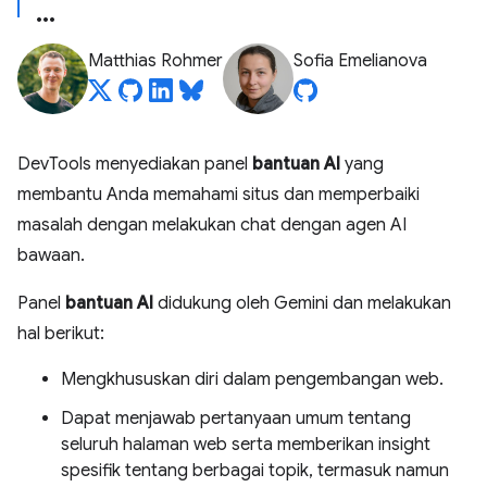
Matthias Rohmer
Sofia Emelianova
DevTools menyediakan panel
bantuan AI
yang
membantu Anda memahami situs dan memperbaiki
masalah dengan melakukan chat dengan agen AI
bawaan.
Panel
bantuan AI
didukung oleh Gemini dan melakukan
hal berikut:
Mengkhususkan diri dalam pengembangan web.
Dapat menjawab pertanyaan umum tentang
seluruh halaman web serta memberikan insight
spesifik tentang berbagai topik, termasuk namun