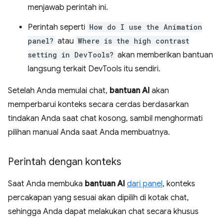
menjawab perintah ini.
Perintah seperti
How do I use the Animation
panel?
atau
Where is the high contrast
setting in DevTools?
akan memberikan bantuan
langsung terkait DevTools itu sendiri.
Setelah Anda memulai chat,
bantuan AI
akan
memperbarui konteks secara cerdas berdasarkan
tindakan Anda saat chat kosong, sambil menghormati
pilihan manual Anda saat Anda membuatnya.
Perintah dengan konteks
Saat Anda membuka
bantuan AI
dari panel
, konteks
percakapan yang sesuai akan dipilih di kotak chat,
sehingga Anda dapat melakukan chat secara khusus