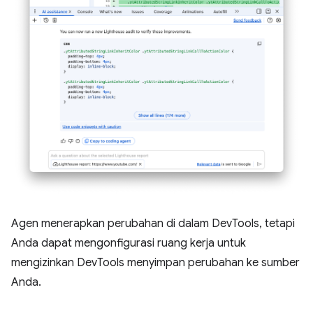
Agen menerapkan perubahan di dalam DevTools, tetapi
Anda dapat mengonfigurasi ruang kerja untuk
mengizinkan DevTools menyimpan perubahan ke sumber
Anda.