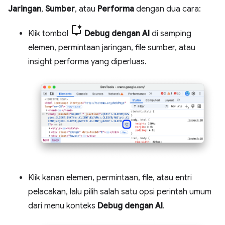
Jaringan
,
Sumber
, atau
Performa
dengan dua cara:
Klik tombol
Debug dengan AI
di samping
elemen, permintaan jaringan, file sumber, atau
insight performa yang diperluas.
Klik kanan elemen, permintaan, file, atau entri
pelacakan, lalu pilih salah satu opsi perintah umum
dari menu konteks
Debug dengan AI
.