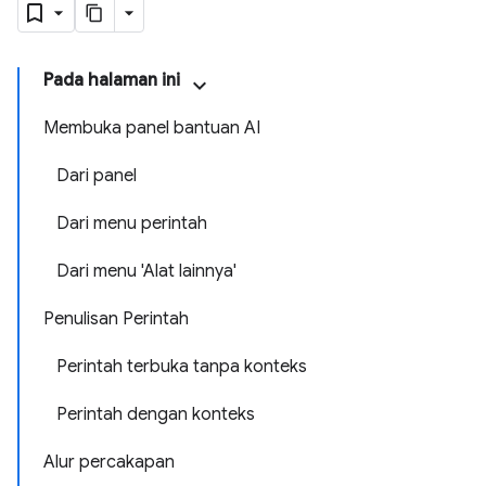
Pada halaman ini
Membuka panel bantuan AI
Dari panel
Dari menu perintah
Dari menu 'Alat lainnya'
Penulisan Perintah
Perintah terbuka tanpa konteks
Perintah dengan konteks
Alur percakapan