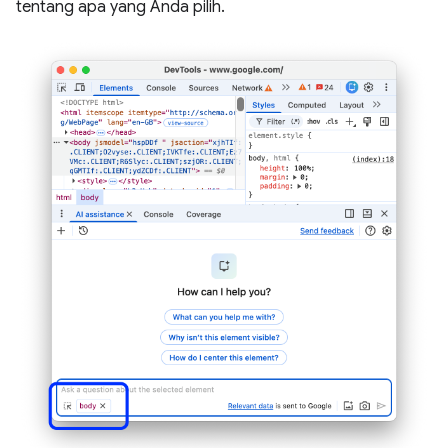
tentang apa yang Anda pilih.