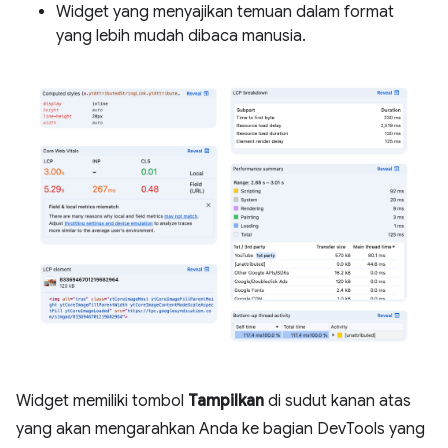
Widget yang menyajikan temuan dalam format
yang lebih mudah dibaca manusia.
Widget memiliki tombol
Tampilkan
di sudut kanan atas
yang akan mengarahkan Anda ke bagian DevTools yang