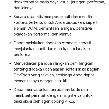
tidak terbatas pada gaya visual, jaringan, performa,
dan lainnya.
Secara otomatis mempersempit dan memilih
konteks tertentu untuk Anda diskusikan, seperti
elemen DOM, permintaan jaringan, peristiwa
pelacakan performa, dan lainnya.
Dapat melakukan tindakan otomatis seperti
menjalankan audit dan merekam pelacakan
performa.
Menyediakan panduan langkah demi langkah
tentang tindakan dan alasan serta link ke bagian
DevTools yang relevan, sehingga Anda dapat
memeriksanya dengan satu klik.
Dapat menyarankan perubahan kode dan
membuat perintah dengan insight-nya untuk
dieksekusi oleh agen coding
Anda
.