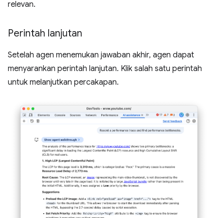
relevan.
Perintah lanjutan
Setelah agen menemukan jawaban akhir, agen dapat
menyarankan perintah lanjutan. Klik salah satu perintah
untuk melanjutkan percakapan.