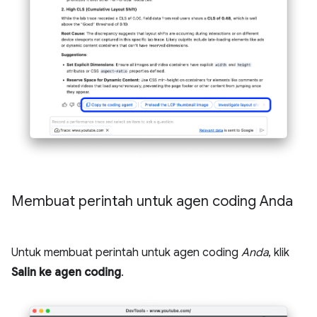
Membuat perintah untuk agen coding Anda
Untuk membuat perintah untuk agen coding
Anda
, klik
Salin ke agen coding
.