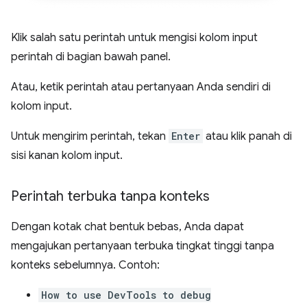
Klik salah satu perintah untuk mengisi kolom input
perintah di bagian bawah panel.
Atau, ketik perintah atau pertanyaan Anda sendiri di
kolom input.
Untuk mengirim perintah, tekan
Enter
atau klik panah di
sisi kanan kolom input.
Perintah terbuka tanpa konteks
Dengan kotak chat bentuk bebas, Anda dapat
mengajukan pertanyaan terbuka tingkat tinggi tanpa
konteks sebelumnya. Contoh:
How to use DevTools to debug