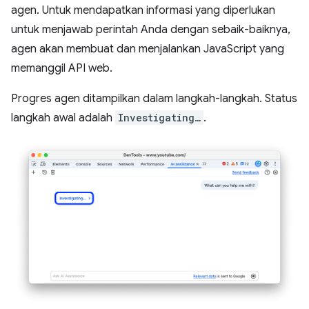
agen. Untuk mendapatkan informasi yang diperlukan
untuk menjawab perintah Anda dengan sebaik-baiknya,
agen akan membuat dan menjalankan JavaScript yang
memanggil API web.
Progres agen ditampilkan dalam langkah-langkah. Status
langkah awal adalah
Investigating…
.