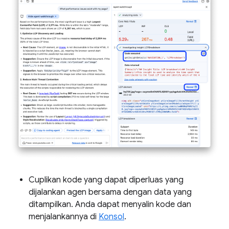
Cuplikan kode yang dapat diperluas yang
dijalankan agen bersama dengan data yang
ditampilkan. Anda dapat menyalin kode dan
menjalankannya di
Konsol
.