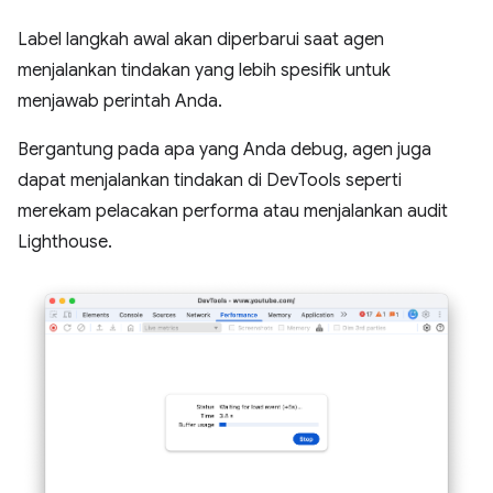
Label langkah awal akan diperbarui saat agen
menjalankan tindakan yang lebih spesifik untuk
menjawab perintah Anda.
Bergantung pada apa yang Anda debug, agen juga
dapat menjalankan tindakan di DevTools seperti
merekam pelacakan performa atau menjalankan audit
Lighthouse.