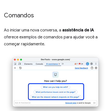
Comandos
Ao iniciar uma nova conversa, a
assistência de IA
oferece exemplos de comandos para ajudar você a
começar rapidamente.