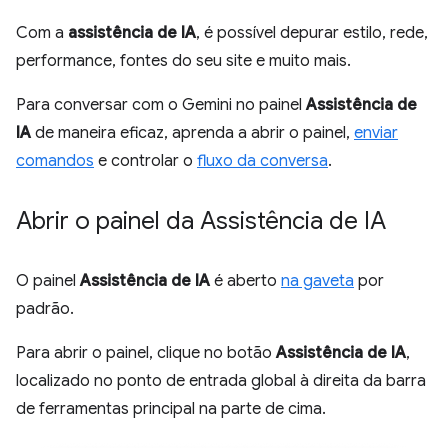
Com a
assistência de IA
, é possível depurar estilo, rede,
performance, fontes do seu site e muito mais.
Para conversar com o Gemini no painel
Assistência de
IA
de maneira eficaz, aprenda a abrir o painel,
enviar
comandos
e controlar o
fluxo da conversa
.
Abrir o painel da Assistência de IA
O painel
Assistência de IA
é aberto
na gaveta
por
padrão.
Para abrir o painel, clique no botão
Assistência de IA
,
localizado no ponto de entrada global à direita da barra
de ferramentas principal na parte de cima.