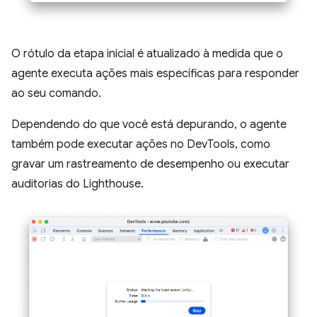
O rótulo da etapa inicial é atualizado à medida que o
agente executa ações mais específicas para responder
ao seu comando.
Dependendo do que você está depurando, o agente
também pode executar ações no DevTools, como
gravar um rastreamento de desempenho ou executar
auditorias do Lighthouse.