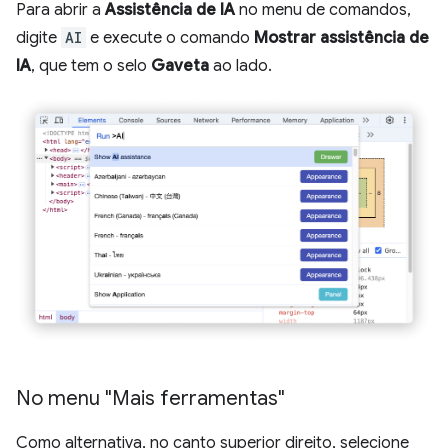
Para abrir a
Assistência de IA
no menu de comandos,
digite
AI
e execute o comando
Mostrar assistência de
IA
, que tem o selo
Gaveta
ao lado.
No menu "Mais ferramentas"
Como alternativa, no canto superior direito, selecione