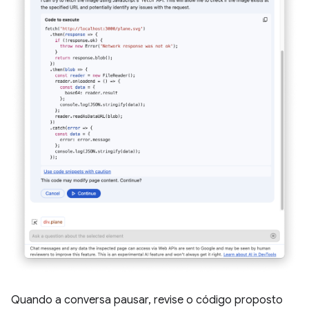
Quando a conversa pausar, revise o código proposto