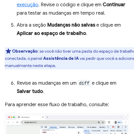
execução
. Revise o código e clique em
Continuar
para testar as mudanças em tempo real.
Abra a seção
Mudanças não salvas
e clique em
Aplicar ao espaço de trabalho
.
Observação
:
se você não tiver uma pasta do espaço de trabalh
conectada, o painel
Assistência de IA
vai pedir que você a adicion
manualmente nesta etapa.
Revise as mudanças em um
diff
e clique em
Salvar tudo
.
Para aprender esse fluxo de trabalho, consulte: