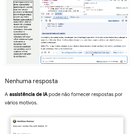
Nenhuma resposta
A
assistência de IA
pode não fornecer respostas por
vários motivos.