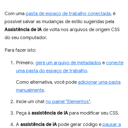
Com uma
pasta de espaço de trabalho conectada
, é
possível salvar as mudanças de estilo sugeridas pela
Assistência de IA
de volta nos arquivos de origem CSS
do seu computador.
Para fazer isto:
Primeiro,
gere um arquivo de metadados
e
conecte
uma pasta do espaço de trabalho
.
Como alternativa, você pode
adicionar uma pasta
manualmente
.
Inicie um chat
no painel "Elementos"
.
Peça à
assistência de IA
para modificar seu CSS.
A
assistência de IA
pode gerar código e
pausar a