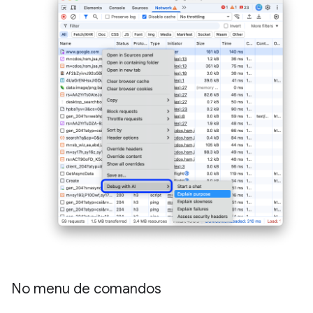
No menu de comandos