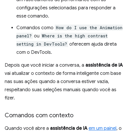
configurações selecionadas para responder a
esse comando.
Comandos como
How do I use the Animation
panel?
ou
Where is the high contrast
setting in DevTools?
oferecem ajuda direta
com o DevTools.
Depois que você iniciar a conversa, a
assistência de IA
vai atualizar o contexto de forma inteligente com base
nas suas ações quando a conversa estiver vazia,
respeitando suas seleções manuais quando você as
fizer.
Comandos com contexto
Quando você abre a
assistência de IA
em um painel
, o