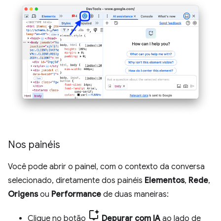
Nos painéis
Você pode abrir o painel, com o contexto da conversa
selecionado, diretamente dos painéis
Elementos
,
Rede
,
Origens
ou
Performance
de duas maneiras:
Clique no botão
Depurar com IA
ao lado de