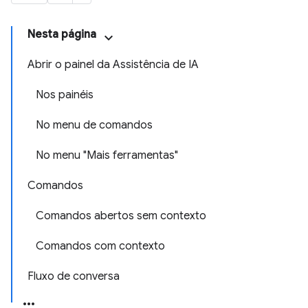
Nesta página
Abrir o painel da Assistência de IA
Nos painéis
No menu de comandos
No menu "Mais ferramentas"
Comandos
Comandos abertos sem contexto
Comandos com contexto
Fluxo de conversa