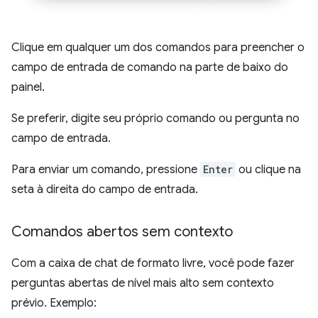
Clique em qualquer um dos comandos para preencher o
campo de entrada de comando na parte de baixo do
painel.
Se preferir, digite seu próprio comando ou pergunta no
campo de entrada.
Para enviar um comando, pressione
Enter
ou clique na
seta à direita do campo de entrada.
Comandos abertos sem contexto
Com a caixa de chat de formato livre, você pode fazer
perguntas abertas de nível mais alto sem contexto
prévio. Exemplo: