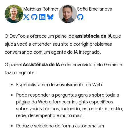
Matthias Rohmer
Sofia Emelianova
O DevTools oferece um painel de
assistência de IA
que
ajuda você a entender seu site e corrigir problemas
conversando com um agente de IA integrado.
O painel
Assistência de IA
é desenvolvido pelo Gemini e
faz o seguinte:
Especialista em desenvolvimento da Web.
Pode responder a perguntas gerais sobre toda a
página da Web e fornecer insights específicos
sobre vários tópicos, incluindo, entre outros, estilo,
rede, desempenho e muito mais.
Reduz e seleciona de forma autônoma um