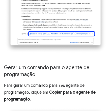
Gerar um comando para o agente de
programação
Para gerar um comando para
seu
agente de
programação, clique em
Copiar para o agente de
programação
.