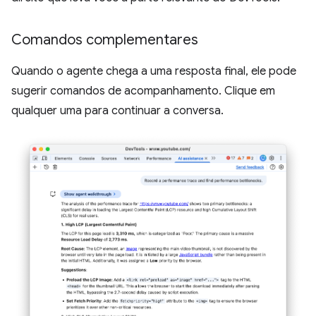
Comandos complementares
Quando o agente chega a uma resposta final, ele pode
sugerir comandos de acompanhamento. Clique em
qualquer uma para continuar a conversa.