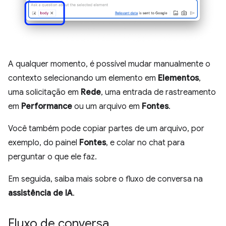
A qualquer momento, é possível mudar manualmente o
contexto selecionando um elemento em
Elementos
,
uma solicitação em
Rede
, uma entrada de rastreamento
em
Performance
ou um arquivo em
Fontes
.
Você também pode copiar partes de um arquivo, por
exemplo, do painel
Fontes
, e colar no chat para
perguntar o que ele faz.
Em seguida, saiba mais sobre o fluxo de conversa na
assistência de IA
.
Fluxo de conversa