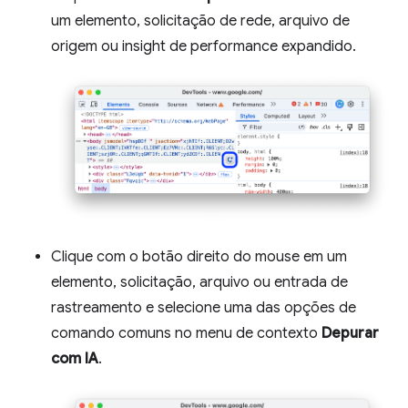
um elemento, solicitação de rede, arquivo de
origem ou insight de performance expandido.
Clique com o botão direito do mouse em um
elemento, solicitação, arquivo ou entrada de
rastreamento e selecione uma das opções de
comando comuns no menu de contexto
Depurar
com IA
.