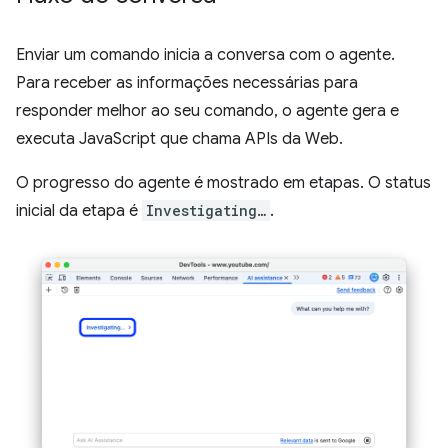
Enviar um comando inicia a conversa com o agente.
Para receber as informações necessárias para
responder melhor ao seu comando, o agente gera e
executa JavaScript que chama APIs da Web.
O progresso do agente é mostrado em etapas. O status
inicial da etapa é
Investigating…
.