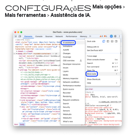
Configurações
Mais opções
>
Mais ferramentas
>
Assistência de IA
.