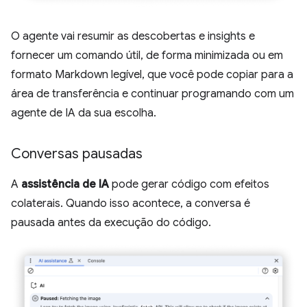
O agente vai resumir as descobertas e insights e
fornecer um comando útil, de forma minimizada ou em
formato Markdown legível, que você pode copiar para a
área de transferência e continuar programando com um
agente de IA da sua escolha.
Conversas pausadas
A
assistência de IA
pode gerar código com efeitos
colaterais. Quando isso acontece, a conversa é
pausada antes da execução do código.