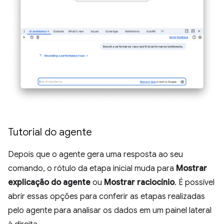
Tutorial do agente
Depois que o agente gera uma resposta ao seu
comando, o rótulo da etapa inicial muda para
Mostrar
explicação do agente
ou
Mostrar raciocínio
. É possível
abrir essas opções para conferir as etapas realizadas
pelo agente para analisar os dados em um painel lateral