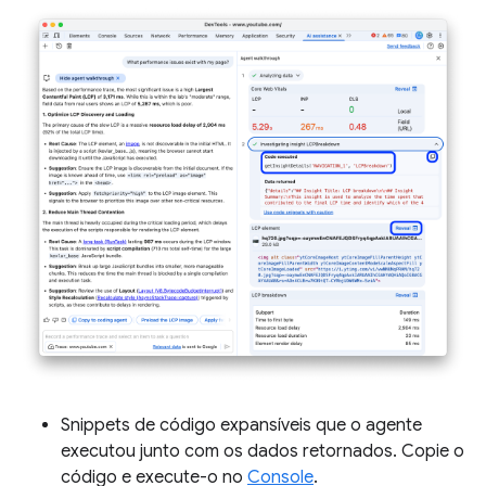
Snippets de código expansíveis que o agente
executou junto com os dados retornados. Copie o
código e execute-o no
Console
.