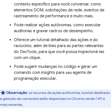
contexto específico para você conversar, como
elementos DOM, solicitações de rede, eventos de
rastreamento de performance e muito mais.
Pode realizar ações autônomas, como executar
auditorias e gravar rastros de desempenho.
Oferece um tutorial detalhado das ações e do
raciocínio, além de links para as partes relevantes
do DevTools, para que você possa inspecioná-las
com um clique.
Pode sugerir mudanças no código e gerar um
comando com insights para
seu
agente de
programação executar.
Observação
:
os recursos de ações autônomas, tutorial detalhado
e geração de comandos estão disponíveis no Chrome versão 149 e
mais recentes.