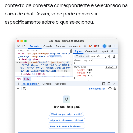
contexto da conversa correspondente é selecionado na
caixa de chat. Assim, você pode conversar
especificamente sobre o que selecionou.