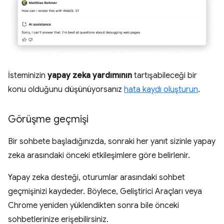
İsteminizin
yapay zeka yardımının
tartışabileceği bir
konu olduğunu düşünüyorsanız
hata kaydı oluşturun
.
Görüşme geçmişi
Bir sohbete başladığınızda, sonraki her yanıt sizinle yapay
zeka arasındaki önceki etkileşimlere göre belirlenir.
Yapay zeka desteği, oturumlar arasındaki sohbet
geçmişinizi kaydeder. Böylece, Geliştirici Araçları veya
Chrome yeniden yüklendikten sonra bile önceki
sohbetlerinize erişebilirsiniz.