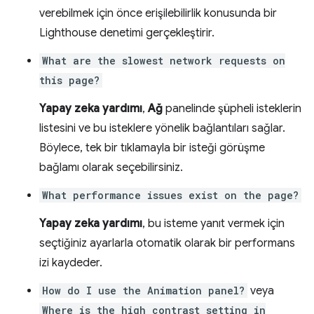
verebilmek için önce erişilebilirlik konusunda bir
Lighthouse denetimi gerçekleştirir.
What are the slowest network requests on
this page?
Yapay zeka yardımı
,
Ağ
panelinde şüpheli isteklerin
listesini ve bu isteklere yönelik bağlantıları sağlar.
Böylece, tek bir tıklamayla bir isteği görüşme
bağlamı olarak seçebilirsiniz.
What performance issues exist on the page?
Yapay zeka yardımı
, bu isteme yanıt vermek için
seçtiğiniz ayarlarla otomatik olarak bir performans
izi kaydeder.
How do I use the Animation panel?
veya
Where is the high contrast setting in