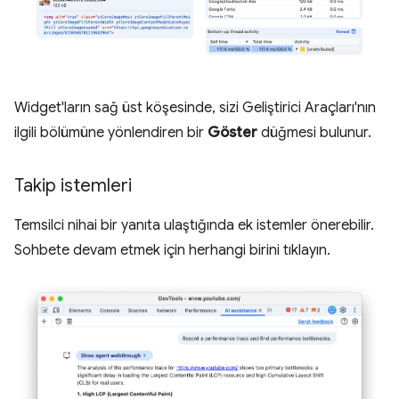
Widget'ların sağ üst köşesinde, sizi Geliştirici Araçları'nın
ilgili bölümüne yönlendiren bir
Göster
düğmesi bulunur.
Takip istemleri
Temsilci nihai bir yanıta ulaştığında ek istemler önerebilir.
Sohbete devam etmek için herhangi birini tıklayın.