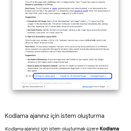
Kodlama ajanınız için istem oluşturma
Kodlama
ajanınız için istem oluşturmak üzere
Kodlama