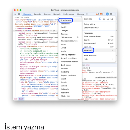
İstem yazma