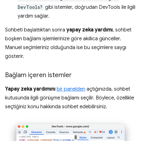
DevTools?
gibi istemler, doğrudan DevTools ile ilgili
yardım sağlar.
Sohbeti başlattıktan sonra
yapay zeka yardımı
, sohbet
boşken bağlamı işlemlerinize göre akıllıca günceller.
Manuel seçimleriniz olduğunda ise bu seçimlere saygı
gösterir.
Bağlam içeren istemler
Yapay zeka yardımını
bir panelden
açtığınızda, sohbet
kutusunda ilgili görüşme bağlamı seçilir. Böylece, özellikle
seçtiğiniz konu hakkında sohbet edebilirsiniz.