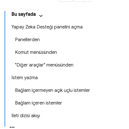
Bu sayfada
Yapay Zeka Desteği panelini açma
Panellerden
Komut menüsünden
"Diğer araçlar" menüsünden
İstem yazma
Bağlam içermeyen açık uçlu istemler
Bağlam içeren istemler
İleti dizisi akışı