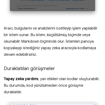
Aracı, bulgularını ve analizlerini özetleyip işlem yapılabilir
bir istem sunar. Bu istem, küçültülmüş biçimde veya
okunabilir Markdown biçiminde olur. İstemleri panoya
kopyalayıp istediğiniz yapay zeka aracısıyla kodlamaya
devam edebilirsiniz.
Duraklatılan görüşmeler
Yapay zeka yardımı
, yan etkileri olan kodlar oluşturabilir.
Bu durumda, kod yürütülmeden önce görüşme
duraklatılır.