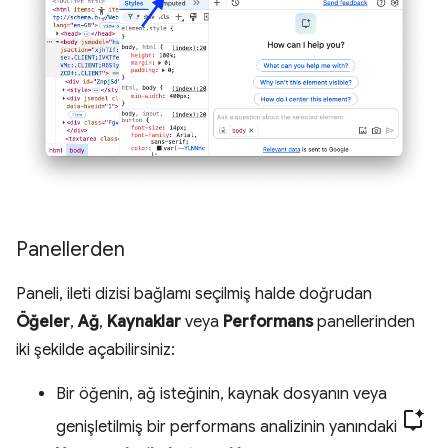
Panellerden
Paneli, ileti dizisi bağlamı seçilmiş halde doğrudan
Öğeler
,
Ağ
,
Kaynaklar
veya
Performans
panellerinden
iki şekilde açabilirsiniz:
Bir öğenin, ağ isteğinin, kaynak dosyanın veya
genişletilmiş bir performans analizinin yanındaki