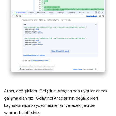
Aracı, değişiklikleri Geliştirici Araçları'nda uygular ancak
çalışma alanınızı, Geliştirici Araçları'nın değişiklikleri
kaynaklarınıza kaydetmesine izin verecek şekilde
yapılandırabilirsiniz.