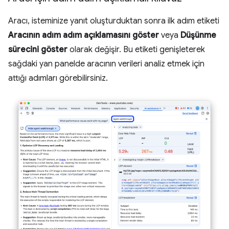
Aracı, isteminize yanıt oluşturduktan sonra ilk adım etiketi
Aracının adım adım açıklamasını göster
veya
Düşünme
sürecini göster
olarak değişir. Bu etiketi genişleterek
sağdaki yan panelde aracının verileri analiz etmek için
attığı adımları görebilirsiniz.