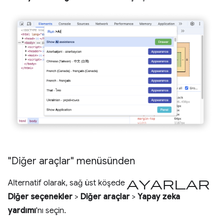
"Diğer araçlar" menüsünden
Ayarlar
Alternatif olarak, sağ üst köşede
Diğer seçenekler
>
Diğer araçlar
>
Yapay zeka
yardımı
'nı seçin.