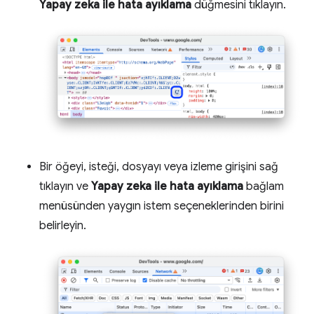
Yapay zeka ile hata ayıklama
düğmesini tıklayın.
Bir öğeyi, isteği, dosyayı veya izleme girişini sağ
tıklayın ve
Yapay zeka ile hata ayıklama
bağlam
menüsünden yaygın istem seçeneklerinden birini
belirleyin.