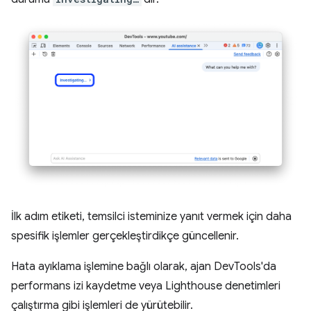
İlk adım etiketi, temsilci isteminize yanıt vermek için daha
spesifik işlemler gerçekleştirdikçe güncellenir.
Hata ayıklama işlemine bağlı olarak, ajan DevTools'da
performans izi kaydetme veya Lighthouse denetimleri
çalıştırma gibi işlemleri de yürütebilir.