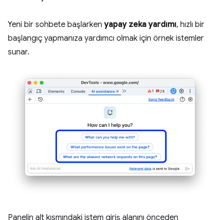
Yeni bir sohbete başlarken
yapay zeka yardımı
, hızlı bir
başlangıç yapmanıza yardımcı olmak için örnek istemler
sunar.
Panelin alt kısmındaki istem giriş alanını önceden