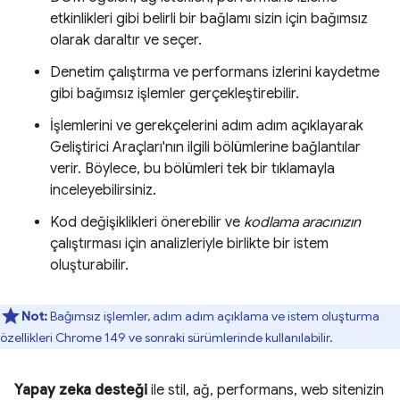
etkinlikleri gibi belirli bir bağlamı sizin için bağımsız
olarak daraltır ve seçer.
Denetim çalıştırma ve performans izlerini kaydetme
gibi bağımsız işlemler gerçekleştirebilir.
İşlemlerini ve gerekçelerini adım adım açıklayarak
Geliştirici Araçları'nın ilgili bölümlerine bağlantılar
verir. Böylece, bu bölümleri tek bir tıklamayla
inceleyebilirsiniz.
Kod değişiklikleri önerebilir ve
kodlama aracınızın
çalıştırması için analizleriyle birlikte bir istem
oluşturabilir.
Not:
Bağımsız işlemler, adım adım açıklama ve istem oluşturma
özellikleri Chrome 149 ve sonraki sürümlerinde kullanılabilir.
Yapay zeka desteği
ile stil, ağ, performans, web sitenizin