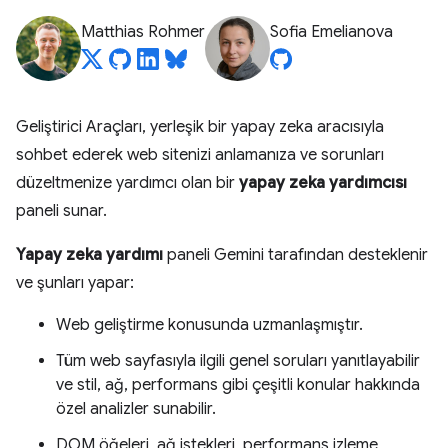
Matthias Rohmer
Sofia Emelianova
Geliştirici Araçları, yerleşik bir yapay zeka aracısıyla
sohbet ederek web sitenizi anlamanıza ve sorunları
düzeltmenize yardımcı olan bir
yapay zeka yardımcısı
paneli sunar.
Yapay zeka yardımı
paneli Gemini tarafından desteklenir
ve şunları yapar:
Web geliştirme konusunda uzmanlaşmıştır.
Tüm web sayfasıyla ilgili genel soruları yanıtlayabilir
ve stil, ağ, performans gibi çeşitli konular hakkında
özel analizler sunabilir.
DOM öğeleri, ağ istekleri, performans izleme