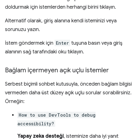
doldurmak için istemlerden herhangi birini tıklayın.
Alternatif olarak, giriş alanına kendi isteminizi veya
sorunuzu yazın.
İstem göndermek için
Enter
tuşuna basın veya giriş
alanının sağ tarafındaki oku tıklayın.
Bağlam içermeyen açık uçlu istemler
Serbest biçimli sohbet kutusuyla, önceden bağlam bilgisi
vermeden daha üst düzey açık uçlu sorular sorabilirsiniz.
Örneğin:
How to use DevTools to debug
accessibility?
Yapay zeka desteği
, isteminize daha iyi yanıt