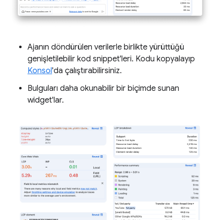
Ajanın döndürülen verilerle birlikte yürüttüğü
genişletilebilir kod snippet'leri. Kodu kopyalayıp
Konsol
'da çalıştırabilirsiniz.
Bulguları daha okunabilir bir biçimde sunan
widget'lar.