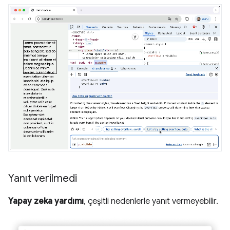
Yanıt verilmedi
Yapay zeka yardımı
, çeşitli nedenlerle yanıt vermeyebilir.