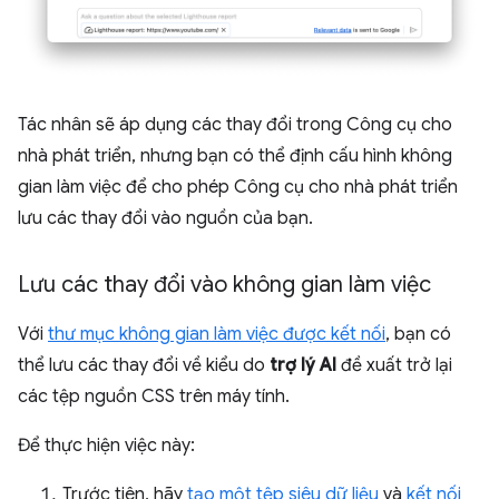
Tác nhân sẽ áp dụng các thay đổi trong Công cụ cho
nhà phát triển, nhưng bạn có thể định cấu hình không
gian làm việc để cho phép Công cụ cho nhà phát triển
lưu các thay đổi vào nguồn của bạn.
Lưu các thay đổi vào không gian làm việc
Với
thư mục không gian làm việc được kết nối
, bạn có
thể lưu các thay đổi về kiểu do
trợ lý AI
đề xuất trở lại
các tệp nguồn CSS trên máy tính.
Để thực hiện việc này:
Trước tiên, hãy
tạo một tệp siêu dữ liệu
và
kết nối