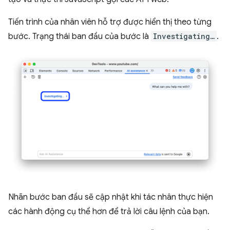
Tiến trình của nhân viên hỗ trợ được hiển thị theo từng
bước. Trạng thái ban đầu của bước là
Investigating…
.
Nhãn bước ban đầu sẽ cập nhật khi tác nhân thực hiện
các hành động cụ thể hơn để trả lời câu lệnh của bạn.