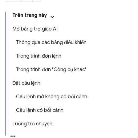
Trên trang này
Mở bảng trợ giúp AI
Thông qua các bảng điều khiển
Trong trình đơn lệnh
Trong trình đơn "Công cụ khác"
Đặt câu lệnh
Câu lệnh mở không có bối cảnh
Câu lệnh có bối cảnh
Luồng trò chuyện