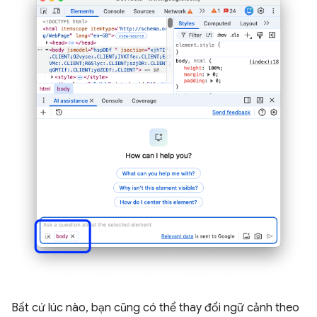
Bất cứ lúc nào, bạn cũng có thể thay đổi ngữ cảnh theo