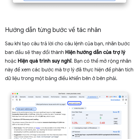
Hướng dẫn từng bước về tác nhân
Sau khi tạo câu trả lời cho câu lệnh của bạn, nhãn bước
ban đầu sẽ thay đổi thành
Hiện hướng dẫn của trợ lý
hoặc
Hiện quá trình suy nghĩ
. Bạn có thể mở rộng nhãn
này để xem các bước mà trợ lý đã thực hiện để phân tích
dữ liệu trong một bảng điều khiển bên ở bên phải.