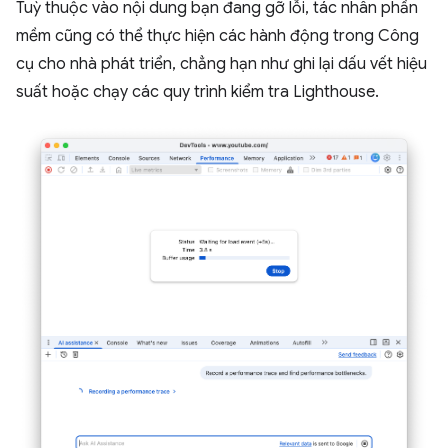
Tuỳ thuộc vào nội dung bạn đang gỡ lỗi, tác nhân phần
mềm cũng có thể thực hiện các hành động trong Công
cụ cho nhà phát triển, chẳng hạn như ghi lại dấu vết hiệu
suất hoặc chạy các quy trình kiểm tra Lighthouse.