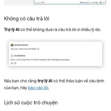
Không có câu trả lời
Trợ lý AI
có thể không đưa ra câu trả lời vì nhiều lý do.
Nếu bạn cho rằng
trợ lý AI
có thể thảo luận về câu lệnh
của bạn, hãy
báo cáo lỗi
.
Lịch sử cuộc trò chuyện