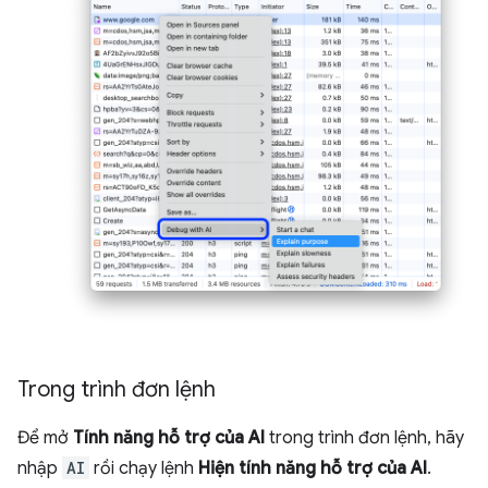
Trong trình đơn lệnh
Để mở
Tính năng hỗ trợ của AI
trong trình đơn lệnh, hãy
nhập
AI
rồi chạy lệnh
Hiện tính năng hỗ trợ của AI
.