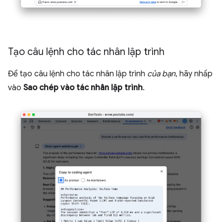
Tạo câu lệnh cho tác nhân lập trình
Để tạo câu lệnh cho tác nhân lập trình
của bạn
, hãy nhấp
vào
Sao chép vào tác nhân lập trình
.