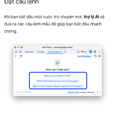
Đặt câu lệnh
Khi bạn bắt đầu một cuộc trò chuyện mới,
trợ lý AI
sẽ
đưa ra các câu lệnh mẫu để giúp bạn bắt đầu nhanh
chóng.