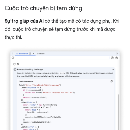
Cuộc trò chuyện bị tạm dừng
Sự trợ giúp của AI
có thể tạo mã có tác dụng phụ. Khi
đó, cuộc trò chuyện sẽ tạm dừng trước khi mã được
thực thi.