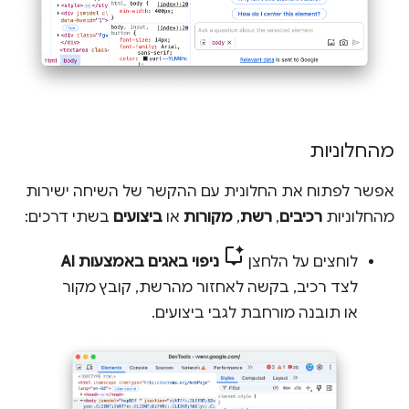
מהחלוניות
אפשר לפתוח את החלונית עם ההקשר של השיחה ישירות
מהחלוניות
רכיבים
,
רשת
,
מקורות
או
ביצועים
בשתי דרכים:
לוחצים על הלחצן
ניפוי באגים באמצעות AI
לצד רכיב, בקשה לאחזור מהרשת, קובץ מקור
או תובנה מורחבת לגבי ביצועים.