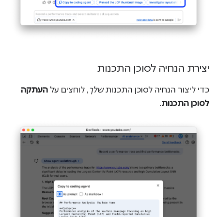
יצירת הנחיה לסוכן התכנות
כדי ליצור הנחיה לסוכן התכנות
שלך
, לוחצים על
העתקה
לסוכן התכנות
.