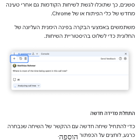
סשנים, כך שתוכלו לגשת לשיחות הקודמות גם אחרי טעינה
מחדש של כלי הפיתוח או של Chrome.
משתמשים באמצעי הבקרה בפינה הימנית העליונה של
החלונית כדי לשלוט בהיסטוריית השיחות.
התחלת מדידה חדשה
כדי להתחיל שיחה חדשה עם ההקשר של השיחה שנבחרה
הוספה
כרגע, לוחצים על הכפתור
.