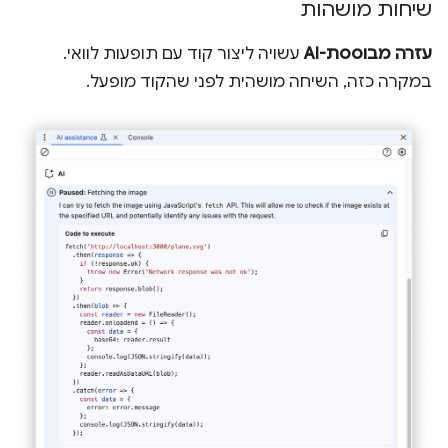
שיחות מושהות
עזרה מבוססת-AI
עשויה ליצור קוד עם תופעות לוואי.
במקרה כזה, השיחה מושהית לפני שהקוד מופעל.