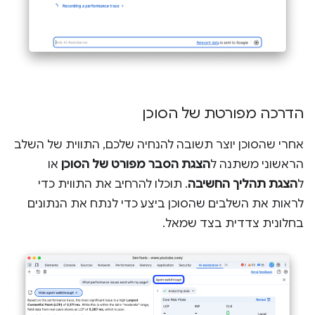
הדרכה מפורטת של הסוכן
אחרי שהסוכן יוצר תשובה להנחיה שלכם, התווית של השלב
הראשוני משתנה ל
הצגת הסבר מפורט של הסוכן
או
ל
הצגת תהליך החשיבה
. תוכלו להרחיב את התווית כדי
לראות את השלבים שהסוכן ביצע כדי לנתח את הנתונים
בחלונית צדדית בצד שמאל.