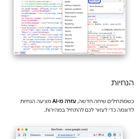
הנחיות
כשמתחילים שיחה חדשה,
עזרה מ-AI
מציעה הנחיות
לדוגמה כדי לעזור לכם להתחיל במהירות.