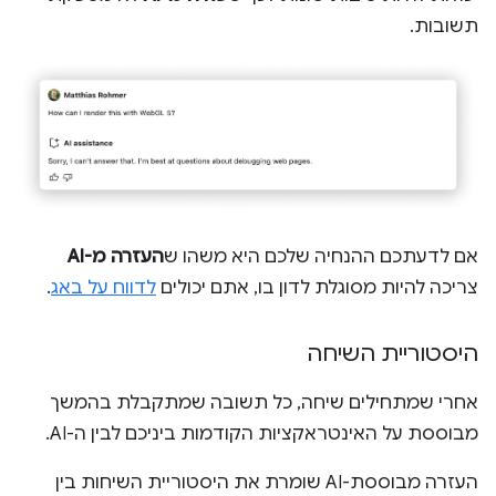
תשובות.
אם לדעתכם ההנחיה שלכם היא משהו ש
העזרה מ-AI
צריכה להיות מסוגלת לדון בו, אתם יכולים
לדווח על באג
.
היסטוריית השיחה
אחרי שמתחילים שיחה, כל תשובה שמתקבלת בהמשך
מבוססת על האינטראקציות הקודמות ביניכם לבין ה-AI.
העזרה מבוססת-AI שומרת את היסטוריית השיחות בין