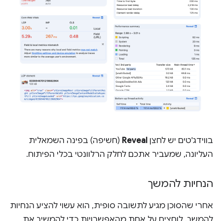
בווידג'טים יש לחצן
Reveal
(חשיפה) בפינה השמאלית
העליונה, שמעביר אתכם לחלק הרלוונטי בכלי הפיתוח.
הנחיות להמשך
אחרי שהסוכן מגיע לתשובה סופית, הוא עשוי להציע הנחיות
להמשך. לוחצים על אחת מהאפשרויות כדי להמשיך את