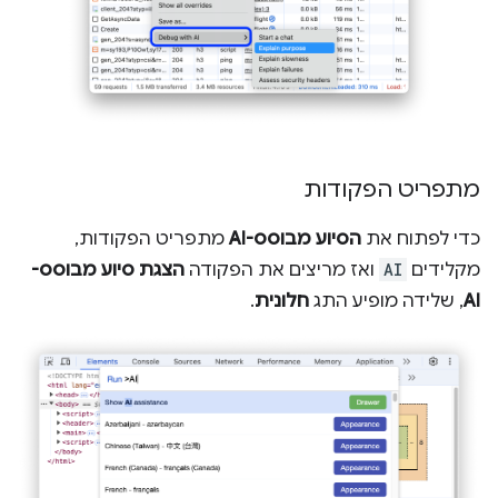
מתפריט הפקודות
כדי לפתוח את
הסיוע מבוסס-AI
מתפריט הפקודות,
מקלידים
AI
ואז מריצים את הפקודה
הצגת סיוע מבוסס-
AI
, שלידה מופיע התג
חלונית
.