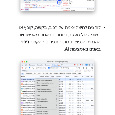
לוחצים לחיצה ימנית על רכיב, בקשה, קובץ או
רשומה של מעקב, ובוחרים באחת מאפשרויות
ההנחיה הנפוצות מתוך תפריט ההקשר
ניפוי
באגים באמצעות AI
.