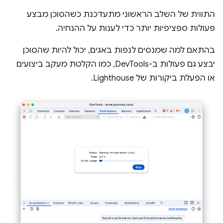
התווית של השלב הראשוני מתעדכנת כשהסוכן מבצע
פעולות ספציפיות יותר כדי לענות על ההנחיה.
בהתאם למה שמנסים לנפות באגים, יכול להיות שהסוכן
יבצע גם פעולות ב-DevTools, כמו הקלטת מעקב ביצועים
או הפעלת ביקורות של Lighthouse.