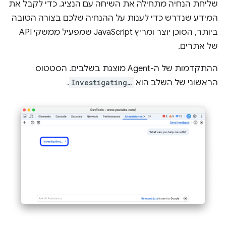
שליחת הנחיה מתחילה את השיחה עם הנציג. כדי לקבל את
המידע שנדרש כדי לענות על ההנחיה שלכם בצורה הטובה
ביותר, הסוכן יוצר ומריץ JavaScript שמפעיל ממשקי API
של אתרים.
ההתקדמות של ה-Agent מוצגת בשלבים. הסטטוס
הראשוני של השלב הוא
Investigating…
.