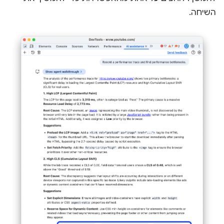
השיחה.