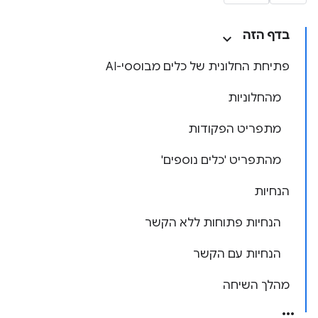
בדף הזה
פתיחת החלונית של כלים מבוססי-AI
מהחלוניות
מתפריט הפקודות
מהתפריט 'כלים נוספים'
הנחיות
הנחיות פתוחות ללא הקשר
הנחיות עם הקשר
מהלך השיחה