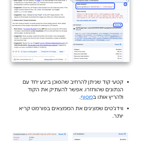
קטעי קוד שניתן להרחיב שהסוכן ביצע יחד עם
הנתונים שהוחזרו. אפשר להעתיק את הקוד
ולהריץ אותו ב
מסוף
.
ווידג'טים שמציגים את הממצאים בפורמט קריא
יותר.