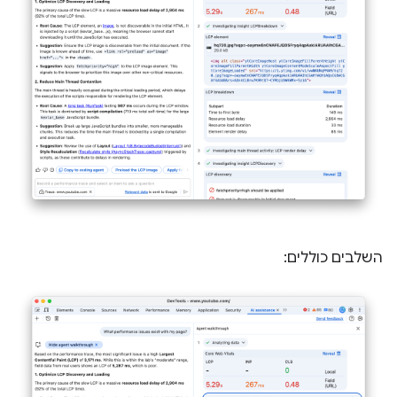
השלבים כוללים: