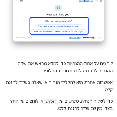
לוחצים על אחת ההנחיות כדי למלא מראש את שדה
ההנחיה להזנת קלט בתחתית החלונית.
אפשרות אחרת היא להקליד הנחיה או שאלה בשדה להזנת
קלט.
כדי לשלוח הנחיה, מקישים על
Enter
או לוחצים על החץ
בצד ימין של שדה להזנת קלט.