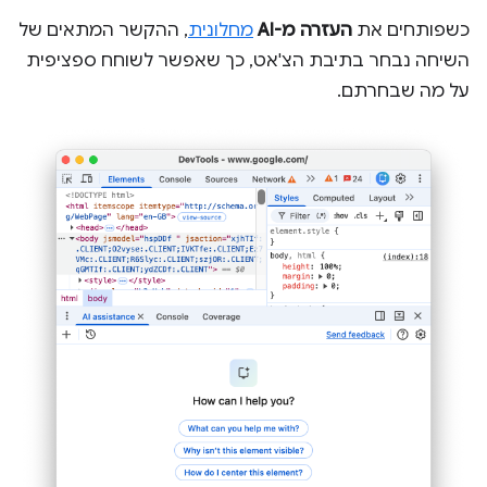
כשפותחים את
העזרה מ-AI
מחלונית
, ההקשר המתאים של
השיחה נבחר בתיבת הצ'אט, כך שאפשר לשוחח ספציפית
על מה שבחרתם.