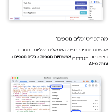
מהתפריט 'כלים נוספים'
אפשרות נוספת: בפינה השמאלית העליונה, בוחרים
הגדרות
באפשרות
אפשרויות נוספות
>
כלים נוספים
>
עזרה מ-AI
.