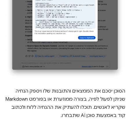
הסוכן יסכם את הממצאים והתובנות שלו ויספק הנחיה
שניתן לפעול לפיה, בצורה ממוזערת או בפורמט Markdown
שקריא לאנשים. תוכלו להעתיק את ההנחיה ללוח ולכתוב
קוד באמצעות סוכן AI שתבחרו.