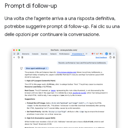
Prompt di follow-up
Una volta che l'agente arriva a una risposta definitiva,
potrebbe suggerire prompt di follow-up. Fai clic su una
delle opzioni per continuare la conversazione.