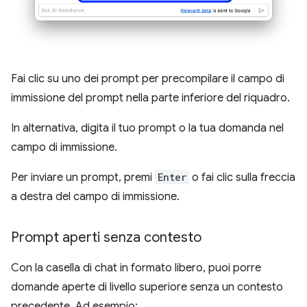
Fai clic su uno dei prompt per precompilare il campo di
immissione del prompt nella parte inferiore del riquadro.
In alternativa, digita il tuo prompt o la tua domanda nel
campo di immissione.
Per inviare un prompt, premi
Enter
o fai clic sulla freccia
a destra del campo di immissione.
Prompt aperti senza contesto
Con la casella di chat in formato libero, puoi porre
domande aperte di livello superiore senza un contesto
precedente. Ad esempio: