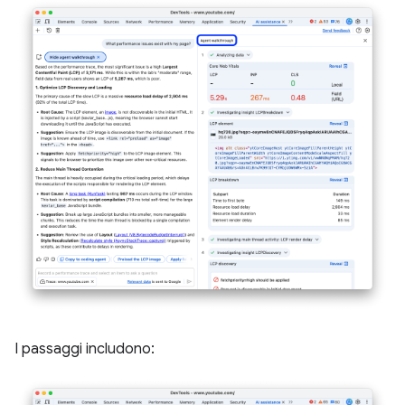
I passaggi includono: