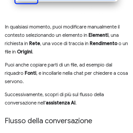
In qualsiasi momento, puoi modificare manualmente il
contesto selezionando un elemento in
Elementi
, una
richiesta in
Rete
, una voce di traccia in
Rendimento
o un
file in
Origini
.
Puoi anche copiare parti di un file, ad esempio dal
riquadro
Fonti
, e incollarle nella chat per chiedere a cosa
servono.
Successivamente, scopri di più sul flusso della
conversazione nell'
assistenza AI
.
Flusso della conversazione