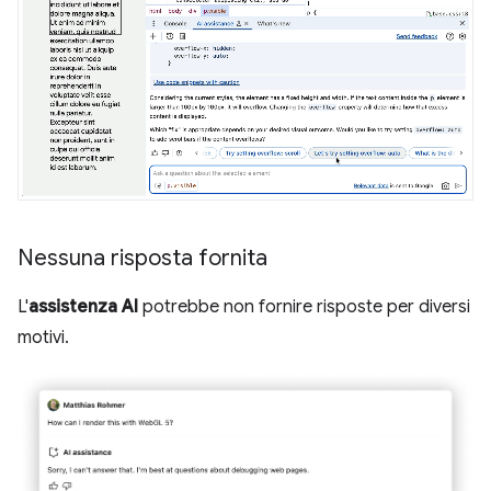
Nessuna risposta fornita
L'
assistenza AI
potrebbe non fornire risposte per diversi
motivi.