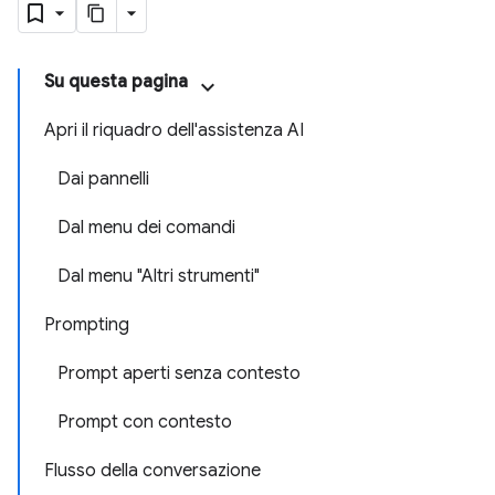
Su questa pagina
Apri il riquadro dell'assistenza AI
Dai pannelli
Dal menu dei comandi
Dal menu "Altri strumenti"
Prompting
Prompt aperti senza contesto
Prompt con contesto
Flusso della conversazione