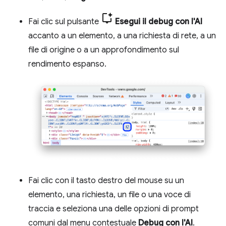
Fai clic sul pulsante
Esegui il debug con l'AI
accanto a un elemento, a una richiesta di rete, a un
file di origine o a un approfondimento sul
rendimento espanso.
Fai clic con il tasto destro del mouse su un
elemento, una richiesta, un file o una voce di
traccia e seleziona una delle opzioni di prompt
comuni dal menu contestuale
Debug con l'AI
.