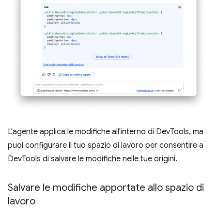
L'agente applica le modifiche all'interno di DevTools, ma
puoi configurare il tuo spazio di lavoro per consentire a
DevTools di salvare le modifiche nelle tue origini.
Salvare le modifiche apportate allo spazio di
lavoro