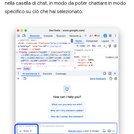
nella casella di chat, in modo da poter chattare in modo
specifico su ciò che hai selezionato.