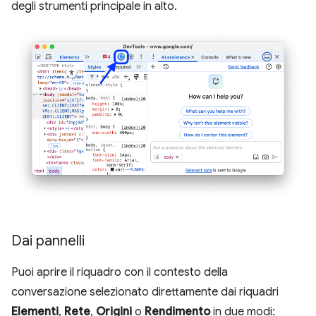
degli strumenti principale in alto.
Dai pannelli
Puoi aprire il riquadro con il contesto della
conversazione selezionato direttamente dai riquadri
Elementi
,
Rete
,
Origini
o
Rendimento
in due modi: