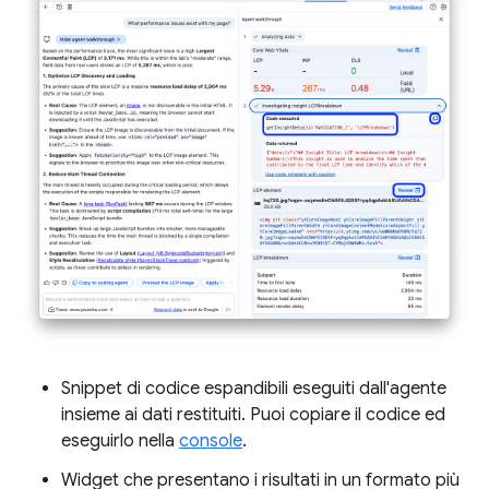
Snippet di codice espandibili eseguiti dall'agente
insieme ai dati restituiti. Puoi copiare il codice ed
eseguirlo nella
console
.
Widget che presentano i risultati in un formato più