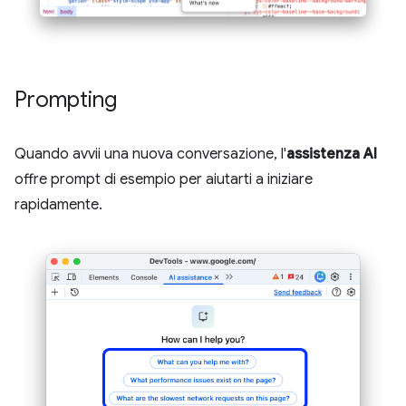
Prompting
Quando avvii una nuova conversazione, l'
assistenza AI
offre prompt di esempio per aiutarti a iniziare
rapidamente.