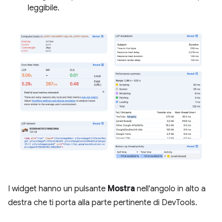
leggibile.
I widget hanno un pulsante
Mostra
nell'angolo in alto a
destra che ti porta alla parte pertinente di DevTools.