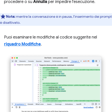
procedere o su
Annulla
per impedire l'esecuzione.
Nota:
mentre la conversazione è in pausa, l'inserimento dei prompt
è disattivato.
Puoi esaminare le modifiche al codice suggerite nel
riquadro Modifiche
.