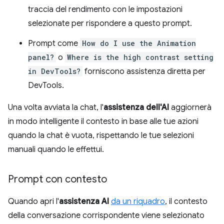
traccia del rendimento con le impostazioni
selezionate per rispondere a questo prompt.
Prompt come
How do I use the Animation
panel?
o
Where is the high contrast setting
in DevTools?
forniscono assistenza diretta per
DevTools.
Una volta avviata la chat, l'
assistenza dell'AI
aggiornerà
in modo intelligente il contesto in base alle tue azioni
quando la chat è vuota, rispettando le tue selezioni
manuali quando le effettui.
Prompt con contesto
Quando apri l'
assistenza AI
da un riquadro
, il contesto
della conversazione corrispondente viene selezionato