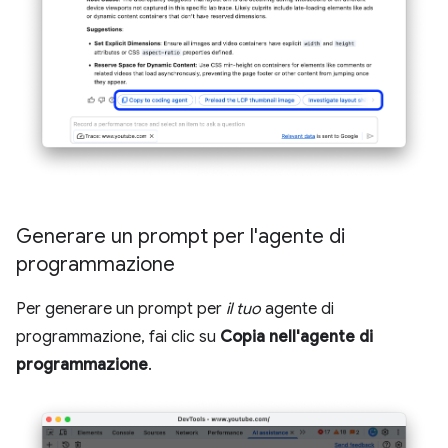
Generare un prompt per l'agente di
programmazione
Per generare un prompt per
il tuo
agente di
programmazione, fai clic su
Copia nell'agente di
programmazione
.