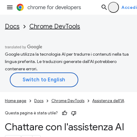
Accedi
Docs
Chrome DevTools
Google utilizza la tecnologia AI per tradurre i contenuti nella tua
lingua preferita. Le traduzioni generate dall'AI potrebbero
contenere errori.
Home page
Docs
Chrome DevTools
Assistenza dell'IA
Questa pagina è stata utile?
Chattare con l'assistenza AI