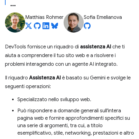
Matthias Rohmer
Sofia Emelianova
DevTools fornisce un riquadro di
assistenza AI
che ti
aiuta a comprendere il tuo sito web e a risolvere i
problemi interagendo con un agente AI integrato.
Il riquadro
Assistenza AI
è basato su Gemini e svolge le
seguenti operazioni:
Specializzato nello sviluppo web.
Può rispondere a domande generali sull'intera
pagina web e fornire approfondimenti specifici su
una serie di argomenti, tra cui, a titolo
esemplificativo, stile, networking, prestazioni e altro