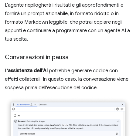
L'agente riepilogherà i risultati e gli approfondimenti e
fornirà un prompt azionabile, in formato ridotto o in
formato Markdown leggibile, che potrai copiare negli
appunti e continuare a programmare con un agente AI a
tua scelta.
Conversazioni in pausa
L'
assistenza dell'AI
potrebbe generare codice con
effetti collaterali. In questo caso, la conversazione viene
sospesa prima dell'esecuzione del codice.