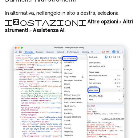
In alternativa, nell'angolo in alto a destra, seleziona
Impostazioni
Altre opzioni
>
Altri
strumenti
>
Assistenza AI
.