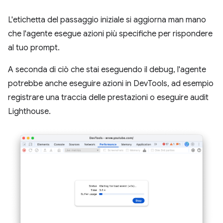
L'etichetta del passaggio iniziale si aggiorna man mano
che l'agente esegue azioni più specifiche per rispondere
al tuo prompt.
A seconda di ciò che stai eseguendo il debug, l'agente
potrebbe anche eseguire azioni in DevTools, ad esempio
registrare una traccia delle prestazioni o eseguire audit
Lighthouse.