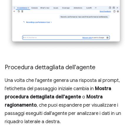
Procedura dettagliata dell'agente
Una volta che l'agente genera una risposta al prompt,
l'etichetta del passaggio iniziale cambia in
Mostra
procedura dettagliata dell'agente
o
Mostra
ragionamento
, che puoi espandere per visualizzare i
passaggi eseguiti dall'agente per analizzare i dati in un
riquadro laterale a destra.