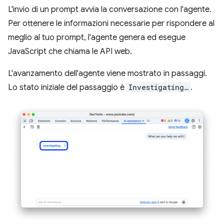
L'invio di un prompt avvia la conversazione con l'agente.
Per ottenere le informazioni necessarie per rispondere al
meglio al tuo prompt, l'agente genera ed esegue
JavaScript che chiama le API web.
L'avanzamento dell'agente viene mostrato in passaggi.
Lo stato iniziale del passaggio è
Investigating…
.