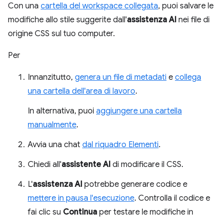
Con una
cartella del workspace collegata
, puoi salvare le
modifiche allo stile suggerite dall'
assistenza AI
nei file di
origine CSS sul tuo computer.
Per
Innanzitutto,
genera un file di metadati
e
collega
una cartella dell'area di lavoro
.
In alternativa, puoi
aggiungere una cartella
manualmente
.
Avvia una chat
dal riquadro Elementi
.
Chiedi all'
assistente AI
di modificare il CSS.
L'
assistenza AI
potrebbe generare codice e
mettere in pausa l'esecuzione
. Controlla il codice e
fai clic su
Continua
per testare le modifiche in