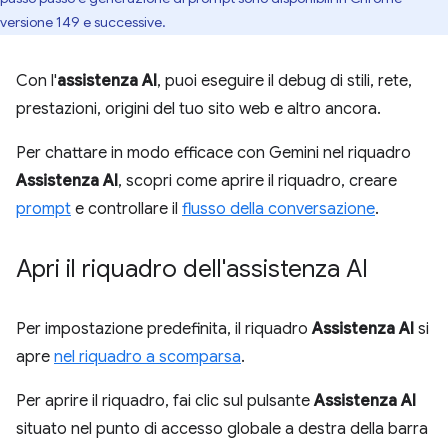
versione 149 e successive.
Con l'
assistenza AI
, puoi eseguire il debug di stili, rete,
prestazioni, origini del tuo sito web e altro ancora.
Per chattare in modo efficace con Gemini nel riquadro
Assistenza AI
, scopri come aprire il riquadro, creare
prompt
e controllare il
flusso della conversazione
.
Apri il riquadro dell'assistenza AI
Per impostazione predefinita, il riquadro
Assistenza AI
si
apre
nel riquadro a scomparsa
.
Per aprire il riquadro, fai clic sul pulsante
Assistenza AI
situato nel punto di accesso globale a destra della barra