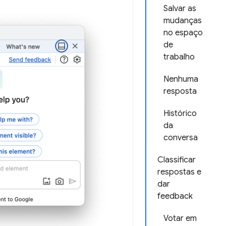
Salvar as
mudanças
no espaço
de
trabalho
Nenhuma
resposta
Histórico
da
conversa
Classificar
respostas e
dar
feedback
Votar em