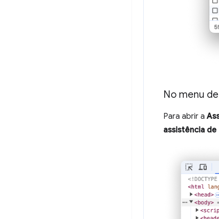
No menu de
Para abrir a
Ass
assistência de 