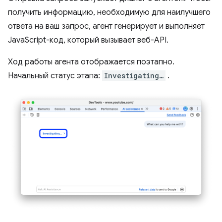
получить информацию, необходимую для наилучшего
ответа на ваш запрос, агент генерирует и выполняет
JavaScript-код, который вызывает веб-API.
Ход работы агента отображается поэтапно.
Начальный статус этапа:
Investigating…
.