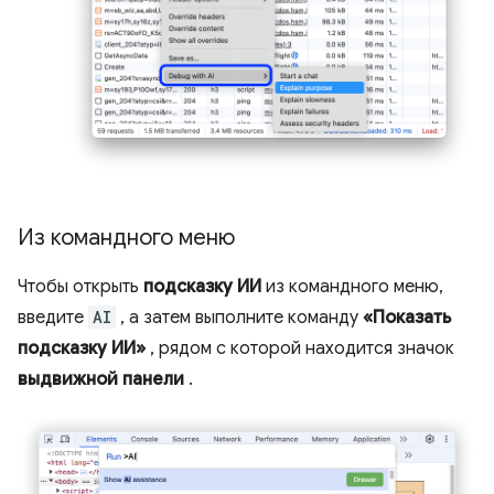
Из командного меню
Чтобы открыть
подсказку ИИ
из командного меню,
введите
AI
, а затем выполните команду
«Показать
подсказку ИИ»
, рядом с которой находится значок
выдвижной панели
.