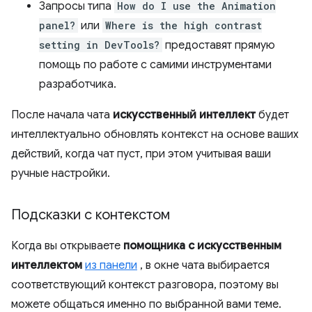
Запросы типа
How do I use the Animation
panel?
или
Where is the high contrast
setting in DevTools?
предоставят прямую
помощь по работе с самими инструментами
разработчика.
После начала чата
искусственный интеллект
будет
интеллектуально обновлять контекст на основе ваших
действий, когда чат пуст, при этом учитывая ваши
ручные настройки.
Подсказки с контекстом
Когда вы открываете
помощника с искусственным
интеллектом
из панели
, в окне чата выбирается
соответствующий контекст разговора, поэтому вы
можете общаться именно по выбранной вами теме.