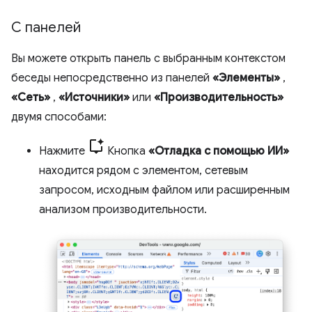
С панелей
Вы можете открыть панель с выбранным контекстом
беседы непосредственно из панелей
«Элементы»
,
«Сеть»
,
«Источники»
или
«Производительность»
двумя способами:
Нажмите
Кнопка
«Отладка с помощью ИИ»
находится рядом с элементом, сетевым
запросом, исходным файлом или расширенным
анализом производительности.