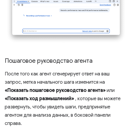
Пошаговое руководство агента
После того как агент сгенерирует ответ на ваш
запрос, метка начального шага изменится на
«Показать пошаговое руководство агента»
или
«Показать ход размышлений»
, которые вы можете
развернуть, чтобы увидеть шаги, предпринятые
агентом для анализа данных, в боковой панели
справа.