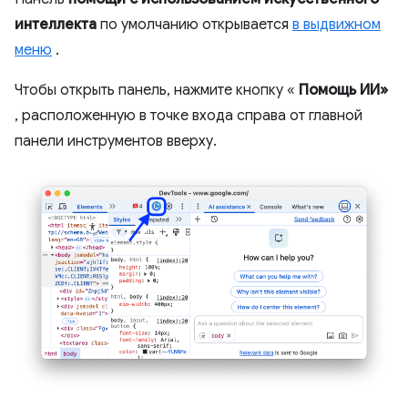
интеллекта
по умолчанию открывается
в выдвижном
меню
.
Чтобы открыть панель, нажмите кнопку «
Помощь ИИ»
, расположенную в точке входа справа от главной
панели инструментов вверху.