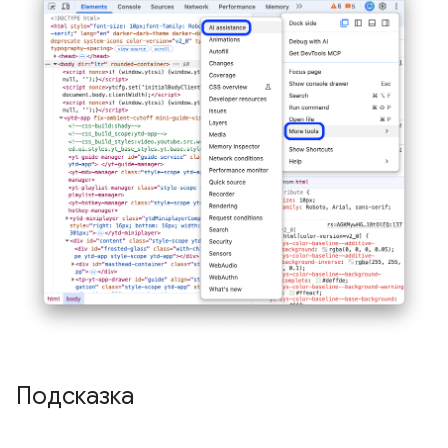
Подсказка