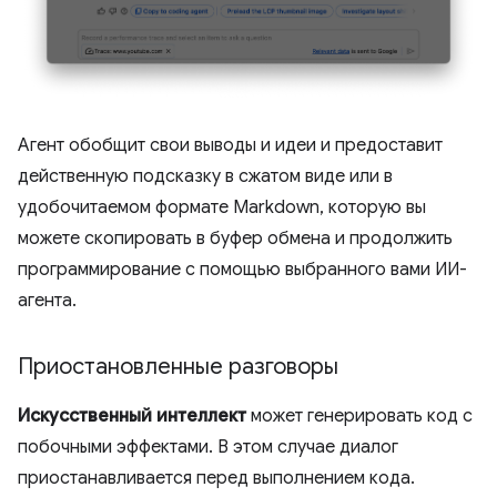
Агент обобщит свои выводы и идеи и предоставит
действенную подсказку в сжатом виде или в
удобочитаемом формате Markdown, которую вы
можете скопировать в буфер обмена и продолжить
программирование с помощью выбранного вами ИИ-
агента.
Приостановленные разговоры
Искусственный интеллект
может генерировать код с
побочными эффектами. В этом случае диалог
приостанавливается перед выполнением кода.