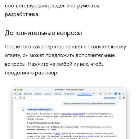
соответствующий раздел инструментов
разработчика.
Дополнительные вопросы
После того как оператор придет к окончательному
ответу, он может предложить дополнительные
вопросы. Нажмите на любой из них, чтобы
продолжить разговор.