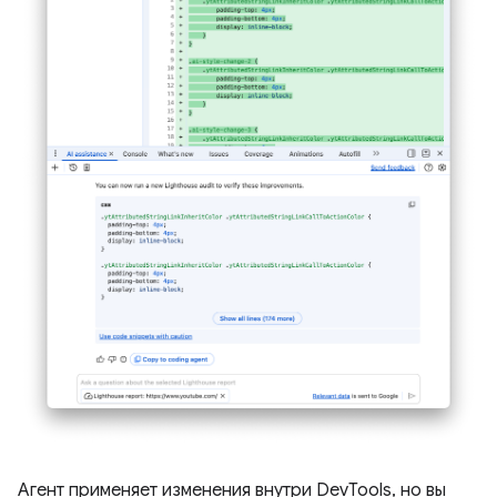
Агент применяет изменения внутри DevTools, но вы