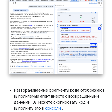
Разворачиваемые фрагменты кода отображают
выполняемый агент вместе с возвращенными
данными. Вы можете скопировать код и
выполнить его в
консоли
.