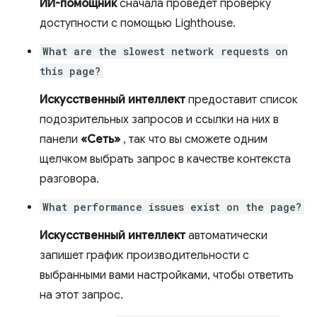
ИИ-помощник
сначала проведет проверку
доступности с помощью Lighthouse.
What are the slowest network requests on
this page?
Искусственный интеллект
предоставит список
подозрительных запросов и ссылки на них в
панели
«Сеть»
, так что вы сможете одним
щелчком выбрать запрос в качестве контекста
разговора.
What performance issues exist on the page?
Искусственный интеллект
автоматически
запишет график производительности с
выбранными вами настройками, чтобы ответить
на этот запрос.