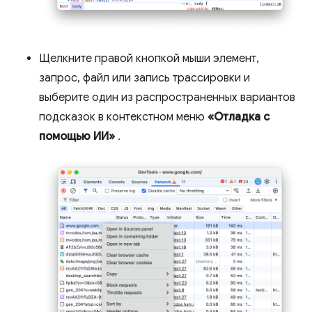
Щелкните правой кнопкой мыши элемент,
запрос, файл или запись трассировки и
выберите один из распространенных вариантов
подсказок в контекстном меню
«Отладка с
помощью ИИ»
.