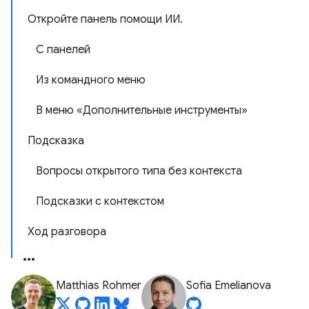
Откройте панель помощи ИИ.
С панелей
Из командного меню
В меню «Дополнительные инструменты»
Подсказка
Вопросы открытого типа без контекста
Подсказки с контекстом
Ход разговора
Matthias Rohmer
Sofia Emelianova