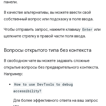
панели.
В качестве альтернативы, вы можете ввести свой
собственный вопрос или подсказку в поле ввода.
Чтобы отправить запрос, нажмите клавишу
Enter
или
щелкните стрелку в правой части поля ввода.
Вопросы открытого типа без контекста
В свободном чате вы можете задавать сложные
открытые вопросы без предварительного контекста.
Например:
How to use DevTools to debug
accessibility?
Для более эффективного ответа на ваш запрос