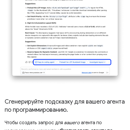
Сгенерируйте подсказку для вашего агента
по программированию
.
Чтобы создать запрос для
вашего
агента по