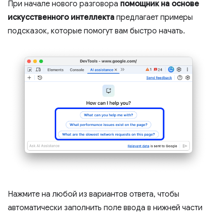
При начале нового разговора
помощник на основе
искусственного интеллекта
предлагает примеры
подсказок, которые помогут вам быстро начать.
Нажмите на любой из вариантов ответа, чтобы
автоматически заполнить поле ввода в нижней части