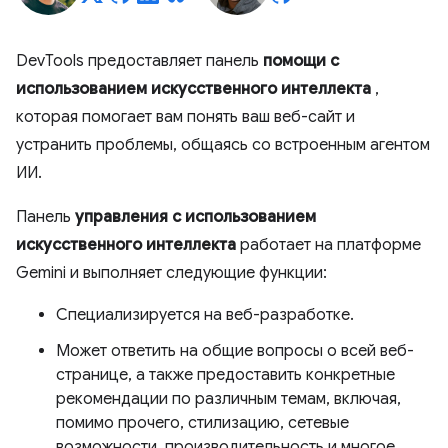
DevTools предоставляет панель
помощи с
использованием искусственного интеллекта
,
которая помогает вам понять ваш веб-сайт и
устранить проблемы, общаясь со встроенным агентом
ИИ.
Панель
управления с использованием
искусственного интеллекта
работает на платформе
Gemini и выполняет следующие функции:
Специализируется на веб-разработке.
Может ответить на общие вопросы о всей веб-
странице, а также предоставить конкретные
рекомендации по различным темам, включая,
помимо прочего, стилизацию, сетевые
возможности, производительность и многое