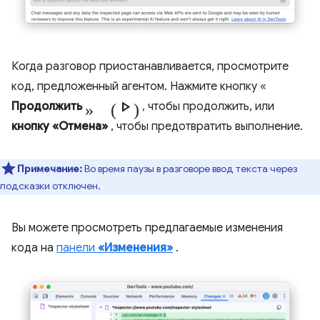
Когда разговор приостанавливается, просмотрите
код, предложенный агентом. Нажмите кнопку «
» (Play_arrow)
Продолжить
, чтобы продолжить, или
кнопку «Отмена»
, чтобы предотвратить выполнение.
Примечание:
Во время паузы в разговоре ввод текста через
подсказки отключен.
Вы можете просмотреть предлагаемые изменения
кода на
панели
«Изменения»
.