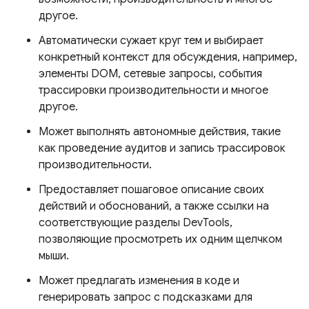
другое.
Автоматически сужает круг тем и выбирает
конкретный контекст для обсуждения, например,
элементы DOM, сетевые запросы, события
трассировки производительности и многое
другое.
Может выполнять автономные действия, такие
как проведение аудитов и запись трассировок
производительности.
Предоставляет пошаговое описание своих
действий и обоснований, а также ссылки на
соответствующие разделы DevTools,
позволяющие просмотреть их одним щелчком
мыши.
Может предлагать изменения в коде и
генерировать запрос с подсказками для