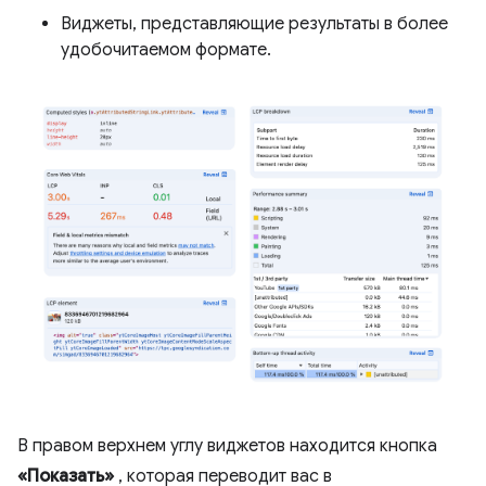
Виджеты, представляющие результаты в более
удобочитаемом формате.
В правом верхнем углу виджетов находится кнопка
«Показать»
, которая переводит вас в