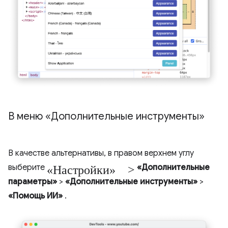
В меню «Дополнительные инструменты»
В качестве альтернативы, в правом верхнем углу
«Настройки» >
выберите
«Дополнительные
параметры»
>
«Дополнительные инструменты»
>
«Помощь ИИ»
.