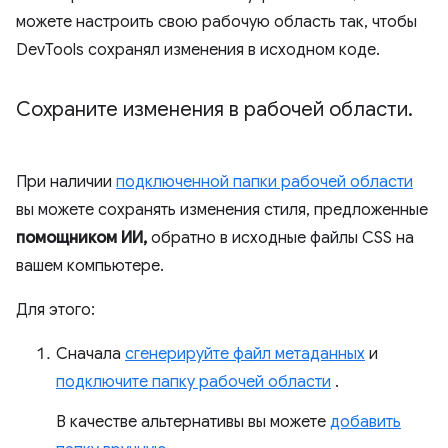
можете настроить свою рабочую область так, чтобы
DevTools сохранял изменения в исходном коде.
Сохраните изменения в рабочей области
.
При наличии
подключенной папки рабочей области
вы можете сохранять изменения стиля, предложенные
помощником ИИ,
обратно в исходные файлы CSS на
вашем компьютере.
Для этого:
Сначала
сгенерируйте файл метаданных
и
подключите папку рабочей области
.
В качестве альтернативы вы можете
добавить