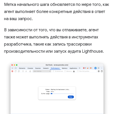
Метка начального шага обновляется по мере того, как
агент выполняет более конкретные действия в ответ
на ваш запрос.
В зависимости от того, что вы отлаживаете, агент
также может выполнять действия в инструментах
разработчика, такие как запись трассировки
производительности или запуск аудита Lighthouse.