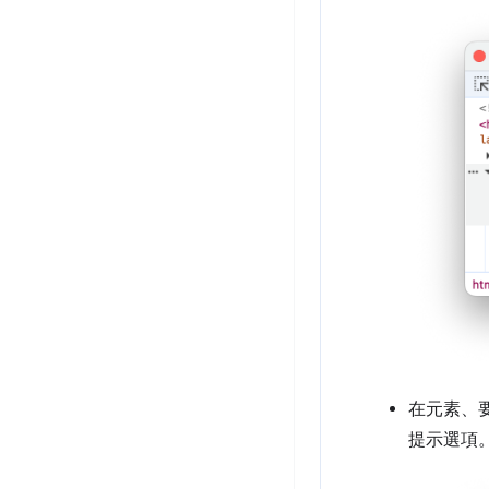
在元素、
提示選項