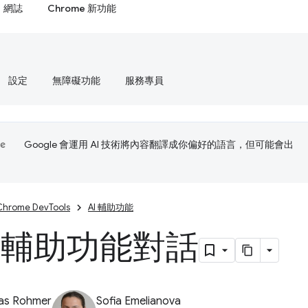
網誌
Chrome 新功能
設定
無障礙功能
服務專員
Google 會運用 AI 技術將內容翻譯成你偏好的語言，但可能會出
Chrome DevTools
AI 輔助功能
I 輔助功能對話
ias Rohmer
Sofia Emelianova