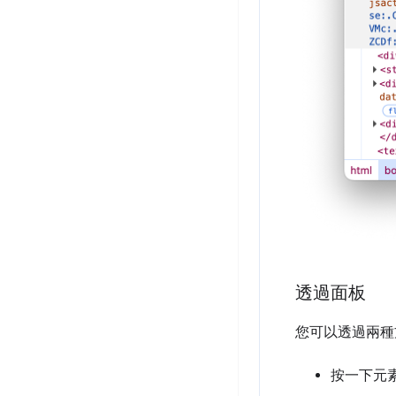
透過面板
您可以透過兩種
按一下元