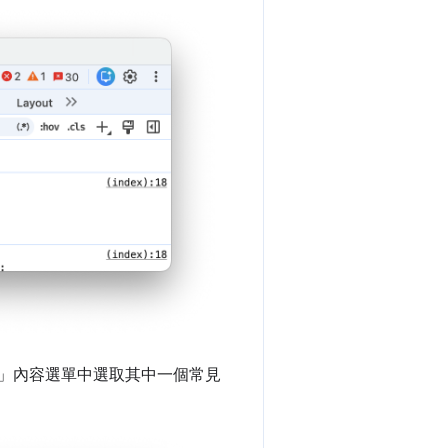
」
內容選單中選取其中一個常見